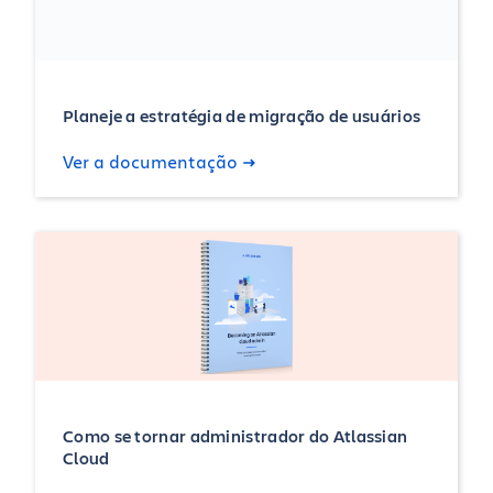
Planeje a estratégia de migração de usuários
Ver a documentação
Como se tornar administrador do Atlassian
Cloud