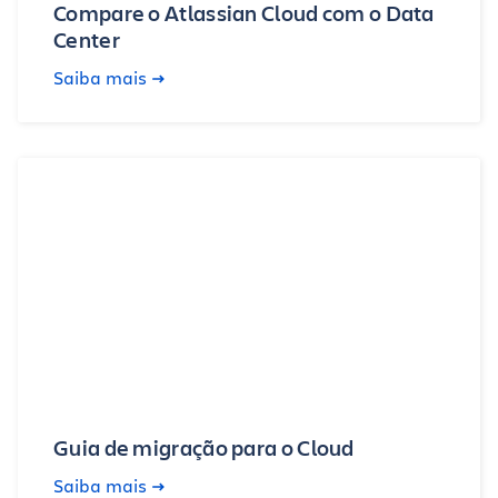
Compare o Atlassian Cloud com o Data
Center
Saiba mais
Guia de migração para o Cloud
Saiba mais