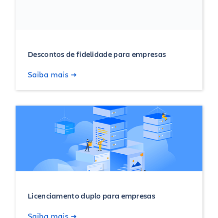
Descontos de fidelidade para empresas
Saiba mais
Licenciamento duplo para empresas
Saiba mais