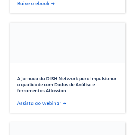
Baixe o ebook
A jornada da DISH Network para impulsionar
a qualidade com Dados de Análise e
ferramentas Atlassian
Assista ao webinar