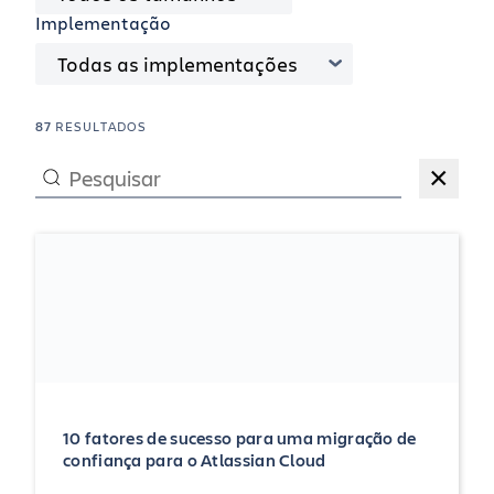
Implementação
Todas as implementações
87
RESULTADOS
×
10 fatores de sucesso para uma migração de
confiança para o Atlassian Cloud