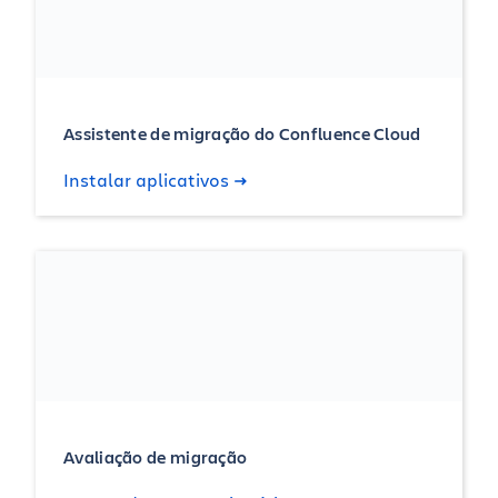
Assistente de migração do Confluence Cloud
Instalar aplicativos
Avaliação de migração