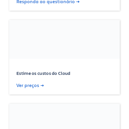
Responda ao questionário
Estime os custos do Cloud
Ver preços