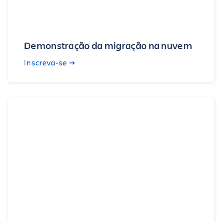
Demonstração da migração na nuvem
Inscreva-se