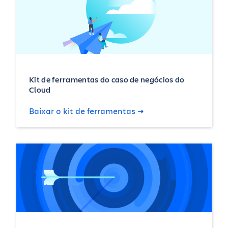
Kit de ferramentas do caso de negócios do
Cloud
Baixar o kit de ferramentas