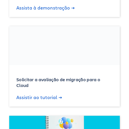
Assista à demonstração
Solicitar a avaliação de migração para o
Cloud
Assistir ao tutorial