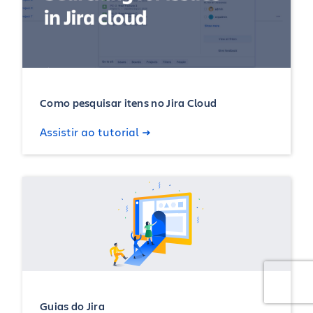
Como pesquisar itens no Jira Cloud
Assistir ao tutorial
Guias do Jira