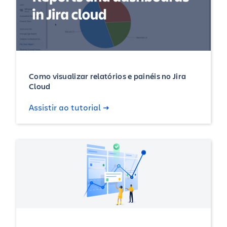
Como visualizar relatórios e painéis no Jira
Cloud
Assistir ao tutorial