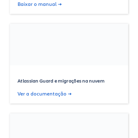
Baixar o manual
Atlassian Guard e migrações na nuvem
Ver a documentação