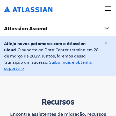
Atlassian Ascend
Atinja novos patamares com o Atlassian
Cloud
. O suporte ao Data Center termina em 28
de março de 2029. Juntos, faremos dessa
transição um sucesso.
Saiba mais e obtenha
suporte ->
Recursos
Encontre assistentes de migração, recursos