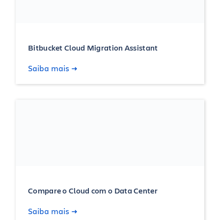
Bitbucket Cloud Migration Assistant
Saiba mais
Compare o Cloud com o Data Center
Saiba mais