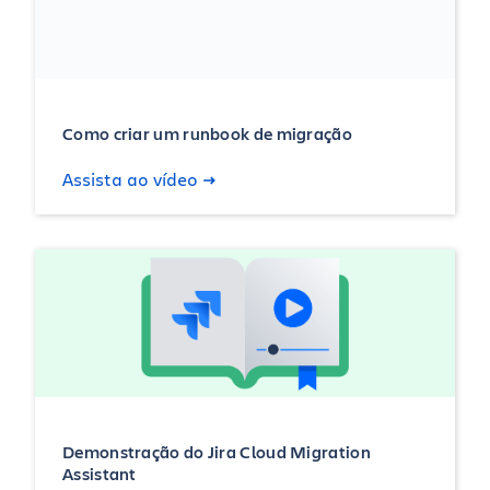
Como criar um runbook de migração
Assista ao vídeo
Demonstração do Jira Cloud Migration
Assistant