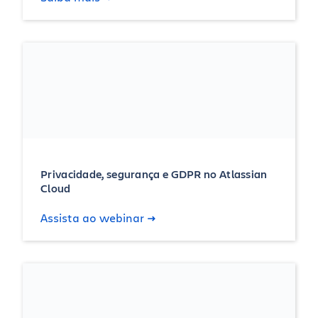
Privacidade, segurança e GDPR no Atlassian
Cloud
Assista ao webinar