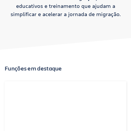
educativos e treinamento que ajudam a
simplificar e acelerar a jornada de migração.
Funções em destaque