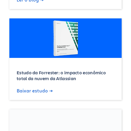
Estudo da Forrester: o impacto econômico
total da nuvem da Atlassian
Baixar estudo