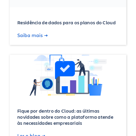
Residência de dados para os planos do Cloud
Saiba mais
Fique por dentro do Cloud: as últimas
novidades sobre como a plataforma atende
às necessidades empresariais
Ler o blog