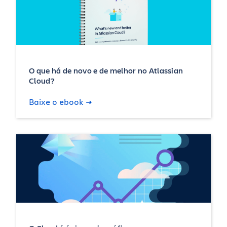
O que há de novo e de melhor no Atlassian
Cloud?
Baixe o ebook