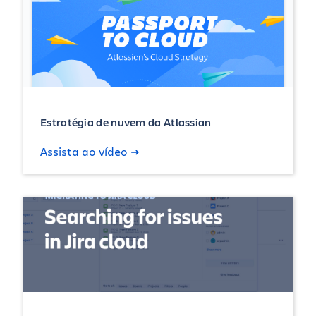
Estratégia de nuvem da Atlassian
Assista ao vídeo