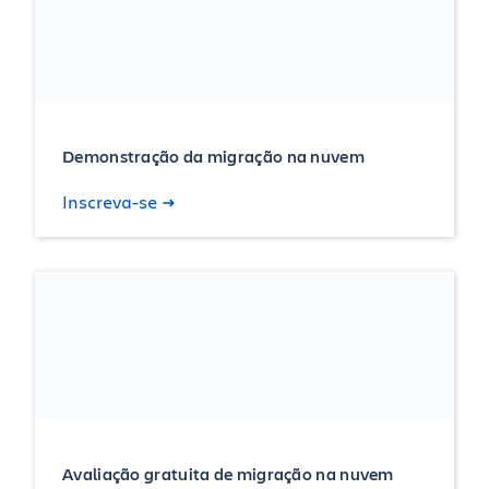
Demonstração da migração na nuvem
Inscreva-se
Avaliação gratuita de migração na nuvem