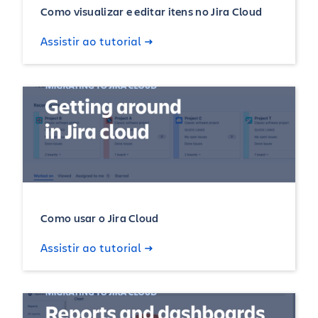
Como visualizar e editar itens no Jira Cloud
Assistir ao tutorial
Como usar o Jira Cloud
Assistir ao tutorial