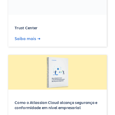
Trust Center
Saiba mais
Como o Atlassian Cloud alcança segurança e
conformidade em nível empresarial