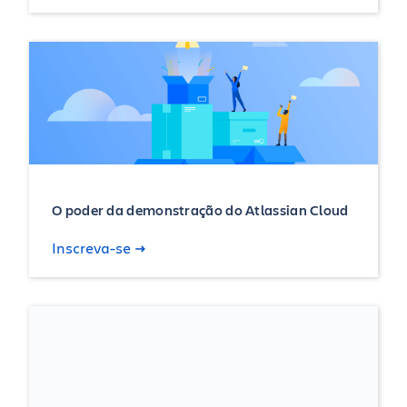
O poder da demonstração do Atlassian Cloud
Inscreva-se