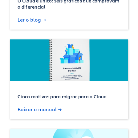
O Cloud é único: seis gráficos que comprovam
o diferencial
Ler o blog
Cinco motivos para migrar para o Cloud
Baixar o manual