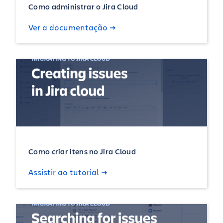
Como administrar o Jira Cloud
Ver a documentação
Como criar itens no Jira Cloud
Assistir ao tutorial