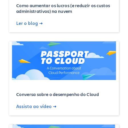
Como aumentar os lucros (e reduzir os custos
administrativos) na nuvem
Ler o blog
Conversa sobre o desempenho do Cloud
Assista ao vídeo