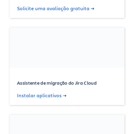
Solicite uma avaliação gratuita
Assistente de migração do Jira Cloud
Instalar aplicativos