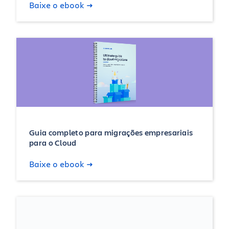
Baixe o ebook
Guia completo para migrações empresariais
para o Cloud
Baixe o ebook