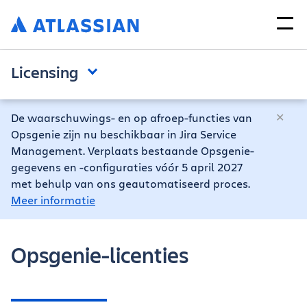
Licensing
De waarschuwings- en op afroep-functies van
Opsgenie zijn nu beschikbaar in Jira Service
Management. Verplaats bestaande Opsgenie-
gegevens en -configuraties vóór 5 april 2027
met behulp van ons geautomatiseerd proces.
Meer informatie
Opsgenie-licenties