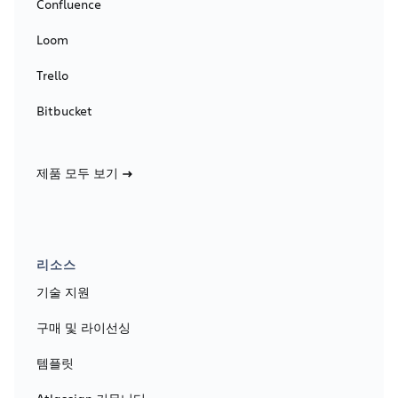
Confluence
Loom
Trello
Bitbucket
제품 모두 보기
리소스
기술 지원
구매 및 라이선싱
템플릿