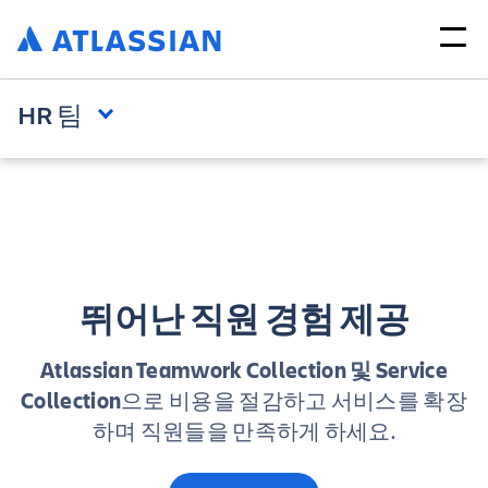
HR 팀
뛰어난 직원 경험 제공
Atlassian Teamwork Collection 및 Service
Collection
으로 비용을 절감하고 서비스를 확장
하며 직원들을 만족하게 하세요.