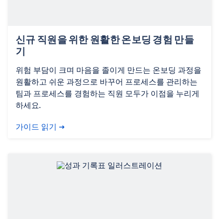
신규 직원을 위한 원활한 온보딩 경험 만들
기
위험 부담이 크며 마음을 졸이게 만드는 온보딩 과정을
원활하고 쉬운 과정으로 바꾸어 프로세스를 관리하는
팀과 프로세스를 경험하는 직원 모두가 이점을 누리게
하세요.
가이드 읽기