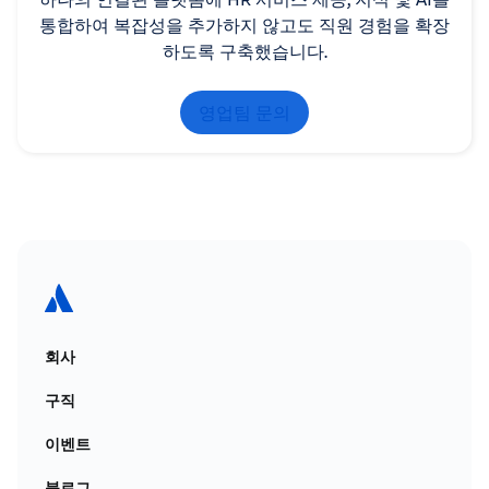
통합하여 복잡성을 추가하지 않고도 직원 경험을 확장
하도록 구축했습니다.
영업팀 문의
회사
구직
이벤트
블로그