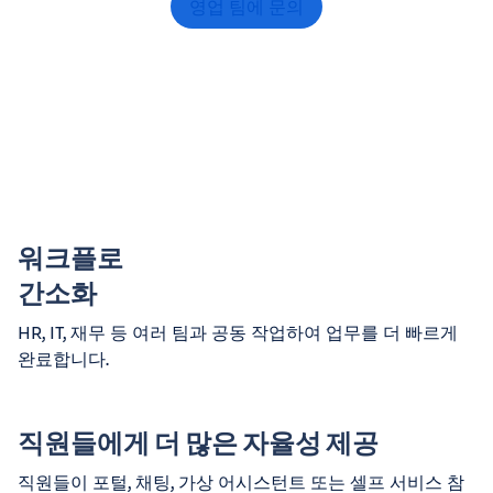
영업 팀에 문의
워크플로
간소화
HR, IT, 재무 등 여러 팀과 공동 작업하여 업무를 더 빠르게
완료합니다.
직원들에게 더 많은 자율성 제공
직원들이 포털, 채팅, 가상 어시스턴트 또는 셀프 서비스 참