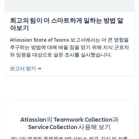
최고의 팀이 더 스마트하게 일하는 방법 알
아보기
Atlassian State of Teams 보고서에서는 더 큰 영향을
추구하는 방법에 대해 배울 점을 얻기 위해 지식 근로자
와 임원을 대상으로 설문 조사를 실시했습니다.
보고서 받기
Atlassian의 Teamwork Collection과
Service Collection 사용해 보기
하나의 연결된 플랫폼에 HR 서비스 제공, 지식 및 AI를