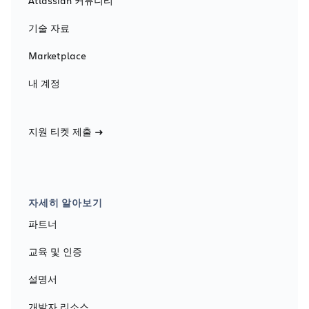
Atlassian 커뮤니티
기술 자료
Marketplace
내 계정
지원 티켓 제출
자세히 알아보기
파트너
교육 및 인증
설명서
개발자 리소스