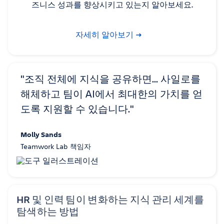
즈니스 성과를 향상시키고 있는지 알아보세요.
자세히 알아보기
"조직 전체에 지식을 공유하면... 사일로를
해체하고 팀이 AI에서 최대한의 가치를 얻
도록 지원할 수 있습니다."
Molly Sands
Teamwork Lab 책임자
HR 및 인력 팀이 변화하는 지식 관리 세계를
탐색하는 방법