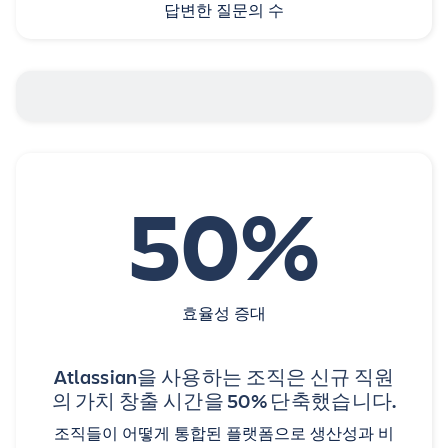
답변한 질문의 수
50%
효율성 증대
Atlassian을 사용하는 조직은 신규 직원
의 가치 창출 시간을 50% 단축했습니다.
조직들이 어떻게 통합된 플랫폼으로 생산성과 비