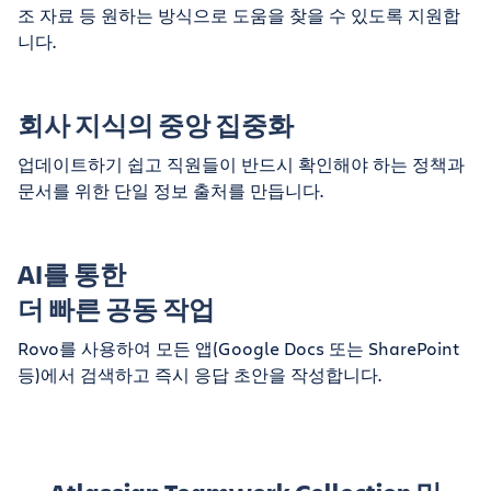
조 자료 등 원하는 방식으로 도움을 찾을 수 있도록 지원합
니다.
회사 지식의 중앙 집중화
업데이트하기 쉽고 직원들이 반드시 확인해야 하는 정책과
문서를 위한 단일 정보 출처를 만듭니다.
AI를 통한
더 빠른 공동 작업
Rovo를 사용하여 모든 앱(Google Docs 또는 SharePoint
등)에서 검색하고 즉시 응답 초안을 작성합니다.