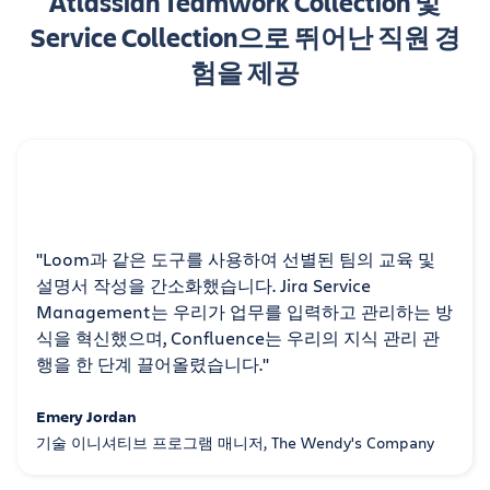
Atlassian Teamwork Collection 및
Service Collection으로 뛰어난 직원 경
험을 제공
"Loom과 같은 도구를 사용하여 선별된 팀의 교육 및
설명서 작성을 간소화했습니다. Jira Service
Management는 우리가 업무를 입력하고 관리하는 방
식을 혁신했으며, Confluence는 우리의 지식 관리 관
행을 한 단계 끌어올렸습니다."
Emery Jordan
기술 이니셔티브 프로그램 매니저, The Wendy's Company