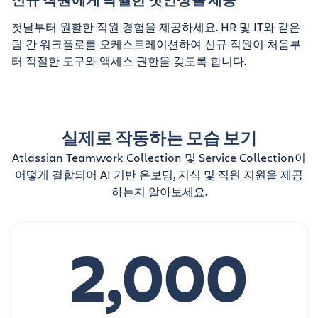
첫날부터 원활한 직원 경험을 제공하세요. HR 및 IT와 같은
팀 간 워크플로를 오케스트레이션하여 신규 직원이 처음부
터 적절한 도구와 액세스 권한을 갖도록 합니다.
실제로 작동하는 모습 보기
Atlassian Teamwork Collection 및 Service Collection이
어떻게 결합되어 AI 기반 온보딩, 지식 및 직원 지원을 제공
하는지 알아보세요.
2,000