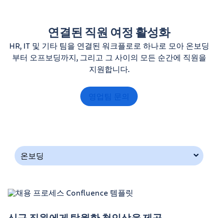
연결된 직원 여정 활성화
HR, IT 및 기타 팀을 연결된 워크플로로 하나로 모아 온보딩
부터 오프보딩까지, 그리고 그 사이의 모든 순간에 직원을
지원합니다.
영업팀 문의
온보딩
신규 직원에게 탁월한 첫인상을 제공