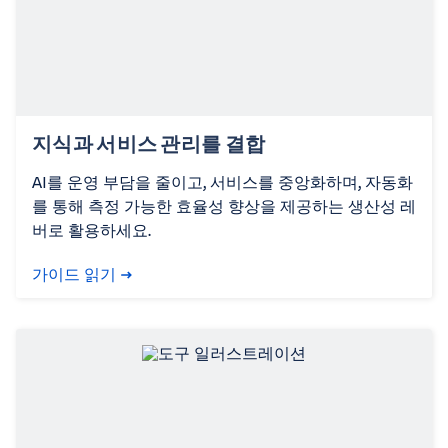
지식과 서비스 관리를 결합
AI를 운영 부담을 줄이고, 서비스를 중앙화하며, 자동화
를 통해 측정 가능한 효율성 향상을 제공하는 생산성 레
버로 활용하세요.
가이드 읽기