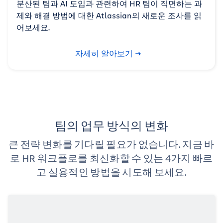
분산된 팀과 AI 도입과 관련하여 HR 팀이 직면하는 과
제와 해결 방법에 대한 Atlassian의 새로운 조사를 읽
어보세요.
자세히 알아보기
팀의 업무 방식의 변화
큰 전략 변화를 기다릴 필요가 없습니다. 지금 바
로 HR 워크플로를 최신화할 수 있는 4가지 빠르
고 실용적인 방법을 시도해 보세요.