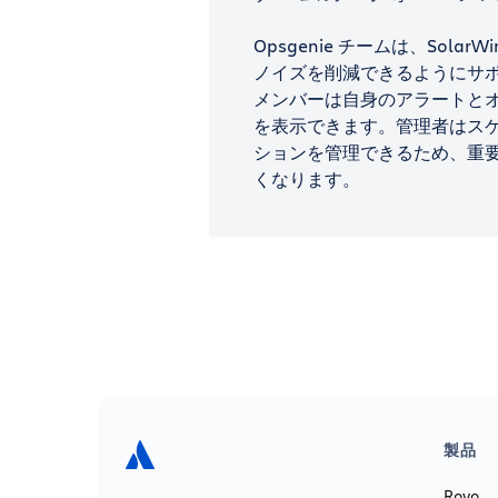
Opsgenie チームは、Solar
ノイズを削減できるようにサ
メンバーは自身のアラートとオ
を表示できます。管理者はス
ションを管理できるため、重
くなります。
製品
Rovo