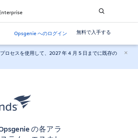
Enterprise
無料で入手する
Opsgenie へのログイン
化プロセスを使用して、2027 年 4 月 5 日までに既存の
 Opsgenie の各アラ