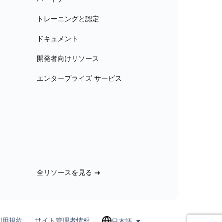
トレーニングと認定
ドキュメント
開発者向けリソース
エンタープライズ サービス
全リソースを見る
利用規約
サイト管理者情報