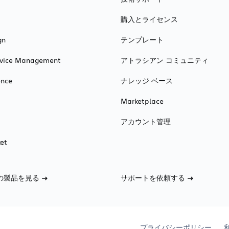
購入とライセンス
gn
テンプレート
ervice Management
アトラシアン コミュニティ
ence
ナレッジ ベース
Marketplace
アカウント管理
et
の製品を見る
サポートを依頼する
プライバシーポリシー