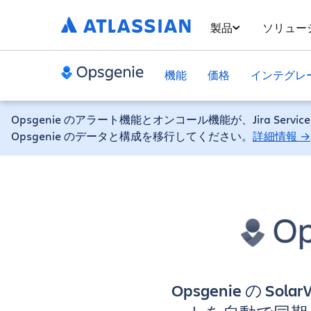
製品
ソリュー
機能
価格
インテグレ
Opsgenie のアラート機能とオンコール機能が、Jira Ser
Opsgenie のデータと構成を移行してください。
詳細情報 →
Opsgenie の So