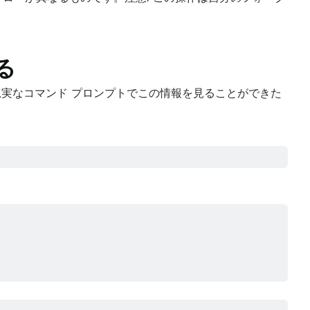
る
実なコマンド プロンプトでこの情報を見ることができた