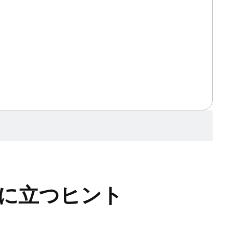
役に立つヒント