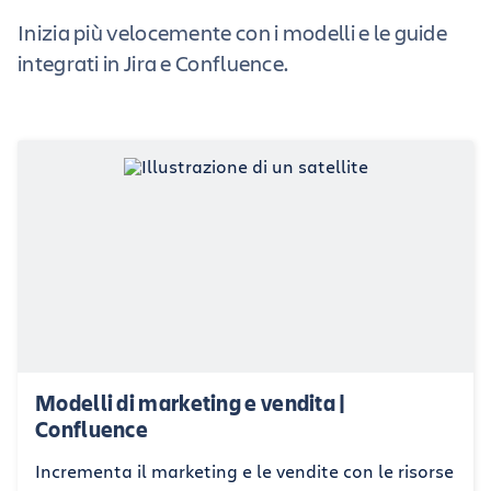
Inizia più velocemente con i modelli e le guide
integrati in Jira e Confluence.
Modelli di marketing e vendita |
Confluence
Incrementa il marketing e le vendite con le risorse