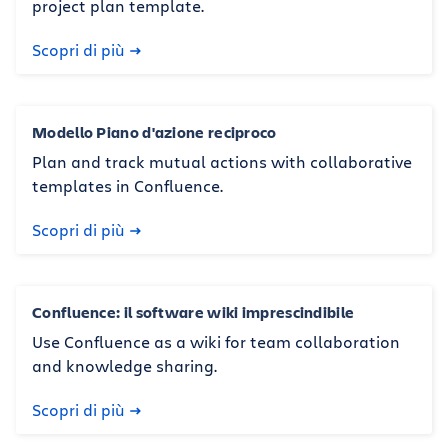
project plan template.
Scopri di più
Modello Piano d'azione reciproco
Plan and track mutual actions with collaborative
templates in Confluence.
Scopri di più
Confluence: il software wiki imprescindibile
Use Confluence as a wiki for team collaboration
and knowledge sharing.
Scopri di più