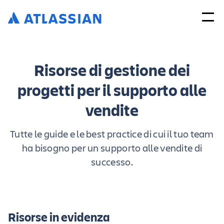
Risorse di gestione dei
progetti per il supporto alle
vendite
Tutte le guide e le best practice di cui il tuo team
ha bisogno per un supporto alle vendite di
successo.
Risorse in evidenza