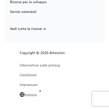
Risorse per lo sviluppo
Servizi aziendali
Vedi tutte le risorse
Copyright © 2025 Atlassian
Informativa sulla privacy
Condizioni
Impressum