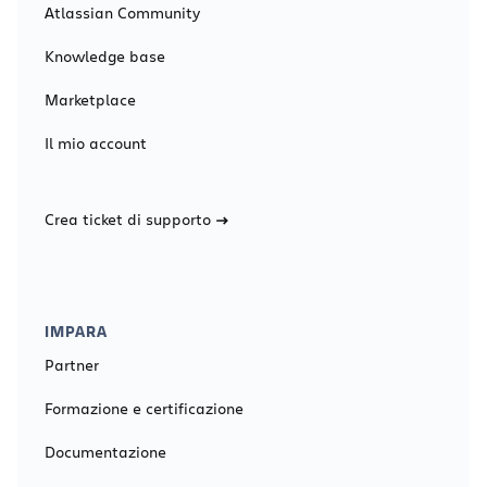
Atlassian Community
Knowledge base
Marketplace
Il mio account
Crea ticket di supporto
IMPARA
Partner
Formazione e certificazione
Documentazione