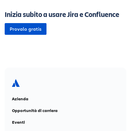
Inizia subito a usare Jira e Confluence
Provalo gratis
Azienda
Opportunità di carriera
Eventi