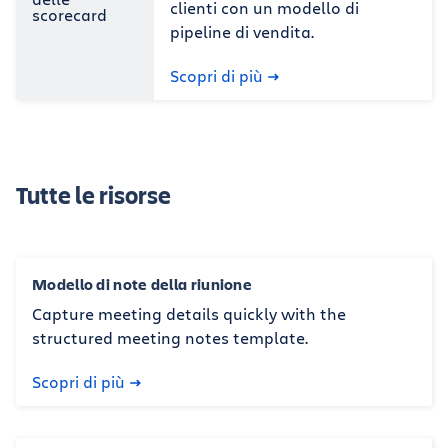
clienti con un modello di
pipeline di vendita.
Scopri di più
Tutte le risorse
Modello di note della riunione
Capture meeting details quickly with the
structured meeting notes template.
Scopri di più