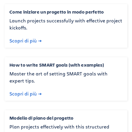
Come iniziare un progetto in modo perfetto
Launch projects successfully with effective project
kickoffs.
Scopri di più
How to write SMART goals (with examples)
Master the art of setting SMART goals with
expert tips.
Scopri di più
Modello di piano del progetto
Plan projects effectively with this structured