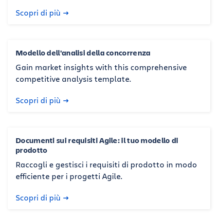
Scopri di più
Modello dell'analisi della concorrenza
Gain market insights with this comprehensive
competitive analysis template.
Scopri di più
Documenti sui requisiti Agile: il tuo modello di
prodotto
Raccogli e gestisci i requisiti di prodotto in modo
efficiente per i progetti Agile.
Scopri di più