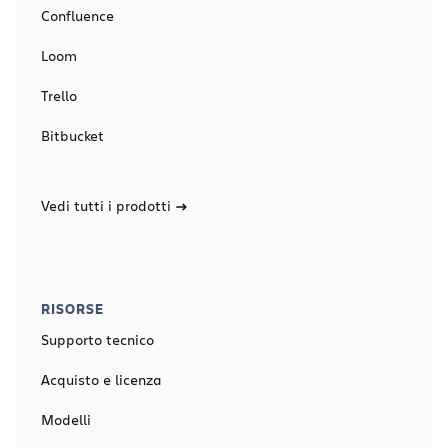
Confluence
Loom
Trello
Bitbucket
Vedi tutti i prodotti
RISORSE
Supporto tecnico
Acquisto e licenza
Modelli