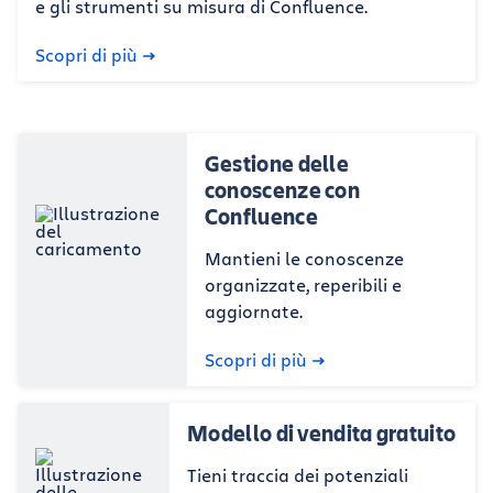
e gli strumenti su misura di Confluence.
Scopri di più
Gestione delle
conoscenze con
Confluence
Mantieni le conoscenze
organizzate, reperibili e
aggiornate.
Scopri di più
Modello di vendita gratuito
Tieni traccia dei potenziali