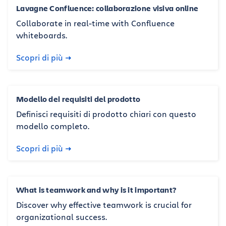
Lavagne Confluence: collaborazione visiva online
Collaborate in real-time with Confluence
whiteboards.
Scopri di più
Modello dei requisiti del prodotto
Definisci requisiti di prodotto chiari con questo
modello completo.
Scopri di più
What is teamwork and why is it important?
Discover why effective teamwork is crucial for
organizational success.