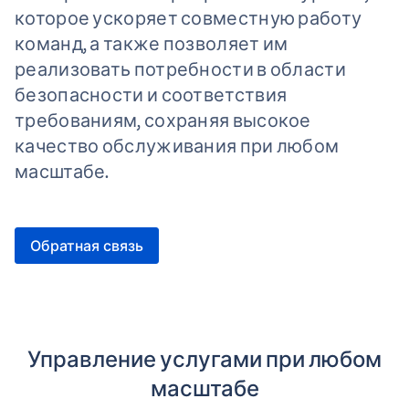
которое ускоряет совместную работу
команд, а также позволяет им
реализовать потребности в области
безопасности и соответствия
требованиям, сохраняя высокое
качество обслуживания при любом
масштабе.
Обратная связь
Управление услугами при любом
масштабе