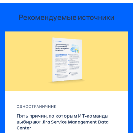
Рекомендуемые источники
ОДНОСТРАНИЧНИК
Пять причин, по которым ИТ-команды
выбирают Jira Service Management Data
Center