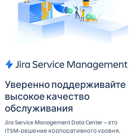
Уверенно поддерживайте
высокое качество
обслуживания
Jira Service Management Data Center — это
ITSM-решение корпоративного уровня,