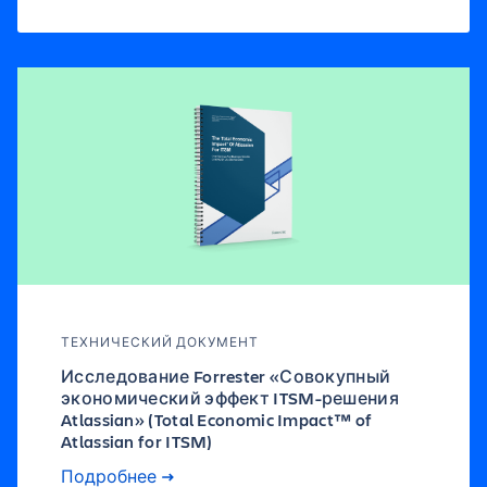
ТЕХНИЧЕСКИЙ ДОКУМЕНТ
Исследование Forrester «Совокупный
экономический эффект ITSM-решения
Atlassian» (Total Economic Impact™ of
Atlassian for ITSM)
Подробнее