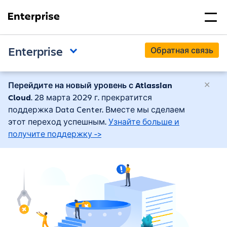
Enterprise
Обратная связь
Перейдите на новый уровень с Atlassian
Cloud
. 28 марта 2029 г. прекратится
поддержка Data Center. Вместе мы сделаем
этот переход успешным.
Узнайте больше и
получите поддержку ->