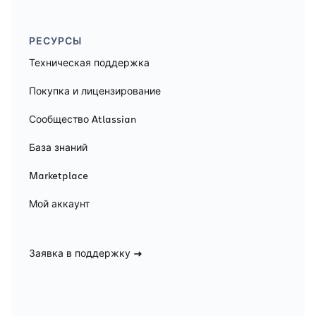
РЕСУРСЫ
Техническая поддержка
Покупка и лицензирование
Сообщество Atlassian
База знаний
Marketplace
Мой аккаунт
Заявка в поддержку