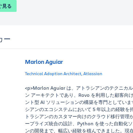
ぐ見る
カー
Marlon Aguiar
Technical Adoption Architect, Atlassian
<p>Marlon Aguiar は、アトラシアンのテクニカ
ン アーキテクトであり、Rovo を利用した顧客向
ント型 AI ソリューションの構築を専門としてい
シアンのエコシステムにおいて 5 年以上の経験を
トラシアンのカスタマー向けのクラウド移行管理
ープライズ統合の設計、Python を使った自動化
ンの開発まで、幅広い経験を積んできました。現在、