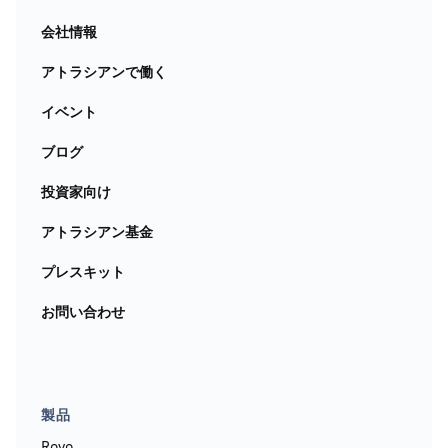
会社情報
アトラシアンで働く
イベント
ブログ
投資家向け
アトラシアン基金
プレスキット
お問い合わせ
製品
Rovo