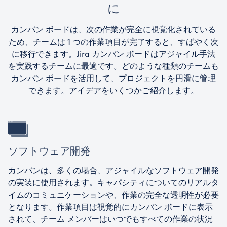
に
カンバン ボードは、次の作業が完全に視覚化されている
ため、チームは 1 つの作業項目が完了すると、すばやく次
に移行できます。Jira カンバン ボードはアジャイル手法
を実践するチームに最適です。どのような種類のチームも
カンバン ボードを活用して、プロジェクトを円滑に管理
できます。アイデアをいくつかご紹介します。
ソフトウェア開発
カンバンは、多くの場合、アジャイルなソフトウェア開発
の実装に使用されます。キャパシティについてのリアルタ
イムのコミュニケーションや、作業の完全な透明性が必要
となります。作業項目は視覚的にカンバン ボードに表示
されて、チーム メンバーはいつでもすべての作業の状況