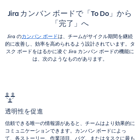
Jira カンバン ボードで「To Do」から
「完了」へ
Jira の
カンバン ボード
は、チームがサイクル期間を継続
的に改善し、効率を高められるよう設計されています。タ
スク ボードをはるかに凌ぐ Jira カンバン ボードの機能に
は、次のようなものがあります。
透明性を促進
信頼できる唯一の情報源があると、チームはより効果的に
コミュニケーションできます。カンバン ボードによっ
て、各ストーリー、作業項目、バグ、またはタスクに最も