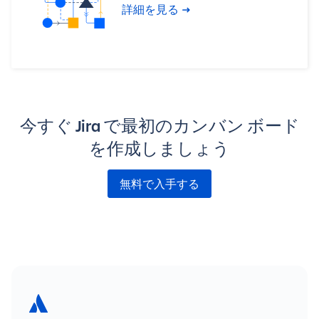
詳細を見る
今すぐ Jira で最初のカンバン ボード
を作成しましょう
無料で入手する