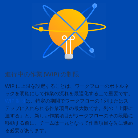
進行中の作業 (WIP) の制限
WIP に上限を設定することは、ワークフローのボトルネ
ックを明確にして作業の流れを最適化する上で重要です。
WIP 制限
は、特定の期間でワークフローの 1 列またはス
テップに入れられる作業項目の最大数です。列の「上限に
達する」と、新しい作業項目がワークフローのその段階に
移動する前に、チームは一丸となって作業項目を先に進め
る必要があります。