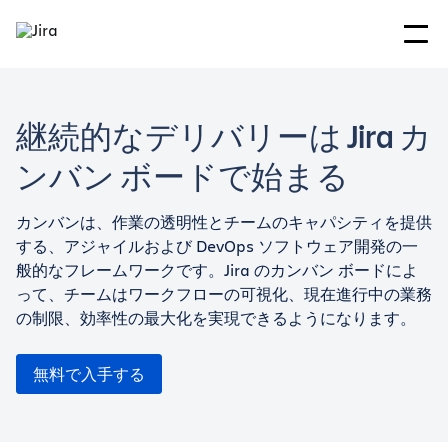
継続的なデリバリーは Jira カ
ンバン ボードで始まる
カンバンは、作業の透明性とチームのキャパシティを提供
する、アジャイルおよび DevOps ソフトウェア開発の一
般的なフレームワークです。Jira のカンバン ボードによ
って、チームはワークフローの可視化、現在進行中の業務
の制限、効率性の最大化を実現できるようになります。
無料で入手する