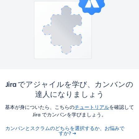
Jira でアジャイルを学び、カンバンの
達人になりましょう
基本が身についたら、こちらの
チュートリアル
を確認して
Jira でカンバンを学びましょう。
カンバンとスクラムのどちらを選択するか、お悩みで
すか?