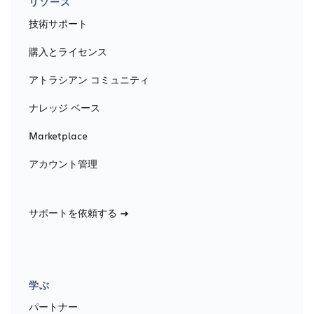
リソース
技術サポート
購入とライセンス
アトラシアン コミュニティ
ナレッジ ベース
Marketplace
アカウント管理
サポートを依頼する
学ぶ
パートナー