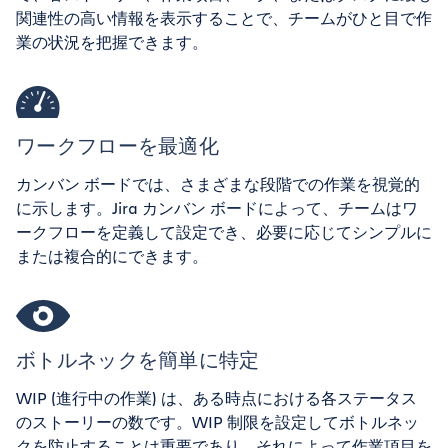
関連性の高い情報を表示することで、チームがひと目で作
業の状況を把握できます。
ワークフローを最適化
カンバン ボードでは、さまざまな段階での作業を視覚的
に示します。Jira カンバン ボードによって、チームはワ
ークフローを定義して設定でき、必要に応じてシンプルに
または複合的にできます。
ボトルネックを簡単に特定
WIP (進行中の作業) は、ある時点における各ステータス
のストーリーの数です。WIP 制限を設定してボトルネッ
クを防止することは重要であり、それによって作業項目を