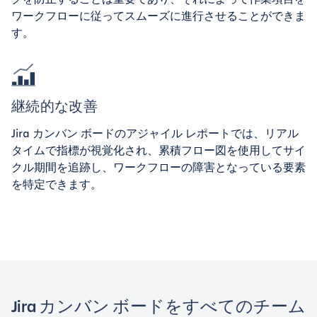
ワークフローに従ってスムーズに進行させることができま
す。
継続的な改善
Jira カンバン ボードのアジャイル レポートでは、リアル
タイムで指標が視覚化され、累積フロー図を使用してサイ
クル期間を追跡し、ワークフローの障害となっている要素
を特定できます。
Jira カンバン ボードをすべてのチーム