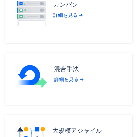
カンバン
詳細を見る
混合手法
詳細を見る
大規模アジャイル