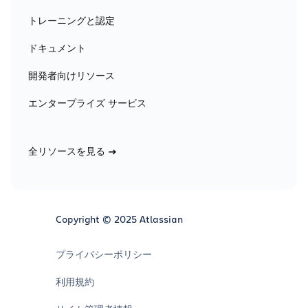
トレーニングと認定
ドキュメント
開発者向けリソース
エンタープライズ サービス
全リソースを見る
Copyright © 2025 Atlassian
プライバシーポリシー
利用規約