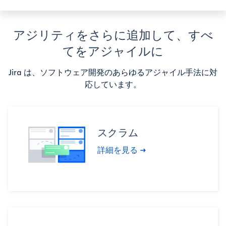
アジリティをさらに追加して、すべ
てをアジャイルに
Jira は、ソフトウェア開発のあらゆるアジャイル手法に対
応しています。
スクラム
詳細を見る