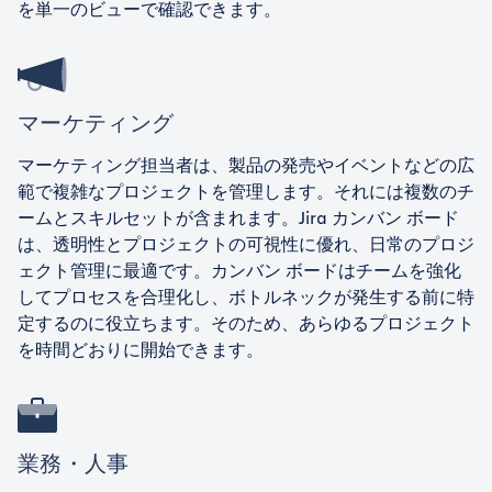
を単一のビューで確認できます。
マーケティング
マーケティング担当者は、製品の発売やイベントなどの広
範で複雑なプロジェクトを管理します。それには複数のチ
ームとスキルセットが含まれます。Jira カンバン ボード
は、透明性とプロジェクトの可視性に優れ、日常のプロジ
ェクト管理に最適です。カンバン ボードはチームを強化
してプロセスを合理化し、ボトルネックが発生する前に特
定するのに役立ちます。そのため、あらゆるプロジェクト
を時間どおりに開始できます。
業務・人事