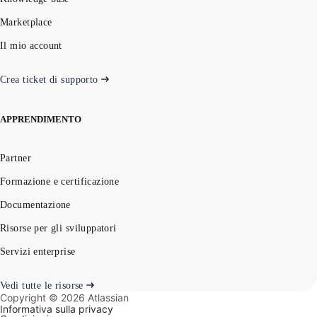
Marketplace
Il mio account
Crea ticket di supporto
APPRENDIMENTO
Partner
Formazione e certificazione
Documentazione
Risorse per gli sviluppatori
Servizi enterprise
Vedi tutte le risorse
Copyright ©
2026
Atlassian
Informativa sulla privacy