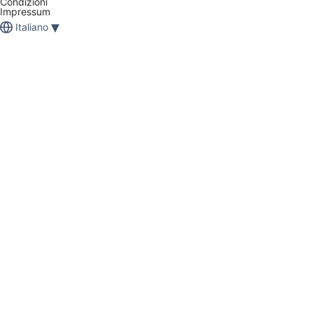
Condizioni
Impressum
▾
Italiano