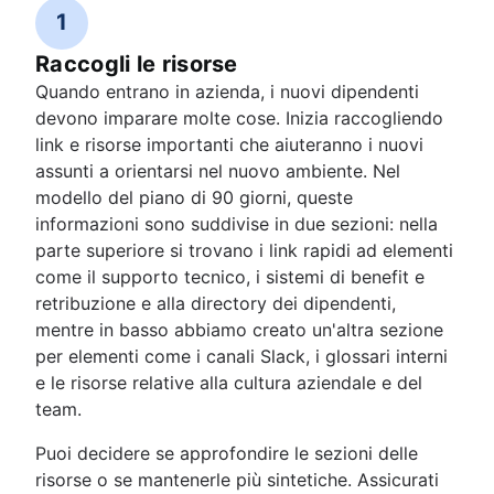
1
Raccogli le risorse
Quando entrano in azienda, i nuovi dipendenti
devono imparare molte cose. Inizia raccogliendo
link e risorse importanti che aiuteranno i nuovi
assunti a orientarsi nel nuovo ambiente. Nel
modello del piano di 90 giorni, queste
informazioni sono suddivise in due sezioni: nella
parte superiore si trovano i link rapidi ad elementi
come il supporto tecnico, i sistemi di benefit e
retribuzione e alla directory dei dipendenti,
mentre in basso abbiamo creato un'altra sezione
per elementi come i canali Slack, i glossari interni
e le risorse relative alla cultura aziendale e del
team.
Puoi decidere se approfondire le sezioni delle
risorse o se mantenerle più sintetiche. Assicurati