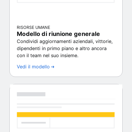
RISORSE UMANE
Modello di riunione generale
Condividi aggiornamenti aziendali, vittorie,
dipendenti in primo piano e altro ancora
con il team nel suo insieme.
Vedi il modello