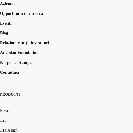
Azienda
Opportunità di carriera
Eventi
Blog
Relazioni con gli investitori
Atlassian Foundation
Kit per la stampa
Contattaci
PRODOTTI
Rovo
Jira
Jira Align