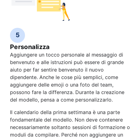
5
Personalizza
Aggiungere un tocco personale al messaggio di
benvenuto e alle istruzioni può essere di grande
aiuto per far sentire benvenuto il nuovo
dipendente. Anche le cose più semplici, come
aggiungere delle emoji o una foto del team,
possono fare la differenza. Durante la creazione
del modello, pensa a come personalizzarlo.
Il calendario della prima settimana è una parte
fondamentale del modello. Non deve contenere
necessariamente soltanto sessioni di formazione o
moduli da compilare. Perché non aggiungere un