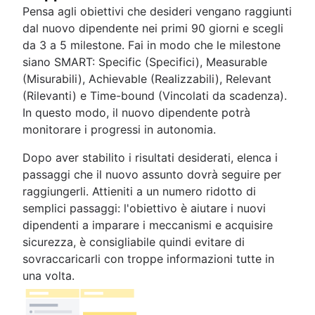
Pensa agli obiettivi che desideri vengano raggiunti
dal nuovo dipendente nei primi 90 giorni e scegli
da 3 a 5 milestone. Fai in modo che le milestone
siano SMART: Specific (Specifici), Measurable
(Misurabili), Achievable (Realizzabili), Relevant
(Rilevanti) e Time-bound (Vincolati da scadenza).
In questo modo, il nuovo dipendente potrà
monitorare i progressi in autonomia.
Dopo aver stabilito i risultati desiderati, elenca i
passaggi che il nuovo assunto dovrà seguire per
raggiungerli. Attieniti a un numero ridotto di
semplici passaggi: l'obiettivo è aiutare i nuovi
dipendenti a imparare i meccanismi e acquisire
sicurezza, è consigliabile quindi evitare di
sovraccaricarli con troppe informazioni tutte in
una volta.