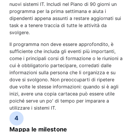
nuovi sistemi IT. Includi nel Piano di 90 giorni un
programma per la prima settimana e aiuta i
dipendenti appena assunti a restare aggiornati sui
task e a tenere traccia di tutte le attività da
svolgere.
Il programma non deve essere approfondito, è
sufficiente che includa gli eventi più importanti,
come i principali corsi di formazione o le riunioni a
cui è obbligatorio partecipare, corredati dalle
informazioni sulla persona che li organizza e su
dove si svolgono. Non preoccuparti di ripetere
due volte le stesse informazioni: quando si è agli
inizi, avere una copia cartacea può essere utile
poiché serve un po' di tempo per imparare a
utilizzare i sistemi IT.
4
Mappa le milestone