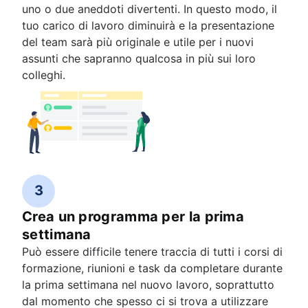
uno o due aneddoti divertenti. In questo modo, il
tuo carico di lavoro diminuirà e la presentazione
del team sarà più originale e utile per i nuovi
assunti che sapranno qualcosa in più sui loro
colleghi.
3
Crea un programma per la prima
settimana
Può essere difficile tenere traccia di tutti i corsi di
formazione, riunioni e task da completare durante
la prima settimana nel nuovo lavoro, soprattutto
dal momento che spesso ci si trova a utilizzare