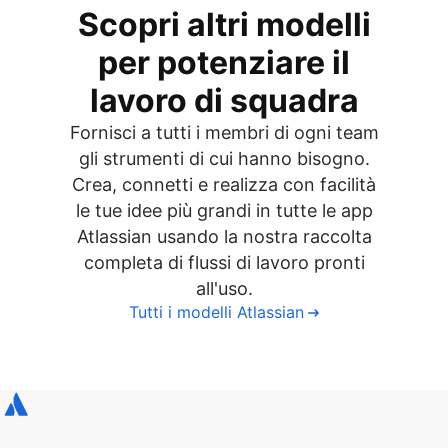
Scopri altri modelli
per potenziare il
lavoro di squadra
Fornisci a tutti i membri di ogni team
gli strumenti di cui hanno bisogno.
Crea, connetti e realizza con facilità
le tue idee più grandi in tutte le app
Atlassian usando la nostra raccolta
completa di flussi di lavoro pronti
all'uso.
Tutti i modelli Atlassian