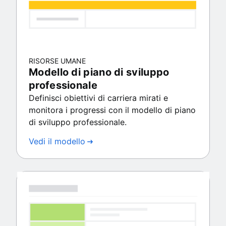
RISORSE UMANE
Modello di piano di sviluppo
professionale
Definisci obiettivi di carriera mirati e
monitora i progressi con il modello di piano
di sviluppo professionale.
Vedi il modello