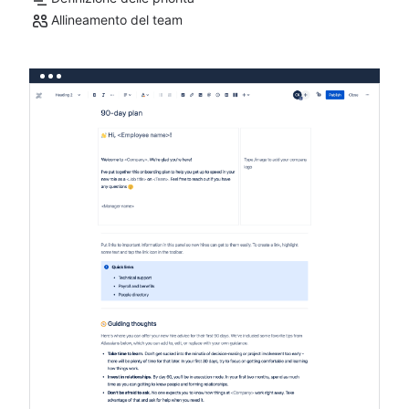
Allineamento del team