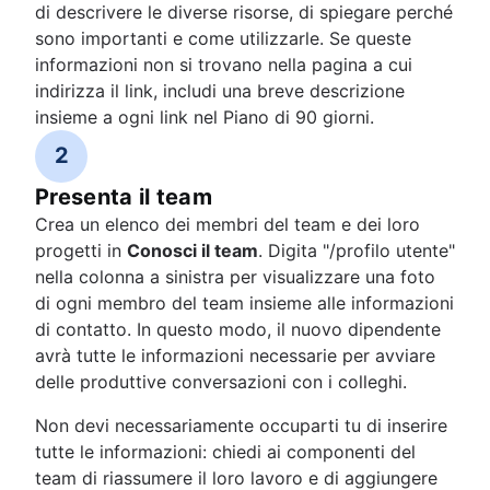
di descrivere le diverse risorse, di spiegare perché
sono importanti e come utilizzarle. Se queste
informazioni non si trovano nella pagina a cui
indirizza il link, includi una breve descrizione
insieme a ogni link nel Piano di 90 giorni.
2
Presenta il team
Crea un elenco dei membri del team e dei loro
progetti in
Conosci il team
. Digita "/profilo utente"
nella colonna a sinistra per visualizzare una foto
di ogni membro del team insieme alle informazioni
di contatto. In questo modo, il nuovo dipendente
avrà tutte le informazioni necessarie per avviare
delle produttive conversazioni con i colleghi.
Non devi necessariamente occuparti tu di inserire
tutte le informazioni: chiedi ai componenti del
team di riassumere il loro lavoro e di aggiungere