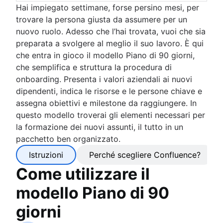
Hai impiegato settimane, forse persino mesi, per
trovare la persona giusta da assumere per un
nuovo ruolo. Adesso che l’hai trovata, vuoi che sia
preparata a svolgere al meglio il suo lavoro. È qui
che entra in gioco il modello Piano di 90 giorni,
che semplifica e struttura la procedura di
onboarding. Presenta i valori aziendali ai nuovi
dipendenti, indica le risorse e le persone chiave e
assegna obiettivi e milestone da raggiungere. In
questo modello troverai gli elementi necessari per
la formazione dei nuovi assunti, il tutto in un
pacchetto ben organizzato.
Istruzioni
Perché scegliere Confluence?
Come utilizzare il
modello Piano di 90
giorni