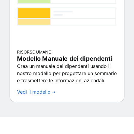
RISORSE UMANE
Modello Manuale dei dipendenti
Crea un manuale dei dipendenti usando il
nostro modello per progettare un sommario
e trasmettere le informazioni aziendali.
Vedi il modello