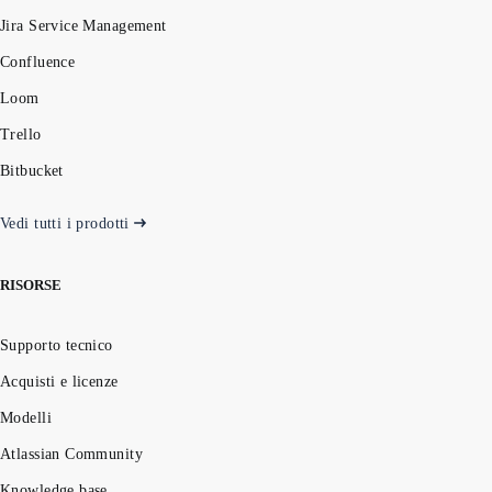
Jira Service Management
Confluence
Loom
Trello
Bitbucket
Vedi tutti i prodotti
RISORSE
Supporto tecnico
Acquisti e licenze
Modelli
Atlassian Community
Knowledge base