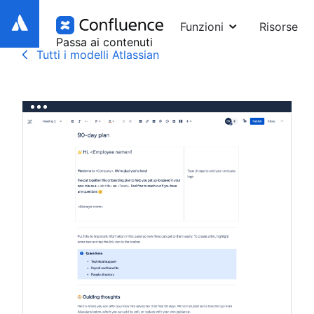
Funzioni
Risorse
Passa ai contenuti
Tutti i modelli Atlassian