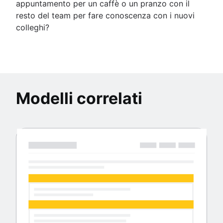
appuntamento per un caffè o un pranzo con il
resto del team per fare conoscenza con i nuovi
colleghi?
Modelli correlati