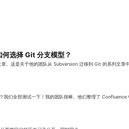
re 如何选择 Git 分支模型？
n 撰写的客座文章。这是关于他的团队从 Subversion 迁移到 Git
什么？我们全部测试一下！我的团队很棒。他们整理了 Confluence