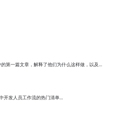
 的系列文章中的第一篇文章，解释了他们为什么这样做，以及...
 中开发人员工作流的热门清单...