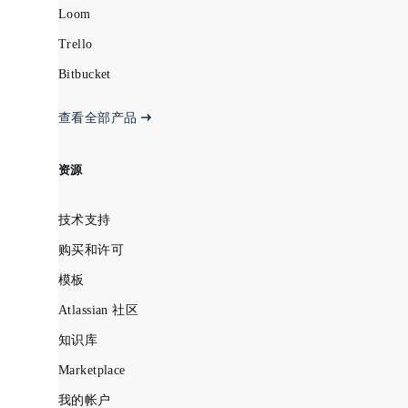
Loom
Trello
Bitbucket
查看全部产品
资源
技术支持
购买和许可
模板
Atlassian 社区
知识库
Marketplace
我的帐户