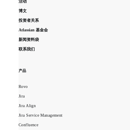
活动
博文
投资者关系
Atlassian 基金会
新闻资料袋
联系我们
产品
Rovo
Jira
Jira Align
Jira Service Management
Confluence