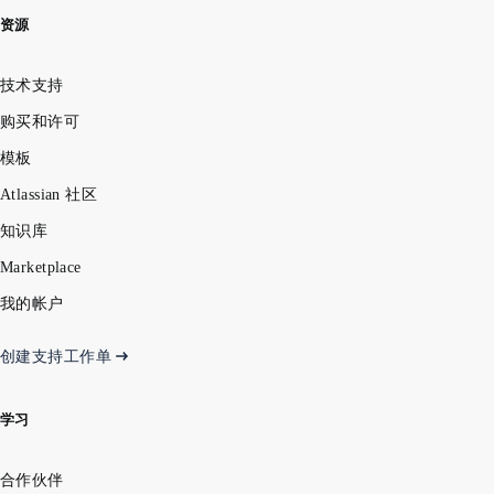
资源
技术支持
购买和许可
模板
Atlassian 社区
知识库
Marketplace
我的帐户
创建支持工作单
学习
合作伙伴