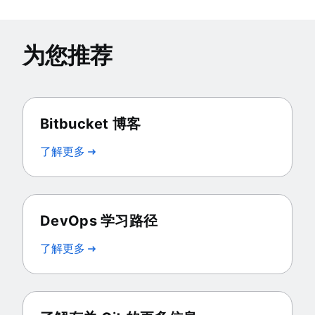
为您推荐
Bitbucket 博客
了解更多
DevOps 学习路径
了解更多