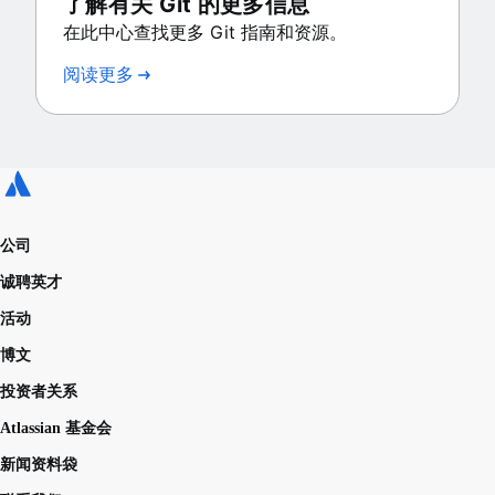
了解有关 Git 的更多信息
在此中心查找更多 Git 指南和资源。
阅读更多
公司
诚聘英才
活动
博文
投资者关系
Atlassian 基金会
新闻资料袋