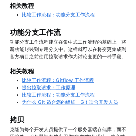
相关教程
比较工作流程：功能分支工作流程
功能分支工作流
功能分支工作流程建立在集中式工作流程的基础上，将
新功能封装到专用分支中。这样就可以在将变更集成到
官方项目之前使用拉取请求作为讨论变更的一种手段。
相关教程
比较工作流程：Gitflow 工作流程
提出拉取请求：工作原理
比较工作流程：功能分支工作流程
为什么 Git 适合您的组织：Git 适合开发人员
拷贝
克隆为每个开发人员提供了一个服务器端存储库，而不