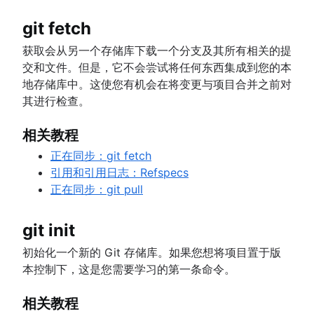
git fetch
获取会从另一个存储库下载一个分支及其所有相关的提
交和文件。但是，它不会尝试将任何东西集成到您的本
地存储库中。这使您有机会在将变更与项目合并之前对
其进行检查。
相关教程
正在同步：git fetch
引用和引用日志：Refspecs
正在同步：git pull
git init
初始化一个新的 Git 存储库。如果您想将项目置于版
本控制下，这是您需要学习的第一条命令。
相关教程