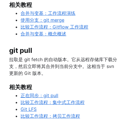
相关教程
合并与变基：工作流程演练
使用分支：git merge
比较工作流程：Gitflow 工作流程
合并与变基：概念概述
git pull
拉取是 git fetch 的自动版本。它从远程存储库下载分
支，然后立即将其合并到当前分支中。这相当于 svn
更新的 Git 版本。
相关教程
正在同步：git pull
比较工作流程：集中式工作流程
Git LFS
比较工作流程：拷贝工作流程