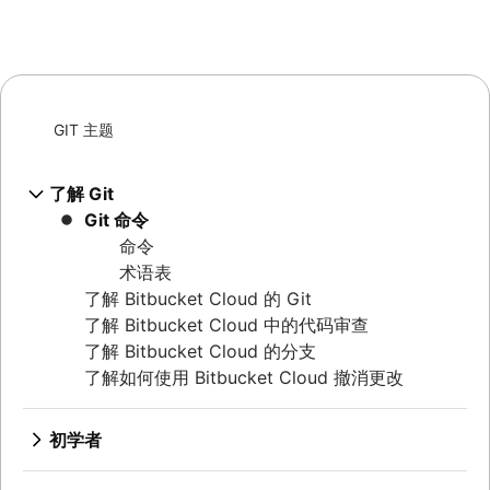
GIT 主题
了解 Git
Git 命令
命令
术语表
了解 Bitbucket Cloud 的 Git
了解 Bitbucket Cloud 中的代码审查
了解 Bitbucket Cloud 的分支
了解如何使用 Bitbucket Cloud 撤消更改
初学者
什么是版本控制