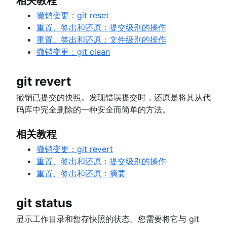
相关教程
撤销变更：git reset
重置、签出和还原：提交级别的操作
重置、签出和还原：文件级别的操作
撤销变更：git clean
git revert
撤销已提交的快照。发现错误提交时，还原是将其从代
码库中完全删除的一种安全而简单的方法。
相关教程
撤销变更：git revert
重置、签出和还原：提交级别的操作
重置、签出和还原：摘要
git status
显示工作目录和暂存快照的状态。您需要将它与 git