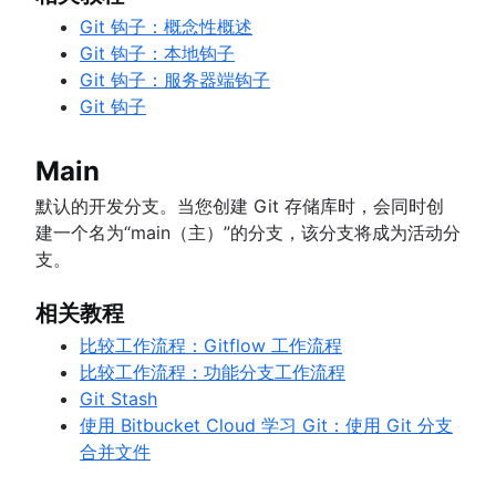
Git 钩子：概念性概述
Git 钩子：本地钩子
Git 钩子：服务器端钩子
Git 钩子
Main
默认的开发分支。当您创建 Git 存储库时，会同时创
建一个名为“main（主）”的分支，该分支将成为活动分
支。
相关教程
比较工作流程：Gitflow 工作流程
比较工作流程：功能分支工作流程
Git Stash
使用 Bitbucket Cloud 学习 Git：使用 Git 分支
合并文件