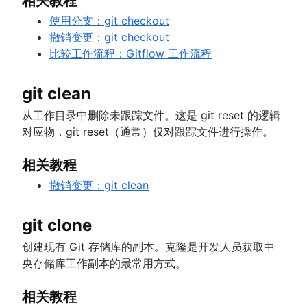
相关教程
使用分支：git checkout
撤销变更：git checkout
比较工作流程：Gitflow 工作流程
git clean
从工作目录中删除未跟踪文件。这是 git reset 的逻辑
对应物，git reset（通常）仅对跟踪文件进行操作。
相关教程
撤销变更：git clean
git clone
创建现有 Git 存储库的副本。克隆是开发人员获取中
央存储库工作副本的最常用方式。
相关教程