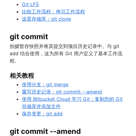
Git LFS
比较工作流程：拷贝工作流程
设置存储库：git clone
git commit
拍摄暂存快照并将其提交到项目历史记录中。与 git
add 结合使用，这为所有 Git 用户定义了基本工作流
程。
相关教程
使用分支：git merge
重写历史记录：git commit --amend
使用 Bitbucket Cloud 学习 Git：复制您的 Git
存储库并添加文件
保存变更：git add
git commit --amend