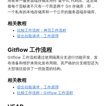
用将单一服务器端存储库用作”集中式“代码库。这意味
着每个贡献者不只有一个而是两个 Git 存储库；即，
一个私有的本地存储库和一个公开的服务器端存储库。
相关教程
比较工作流程：拷贝工作流程
提出拉取请求：工作原理
Gitflow 工作流程
Gitflow 工作流程通过使用隔离分支进行功能开发、发
布准备和维护来简化发布周期。其严格的分支模型还为
大型项目提供了一些急需的结构。
相关教程
提出拉取请求：工作原理
比较工作流程：Gitflow 工作流程