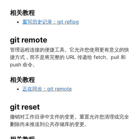
相关教程
重写历史记录：git reflog
git remote
管理远程连接的便捷工具。它允许您使用更有意义的快
捷方式，而不是将完整的 URL 传递给 fetch、pull 和
push 命令。
相关教程
正在同步：git remote
git reset
撤销对工作目录中文件的变更。重置允许您清理或完全
删除尚未推送到公共存储库的变更。