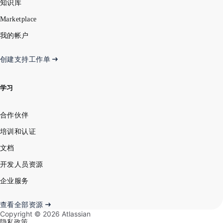
知识库
Marketplace
我的帐户
创建支持工作单
学习
合作伙伴
培训和认证
文档
开发人员资源
企业服务
查看全部资源
Copyright ©
2026
Atlassian
隐私政策