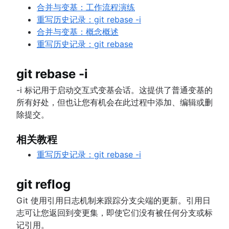
合并与变基：工作流程演练
重写历史记录：git rebase -i
合并与变基：概念概述
重写历史记录：git rebase
git rebase -i
-i 标记用于启动交互式变基会话。这提供了普通变基的
所有好处，但也让您有机会在此过程中添加、编辑或删
除提交。
相关教程
重写历史记录：git rebase -i
git reflog
Git 使用引用日志机制来跟踪分支尖端的更新。引用日
志可让您返回到变更集，即使它们没有被任何分支或标
记引用。