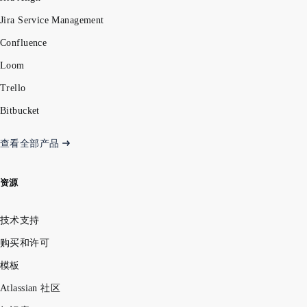
Jira Service Management
Confluence
Loom
Trello
Bitbucket
查看全部产品
资源
技术支持
购买和许可
模板
Atlassian 社区