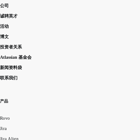
公司
诚聘英才
活动
博文
投资者关系
Atlassian 基金会
新闻资料袋
联系我们
产品
Rovo
Jira
Jira Align