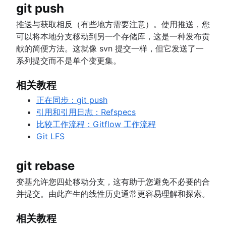
git push
推送与获取相反（有些地方需要注意）。使用推送，您
可以将本地分支移动到另一个存储库，这是一种发布贡
献的简便方法。这就像 svn 提交一样，但它发送了一
系列提交而不是单个变更集。
相关教程
正在同步：git push
引用和引用日志：Refspecs
比较工作流程：Gitflow 工作流程
Git LFS
git rebase
变基允许您四处移动分支，这有助于您避免不必要的合
并提交。由此产生的线性历史通常更容易理解和探索。
相关教程