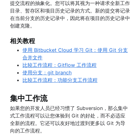
提交流程的抽象化。您可以将其视为一种请求全新工作
目录、暂存区和项目历史记录的方式。新的提交将记录
在当前分支的历史记录中，因此将在项目的历史记录中
创建克隆。
相关教程
使用 Bitbucket Cloud 学习 Git：使用 Git 分支
合并文件
比较工作流程：Gitflow 工作流程
使用分支：git branch
比较工作流程：功能分支工作流程
集中工作流
如果您的开发人员已经习惯了 Subversion，那么集中
式工作流程可以让您体验到 Git 的好处，而不必适应
全新的流程。它还可以友好地过渡到更多以 Git 为导
向的工作流程。