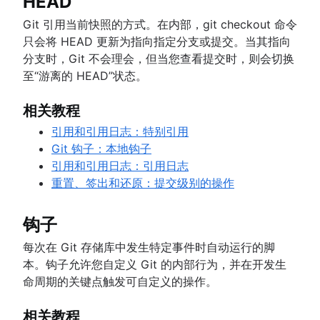
HEAD
Git 引用当前快照的方式。在内部，git checkout 命令
只会将 HEAD 更新为指向指定分支或提交。当其指向
分支时，Git 不会理会，但当您查看提交时，则会切换
至“游离的 HEAD”状态。
相关教程
引用和引用日志：特别引用
Git 钩子：本地钩子
引用和引用日志：引用日志
重置、签出和还原：提交级别的操作
钩子
每次在 Git 存储库中发生特定事件时自动运行的脚
本。钩子允许您自定义 Git 的内部行为，并在开发生
命周期的关键点触发可自定义的操作。
相关教程