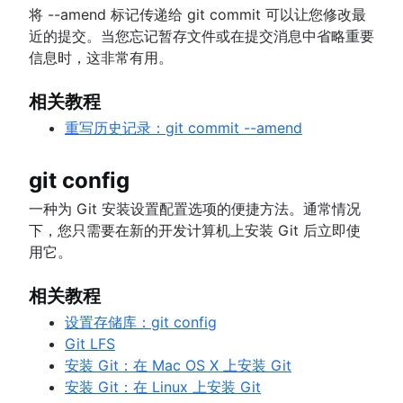
将 --amend 标记传递给 git commit 可以让您修改最
近的提交。当您忘记暂存文件或在提交消息中省略重要
信息时，这非常有用。
相关教程
重写历史记录：git commit --amend
git config
一种为 Git 安装设置配置选项的便捷方法。通常情况
下，您只需要在新的开发计算机上安装 Git 后立即使
用它。
相关教程
设置存储库：git config
Git LFS
安装 Git：在 Mac OS X 上安装 Git
安装 Git：在 Linux 上安装 Git