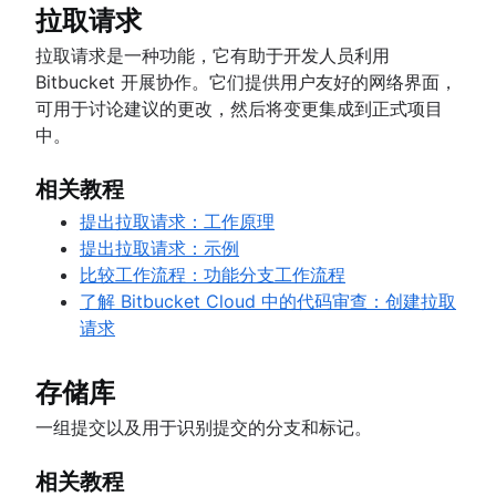
拉取请求
拉取请求是一种功能，它有助于开发人员利用
Bitbucket 开展协作。它们提供用户友好的网络界面，
可用于讨论建议的更改，然后将变更集成到正式项目
中。
相关教程
提出拉取请求：工作原理
提出拉取请求：示例
比较工作流程：功能分支工作流程
了解 Bitbucket Cloud 中的代码审查：创建拉取
请求
存储库
一组提交以及用于识别提交的分支和标记。
相关教程