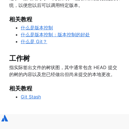
统，以便您以后可以调用特定版本。
相关教程
什么是版本控制
什么是版本控制：版本控制的好处
什么是 Git？
工作树
指实际签出文件的树状图，其中通常包含 HEAD 提交
的树的内容以及您已经做出但尚未提交的本地更改。
相关教程
Git Stash