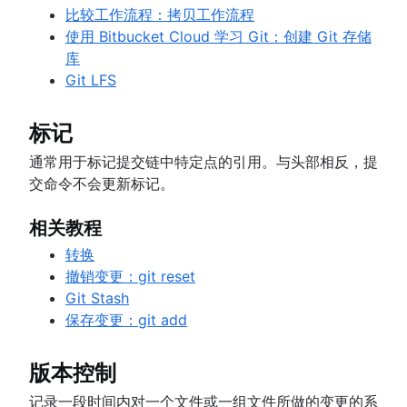
比较工作流程：拷贝工作流程
使用 Bitbucket Cloud 学习 Git：创建 Git 存储
库
Git LFS
标记
通常用于标记提交链中特定点的引用。与头部相反，提
交命令不会更新标记。
相关教程
转换
撤销变更：git reset
Git Stash
保存变更：git add
版本控制
记录一段时间内对一个文件或一组文件所做的变更的系