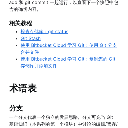
add 和 git commit 一起运行，以查看下一个快照中包
含的确切内容。
相关教程
检查存储库：git status
Git Stash
使用 Bitbucket Cloud 学习 Git：使用 Git 分支
合并文件
使用 Bitbucket Cloud 学习 Git：复制您的 Git
存储库并添加文件
术语表
分支
一个分支代表一个独立的发展思路。分支可充当 Git
基础知识（本系列的第一个模块）中讨论的编辑/暂存/