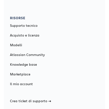
RISORSE
Supporto tecnico
Acquisto e licenza
Modelli
Atlassian Community
Knowledge base
Marketplace
Il mio account
Crea ticket di supporto