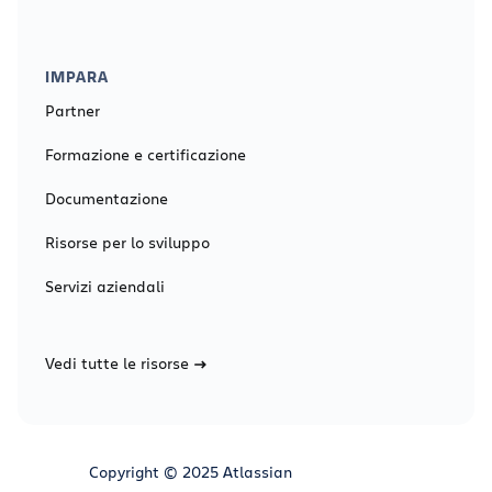
IMPARA
Partner
Formazione e certificazione
Documentazione
Risorse per lo sviluppo
Servizi aziendali
Vedi tutte le risorse
Copyright © 2025 Atlassian