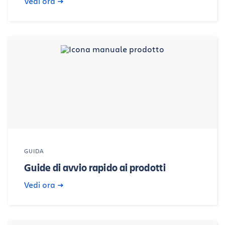
Vedi ora
GUIDA
Guide di avvio rapido ai prodotti
Vedi ora