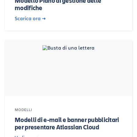
Modello Piano di gestione delle
modifiche
Scarica ora
MODELLI
Modelli di e-mail e banner pubblicitari
per presentare Atlassian Cloud