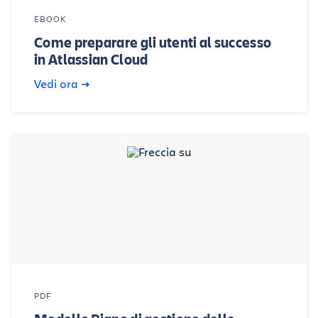
EBOOK
Come preparare gli utenti al successo
in Atlassian Cloud
Vedi ora
PDF