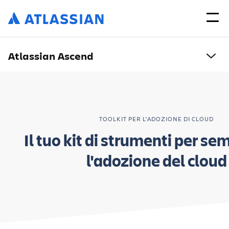
Atlassian Ascend
TOOLKIT PER L'ADOZIONE DI CLOUD
Il tuo kit di strumenti per se
l'adozione del cloud