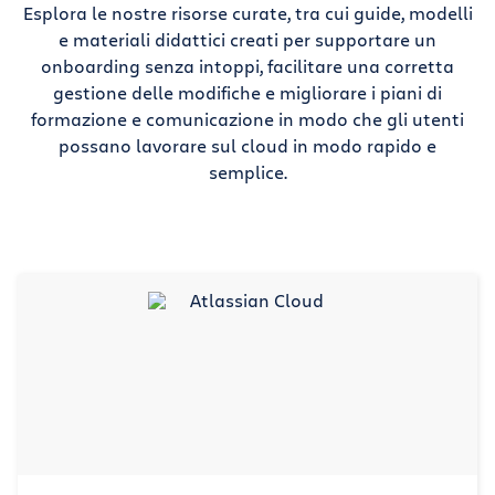
Esplora le nostre risorse curate, tra cui guide, modelli
e materiali didattici creati per supportare un
onboarding senza intoppi, facilitare una corretta
gestione delle modifiche e migliorare i piani di
formazione e comunicazione in modo che gli utenti
possano lavorare sul cloud in modo rapido e
semplice.