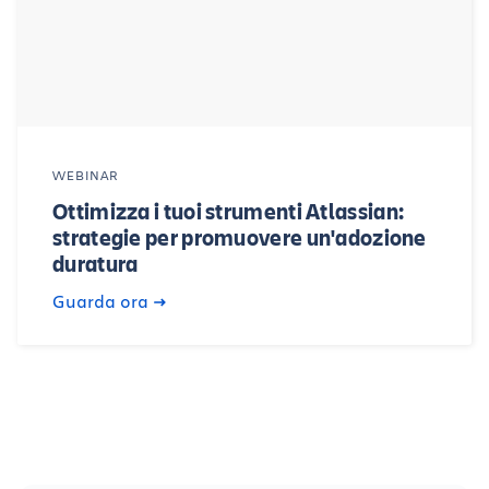
WEBINAR
Ottimizza i tuoi strumenti Atlassian:
strategie per promuovere un'adozione
duratura
Guarda ora