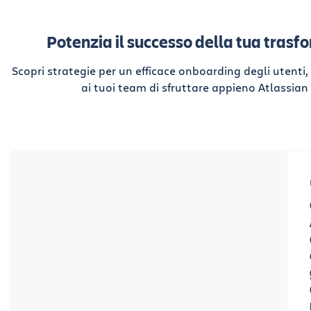
Potenzia il successo della tua tras
Scopri strategie per un efficace onboarding degli utent
ai tuoi team di sfruttare appieno Atlassian