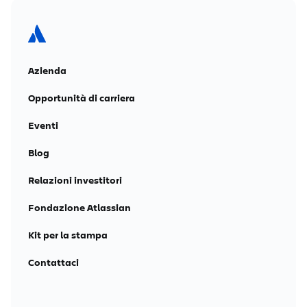
Azienda
Opportunità di carriera
Eventi
Blog
Relazioni investitori
Fondazione Atlassian
Kit per la stampa
Contattaci