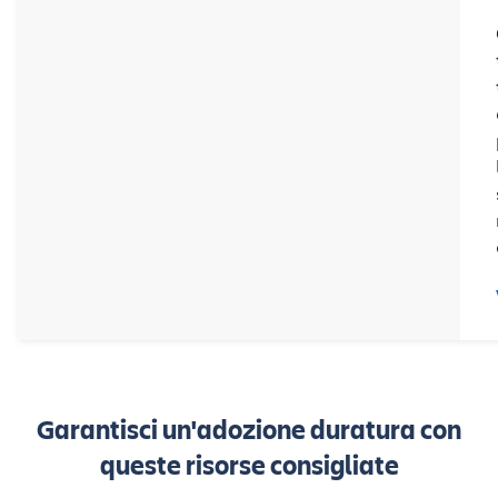
Garantisci un'adozione duratura con
queste risorse consigliate