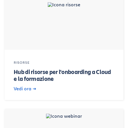
RISORSE
Hub di risorse per l'onboarding a Cloud
e la formazione
Vedi ora