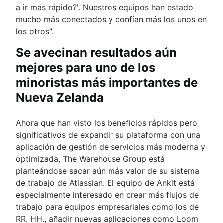
a ir más rápido?'. Nuestros equipos han estado
mucho más conectados y confían más los unos en
los otros".
Se avecinan resultados aún
mejores para uno de los
minoristas más importantes de
Nueva Zelanda
Ahora que han visto los beneficios rápidos pero
significativos de expandir su plataforma con una
aplicación de gestión de servicios más moderna y
optimizada, The Warehouse Group está
planteándose sacar aún más valor de su sistema
de trabajo de Atlassian. El equipo de Ankit está
especialmente interesado en crear más flujos de
trabajo para equipos empresariales como los de
RR. HH., añadir nuevas aplicaciones como Loom