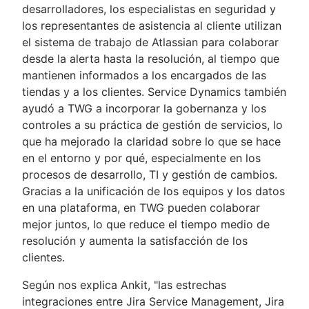
desarrolladores, los especialistas en seguridad y
los representantes de asistencia al cliente utilizan
el sistema de trabajo de Atlassian para colaborar
desde la alerta hasta la resolución, al tiempo que
mantienen informados a los encargados de las
tiendas y a los clientes. Service Dynamics también
ayudó a TWG a incorporar la gobernanza y los
controles a su práctica de gestión de servicios, lo
que ha mejorado la claridad sobre lo que se hace
en el entorno y por qué, especialmente en los
procesos de desarrollo, TI y gestión de cambios.
Gracias a la unificación de los equipos y los datos
en una plataforma, en TWG pueden colaborar
mejor juntos, lo que reduce el tiempo medio de
resolución y aumenta la satisfacción de los
clientes.
Según nos explica Ankit, "las estrechas
integraciones entre Jira Service Management, Jira