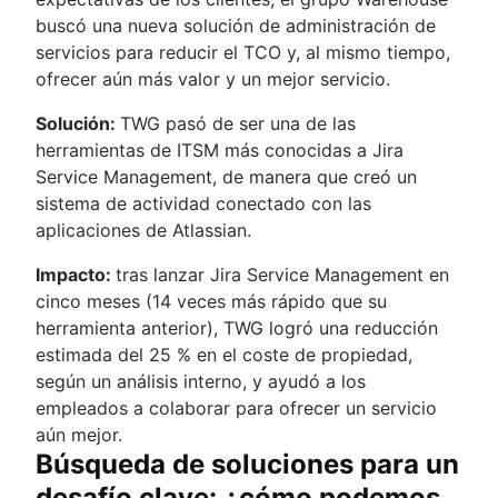
buscó una nueva solución de administración de
servicios para reducir el TCO y, al mismo tiempo,
ofrecer aún más valor y un mejor servicio.
Solución:
TWG pasó de ser una de las
herramientas de ITSM más conocidas a Jira
Service Management, de manera que creó un
sistema de actividad conectado con las
aplicaciones de Atlassian.
Impacto:
tras lanzar Jira Service Management en
cinco meses (14 veces más rápido que su
herramienta anterior), TWG logró una reducción
estimada del 25 % en el coste de propiedad,
según un análisis interno, y ayudó a los
empleados a colaborar para ofrecer un servicio
aún mejor.
Búsqueda de soluciones para un
desafío clave: ¿cómo podemos