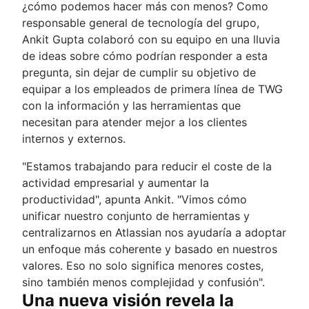
¿cómo podemos hacer más con menos? Como
responsable general de tecnología del grupo,
Ankit Gupta colaboró con su equipo en una lluvia
de ideas sobre cómo podrían responder a esta
pregunta, sin dejar de cumplir su objetivo de
equipar a los empleados de primera línea de TWG
con la información y las herramientas que
necesitan para atender mejor a los clientes
internos y externos.
"Estamos trabajando para reducir el coste de la
actividad empresarial y aumentar la
productividad", apunta Ankit. "Vimos cómo
unificar nuestro conjunto de herramientas y
centralizarnos en Atlassian nos ayudaría a adoptar
un enfoque más coherente y basado en nuestros
valores. Eso no solo significa menores costes,
sino también menos complejidad y confusión".
Una nueva visión revela la