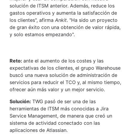
solución de ITSM anterior. Además, reduce los
gastos operativos y aumenta la satisfacción de
los clientes", afirma
Ankit
. "Ha sido un proyecto
de gran éxito con una obtención de valor rápida,
y solo estamos empezando".
Reto:
ante el aumento de los costes y las
expectativas de los clientes, el grupo Warehouse
buscó una nueva solución de administración de
servicios para reducir el TCO y, al mismo tiempo,
ofrecer aún más valor y un mejor servicio.
Solución:
TWG pasó de ser una de las
herramientas de ITSM más conocidas a Jira
Service Management, de manera que creó un
sistema de actividad conectado con las
aplicaciones de Atlassian.