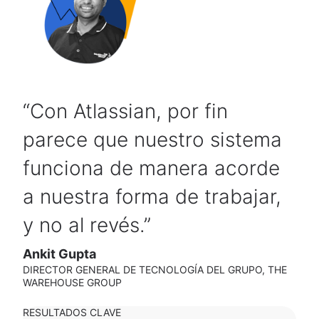
Con Atlassian, por fin
parece que nuestro sistema
funciona de manera acorde
a nuestra forma de trabajar,
y no al revés.
Ankit Gupta
DIRECTOR GENERAL DE TECNOLOGÍA DEL GRUPO, THE
WAREHOUSE GROUP
RESULTADOS CLAVE