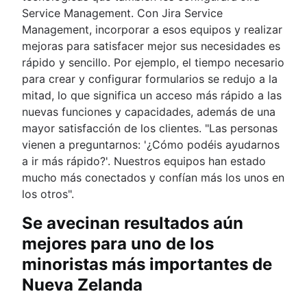
Service Management. Con Jira Service
Management, incorporar a esos equipos y realizar
mejoras para satisfacer mejor sus necesidades es
rápido y sencillo. Por ejemplo, el tiempo necesario
para crear y configurar formularios se redujo a la
mitad, lo que significa un acceso más rápido a las
nuevas funciones y capacidades, además de una
mayor satisfacción de los clientes. "Las personas
vienen a preguntarnos: '¿Cómo podéis ayudarnos
a ir más rápido?'. Nuestros equipos han estado
mucho más conectados y confían más los unos en
los otros".
Se avecinan resultados aún
mejores para uno de los
minoristas más importantes de
Nueva Zelanda