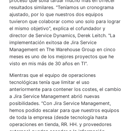
proceso que solía tardar mucho más en ofrecer
resultados similares. "Teníamos un cronograma
ajustado, por lo que nuestros dos equipos
tuvieron que colaborar como uno solo para lograr
el mismo objetivo", explica el cofundador y
director de Service Dynamics, Derek Leitch. "La
implementación exitosa de Jira Service
Management en The Warehouse Group en cinco
meses es uno de los mejores proyectos que he
visto en mis más de 30 años en TI".
Mientras que el equipo de operaciones
tecnológicas tenía que limitar el uso
anteriormente para contener los costes, el cambio
a Jira Service Management abrió nuevas
posibilidades. "Con Jira Service Management,
hemos podido escalar para que nuestros equipos
de toda la empresa (desde tecnología hasta
operaciones en tienda, RR. HH. y proveedores