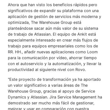
Ahora que han visto los beneficios rápidos pero
significativos de expandir su plataforma con una
aplicación de gestión de servicios más moderna y
optimizada, The Warehouse Group está
planteándose sacar aún más valor de su sistema
de trabajo de Atlassian. El equipo de Ankit está
especialmente interesado en crear más flujos de
trabajo para equipos empresariales como los de
RR. HH., añadir nuevas aplicaciones como Loom
para la comunicación por vídeo, ahorrar tiempo
con el autoservicio y la automatización, y llevar la
productividad al siguiente nivel con Rovo.
"Este proyecto de transformación ya ha aportado
un valor significativo a varias áreas de The
Warehouse Group, gracias al apoyo de Service
Dynamics y Atlassian. Jira Service Management ha
demostrado ser mucho más fácil de gestionar,
mejorar y usar en comparación con nuestra