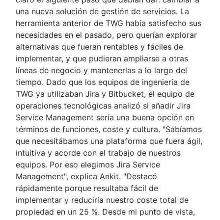
una nueva solución de gestión de servicios. La
herramienta anterior de TWG había satisfecho sus
necesidades en el pasado, pero querían explorar
alternativas que fueran rentables y fáciles de
implementar, y que pudieran ampliarse a otras
líneas de negocio y mantenerlas a lo largo del
tiempo. Dado que los equipos de ingeniería de
TWG ya utilizaban Jira y Bitbucket, el equipo de
operaciones tecnológicas analizó si añadir Jira
Service Management sería una buena opción en
términos de funciones, coste y cultura. "Sabíamos
que necesitábamos una plataforma que fuera ágil,
intuitiva y acorde con el trabajo de nuestros
equipos. Por eso elegimos Jira Service
Management", explica Ankit. "Destacó
rápidamente porque resultaba fácil de
implementar y reduciría nuestro coste total de
propiedad en un 25 %. Desde mi punto de vista,