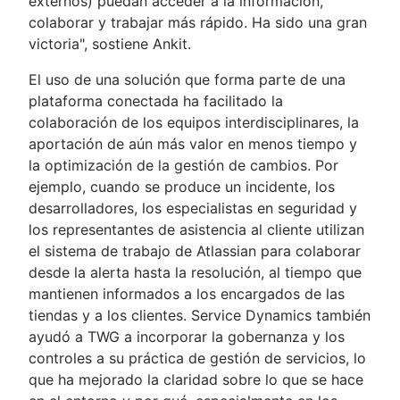
externos) puedan acceder a la información,
colaborar y trabajar más rápido. Ha sido una gran
victoria", sostiene Ankit.
El uso de una solución que forma parte de una
plataforma conectada ha facilitado la
colaboración de los equipos interdisciplinares, la
aportación de aún más valor en menos tiempo y
la optimización de la gestión de cambios. Por
ejemplo, cuando se produce un incidente, los
desarrolladores, los especialistas en seguridad y
los representantes de asistencia al cliente utilizan
el sistema de trabajo de Atlassian para colaborar
desde la alerta hasta la resolución, al tiempo que
mantienen informados a los encargados de las
tiendas y a los clientes. Service Dynamics también
ayudó a TWG a incorporar la gobernanza y los
controles a su práctica de gestión de servicios, lo
que ha mejorado la claridad sobre lo que se hace