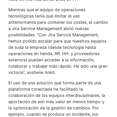
Mientras que el equipo de operaciones
tecnológicas tenía que limitar el uso
anteriormente para contener los costes, el cambio
a Jira Service Management abrió nuevas
posibilidades. "Con Jira Service Management,
hemos podido escalar para que nuestros equipos
de toda la empresa (desde tecnología hasta
operaciones en tienda, RR. HH. y proveedores
externos) puedan acceder a la información,
colaborar y trabajar más rápido. Ha sido una gran
victoria", sostiene Ankit.
El uso de una solución que forma parte de una
plataforma conectada ha facilitado la
colaboración de los equipos interdisciplinares, la
aportación de aún más valor en menos tiempo y
la optimización de la gestión de cambios. Por
ejemplo, cuando se produce un incidente, los