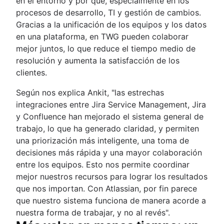
en el entorno y por qué, especialmente en los
procesos de desarrollo, TI y gestión de cambios.
Gracias a la unificación de los equipos y los datos
en una plataforma, en TWG pueden colaborar
mejor juntos, lo que reduce el tiempo medio de
resolución y aumenta la satisfacción de los
clientes.
Según nos explica Ankit, "las estrechas
integraciones entre Jira Service Management, Jira
y Confluence han mejorado el sistema general de
trabajo, lo que ha generado claridad, y permiten
una priorización más inteligente, una toma de
decisiones más rápida y una mayor colaboración
entre los equipos. Esto nos permite coordinar
mejor nuestros recursos para lograr los resultados
que nos importan. Con Atlassian, por fin parece
que nuestro sistema funciona de manera acorde a
nuestra forma de trabajar, y no al revés".