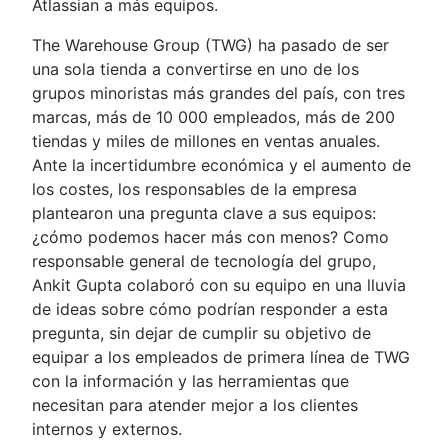
Atlassian a más equipos.
The Warehouse Group (TWG) ha pasado de ser
una sola tienda a convertirse en uno de los
grupos minoristas más grandes del país, con tres
marcas, más de 10 000 empleados, más de 200
tiendas y miles de millones en ventas anuales.
Ante la incertidumbre económica y el aumento de
los costes, los responsables de la empresa
plantearon una pregunta clave a sus equipos:
¿cómo podemos hacer más con menos? Como
responsable general de tecnología del grupo,
Ankit Gupta colaboró con su equipo en una lluvia
de ideas sobre cómo podrían responder a esta
pregunta, sin dejar de cumplir su objetivo de
equipar a los empleados de primera línea de TWG
con la información y las herramientas que
necesitan para atender mejor a los clientes
internos y externos.