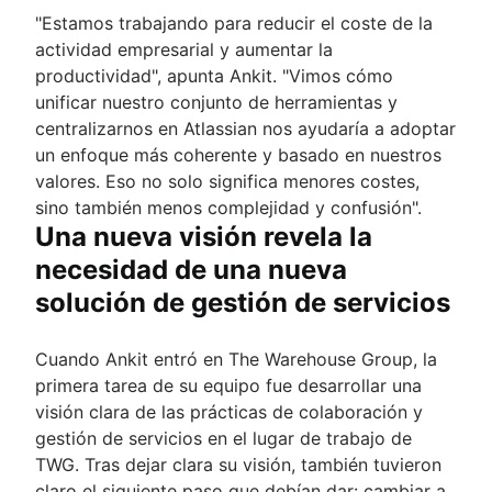
"Estamos trabajando para reducir el coste de la
actividad empresarial y aumentar la
productividad", apunta Ankit. "Vimos cómo
unificar nuestro conjunto de herramientas y
centralizarnos en Atlassian nos ayudaría a adoptar
un enfoque más coherente y basado en nuestros
valores. Eso no solo significa menores costes,
sino también menos complejidad y confusión".
Una nueva visión revela la
necesidad de una nueva
solución de gestión de servicios
Cuando Ankit entró en The Warehouse Group, la
primera tarea de su equipo fue desarrollar una
visión clara de las prácticas de colaboración y
gestión de servicios en el lugar de trabajo de
TWG. Tras dejar clara su visión, también tuvieron
claro el siguiente paso que debían dar: cambiar a