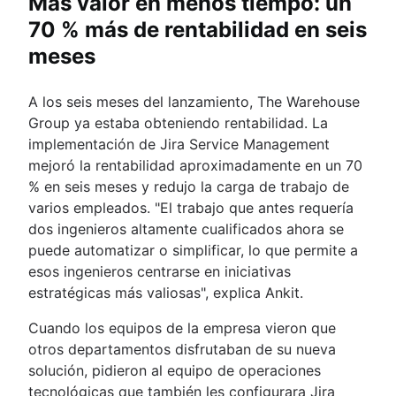
Más valor en menos tiempo: un
70 % más de rentabilidad en seis
meses
A los seis meses del lanzamiento, The Warehouse
Group ya estaba obteniendo rentabilidad. La
implementación de Jira Service Management
mejoró la rentabilidad aproximadamente en un 70
% en seis meses y redujo la carga de trabajo de
varios empleados. "El trabajo que antes requería
dos ingenieros altamente cualificados ahora se
puede automatizar o simplificar, lo que permite a
esos ingenieros centrarse en iniciativas
estratégicas más valiosas", explica Ankit.
Cuando los equipos de la empresa vieron que
otros departamentos disfrutaban de su nueva
solución, pidieron al equipo de operaciones
tecnológicas que también les configurara Jira