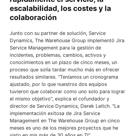
escalabilidad, los costes y la
colaboración
Junto con su partner de solución, Service
Dynamics, The Warehouse Group implementó Jira
Service Management para la gestión de
incidentes, problemas, cambios, activos y
conocimientos en un plazo de cinco meses, un
proceso que solía tardar mucho más en ofrecer
resultados similares. "Teníamos un cronograma
ajustado, por lo que nuestros dos equipos
tuvieron que colaborar como uno solo para lograr
el mismo objetivo", explica el cofundador y
director de Service Dynamics, Derek Leitch. "La
implementación exitosa de Jira Service
Management en The Warehouse Group en cinco
meses es uno de los mejores proyectos que he
visto en mis más de 30 años en TI".