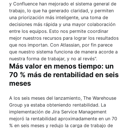
y Confluence han mejorado el sistema general de
trabajo, lo que ha generado claridad, y permiten
una priorización más inteligente, una toma de
decisiones más rápida y una mayor colaboración
entre los equipos. Esto nos permite coordinar
mejor nuestros recursos para lograr los resultados
que nos importan. Con Atlassian, por fin parece
que nuestro sistema funciona de manera acorde a
nuestra forma de trabajar, y no al revés".
Más valor en menos tiempo: un
70 % más de rentabilidad en seis
meses
A los seis meses del lanzamiento, The Warehouse
Group ya estaba obteniendo rentabilidad. La
implementación de Jira Service Management
mejoró la rentabilidad aproximadamente en un 70
% en seis meses y redujo la carga de trabajo de