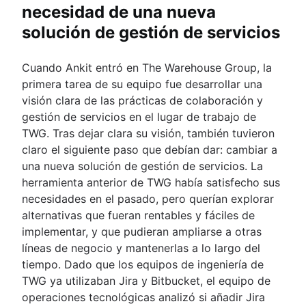
necesidad de una nueva
solución de gestión de servicios
Cuando Ankit entró en The Warehouse Group, la
primera tarea de su equipo fue desarrollar una
visión clara de las prácticas de colaboración y
gestión de servicios en el lugar de trabajo de
TWG. Tras dejar clara su visión, también tuvieron
claro el siguiente paso que debían dar: cambiar a
una nueva solución de gestión de servicios. La
herramienta anterior de TWG había satisfecho sus
necesidades en el pasado, pero querían explorar
alternativas que fueran rentables y fáciles de
implementar, y que pudieran ampliarse a otras
líneas de negocio y mantenerlas a lo largo del
tiempo. Dado que los equipos de ingeniería de
TWG ya utilizaban Jira y Bitbucket, el equipo de
operaciones tecnológicas analizó si añadir Jira