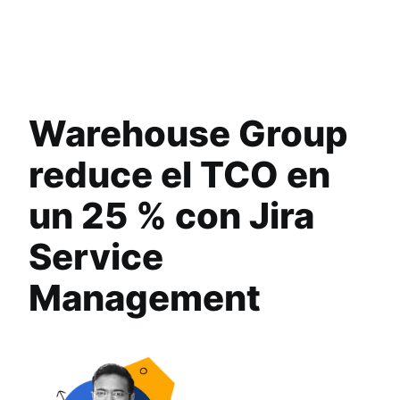
Warehouse Group
reduce el TCO en
un 25 % con Jira
Service
Management