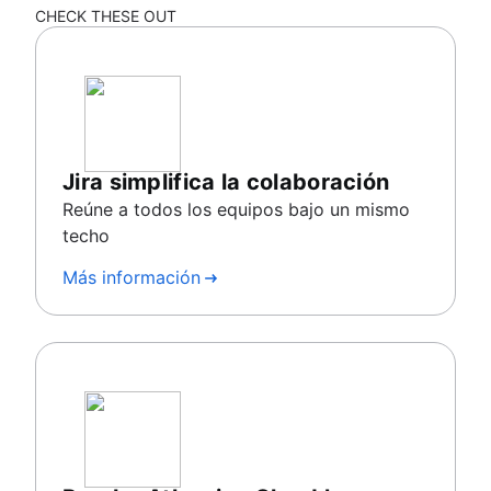
CHECK THESE OUT
Jira simplifica la colaboración
Reúne a todos los equipos bajo un mismo
techo
Más información