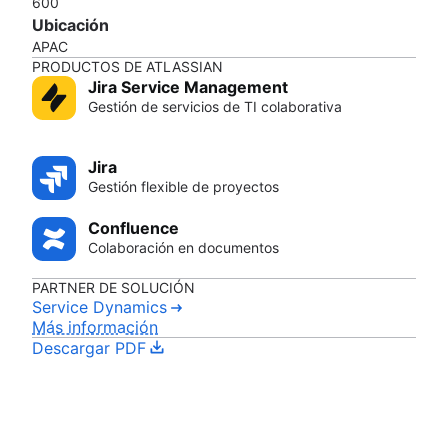
600
Ubicación
APAC
PRODUCTOS DE ATLASSIAN
Jira Service Management
Gestión de servicios de TI colaborativa
Jira
Gestión flexible de proyectos
Confluence
Colaboración en documentos
PARTNER DE SOLUCIÓN
Service Dynamics
Más información
Descargar PDF