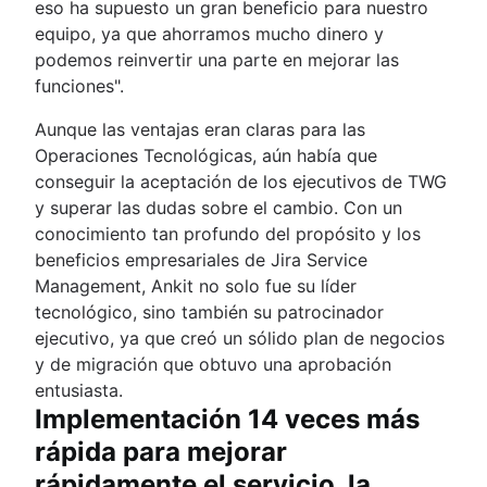
eso ha supuesto un gran beneficio para nuestro
equipo, ya que ahorramos mucho dinero y
podemos reinvertir una parte en mejorar las
funciones".
Aunque las ventajas eran claras para las
Operaciones Tecnológicas, aún había que
conseguir la aceptación de los ejecutivos de TWG
y superar las dudas sobre el cambio. Con un
conocimiento tan profundo del propósito y los
beneficios empresariales de Jira Service
Management, Ankit no solo fue su líder
tecnológico, sino también su patrocinador
ejecutivo, ya que creó un sólido plan de negocios
y de migración que obtuvo una aprobación
entusiasta.
Implementación 14 veces más
rápida para mejorar
rápidamente el servicio, la