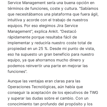
Service Management sería una buena opción en
términos de funciones, coste y cultura. "Sabíamos
que necesitábamos una plataforma que fuera ágil,
intuitiva y acorde con el trabajo de nuestros
equipos. Por eso elegimos Jira Service
Management", explica Ankit. "Destacó
rápidamente porque resultaba fácil de
implementar y reduciría nuestro coste total de
propiedad en un 25 %. Desde mi punto de vista,
eso ha supuesto un gran beneficio para nuestro
equipo, ya que ahorramos mucho dinero y
podemos reinvertir una parte en mejorar las
funciones".
Aunque las ventajas eran claras para las
Operaciones Tecnológicas, aún había que
conseguir la aceptación de los ejecutivos de TWG
y superar las dudas sobre el cambio. Con un
conocimiento tan profundo del propósito y los