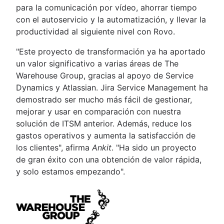
para la comunicación por vídeo, ahorrar tiempo
con el autoservicio y la automatización, y llevar la
productividad al siguiente nivel con Rovo.
"Este proyecto de transformación ya ha aportado
un valor significativo a varias áreas de The
Warehouse Group, gracias al apoyo de Service
Dynamics y Atlassian. Jira Service Management ha
demostrado ser mucho más fácil de gestionar,
mejorar y usar en comparación con nuestra
solución de ITSM anterior. Además, reduce los
gastos operativos y aumenta la satisfacción de
los clientes", afirma
Ankit
. "Ha sido un proyecto
de gran éxito con una obtención de valor rápida,
y solo estamos empezando".