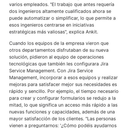
varios empleados. "El trabajo que antes requería
dos ingenieros altamente cualificados ahora se
puede automatizar o simplificar, lo que permite a
esos ingenieros centrarse en iniciativas
estratégicas más valiosas", explica Ankit.
Cuando los equipos de la empresa vieron que
otros departamentos disfrutaban de su nueva
solución, pidieron al equipo de operaciones
tecnológicas que también les configurara Jira
Service Management. Con Jira Service
Management, incorporar a esos equipos y realizar
mejoras para satisfacer mejor sus necesidades es
rápido y sencillo. Por ejemplo, el tiempo necesario
para crear y configurar formularios se redujo a la
mitad, lo que significa un acceso más rápido a las
nuevas funciones y capacidades, además de una
mayor satisfacción de los clientes. "Las personas
vienen a preguntarnos: '¿Cómo podéis ayudarnos