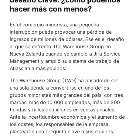
hacer más con menos?
En el comercio minorista, una pequeña
interrupción puede provocar una pérdida de
ingresos de millones de dólares. Ese es el desafío
al que se enfrentó The Warehouse Group en
Nueva Zelanda cuando se cambió a Jira Service
Management y amplió su sistema de trabajo de
Atlassian a más equipos.
The Warehouse Group (TWG) ha pasado de ser
una sola tienda a convertirse en uno de los
grupos minoristas más grandes del país, con tres
marcas, más de 10 000 empleados, más de 200
tiendas y miles de millones en ventas anuales.
Ante la incertidumbre económica y el aumento de
los costes, los responsables de la empresa
plantearon una pregunta clave a sus equipos: