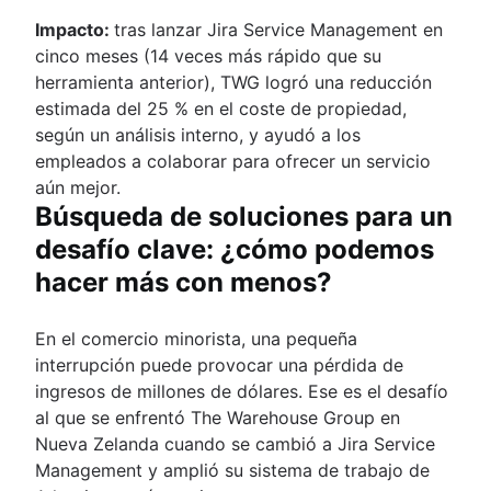
Impacto:
tras lanzar Jira Service Management en
cinco meses (14 veces más rápido que su
herramienta anterior), TWG logró una reducción
estimada del 25 % en el coste de propiedad,
según un análisis interno, y ayudó a los
empleados a colaborar para ofrecer un servicio
aún mejor.
Búsqueda de soluciones para un
desafío clave: ¿cómo podemos
hacer más con menos?
En el comercio minorista, una pequeña
interrupción puede provocar una pérdida de
ingresos de millones de dólares. Ese es el desafío
al que se enfrentó The Warehouse Group en
Nueva Zelanda cuando se cambió a Jira Service
Management y amplió su sistema de trabajo de