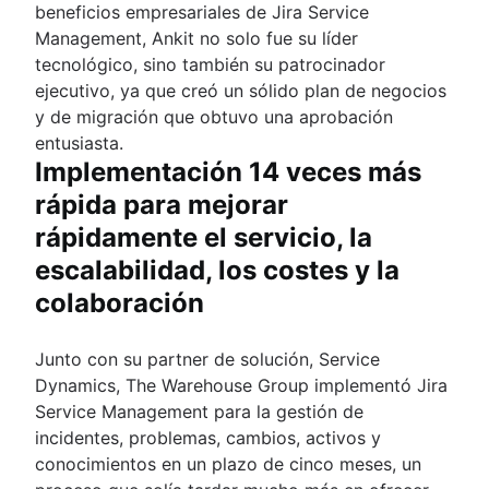
beneficios empresariales de Jira Service
Management, Ankit no solo fue su líder
tecnológico, sino también su patrocinador
ejecutivo, ya que creó un sólido plan de negocios
y de migración que obtuvo una aprobación
entusiasta.
Implementación 14 veces más
rápida para mejorar
rápidamente el servicio, la
escalabilidad, los costes y la
colaboración
Junto con su partner de solución, Service
Dynamics, The Warehouse Group implementó Jira
Service Management para la gestión de
incidentes, problemas, cambios, activos y
conocimientos en un plazo de cinco meses, un