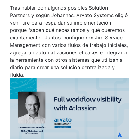
Tras hablar con algunos posibles Solution
Partners y según Johannes, Arvato Systems eligió
venITure para respaldar su implementación
porque "saben qué necesitamos y qué queremos
exactamente". Juntos, configuraron Jira Service
Management con varios flujos de trabajo iniciales,
agregaron automatizaciones eficaces e integraron
la herramienta con otros sistemas que utilizan a
diario para crear una solución centralizada y
fluida.