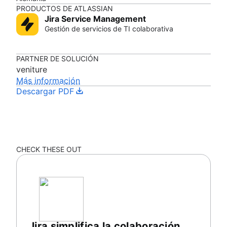
PRODUCTOS DE ATLASSIAN
Jira Service Management
Gestión de servicios de TI colaborativa
PARTNER DE SOLUCIÓN
veniture
Más información
Descargar PDF
CHECK THESE OUT
Jira simplifica la colaboración