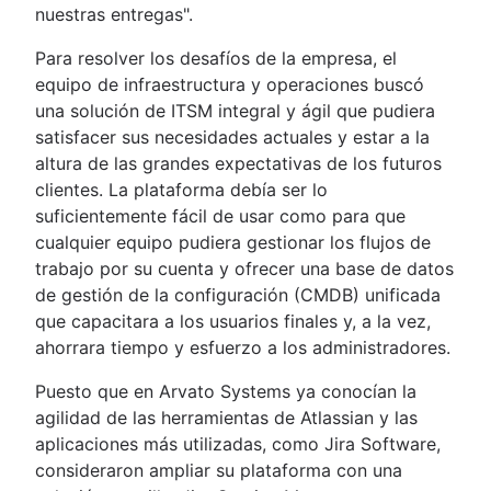
nuestras entregas".
Para resolver los desafíos de la empresa, el
equipo de infraestructura y operaciones buscó
una solución de ITSM integral y ágil que pudiera
satisfacer sus necesidades actuales y estar a la
altura de las grandes expectativas de los futuros
clientes. La plataforma debía ser lo
suficientemente fácil de usar como para que
cualquier equipo pudiera gestionar los flujos de
trabajo por su cuenta y ofrecer una base de datos
de gestión de la configuración (CMDB) unificada
que capacitara a los usuarios finales y, a la vez,
ahorrara tiempo y esfuerzo a los administradores.
Puesto que en Arvato Systems ya conocían la
agilidad de las herramientas de Atlassian y las
aplicaciones más utilizadas, como Jira Software,
consideraron ampliar su plataforma con una