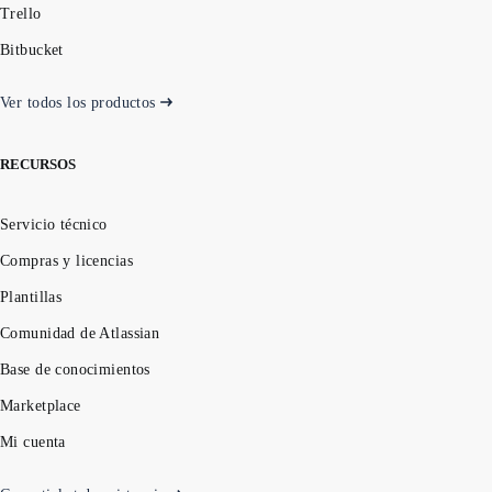
Trello
Bitbucket
Ver todos los productos
RECURSOS
Servicio técnico
Compras y licencias
Plantillas
Comunidad de Atlassian
Base de conocimientos
Marketplace
Mi cuenta