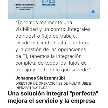
Tenemos realmente una
visibilidad y un control integrales
de nuestro flujo de trabajo.
Desde el cliente hasta la entrega
y la gestión de las operaciones
de TI, tenemos la integración
completa de todos los flujos de
trabajo y de todo lo que sucede.
Johannes Siebzehnrübl
DIRECTOR DE OPERACIONES DE MULTINUBE E
INFRAESTRUCTURA
Una solución integral "perfecta"
mejora el servicio y la empresa