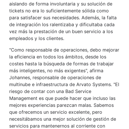
aislando de forma involuntaria y su solución de
tickets no era lo suficientemente sólida como
para satisfacer sus necesidades. Además, la falta
de integración los ralentizaba y dificultaba cada
vez más la prestación de un buen servicio a los
empleados y los clientes.
"Como responsable de operaciones, debo mejorar
la eficiencia en todos los ámbitos, desde los
costes hasta la búsqueda de formas de trabajar
más inteligentes, no más exigentes", afirma
Johannes, responsable de operaciones de
multinube e infraestructura de Arvato Systems. "El
riesgo de contar con una Bad Service
Management es que puede hacer que incluso las
mejores experiencias parezcan malas. Sabemos
que ofrecemos un servicio excelente, pero
necesitábamos una mejor solución de gestión de
servicios para mantenernos al corriente con