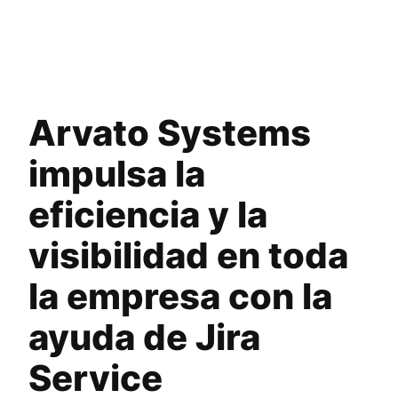
Arvato Systems
impulsa la
eficiencia y la
visibilidad en toda
la empresa con la
ayuda de Jira
Service