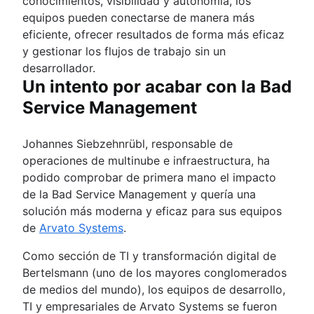
conocimientos, visibilidad y autonomía, los
equipos pueden conectarse de manera más
eficiente, ofrecer resultados de forma más eficaz
y gestionar los flujos de trabajo sin un
desarrollador.
Un intento por acabar con la Bad
Service Management
Johannes Siebzehnrübl, responsable de
operaciones de multinube e infraestructura, ha
podido comprobar de primera mano el impacto
de la Bad Service Management y quería una
solución más moderna y eficaz para sus equipos
de
Arvato Systems
.
Como sección de TI y transformación digital de
Bertelsmann (uno de los mayores conglomerados
de medios del mundo), los equipos de desarrollo,
TI y empresariales de Arvato Systems se fueron