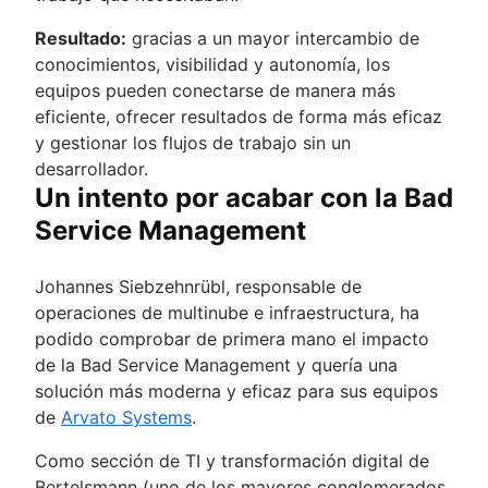
Resultado:
gracias a un mayor intercambio de
conocimientos, visibilidad y autonomía, los
equipos pueden conectarse de manera más
eficiente, ofrecer resultados de forma más eficaz
y gestionar los flujos de trabajo sin un
desarrollador.
Un intento por acabar con la Bad
Service Management
Johannes Siebzehnrübl, responsable de
operaciones de multinube e infraestructura, ha
podido comprobar de primera mano el impacto
de la Bad Service Management y quería una
solución más moderna y eficaz para sus equipos
de
Arvato Systems
.
Como sección de TI y transformación digital de
Bertelsmann (uno de los mayores conglomerados