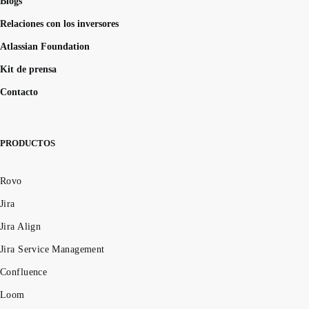
Blogs
Relaciones con los inversores
Atlassian Foundation
Kit de prensa
Contacto
PRODUCTOS
Rovo
Jira
Jira Align
Jira Service Management
Confluence
Loom