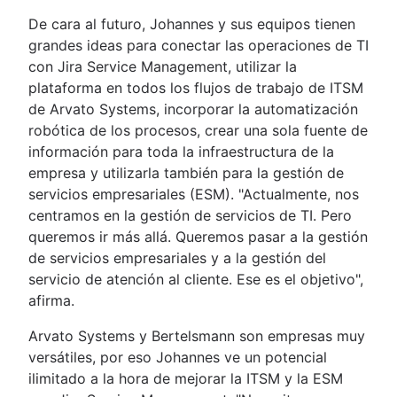
De cara al futuro, Johannes y sus equipos tienen
grandes ideas para conectar las operaciones de TI
con Jira Service Management, utilizar la
plataforma en todos los flujos de trabajo de ITSM
de Arvato Systems, incorporar la automatización
robótica de los procesos, crear una sola fuente de
información para toda la infraestructura de la
empresa y utilizarla también para la gestión de
servicios empresariales (ESM). "Actualmente, nos
centramos en la gestión de servicios de TI. Pero
queremos ir más allá. Queremos pasar a la gestión
de servicios empresariales y a la gestión del
servicio de atención al cliente. Ese es el objetivo",
afirma.
Arvato Systems y Bertelsmann son empresas muy
versátiles, por eso Johannes ve un potencial
ilimitado a la hora de mejorar la ITSM y la ESM