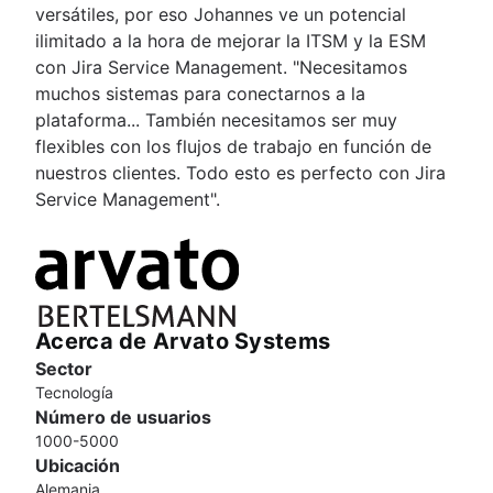
versátiles, por eso Johannes ve un potencial
ilimitado a la hora de mejorar la ITSM y la ESM
con Jira Service Management. "Necesitamos
muchos sistemas para conectarnos a la
plataforma... También necesitamos ser muy
flexibles con los flujos de trabajo en función de
nuestros clientes. Todo esto es perfecto con Jira
Service Management".
Acerca de Arvato Systems
Sector
Tecnología
Número de usuarios
1000-5000
Ubicación
Alemania