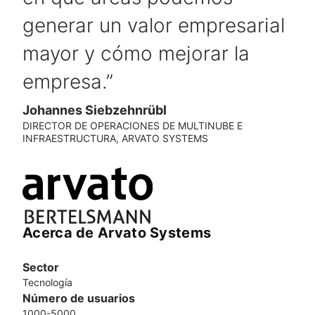
generar un valor empresarial
mayor y cómo mejorar la
empresa.
Johannes Siebzehnrübl
DIRECTOR DE OPERACIONES DE MULTINUBE E
INFRAESTRUCTURA, ARVATO SYSTEMS
Acerca de Arvato Systems
Sector
Tecnología
Número de usuarios
1000-5000