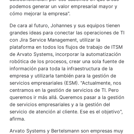
podemos generar un valor empresarial mayor y
cómo mejorar la empresa".
De cara al futuro, Johannes y sus equipos tienen
grandes ideas para conectar las operaciones de TI
con Jira Service Management, utilizar la
plataforma en todos los flujos de trabajo de ITSM
de Arvato Systems, incorporar la automatización
robótica de los procesos, crear una sola fuente de
información para toda la infraestructura de la
empresa y utilizarla también para la gestión de
servicios empresariales (ESM). "Actualmente, nos
centramos en la gestión de servicios de TI. Pero
queremos ir más allá. Queremos pasar a la gestión
de servicios empresariales y a la gestión del
servicio de atención al cliente. Ese es el objetivo",
afirma.
Arvato Systems y Bertelsmann son empresas muy