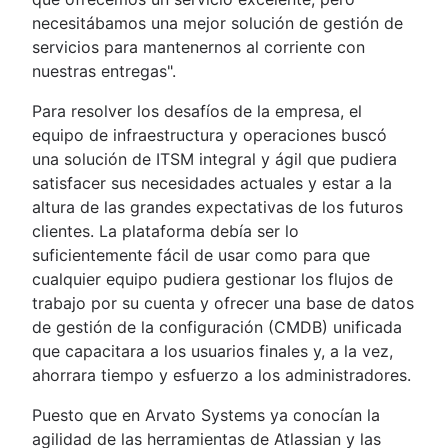
necesitábamos una mejor solución de gestión de
servicios para mantenernos al corriente con
nuestras entregas".
Para resolver los desafíos de la empresa, el
equipo de infraestructura y operaciones buscó
una solución de ITSM integral y ágil que pudiera
satisfacer sus necesidades actuales y estar a la
altura de las grandes expectativas de los futuros
clientes. La plataforma debía ser lo
suficientemente fácil de usar como para que
cualquier equipo pudiera gestionar los flujos de
trabajo por su cuenta y ofrecer una base de datos
de gestión de la configuración (CMDB) unificada
que capacitara a los usuarios finales y, a la vez,
ahorrara tiempo y esfuerzo a los administradores.
Puesto que en Arvato Systems ya conocían la
agilidad de las herramientas de Atlassian y las