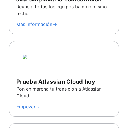
Reúne a todos los equipos bajo un mismo
techo
Más información
Prueba Atlassian Cloud hoy
Pon en marcha tu transición a Atlassian
Cloud
Empezar