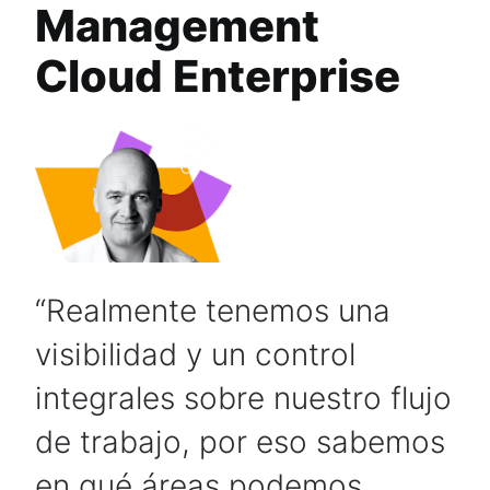
Management
Cloud Enterprise
Realmente tenemos una
visibilidad y un control
integrales sobre nuestro flujo
de trabajo, por eso sabemos
en qué áreas podemos