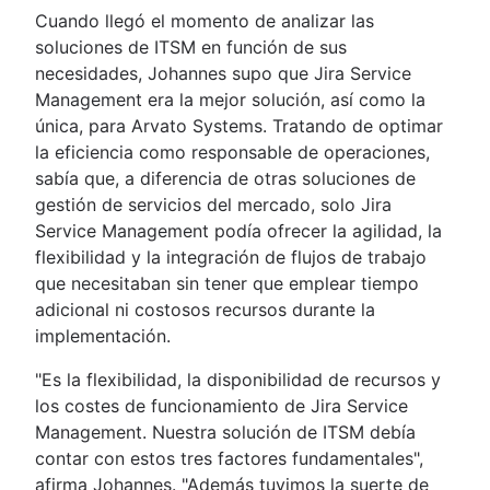
Cuando llegó el momento de analizar las
soluciones de ITSM en función de sus
necesidades, Johannes supo que Jira Service
Management era la mejor solución, así como la
única, para Arvato Systems. Tratando de optimar
la eficiencia como responsable de operaciones,
sabía que, a diferencia de otras soluciones de
gestión de servicios del mercado, solo Jira
Service Management podía ofrecer la agilidad, la
flexibilidad y la integración de flujos de trabajo
que necesitaban sin tener que emplear tiempo
adicional ni costosos recursos durante la
implementación.
"Es la flexibilidad, la disponibilidad de recursos y
los costes de funcionamiento de Jira Service
Management. Nuestra solución de ITSM debía
contar con estos tres factores fundamentales",
afirma Johannes. "Además tuvimos la suerte de