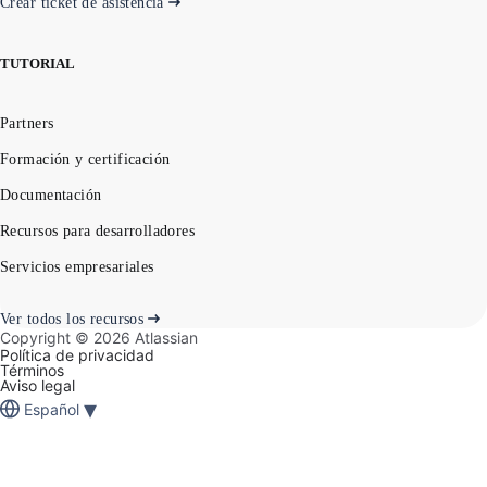
Crear ticket de asistencia
TUTORIAL
Partners
Formación y certificación
Documentación
Recursos para desarrolladores
Servicios empresariales
Ver todos los recursos
Copyright ©
2026
Atlassian
Política de privacidad
Términos
Aviso legal
▾
Español