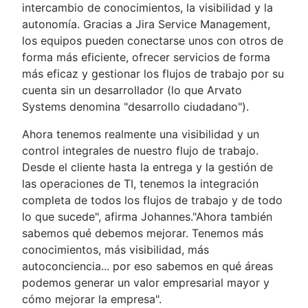
intercambio de conocimientos, la visibilidad y la
autonomía. Gracias a Jira Service Management,
los equipos pueden conectarse unos con otros de
forma más eficiente, ofrecer servicios de forma
más eficaz y gestionar los flujos de trabajo por su
cuenta sin un desarrollador (lo que Arvato
Systems denomina "desarrollo ciudadano").
Ahora tenemos realmente una visibilidad y un
control integrales de nuestro flujo de trabajo.
Desde el cliente hasta la entrega y la gestión de
las operaciones de TI, tenemos la integración
completa de todos los flujos de trabajo y de todo
lo que sucede", afirma Johannes."Ahora también
sabemos qué debemos mejorar. Tenemos más
conocimientos, más visibilidad, más
autoconciencia... por eso sabemos en qué áreas
podemos generar un valor empresarial mayor y
cómo mejorar la empresa".