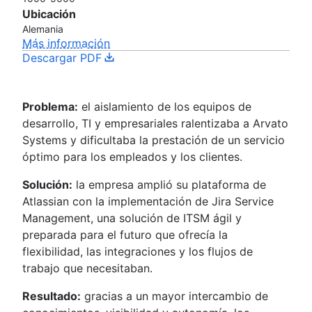
Ubicación
Alemania
Más información
Descargar PDF
Problema:
el aislamiento de los equipos de
desarrollo, TI y empresariales ralentizaba a Arvato
Systems y dificultaba la prestación de un servicio
óptimo para los empleados y los clientes.
Solución:
la empresa amplió su plataforma de
Atlassian con la implementación de Jira Service
Management, una solución de ITSM ágil y
preparada para el futuro que ofrecía la
flexibilidad, las integraciones y los flujos de
trabajo que necesitaban.
Resultado:
gracias a un mayor intercambio de