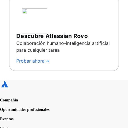
Descubre Atlassian Rovo
Colaboración humano-inteligencia artificial
para cualquier tarea
Probar ahora
Compañía
Oportunidades profesionales
Eventos