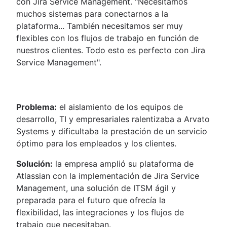
con Jira Service Management. "Necesitamos
muchos sistemas para conectarnos a la
plataforma... También necesitamos ser muy
flexibles con los flujos de trabajo en función de
nuestros clientes. Todo esto es perfecto con Jira
Service Management".
Problema:
el aislamiento de los equipos de
desarrollo, TI y empresariales ralentizaba a Arvato
Systems y dificultaba la prestación de un servicio
óptimo para los empleados y los clientes.
Solución:
la empresa amplió su plataforma de
Atlassian con la implementación de Jira Service
Management, una solución de ITSM ágil y
preparada para el futuro que ofrecía la
flexibilidad, las integraciones y los flujos de
trabajo que necesitaban.