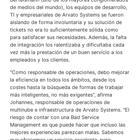
de medios del mundo), los equipos de desarrollo,
TI y empresariales de Arvato Systems se fueron
aislando de forma involuntaria y su solución de
tickets no era lo suficientemente sólida como
para satisfacer sus necesidades. Además, la falta
de integración los ralentizaba y dificultaba cada
vez más la prestación de un buen servicio a los
empleados y los clientes.
"Como responsable de operaciones, debo mejorar
la eficiencia en todos los ámbitos, desde los
costes hasta la búsqueda de formas de trabajar
más inteligentes, no más exigentes", afirma
Johannes, responsable de operaciones de
multinube e infraestructura de Arvato Systems. "El
riesgo de contar con una Bad Service
Management es que puede hacer que incluso las
mejores experiencias parezcan malas. Sabemos
que ofrecemos un servicio excelente, pero