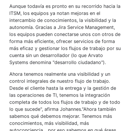
Aunque todavía es pronto en su recorrido hacia la
ITSM, los equipos ya notan mejoras en el
intercambio de conocimientos, la visibilidad y la
autonomía. Gracias a Jira Service Management,
los equipos pueden conectarse unos con otros de
forma más eficiente, ofrecer servicios de forma
más eficaz y gestionar los flujos de trabajo por su
cuenta sin un desarrollador (lo que Arvato
Systems denomina "desarrollo ciudadano").
Ahora tenemos realmente una visibilidad y un
control integrales de nuestro flujo de trabajo.
Desde el cliente hasta la entrega y la gestión de
las operaciones de TI, tenemos la integración
completa de todos los flujos de trabajo y de todo
lo que sucede", afirma Johannes."Ahora también
sabemos qué debemos mejorar. Tenemos más
conocimientos, más visibilidad, más
autoconciencia... por eso sabemos en qué áreas