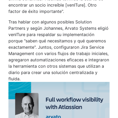
encontrar un socio increíble [venITure]. Otro
factor de éxito importante".
Tras hablar con algunos posibles Solution
Partners y según Johannes, Arvato Systems eligió
venITure para respaldar su implementación
porque "saben qué necesitamos y qué queremos
exactamente". Juntos, configuraron Jira Service
Management con varios flujos de trabajo iniciales,
agregaron automatizaciones eficaces e integraron
la herramienta con otros sistemas que utilizan a
diario para crear una solución centralizada y
fluida.