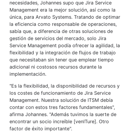
necesidades, Johannes supo que Jira Service
Management era la mejor solución, así como la
única, para Arvato Systems. Tratando de optimar
la eficiencia como responsable de operaciones,
sabía que, a diferencia de otras soluciones de
gestión de servicios del mercado, solo Jira
Service Management podía ofrecer la agilidad, la
flexibilidad y la integración de flujos de trabajo
que necesitaban sin tener que emplear tiempo
adicional ni costosos recursos durante la
implementación.
"Es la flexibilidad, la disponibilidad de recursos y
los costes de funcionamiento de Jira Service
Management. Nuestra solución de ITSM debía
contar con estos tres factores fundamentales",
afirma Johannes. "Además tuvimos la suerte de
encontrar un socio increíble [venITure]. Otro
factor de éxito importante".