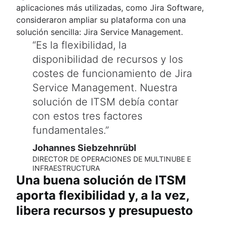
aplicaciones más utilizadas, como Jira Software,
consideraron ampliar su plataforma con una
solución sencilla: Jira Service Management.
Es la flexibilidad, la
disponibilidad de recursos y los
costes de funcionamiento de Jira
Service Management. Nuestra
solución de ITSM debía contar
con estos tres factores
fundamentales.
Johannes Siebzehnrübl
DIRECTOR DE OPERACIONES DE MULTINUBE E
INFRAESTRUCTURA
Una buena solución de ITSM
aporta flexibilidad y, a la vez,
libera recursos y presupuesto