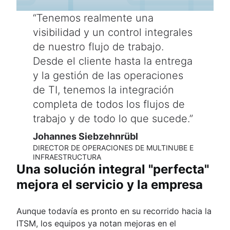
Tenemos realmente una
visibilidad y un control integrales
de nuestro flujo de trabajo.
Desde el cliente hasta la entrega
y la gestión de las operaciones
de TI, tenemos la integración
completa de todos los flujos de
trabajo y de todo lo que sucede.
Johannes Siebzehnrübl
DIRECTOR DE OPERACIONES DE MULTINUBE E
INFRAESTRUCTURA
Una solución integral "perfecta"
mejora el servicio y la empresa
Aunque todavía es pronto en su recorrido hacia la
ITSM, los equipos ya notan mejoras en el