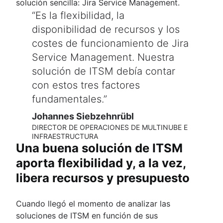
solución sencilla: Jira Service Management.
Es la flexibilidad, la
disponibilidad de recursos y los
costes de funcionamiento de Jira
Service Management. Nuestra
solución de ITSM debía contar
con estos tres factores
fundamentales.
Johannes Siebzehnrübl
DIRECTOR DE OPERACIONES DE MULTINUBE E
INFRAESTRUCTURA
Una buena solución de ITSM
aporta flexibilidad y, a la vez,
libera recursos y presupuesto
Cuando llegó el momento de analizar las
soluciones de ITSM en función de sus