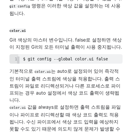
명령은 이러한 색상 값을 설정하는 데 사용
git config
됩니다.
color.ui
Git 색상의 마스터 변수입니다. false로 설정하면 색상
이 지정된 Git의 모든 터미널 출력이 사용 중지됩니다.
1
$ git config --global color.ui false
기본적으로
는 auto로 설정되어 있어 즉각적
color.ui
인 터미널 출력 스트림에 색상을 적용합니다. 출력 스
트림이 파일로 리디렉션되거나 다른 프로세스로 파이
프되는 경우 auto 설정에서 색상 코드 출력이 생략됩
니다.
값을 always로 설정하면 출력 스트림을 파일
color.ui
이나 파이프로 리디렉션할 때 색상 코드 출력도 적용
됩니다. 수신 파이프에서 색상 코드 입력을 예상하지
못할 수도 있기 때문에 의도치 않게 문제가 발생할 수