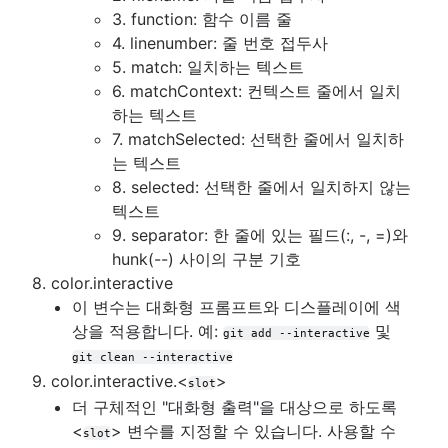
3. function: 함수 이름 줄
4. linenumber: 줄 번호 접두사
5. match: 일치하는 텍스트
6. matchContext: 컨텍스트 줄에서 일치
하는 텍스트
7. matchSelected: 선택한 줄에서 일치하
는 텍스트
8. selected: 선택한 줄에서 일치하지 않는
텍스트
9. separator: 한 줄에 있는 필드(:, -, =)와
hunk(--) 사이의 구분 기호
8. color.interactive
이 변수는 대화형 프롬프트와 디스플레이에 색
상을 적용합니다. 예:
및
git add --interactive
git clean --interactive
9. color.interactive.<
>
slot
더 구체적인 "대화형 출력"을 대상으로 하도록
<
> 변수를 지정할 수 있습니다. 사용할 수
slot