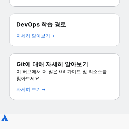
DevOps 학습 경로
자세히 알아보기
Git에 대해 자세히 알아보기
이 허브에서 더 많은 Git 가이드 및 리소스를
찾아보세요.
자세히 보기