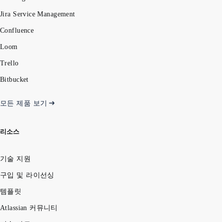
Jira Service Management
Confluence
Loom
Trello
Bitbucket
모든 제품 보기
리소스
기술 지원
구입 및 라이선싱
템플릿
Atlassian 커뮤니티