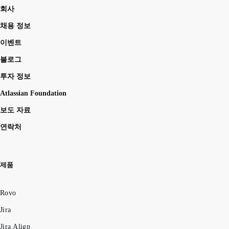
회사
채용 정보
이벤트
블로그
투자 정보
Atlassian Foundation
보도 자료
연락처
제품
Rovo
Jira
Jira Align