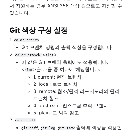
서 지원하는 경우 ANSI 256 색상 값으로도 지정할 수
있습니다.
Git 색상 구성 설정
1.
color.branch
Git 브랜치 명령의 출력 색상을 구성합니다
2.
<
>
color.branch.
slot
이 값은 Git 브랜치 출력에도 적용됩니다.
<
>은 다음 중 하나에 해당합니다.
slot
1. current: 현재 브랜치
2. local: 로컬 브랜치
3. remote: 참조/원격 리포지토리의 원격
브랜치 참조
4. upstream: 업스트림 추적 브랜치
5. plain: 그 외의 참조
3.
color.diff
,
,
출력에 색상을 적용합
git diff
git log
git show