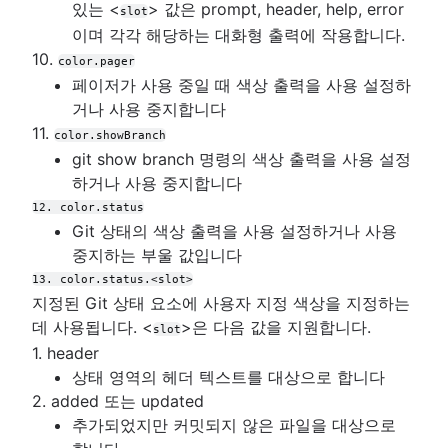
있는 <
> 값은 prompt, header, help, error
slot
이며 각각 해당하는 대화형 출력에 작용합니다.
10.
color.pager
페이저가 사용 중일 때 색상 출력을 사용 설정하
거나 사용 중지합니다
11.
color.showBranch
git show branch 명령의 색상 출력을 사용 설정
하거나 사용 중지합니다
12. color.status
Git 상태의 색상 출력을 사용 설정하거나 사용
중지하는 부울 값입니다
13. color.status.<slot>
지정된 Git 상태 요소에 사용자 지정 색상을 지정하는
데 사용됩니다. <
>은 다음 값을 지원합니다.
slot
1. header
상태 영역의 헤더 텍스트를 대상으로 합니다
2. added 또는 updated
추가되었지만 커밋되지 않은 파일을 대상으로