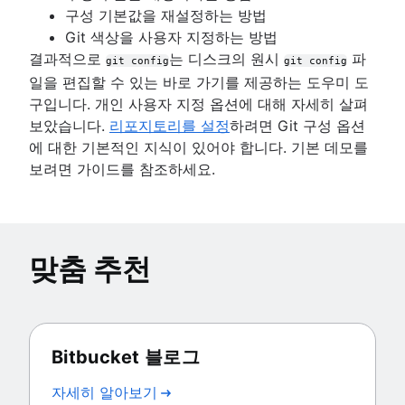
구성 기본값을 재설정하는 방법
Git 색상을 사용자 지정하는 방법
결과적으로
는 디스크의 원시
파
git config
git config
일을 편집할 수 있는 바로 가기를 제공하는 도우미 도
구입니다. 개인 사용자 지정 옵션에 대해 자세히 살펴
보았습니다.
리포지토리를 설정
하려면 Git 구성 옵션
에 대한 기본적인 지식이 있어야 합니다. 기본 데모를
보려면 가이드를 참조하세요.
맞춤 추천
Bitbucket 블로그
자세히 알아보기