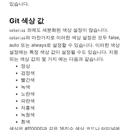
있습니다.
Git 색상 값
외에도 세분화된 색상 설정이 많습니다.
color.ui
와 마찬가지로 이러한 색상 설정은 모두 false,
color.ui
auto 또는 always로 설정할 수 있습니다. 이러한 색상
설정에는 특정 색상 값이 설정될 수도 있습니다. 지원
되는 색상 값의 몇 가지 예는 다음과 같습니다.
정상
검정색
빨간색
녹색
노란색
파란색
자홍색
녹청색
흰색
색상은 #ff0000과 같은 16진수 색상 코드나 터미널에