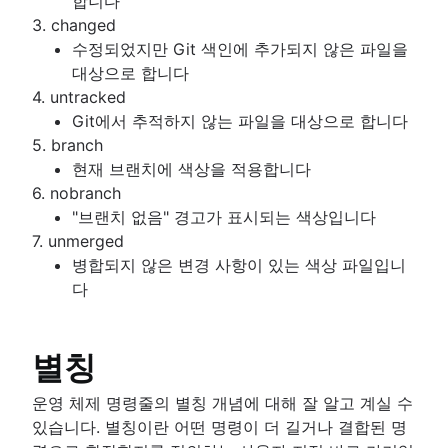
합니다
3. changed
수정되었지만 Git 색인에 추가되지 않은 파일을
대상으로 합니다
4. untracked
Git에서 추적하지 않는 파일을 대상으로 합니다
5. branch
현재 브랜치에 색상을 적용합니다
6. nobranch
"브랜치 없음" 경고가 표시되는 색상입니다
7. unmerged
병합되지 않은 변경 사항이 있는 색상 파일입니
다
별칭
운영 체제 명령줄의 별칭 개념에 대해 잘 알고 계실 수
있습니다. 별칭이란 어떤 명령이 더 길거나 결합된 명