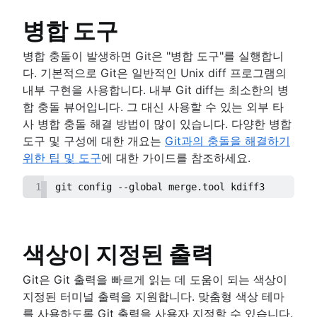
병합 도구
병합 충돌이 발생하면 Git은 "병합 도구"를 실행합니
다. 기본적으로 Git은 일반적인 Unix diff 프로그램의
내부 구현을 사용합니다. 내부 Git diff는 최소한의 병
합 충돌 뷰어입니다. 그 대신 사용할 수 있는 외부 타
사 병합 충돌 해결 방법이 많이 있습니다. 다양한 병합
도구 및 구성에 대한 개요는
Git과의 충돌을 해결하기
위한 팁 및 도구
에 대한 가이드를 참조하세요.
1
git config --global merge.tool kdiff3
색상이 지정된 출력
Git은 Git 출력을 빠르게 읽는 데 도움이 되는 색상이
지정된 터미널 출력을 지원합니다. 맞춤형 색상 테마
를 사용하도록 Git 출력을 사용자 지정할 수 있습니다.