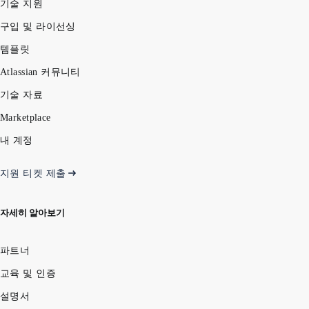
기술 지원
구입 및 라이선싱
템플릿
Atlassian 커뮤니티
기술 자료
Marketplace
내 계정
지원 티켓 제출
자세히 알아보기
파트너
교육 및 인증
설명서