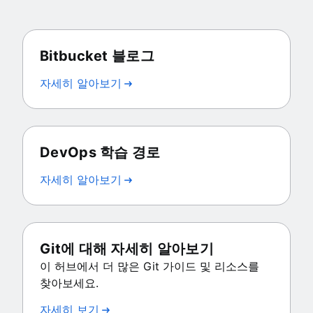
Bitbucket 블로그
자세히 알아보기
DevOps 학습 경로
자세히 알아보기
Git에 대해 자세히 알아보기
이 허브에서 더 많은 Git 가이드 및 리소스를
찾아보세요.
자세히 보기