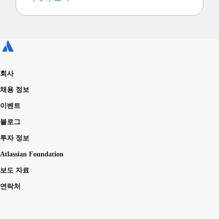
회사
채용 정보
이벤트
블로그
투자 정보
Atlassian Foundation
보도 자료
연락처