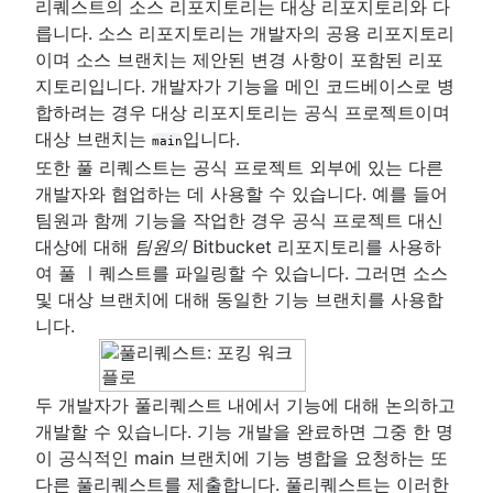
리퀘스트의 소스 리포지토리는 대상 리포지토리와 다
릅니다. 소스 리포지토리는 개발자의 공용 리포지토리
이며 소스 브랜치는 제안된 변경 사항이 포함된 리포
지토리입니다. 개발자가 기능을 메인 코드베이스로 병
합하려는 경우 대상 리포지토리는 공식 프로젝트이며
대상 브랜치는
입니다.
main
또한 풀 리퀘스트는 공식 프로젝트 외부에 있는 다른
개발자와 협업하는 데 사용할 수 있습니다. 예를 들어
팀원과 함께 기능을 작업한 경우 공식 프로젝트 대신
대상에 대해
팀원의
Bitbucket 리포지토리를 사용하
여 풀 ㅣ퀘스트를 파일링할 수 있습니다. 그러면 소스
및 대상 브랜치에 대해 동일한 기능 브랜치를 사용합
니다.
두 개발자가 풀리퀘스트 내에서 기능에 대해 논의하고
개발할 수 있습니다. 기능 개발을 완료하면 그중 한 명
이 공식적인 main 브랜치에 기능 병합을 요청하는 또
다른 풀리퀘스트를 제출합니다. 풀리퀘스트는 이러한