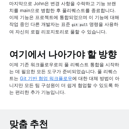
마지막으로 John은 변경 사항을 수락하고 기능 브랜
치를 main으로 병합한 후 풀리퀘스트를 종료합니다.
이제 기능은 프로젝트에 통합되었으며 이 기능에 대해
작업 중인 다른 개발자는 표준
명령을 사용하
git pull
여 자신의 로컬 리포지토리로 풀할 수 있습니다.
여기에서 나아가야 할 방향
이제 기존 워크플로우로의 풀 리퀘스트 통합을 시작하
는 데 필요한 모든 도구가 준비되었습니다. 풀 리퀘스
트는
Git 기반 협업 워크플로우
에 대한 대체 방법이 아
니지만 모든 팀 구성원이 더 쉽게 협업할 수 있도록 하
는 편리한 추가 기능입니다.
맞춤 추천