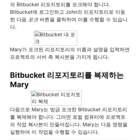
의 Bitbucket 리포지토리를 포크해야 합니다.
Bitbucket에 로그인하고 John의 리포지토리로 이동
한 다음
포크
버튼을 클릭하여 이를 수행할 수 있습니
다.
Mary가 포크된 리포지토리의 이름과 설명을 입력하면
프로젝트의 서버 측 복사본을 가지게 됩니다.
Bitbucket 리포지토리를 복제하는
Mary
다음으로 Mary는 방금 포크한 Bitbucket 리포지토리
를 복제해야 합니다. 그러면 로컬 컴퓨터에 프로젝트
의 작업 복사본이 만들어집니다. Mary는 다음 명령을
실행하여 이 작업을 수행할 수 있습니다.