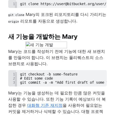
1
git clone https://user@bitbucket.org/user/repo
Mary의 포크된 리포지토리를 다시 가리키는
git clone
리모트를 자동으로 생성합니다.
origin
새 기능을 개발하는 Mary
Mary는 코드를 작성하기 전에 기능에 대한 새 브랜치
를 만들어야 합니다. 이 브랜치는 풀리퀘스트의 소스
브랜치로 사용됩니다.
1
git checkout -b some-feature
2
# Edit some code
3
git commit -a -m "Add first draft of some feat
Mary는 기능을 생성하는 데 필요한 만큼 많은 커밋을
사용할 수 있습니다. 또한 기능 기록이 예상보다 더 복
잡한 경우
대화형 기준 재지정
을 사용하여 필요없는
커밋을 제거하거나 삭제할 수 있습니다. 대형 프로젝