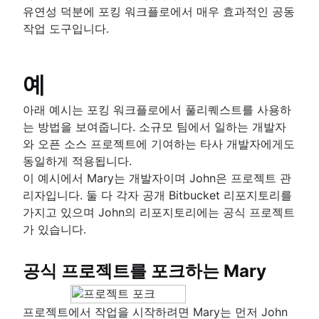
유연성 덕분에 포킹 워크플로에서 매우 효과적인 공동
작업 도구입니다.
예
아래 예시는 포킹 워크플로에서 풀리퀘스트를 사용하
는 방법을 보여줍니다. 소규모 팀에서 일하는 개발자
와 오픈 소스 프로젝트에 기여하는 타사 개발자에게도
동일하게 적용됩니다.
이 예시에서 Mary는 개발자이며 John은 프로젝트 관
리자입니다. 둘 다 각자 공개 Bitbucket 리포지토리를
가지고 있으며 John의 리포지토리에는 공식 프로젝트
가 있습니다.
공식 프로젝트를 포크하는 Mary
프로젝트에서 작업을 시작하려면 Mary는 먼저 John