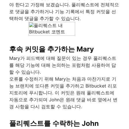
야 한다고 가정해 보겠습니다. 풀리퀘스트에 전체적으
로 댓글을 추가하거나 기능 기록에서 특정 커밋을 선
택하여 댓글을 추가할 수 있습니다.
후속 커밋을 추가하는 Mary
Mary가 피드백에 대해 질문이 있는 경우 풀리퀘스트
를 해당 기능에 대해 논의하는 포럼처럼 사용하여 답
할 수 있습니다.
오류를 수정하기 위해 Mary는 처음과 마찬가지로 기
능 브랜치에 또다른 커밋을 추가하고 Bitbucket 리포
지토리에 푸시합니다. 이 커밋은 원래 풀리퀘스트에
자동으로 추가되며 John은 원래 댓글 바로 옆에서 변
경 사항을 다시 검토할 수 있습니다.
풀리퀘스트를 수락하는 John