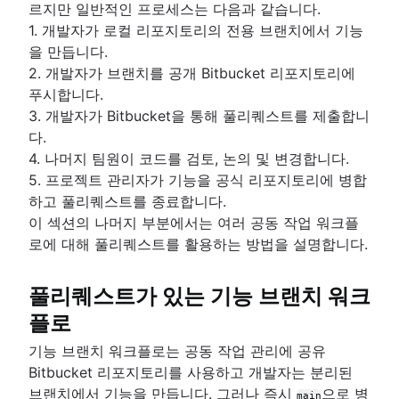
르지만 일반적인 프로세스는 다음과 같습니다.
1. 개발자가 로컬 리포지토리의 전용 브랜치에서 기능
을 만듭니다.
2. 개발자가 브랜치를 공개 Bitbucket 리포지토리에
푸시합니다.
3. 개발자가 Bitbucket을 통해 풀리퀘스트를 제출합니
다.
4. 나머지 팀원이 코드를 검토, 논의 및 변경합니다.
5. 프로젝트 관리자가 기능을 공식 리포지토리에 병합
하고 풀리퀘스트를 종료합니다.
이 섹션의 나머지 부분에서는 여러 공동 작업 워크플
로에 대해 풀리퀘스트를 활용하는 방법을 설명합니다.
풀리퀘스트가 있는 기능 브랜치 워크
플로
기능 브랜치 워크플로는 공동 작업 관리에 공유
Bitbucket 리포지토리를 사용하고 개발자는 분리된
브랜치에서 기능을 만듭니다. 그러나 즉시
으로 병
main