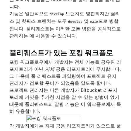
니다.
기능은 일반적으로
브랜치로 병합되지만 릴리
develop
스 및 핫픽스 브랜치는 모두
및
으로 병합
develop
main
됩니다. 풀리퀘스트는 이러한 모든 병합을 공식적으로
관리하는 데 사용할 수 있습니다.
풀리퀘스트가 있는 포킹 워크플로
포킹 워크플로우에서 개발자는 전체 기능을 공유된 리
포지토리가 아닌
자체
공용 리포지토리에 푸시합니다.
그 다음에 풀 리퀘스트를 파일링하여 프로젝트 유지
관리자가 검토할 준비가 되었음을 알도록 합니다.
프로젝트 관리자는 다른 개발자가 Bitbucket 리포지
토리에 커밋을 추가한 시점을 알 수 있는 방법이 없기
때문에 풀리퀘스트의 알림 기능은 이 워크플로에서 특
히 유용합니다.
각 개발자에게는 자체 공용 리포지토리가 있으므로 풀