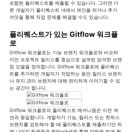
포함된 풀리퀘스트를 제출할 수 있습니다. 그러면 다
른 개발자가 풀리퀘스트 내에서 제안을 하거나 추가
커밋을 통해 직접 문제를 해결할 수도 있습니다.
풀리퀘스트가 있는 Gitflow 워크플
로
Gitflow 워크플로는 기능 브랜치 워크플로와 비슷하
지만 프로젝트 릴리스를 중심으로 설계된 엄격한 브랜
칭 모델을 정의합니다. Gitflow 워크플로에 풀리퀘스
트를 추가하면 개발자가 작업하는 동안 릴리스 브랜치
나 유지 관리 브랜치에 대해 편리하게 이야기할 수 있
는 공간이 됩니다.
Gitflow 워크플로의 풀리퀘스트 메커니즘은 이전 섹
션과 동일합니다. 개발자가 기능, 릴리스 또는 핫픽스
브랜치를 검토해야 할 때 풀리퀘스트를 제출하기만 하
면 나머지 팀원들은 Bitbucket을 통해 알림을 받게 됩