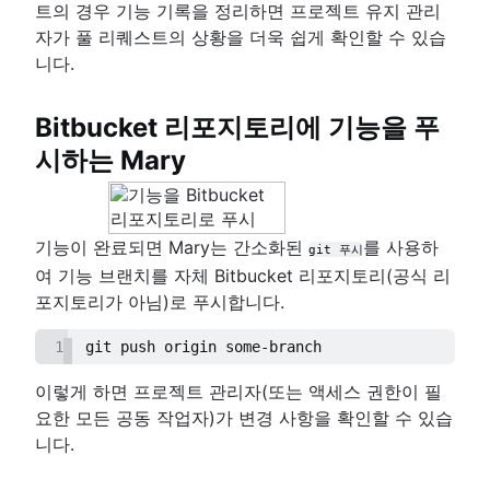
트의 경우 기능 기록을 정리하면 프로젝트 유지 관리
자가 풀 리퀘스트의 상황을 더욱 쉽게 확인할 수 있습
니다.
Bitbucket 리포지토리에 기능을 푸
시하는 Mary
기능이 완료되면 Mary는 간소화된
를 사용하
git 푸시
여 기능 브랜치를 자체 Bitbucket 리포지토리(공식 리
포지토리가 아님)로 푸시합니다.
1
git push origin some-branch
이렇게 하면 프로젝트 관리자(또는 액세스 권한이 필
요한 모든 공동 작업자)가 변경 사항을 확인할 수 있습
니다.