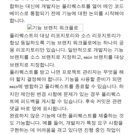
합하는 대신에 개발자는 풀리퀘스트를 열어 메인 코드
베이스로 통합되기 전에 기능에 대한 논의를 시작해야
합니다.
풀리퀘스트의 대상 리포지토리와 소스 리포지토리가
항상 동일하도록 기능 브랜치 워크플로에는 하나의 공
용 리포지토리만 있습니다. 일반적으로 개발자는 기능
브랜치를 소스 브랜치로 지정하고,
브랜치를 대상
main
브랜치로 지정합니다.
풀리퀘스트를 받고 나면 프로젝트 관리자는 무엇을 해
야 할지 결정해야 합니다. 기능을 사용할 준비가 되면
에 병합하고 풀리퀘스트를 종료할 수 있습니다. 하
main
지만 제안된 변경 사항에 문제가 있는 경우 풀리퀘스
트에 피드백을 게시할 수 있습니다. 후속 커밋은 관련
댓글 바로 옆에 표시됩니다.
완료하지 않은 기능에 대한 풀리퀘스트를 제출하는 것
도 가능합니다. 예를 들어, 개발자가 특정 요구 사항을
구현하는 데 어려움을 겪고 있다면 진행 중인 작업이