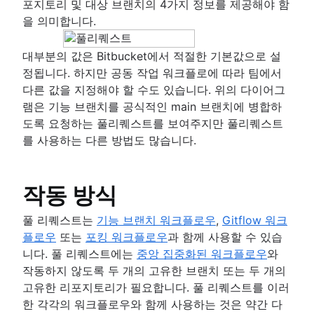
포지토리 및 대상 브랜치의 4가지 정보를 제공해야 함
을 의미합니다.
대부분의 값은 Bitbucket에서 적절한 기본값으로 설
정됩니다. 하지만 공동 작업 워크플로에 따라 팀에서
다른 값을 지정해야 할 수도 있습니다. 위의 다이어그
램은 기능 브랜치를 공식적인 main 브랜치에 병합하
도록 요청하는 풀리퀘스트를 보여주지만 풀리퀘스트
를 사용하는 다른 방법도 많습니다.
작동 방식
풀 리퀘스트는
기능 브랜치 워크플로우
,
Gitflow 워크
플로우
또는
포킹 워크플로우
과 함께 사용할 수 있습
니다. 풀 리퀘스트에는
중앙 집중화된 워크플로우
와
작동하지 않도록 두 개의 고유한 브랜치 또는 두 개의
고유한 리포지토리가 필요합니다. 풀 리퀘스트를 이러
한 각각의 워크플로우와 함께 사용하는 것은 약간 다