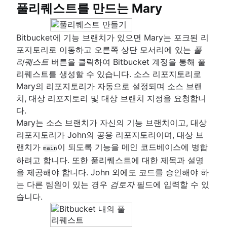
풀리퀘스트를 만드는 Mary
Bitbucket에 기능 브랜치가 있으면 Mary는 포크된 리
포지토리로 이동하고 오른쪽 상단 모서리에 있는
풀
리퀘스트
버튼을 클릭하여 Bitbucket 계정을 통해 풀
리퀘스트를 생성할 수 있습니다. 소스 리포지토리로
Mary의 리포지토리가 자동으로 설정되며 소스 브랜
치, 대상 리포지토리 및 대상 브랜치 지정을 요청합니
다.
Mary는 소스 브랜치가 자신의 기능 브랜치이고, 대상
리포지토리가 John의 공용 리포지토리이며, 대상 브
랜치가
이 되도록 기능을 메인 코드베이스에 병합
main
하려고 합니다. 또한 풀리퀘스트에 대한 제목과 설명
을 제공해야 합니다. John 외에도 코드를 승인해야 하
는 다른 팀원이 있는 경우
검토자
필드에 입력할 수 있
습니다.