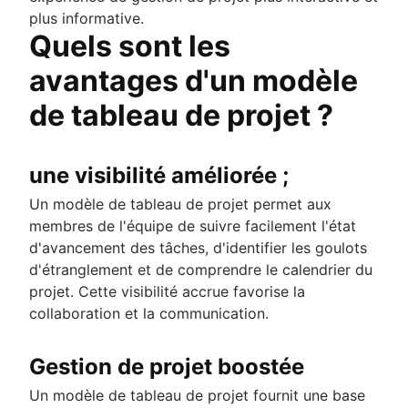
plus informative.
Quels sont les
avantages d'un modèle
de tableau de projet ?
une visibilité améliorée ;
Un modèle de tableau de projet permet aux
membres de l'équipe de suivre facilement l'état
d'avancement des tâches, d'identifier les goulots
d'étranglement et de comprendre le calendrier du
projet. Cette visibilité accrue favorise la
collaboration et la communication.
Gestion de projet boostée
Un modèle de tableau de projet fournit une base