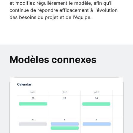
et modifiez régulièrement le modèle, afin qu'il
continue de répondre efficacement à l'évolution
des besoins du projet et de l'équipe.
Modèles connexes