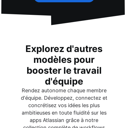
Explorez d'autres
modèles pour
booster le travail
d'équipe
Rendez autonome chaque membre
d'équipe. Développez, connectez et
concrétisez vos idées les plus
ambitieuses en toute fluidité sur les
apps Atlassian grâce à notre
collection complète de workflows