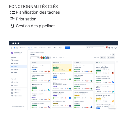
FONCTIONNALITÉS CLÉS
Planification des tâches
Priorisation
Gestion des pipelines