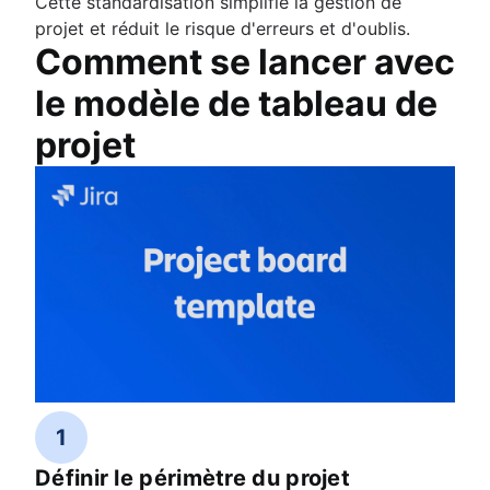
Cette standardisation simplifie la gestion de
projet et réduit le risque d'erreurs et d'oublis.
Comment se lancer avec
le modèle de tableau de
projet
1
Définir le périmètre du projet