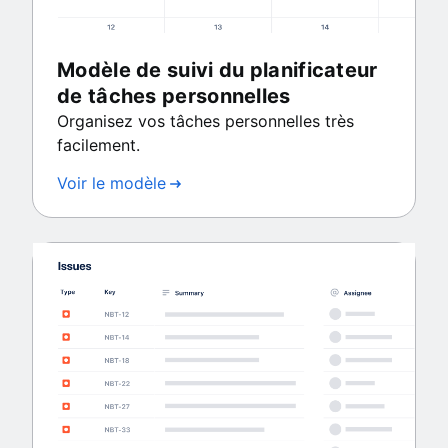
Modèle de suivi du planificateur
de tâches personnelles
Organisez vos tâches personnelles très
facilement.
Voir le modèle