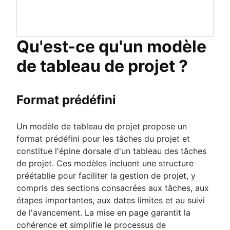
Qu'est-ce qu'un modèle
de tableau de projet ?
Format prédéfini
Un modèle de tableau de projet propose un
format prédéfini pour les tâches du projet et
constitue l'épine dorsale d'un tableau des tâches
de projet. Ces modèles incluent une structure
préétablie pour faciliter la gestion de projet, y
compris des sections consacrées aux tâches, aux
étapes importantes, aux dates limites et au suivi
de l'avancement. La mise en page garantit la
cohérence et simplifie le processus de