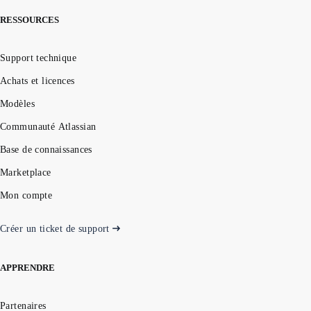
RESSOURCES
Support technique
Achats et licences
Modèles
Communauté Atlassian
Base de connaissances
Marketplace
Mon compte
Créer un ticket de support
APPRENDRE
Partenaires