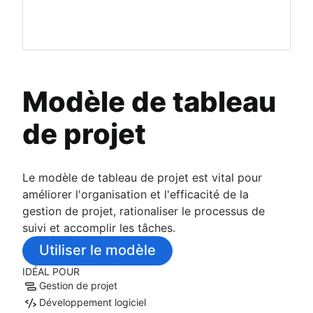
Modèle de tableau
de projet
Le modèle de tableau de projet est vital pour
améliorer l'organisation et l'efficacité de la
gestion de projet, rationaliser le processus de
suivi et accomplir les tâches.
Utiliser le modèle
IDÉAL POUR
Gestion de projet
Développement logiciel