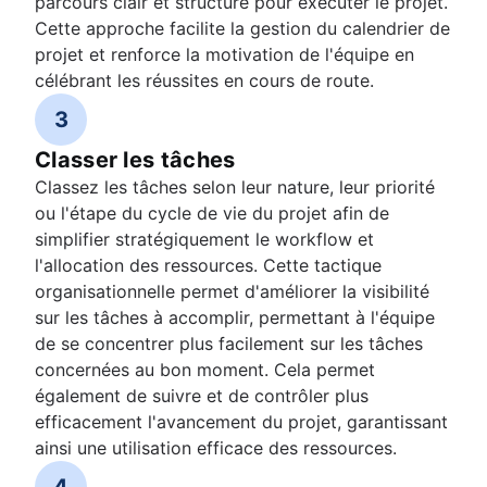
parcours clair et structuré pour exécuter le projet.
Cette approche facilite la gestion du calendrier de
projet et renforce la motivation de l'équipe en
célébrant les réussites en cours de route.
3
Classer les tâches
Classez les tâches selon leur nature, leur priorité
ou l'étape du cycle de vie du projet afin de
simplifier stratégiquement le workflow et
l'allocation des ressources. Cette tactique
organisationnelle permet d'améliorer la visibilité
sur les tâches à accomplir, permettant à l'équipe
de se concentrer plus facilement sur les tâches
concernées au bon moment. Cela permet
également de suivre et de contrôler plus
efficacement l'avancement du projet, garantissant
ainsi une utilisation efficace des ressources.
4