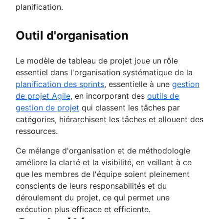
planification.
Outil d'organisation
Le modèle de tableau de projet joue un rôle
essentiel dans l'organisation systématique de la
planification des sprints
, essentielle à une
gestion
de projet Agile
, en incorporant des
outils de
gestion de projet
qui classent les tâches par
catégories, hiérarchisent les tâches et allouent des
ressources.
Ce mélange d'organisation et de méthodologie
améliore la clarté et la visibilité, en veillant à ce
que les membres de l'équipe soient pleinement
conscients de leurs responsabilités et du
déroulement du projet, ce qui permet une
exécution plus efficace et efficiente.