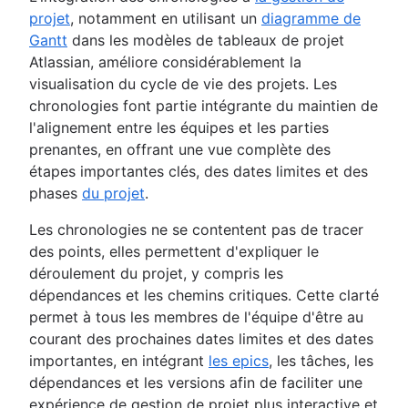
projet
, notamment en utilisant un
diagramme de
Gantt
dans les modèles de tableaux de projet
Atlassian, améliore considérablement la
visualisation du cycle de vie des projets. Les
chronologies font partie intégrante du maintien de
l'alignement entre les équipes et les parties
prenantes, en offrant une vue complète des
étapes importantes clés, des dates limites et des
phases
du projet
.
Les chronologies ne se contentent pas de tracer
des points, elles permettent d'expliquer le
déroulement du projet, y compris les
dépendances et les chemins critiques. Cette clarté
permet à tous les membres de l'équipe d'être au
courant des prochaines dates limites et des dates
importantes, en intégrant
les epics
, les tâches, les
dépendances et les versions afin de faciliter une
expérience de gestion de projet plus interactive et