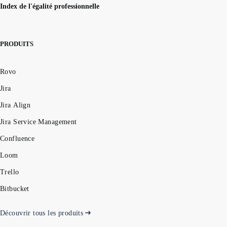
Index de l'égalité professionnelle
PRODUITS
Rovo
Jira
Jira Align
Jira Service Management
Confluence
Loom
Trello
Bitbucket
Découvrir tous les produits