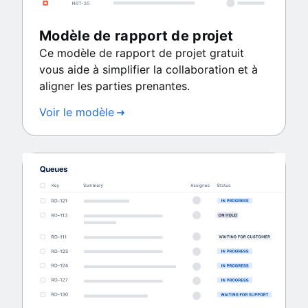
Modèle de rapport de projet
Ce modèle de rapport de projet gratuit
vous aide à simplifier la collaboration et à
aligner les parties prenantes.
Voir le modèle