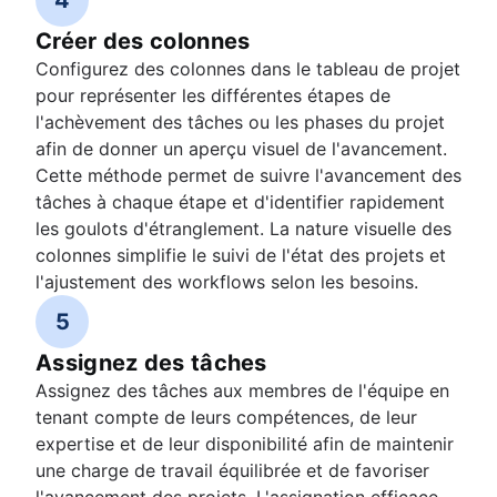
Créer des colonnes
Configurez des colonnes dans le tableau de projet
pour représenter les différentes étapes de
l'achèvement des tâches ou les phases du projet
afin de donner un aperçu visuel de l'avancement.
Cette méthode permet de suivre l'avancement des
tâches à chaque étape et d'identifier rapidement
les goulots d'étranglement. La nature visuelle des
colonnes simplifie le suivi de l'état des projets et
l'ajustement des workflows selon les besoins.
5
Assignez des tâches
Assignez des tâches aux membres de l'équipe en
tenant compte de leurs compétences, de leur
expertise et de leur disponibilité afin de maintenir
une charge de travail équilibrée et de favoriser