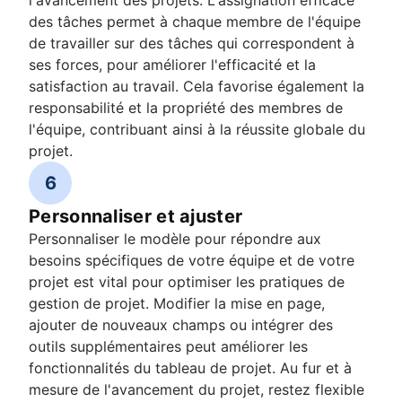
l'avancement des projets. L'assignation efficace
des tâches permet à chaque membre de l'équipe
de travailler sur des tâches qui correspondent à
ses forces, pour améliorer l'efficacité et la
satisfaction au travail. Cela favorise également la
responsabilité et la propriété des membres de
l'équipe, contribuant ainsi à la réussite globale du
projet.
6
Personnaliser et ajuster
Personnaliser le modèle pour répondre aux
besoins spécifiques de votre équipe et de votre
projet est vital pour optimiser les pratiques de
gestion de projet. Modifier la mise en page,
ajouter de nouveaux champs ou intégrer des
outils supplémentaires peut améliorer les
fonctionnalités du tableau de projet. Au fur et à
mesure de l'avancement du projet, restez flexible