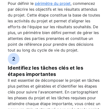
Pour définir le
périmètre du projet
, commencez
par décrire les objectifs et les résultats attendus
du projet. Cette étape constitue la base de toutes
les activités du projet et permet d'aligner les
efforts de l'équipe sur les résultats souhaités. De
plus, un périmètre bien défini permet de gérer les
attentes des parties prenantes et constitue un
point de référence pour prendre des décisions
tout au long du cycle de vie du projet.
2
Identifiez les tâches clés et les
étapes importantes
Il est essentiel de décomposer le projet en tâches
plus petites et gérables et d'identifier les étapes
clés pour suivre l'avancement. En cartographiant
les phases du projet et les tâches requises pour
atteindre chaque étape importante, vous créez un