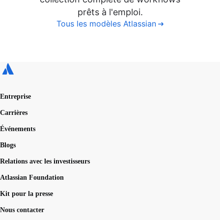
prêts à l'emploi.
Tous les modèles Atlassian
Entreprise
Carrières
Événements
Blogs
Relations avec les investisseurs
Atlassian Foundation
Kit pour la presse
Nous contacter