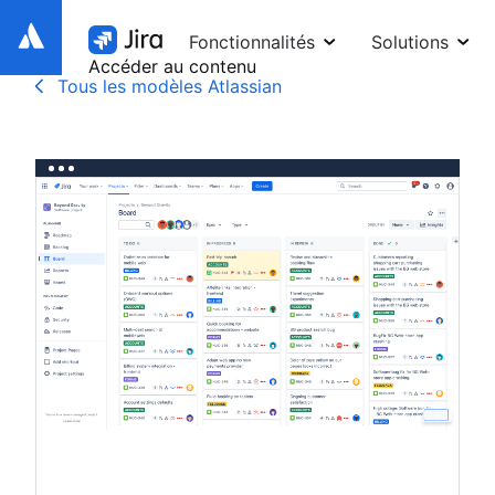
Fonctionnalités
Solutions
Accéder au contenu
Tous les modèles Atlassian