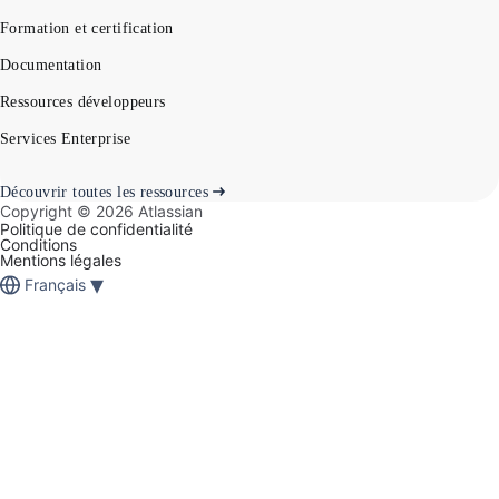
Formation et certification
Documentation
Ressources développeurs
Services Enterprise
Découvrir toutes les ressources
Copyright ©
2026
Atlassian
Politique de confidentialité
Conditions
Mentions légales
▾
Français