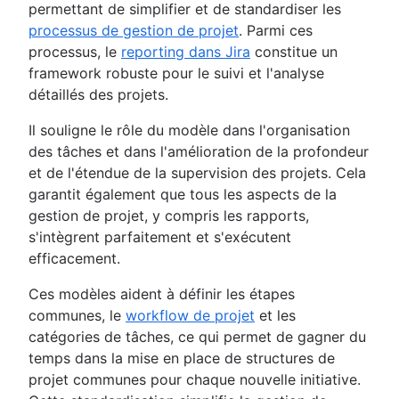
permettant de simplifier et de standardiser les
processus de gestion de projet
. Parmi ces
processus, le
reporting dans Jira
constitue un
framework robuste pour le suivi et l'analyse
détaillés des projets.
Il souligne le rôle du modèle dans l'organisation
des tâches et dans l'amélioration de la profondeur
et de l'étendue de la supervision des projets. Cela
garantit également que tous les aspects de la
gestion de projet, y compris les rapports,
s'intègrent parfaitement et s'exécutent
efficacement.
Ces modèles aident à définir les étapes
communes, le
workflow de projet
et les
catégories de tâches, ce qui permet de gagner du
temps dans la mise en place de structures de
projet communes pour chaque nouvelle initiative.