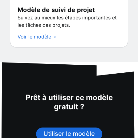
Modèle de suivi de projet
Suivez au mieux les étapes importantes et
les tâches des projets.
Voir le modèle
Prêt à utiliser ce modèle
gratuit ?
Utiliser le modèle