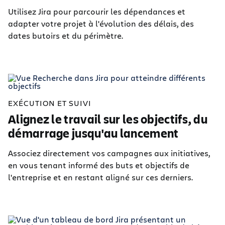
Utilisez Jira pour parcourir les dépendances et
adapter votre projet à l'évolution des délais, des
dates butoirs et du périmètre.
EXÉCUTION ET SUIVI
Alignez le travail sur les objectifs, du
démarrage jusqu'au lancement
Associez directement vos campagnes aux initiatives,
en vous tenant informé des buts et objectifs de
l'entreprise et en restant aligné sur ces derniers.