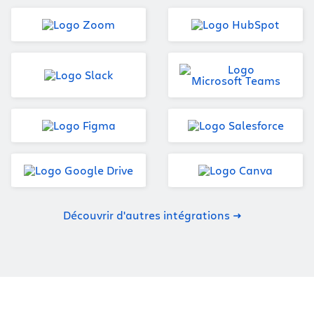
Découvrir d'autres intégrations