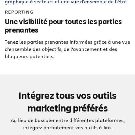
REPORTING
Une visibilité pour toutes les parties
prenantes
Tenez les parties prenantes informées grâce à une vue
d'ensemble des objectifs, de l'avancement et des
bloqueurs potentiels.
Intégrez tous vos outils
marketing préférés
Au lieu de basculer entre différentes plateformes,
intégrez parfaitement vos outils à Jira.