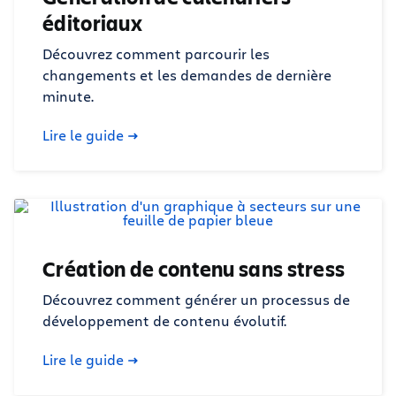
éditoriaux
Découvrez comment parcourir les
changements et les demandes de dernière
minute.
Lire le guide
Création de contenu sans stress
Découvrez comment générer un processus de
développement de contenu évolutif.
Lire le guide