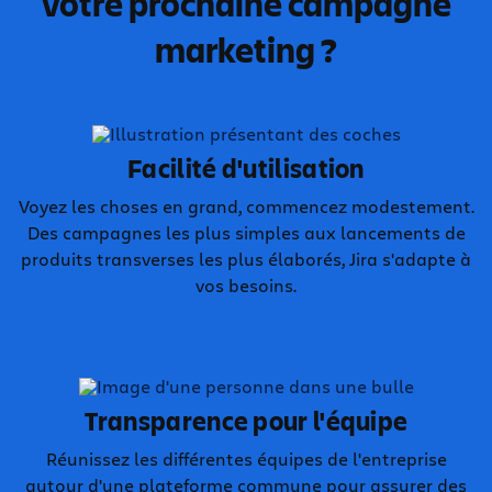
votre prochaine campagne
marketing ?
Facilité d'utilisation
Voyez les choses en grand, commencez modestement.
Des campagnes les plus simples aux lancements de
produits transverses les plus élaborés, Jira s'adapte à
vos besoins.
Transparence pour l'équipe
Réunissez les différentes équipes de l'entreprise
autour d'une plateforme commune pour assurer des