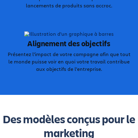
lancements de produits sans accroc.
Alignement des objectifs
Présentez l'impact de votre campagne afin que tout
le monde puisse voir en quoi votre travail contribue
aux objectifs de l'entreprise.
Des modèles conçus pour le
marketing