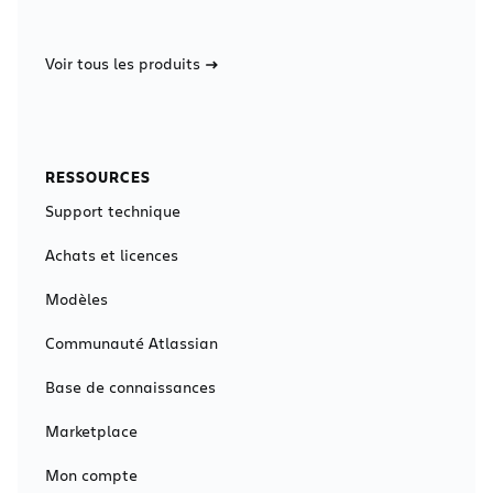
Voir tous les produits
RESSOURCES
Support technique
Achats et licences
Modèles
Communauté Atlassian
Base de connaissances
Marketplace
Mon compte