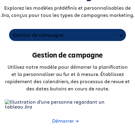
Explorez les modèles prédéfinis et personnalisables de
Jira, conçus pour tous les types de campagnes marketing.
Gestion de campagne
Gestion de campagne
Utilisez notre modèle pour démarrer la planification
et la personnaliser au fur et à mesure. Établissez
rapidement des calendriers, des processus de revue et
des dates butoirs en cours de route.
Démarrer