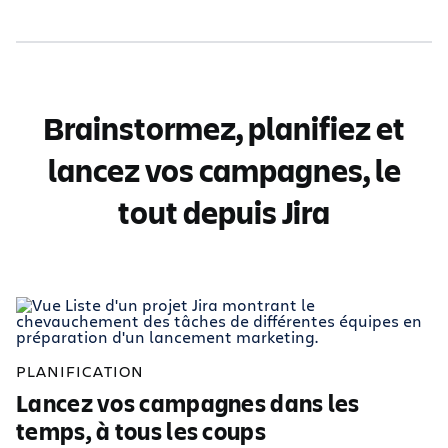
Brainstormez, planifiez et
lancez vos campagnes, le
tout depuis Jira
PLANIFICATION
Lancez vos campagnes dans les
temps, à tous les coups