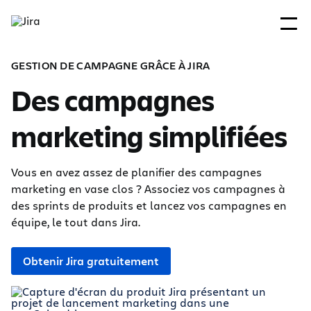
GESTION DE CAMPAGNE GRÂCE À JIRA
Des campagnes
marketing simplifiées
Vous en avez assez de planifier des campagnes
marketing en vase clos ? Associez vos campagnes à
des sprints de produits et lancez vos campagnes en
équipe, le tout dans Jira.
Obtenir Jira gratuitement