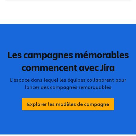
Les campagnes mémorables
commencent avec Jira
L'espace dans lequel les équipes collaborent pour
lancer des campagnes remarquables
Explorer les modèles de campagne