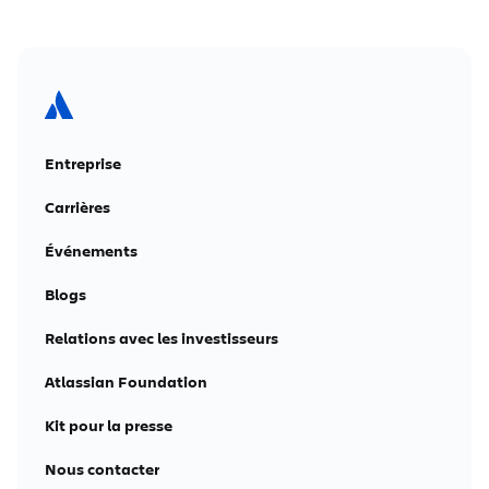
Entreprise
Carrières
Événements
Blogs
Relations avec les investisseurs
Atlassian Foundation
Kit pour la presse
Nous contacter