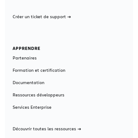
Créer un ticket de support
APPRENDRE
Partenaires
Formation et certification
Documentation
Ressources développeurs
Services Enterprise
Découvrir toutes les ressources