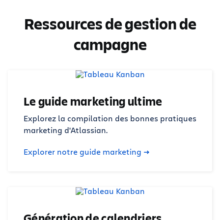
Ressources de gestion de
campagne
Le guide marketing ultime
Explorez la compilation des bonnes pratiques
marketing d'Atlassian.
Explorer notre guide marketing
Génération de calendriers