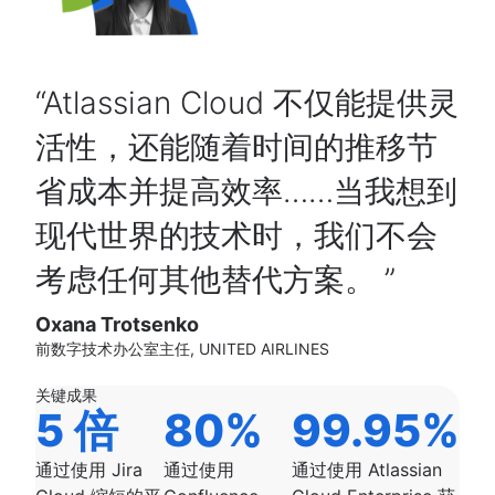
Atlassian Cloud 不仅能提供灵
活性，还能随着时间的推移节
省成本并提高效率……当我想到
现代世界的技术时，我们不会
考虑任何其他替代方案。
Oxana Trotsenko
前数字技术办公室主任, UNITED AIRLINES
关键成果
5 倍
80%
99.95%
通过使用 Jira
通过使用
通过使用 Atlassian