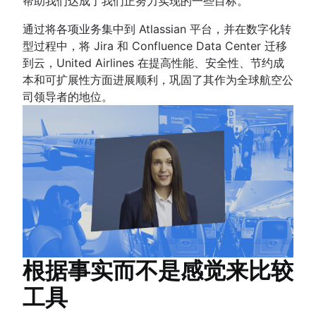
帮助我们达成了我们正努力实现的一些目标。”
通过将各项业务集中到 Atlassian 平台，并在数字化转
型过程中，将 Jira 和 Confluence Data Center 迁移
到云，United Airlines 在提高性能、安全性、节约成
本和可扩展性方面进展顺利，巩固了其作为全球航空公
司领导者的地位。
根据事实而不是感觉来比较
工具