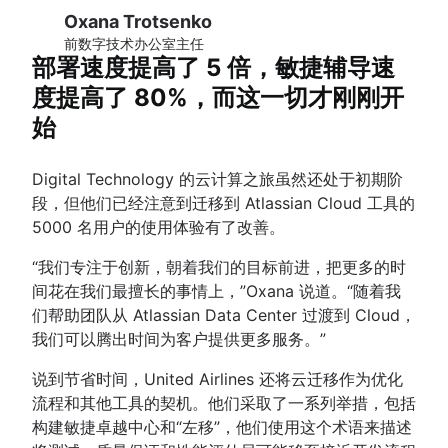
Oxana Trotsenko
前数字技术办公室主任
部署速度提高了 5 倍，敏捷辅导速
度提高了 80%，而这一切才刚刚开
始
Digital Technology 的云计算之旅虽然还处于初期阶
段，但他们已经注意到迁移到 Atlassian Cloud 工具的
5000 名用户的使用体验有了改善。
“我们专注于创新，朝着我们的目标前进，把更多的时
间花在我们最擅长的事情上，”Oxana 说道。“随着我
们帮助团队从 Atlassian Data Center 过渡到 Cloud，
我们可以腾出时间为客户提供更多服务。”
说到节省时间，United Airlines 还将云迁移作为优化
流程和其他工具的契机。他们采取了一系列举措，包括
构建敏捷卓越中心和“左移”，他们使用这个术语来描述