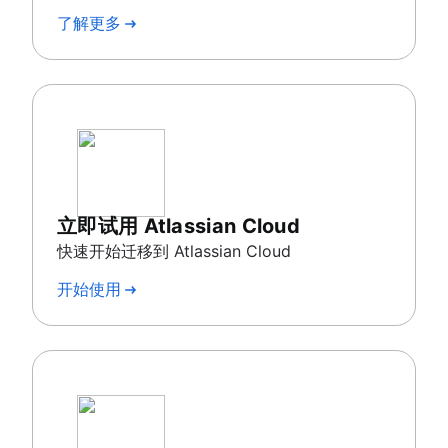
了解更多
立即试用 Atlassian Cloud
快速开始迁移到 Atlassian Cloud
开始使用