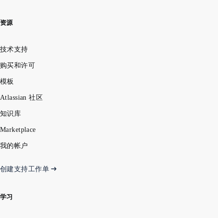
资源
技术支持
购买和许可
模板
Atlassian 社区
知识库
Marketplace
我的帐户
创建支持工作单
学习