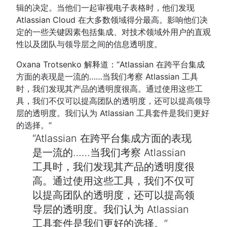
辑的决定。当他们一起审视电子表格时，他们发现
Atlassian Cloud 在大多数领域得分最高。影响他们决
定的一些关键因素包括集成、对技术领域外用户的直观
性以及团队与领导层之间的信息透明度。
Oxana Trotsenko 解释道：“Atlassian 在跨平台集成
方面的表现是一流的……当我们考察 Atlassian 工具
时，我们发现其产品的透明度很高。通过使用这些工
具，我们不仅可以提高团队的透明度，还可以提高领导
层的透明度。我们认为 Atlassian 工具套件是我们更好
的选择。”
Atlassian 在跨平台集成方面的表现
是一流的……当我们考察 Atlassian
工具时，我们发现其产品的透明度很
高。通过使用这些工具，我们不仅可
以提高团队的透明度，还可以提高领
导层的透明度。我们认为 Atlassian
工具套件是我们更好的选择。