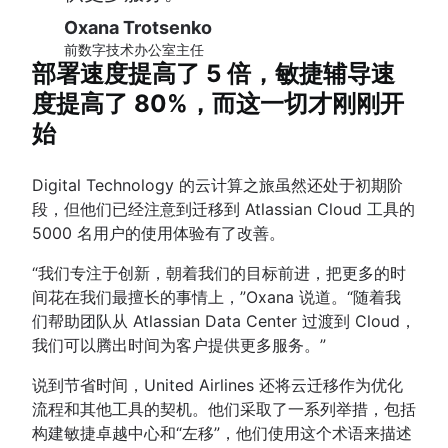
Oxana Trotsenko
前数字技术办公室主任
部署速度提高了 5 倍，敏捷辅导速
度提高了 80%，而这一切才刚刚开
始
Digital Technology 的云计算之旅虽然还处于初期阶
段，但他们已经注意到迁移到 Atlassian Cloud 工具的
5000 名用户的使用体验有了改善。
“我们专注于创新，朝着我们的目标前进，把更多的时
间花在我们最擅长的事情上，”Oxana 说道。“随着我
们帮助团队从 Atlassian Data Center 过渡到 Cloud，
我们可以腾出时间为客户提供更多服务。”
说到节省时间，United Airlines 还将云迁移作为优化
流程和其他工具的契机。他们采取了一系列举措，包括
构建敏捷卓越中心和“左移”，他们使用这个术语来描述