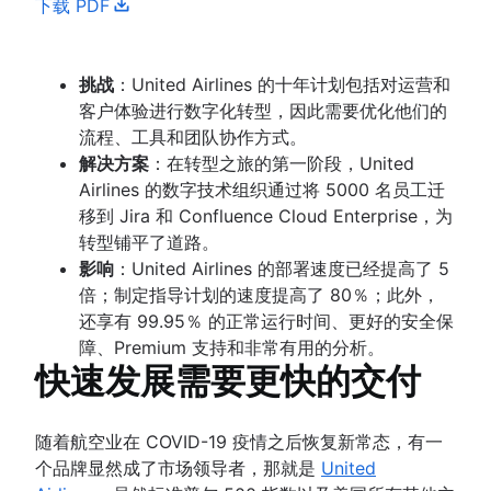
下载 PDF
挑战
：United Airlines 的十年计划包括对运营和
客户体验进行数字化转型，因此需要优化他们的
流程、工具和团队协作方式。
解决方案
：在转型之旅的第一阶段，United
Airlines 的数字技术组织通过将 5000 名员工迁
移到 Jira 和 Confluence Cloud Enterprise，为
转型铺平了道路。
影响
：United Airlines 的部署速度已经提高了 5
倍；制定指导计划的速度提高了 80％；此外，
还享有 99.95％ 的正常运行时间、更好的安全保
障、Premium 支持和非常有用的分析。
快速发展需要更快的交付
随着航空业在 COVID-19 疫情之后恢复新常态，有一
个品牌显然成了市场领导者，那就是
United