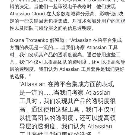
辑的决定。当他们一起审视电子表格时，他们发现
Atlassian Cloud 在大多数领域得分最高。影响他们决
定的一些关键因素包括集成、对技术领域外用户的直观
性以及团队与领导层之间的信息透明度。
Oxana Trotsenko 解释道：“Atlassian 在跨平台集成
方面的表现是一流的……当我们考察 Atlassian 工具
时，我们发现其产品的透明度很高。通过使用这些工
具，我们不仅可以提高团队的透明度，还可以提高领导
层的透明度。我们认为 Atlassian 工具套件是我们更好
的选择。”
Atlassian 在跨平台集成方面的表现
是一流的……当我们考察 Atlassian
工具时，我们发现其产品的透明度很
高。通过使用这些工具，我们不仅可
以提高团队的透明度，还可以提高领
导层的透明度。我们认为 Atlassian
工具套件是我们更好的选择。