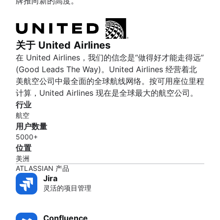
牌推向新的高度。
关于 United Airlines
在 United Airlines，我们的信念是“做得好才能走得远”
(Good Leads The Way)。United Airlines 经营着北
美航空公司中最全面的全球航线网络。按可用座位里程
计算，United Airlines 现在是全球最大的航空公司。
行业
航空
用户数量
5000+
位置
美洲
ATLASSIAN 产品
Jira
灵活的项目管理
Confluence