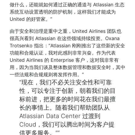
做什么，还能就如何通过正确的通道与 Atlassian 生态
系统互动设置透明的防护机制，这样我们才能成为
United 的好管家。”
由于安全和治理是重中之重，United Airlines 团队也
很高兴看到 Atlassian 在这些领域持续投资。Oxana
Trotsenko 指出：“Atlassian 刚刚推出了这些新的安全
功能和合规认证，我对此感到非常兴奋。作为代表
United Airlines 的 Enterprise 客户，这对我非常有
用，因为当我们谈及整体数据管理和数据安全时，其中
一些法规和合规规则将发挥作用。”
现在，我们不必关注安全性和可靠
性，可以专注于创新，朝着我们的目
标前进，把更多的时间花在我们最擅
长的事情上。随着我们帮助团队从
Atlassian Data Center 过渡到
Cloud，我们可以腾出时间为客户提
供更多服务。”