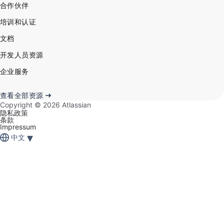
合作伙伴
培训和认证
文档
开发人员资源
企业服务
查看全部资源
Copyright ©
2026
Atlassian
隐私政策
条款
Impressum
▾
中文