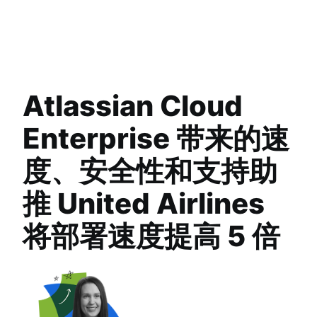
Atlassian Cloud
Enterprise 带来的速
度、安全性和支持助
推 United Airlines
将部署速度提高 5 倍