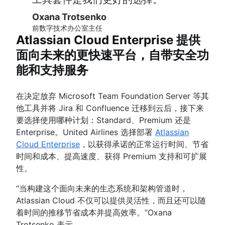
Oxana Trotsenko
前数字技术办公室主任
Atlassian Cloud Enterprise 提供
面向未来的更快速平台，自带安全功
能和支持服务
在决定放弃 Microsoft Team Foundation Server 等其
他工具并将 Jira 和 Confluence 迁移到云后，接下来
要选择使用哪种计划：Standard、Premium 还是
Enterprise。United Airlines 选择部署
Atlassian
Cloud Enterprise
，以获得承诺的正常运行时间、节省
时间和成本、提高速度、获得 Premium 支持和可扩展
性。
“当构建这个面向未来的生态系统和架构管道时，
Atlassian Cloud 不仅可以提供灵活性，而且还可以随
着时间的推移节省成本并提高效率。”Oxana
Trotsenko 表示。