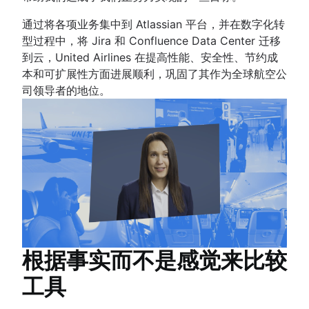
通过将各项业务集中到 Atlassian 平台，并在数字化转
型过程中，将 Jira 和 Confluence Data Center 迁移
到云，United Airlines 在提高性能、安全性、节约成
本和可扩展性方面进展顺利，巩固了其作为全球航空公
司领导者的地位。
根据事实而不是感觉来比较
工具