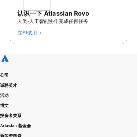
认识一下 Atlassian Rovo
人类-人工智能协作完成任何任务
立即试用
公司
诚聘英才
活动
博文
投资者关系
Atlassian 基金会
新闻资料袋