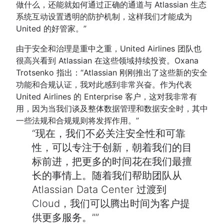
做什么，还能就如何通过正确的通道与 Atlassian 生态
系统互动设置透明的防护机制，这样我们才能成为
United 的好管家。”
由于安全和治理是重中之重，United Airlines 团队也
很高兴看到 Atlassian 在这些领域持续投资。Oxana
Trotsenko 指出：“Atlassian 刚刚推出了这些新的安全
功能和合规认证，我对此感到非常兴奋。作为代表
United Airlines 的 Enterprise 客户，这对我非常有
用，因为当我们谈及整体数据管理和数据安全时，其中
一些法规和合规规则将发挥作用。”
现在，我们不必关注安全性和可靠
性，可以专注于创新，朝着我们的目
标前进，把更多的时间花在我们最擅
长的事情上。随着我们帮助团队从
Atlassian Data Center 过渡到
Cloud，我们可以腾出时间为客户提
供更多服务。”