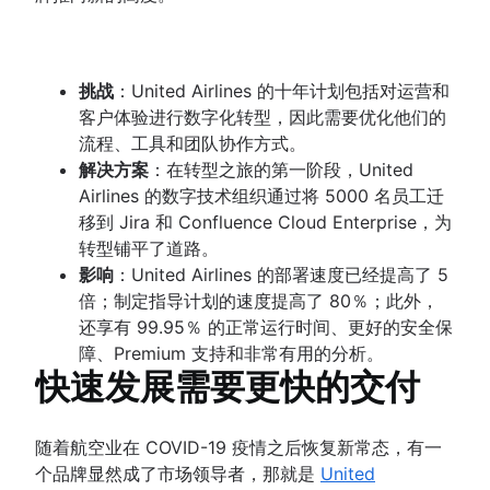
挑战
：United Airlines 的十年计划包括对运营和
客户体验进行数字化转型，因此需要优化他们的
流程、工具和团队协作方式。
解决方案
：在转型之旅的第一阶段，United
Airlines 的数字技术组织通过将 5000 名员工迁
移到 Jira 和 Confluence Cloud Enterprise，为
转型铺平了道路。
影响
：United Airlines 的部署速度已经提高了 5
倍；制定指导计划的速度提高了 80％；此外，
还享有 99.95％ 的正常运行时间、更好的安全保
障、Premium 支持和非常有用的分析。
快速发展需要更快的交付
随着航空业在 COVID-19 疫情之后恢复新常态，有一
个品牌显然成了市场领导者，那就是
United