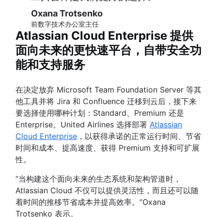
Oxana Trotsenko
前数字技术办公室主任
Atlassian Cloud Enterprise 提供
面向未来的更快速平台，自带安全功
能和支持服务
在决定放弃 Microsoft Team Foundation Server 等其
他工具并将 Jira 和 Confluence 迁移到云后，接下来
要选择使用哪种计划：Standard、Premium 还是
Enterprise。United Airlines 选择部署
Atlassian
Cloud Enterprise
，以获得承诺的正常运行时间、节省
时间和成本、提高速度、获得 Premium 支持和可扩展
性。
“当构建这个面向未来的生态系统和架构管道时，
Atlassian Cloud 不仅可以提供灵活性，而且还可以随
着时间的推移节省成本并提高效率。”Oxana
Trotsenko 表示。