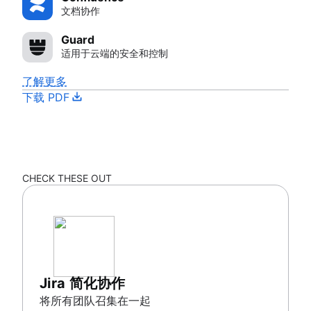
文档协作
Guard
适用于云端的安全和控制
了解更多
下载 PDF
CHECK THESE OUT
Jira 简化协作
将所有团队召集在一起