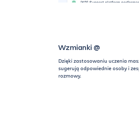
Wzmianki @
Dzięki zastosowaniu uczenia ma
sugerują odpowiednie osoby i zes
rozmowy.