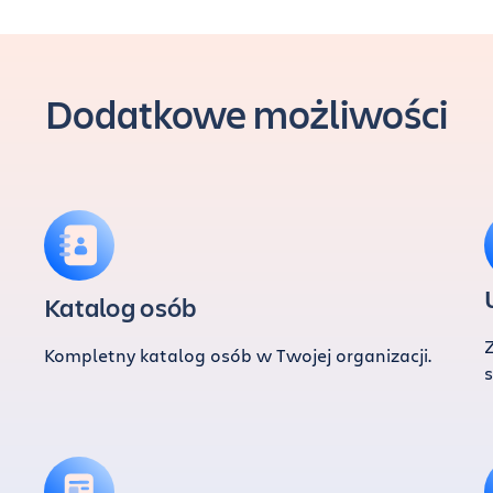
Dodatkowe możliwości
Katalog osób
Kompletny katalog osób w Twojej organizacji.
s