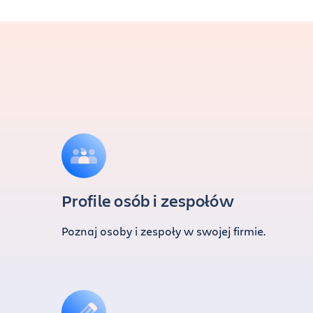
Profile osób i zespołów
Poznaj osoby i zespoły w swojej firmie.