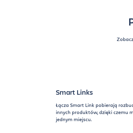
Zobacz
Smart Links
Łącza Smart Link pobierają rozb
innych produktów, dzięki czemu 
jednym miejscu.