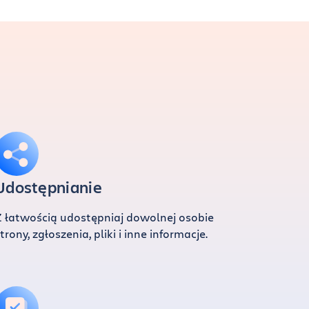
Udostępnianie
Z łatwością udostępniaj dowolnej osobie
trony, zgłoszenia, pliki i inne informacje.