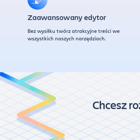
Zaawansowany edytor
Bez wysiłku twórz atrakcyjne treści we
wszystkich naszych narzędziach.
Chcesz ro