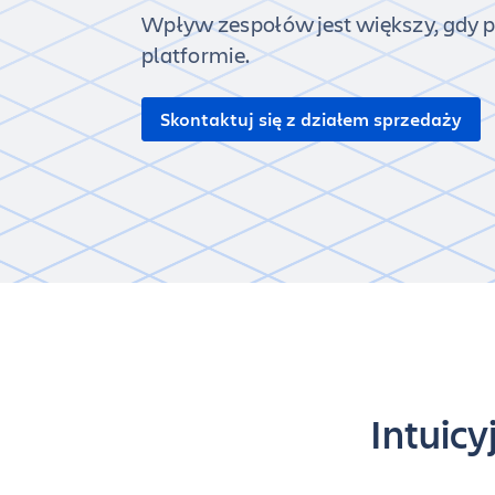
Wpływ zespołów jest większy, gdy p
platformie.
Skontaktuj się z działem sprzedaży
Intuicy