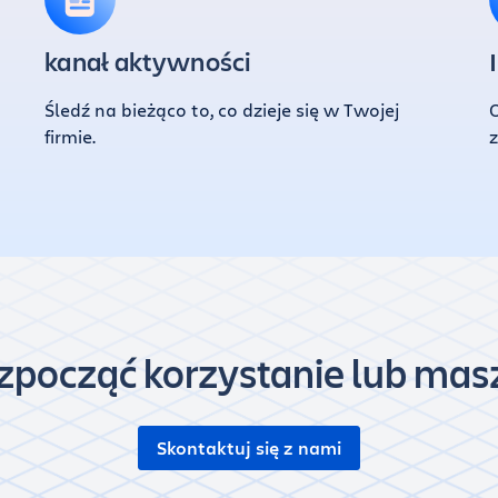
kanał aktywności
Śledź na bieżąco to, co dzieje się w Twojej
firmie.
z
zpocząć korzystanie lub mas
Skontaktuj się z nami