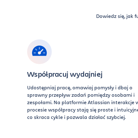
Dowiedz się, jak 
Współpracuj wydajniej
Udostępniaj pracę, omawiaj pomysły i dbaj o
sprawny przepływ zadań pomiędzy osobami i
zespołami. Na platformie Atlassian interakcje 
procesie współpracy stają się proste i intuicyjn
co skraca cykle i pozwala działać szybciej.