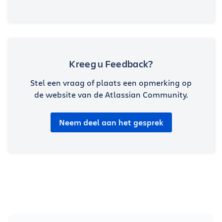
Kreeg u Feedback?
Stel een vraag of plaats een opmerking op
de website van de Atlassian Community.
Neem deel aan het gesprek