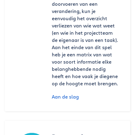
doorvoeren van een
verandering, kun je
eenvoudig het overzicht
verliezen van wie wat weet
(en wie in het projectteam
de eigenaar is van een taak).
Aan het einde van dit spel
heb je een matrix van wat
voor soort informatie elke
belanghebbende nodig
heeft en hoe vaak je diegene
op de hoogte moet brengen.
Aan de slag