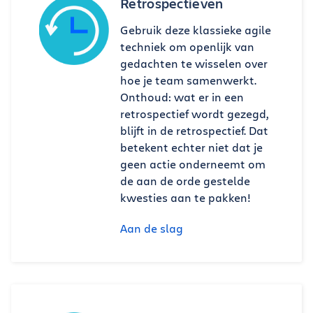
Retrospectieven
Gebruik deze klassieke agile
techniek om openlijk van
gedachten te wisselen over
hoe je team samenwerkt.
Onthoud: wat er in een
retrospectief wordt gezegd,
blijft in de retrospectief. Dat
betekent echter niet dat je
geen actie onderneemt om
de aan de orde gestelde
kwesties aan te pakken!
Aan de slag