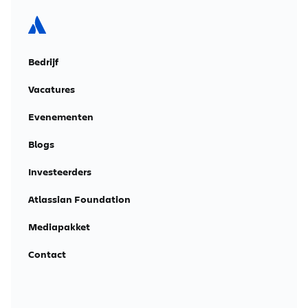
Bedrijf
Vacatures
Evenementen
Blogs
Investeerders
Atlassian Foundation
Mediapakket
Contact