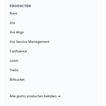
PRODUCTEN
Rovo
Jira
Jira Align
Jira Service Management
Confluence
Loom
Trello
Bitbucket
Alle gratis producten bekijken