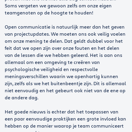
Soms vergeten we gewoon zelfs om onze eigen
teamgenoten op de hoogte te houden!
Open communicatie is natuurlijk meer dan het geven
van projectupdates. We moeten ons ook veilig voelen
om onze mening te delen. Dat geldt dubbel voor het
feit dat we open zijn over onze fouten en het delen
van de lessen die we hebben geleerd. Het is aan ons
allemaal om een omgeving te creëren van
psychologische veiligheid en respectvolle
meningsverschillen waarin we openhartig kunnen
zijn, zelfs als we het buitenbeentje zijn. Dit is allemaal
niet eenvoudig en het gebeurt ook niet van de ene op
de andere dag.
Het goede nieuws is echter dat het toepassen van
een paar eenvoudige praktijken een grote invloed kan
hebben op de manier waarop je team communiceert