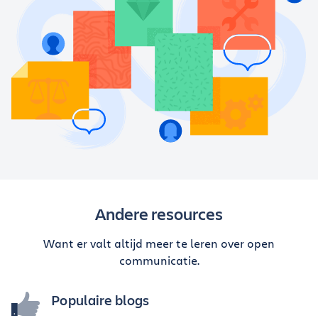
Andere resources
Want er valt altijd meer te leren over open
communicatie.
Populaire blogs