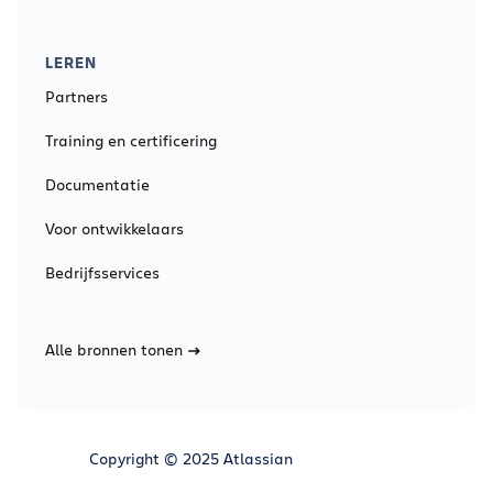
LEREN
Partners
Training en certificering
Documentatie
Voor ontwikkelaars
Bedrijfsservices
Alle bronnen tonen
Copyright © 2025 Atlassian