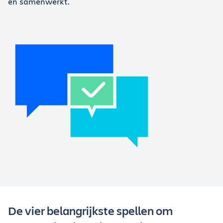
en samenwerkt.
De vier belangrijkste spellen om