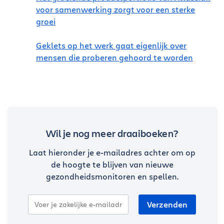
voor samenwerking zorgt voor een sterke
groei
Geklets op het werk gaat eigenlijk over
mensen die proberen gehoord te worden
Wil je nog meer draaiboeken?
Laat hieronder je e-mailadres achter om op
de hoogte te blijven van nieuwe
gezondheidsmonitoren en spellen.