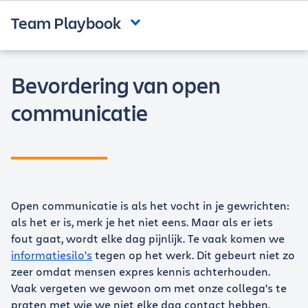
Team Playbook
Bevordering van open
communicatie
Open communicatie is als het vocht in je gewrichten:
als het er is, merk je het niet eens. Maar als er iets
fout gaat, wordt elke dag pijnlijk. Te vaak komen we
informatiesilo's
tegen op het werk. Dit gebeurt niet zo
zeer omdat mensen expres kennis achterhouden.
Vaak vergeten we gewoon om met onze collega's te
praten met wie we niet elke dag contact hebben.