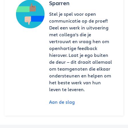
Sparren
Stel je spel voor open
communicatie op de proef!
Deel een werk in uitvoering
met collega's die je
vertrouwt en vraag hen om
openhartige feedback
hierover. Laat je ego buiten
de deur — dit draait allemaal
om teamgenoten die elkaar
ondersteunen en helpen om
het beste werk van hun
leven te leveren.
Aan de slag