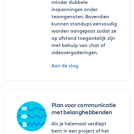
minder dubbele
inspanningen onder
teamgenoten. Bovendien
kunnen standups eenvoudig
worden aangepast zodat ze
op afstand toegankelijk zijn
met behulp van chat of
videovergaderingen.
Aan de slag
Plan voor communicatie
met belanghebbenden
Als je helemaal verdiept
bent in een project of het