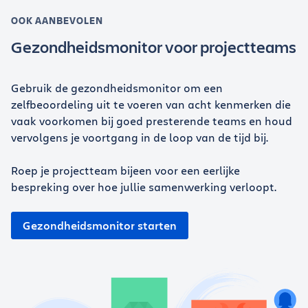
OOK AANBEVOLEN
Gezondheidsmonitor voor projectteams
Gebruik de gezondheidsmonitor om een
zelfbeoordeling uit te voeren van acht kenmerken die
vaak voorkomen bij goed presterende teams en houd
vervolgens je voortgang in de loop van de tijd bij.
Roep je projectteam bijeen voor een eerlijke
bespreking over hoe jullie samenwerking verloopt.
Gezondheidsmonitor starten