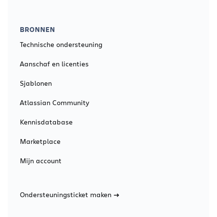
BRONNEN
Technische ondersteuning
Aanschaf en licenties
Sjablonen
Atlassian Community
Kennisdatabase
Marketplace
Mijn account
Ondersteuningsticket maken