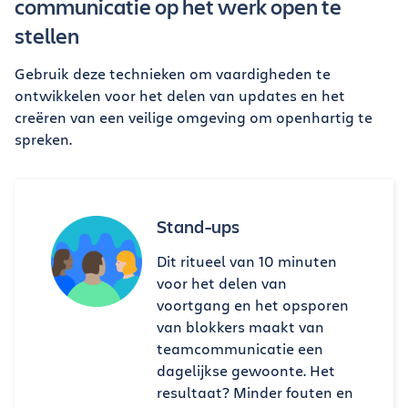
communicatie op het werk open te
stellen
Gebruik deze technieken om vaardigheden te
ontwikkelen voor het delen van updates en het
creëren van een veilige omgeving om openhartig te
spreken.
Stand-ups
Dit ritueel van 10 minuten
voor het delen van
voortgang en het opsporen
van blokkers maakt van
teamcommunicatie een
dagelijkse gewoonte. Het
resultaat? Minder fouten en