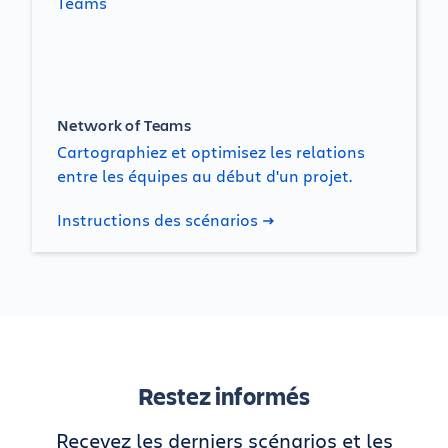
Network of Teams
Cartographiez et optimisez les relations
entre les équipes au début d'un projet.
Instructions des scénarios
Restez informés
Recevez les derniers scénarios et les