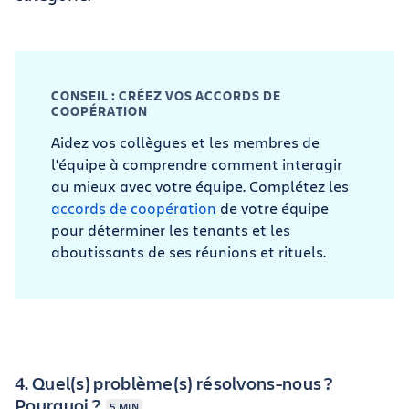
CONSEIL : CRÉEZ VOS ACCORDS DE
COOPÉRATION
Aidez vos collègues et les membres de
l'équipe à comprendre comment interagir
au mieux avec votre équipe. Complétez les
accords de coopération
de votre équipe
pour déterminer les tenants et les
aboutissants de ses réunions et rituels.
4. Quel(s) problème(s) résolvons-nous ?
Pourquoi ?
5 MIN