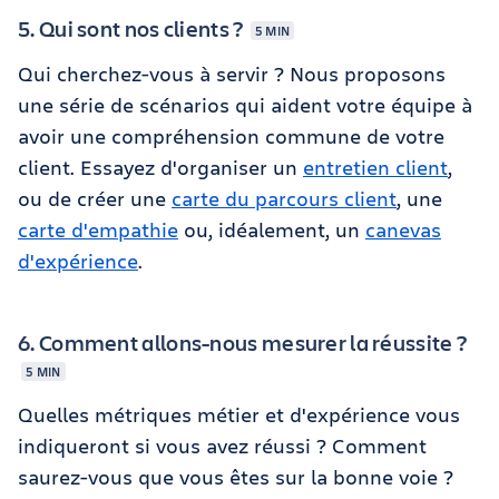
5. Qui sont nos clients ?
5 MIN
Qui cherchez-vous à servir ? Nous proposons
une série de scénarios qui aident votre équipe à
avoir une compréhension commune de votre
client. Essayez d'organiser un
entretien client
,
ou de créer une
carte du parcours client
, une
carte d'empathie
ou, idéalement, un
canevas
d'expérience
.
6. Comment allons-nous mesurer la réussite ?
5 MIN
Quelles métriques métier et d'expérience vous
indiqueront si vous avez réussi ? Comment
saurez-vous que vous êtes sur la bonne voie ?