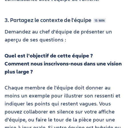
3. Partagez le contexte de l'équipe
15 MIN
Demandez au chef d'équipe de présenter un
aperçu de ses questions :
Quel est l'objectif de cette équipe ?
Comment nous inscrivons-nous dans une vision
plus large ?
Chaque membre de l'équipe doit donner au
moins un exemple pour illustrer son ressenti et
indiquer les points qui restent vagues. Vous
pouvez collaborer en silence sur votre affiche
d'équipe, ou faire le tour de la pièce pour une
mise à jour orale. Si votre équipe est hybride ou