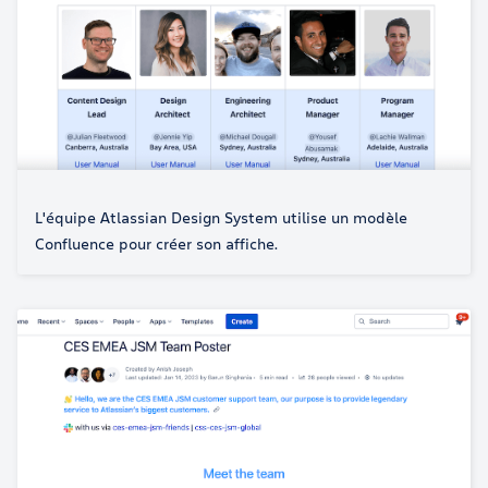
L'équipe Atlassian Design System utilise un modèle
Confluence pour créer son affiche.