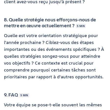
client avez-vous reçu jusqu'à présent ?
8. Quelle stratégie nous efforçons-nous de
mettre en œuvre actuellement ?
5 MIN
Quelle est votre orientation stratégique pour
l'année prochaine ? Ciblez-vous des étapes
importantes ou des événements spécifiques ? À
quelles stratégies songez-vous pour atteindre
vos objectifs ? Ce contexte est crucial pour
comprendre pourquoi certaines tâches sont
prioritaires par rapport à d'autres opportunités.
9. FAQ
5 MIN
Votre équipe se pose-t-elle souvent les mêmes