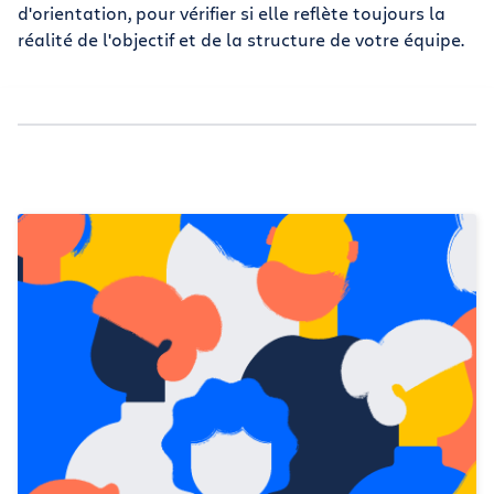
d'orientation, pour vérifier si elle reflète toujours la
réalité de l'objectif et de la structure de votre équipe.