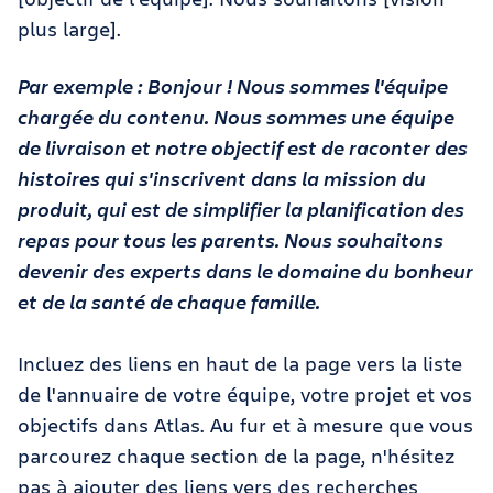
plus large].
Par exemple : Bonjour ! Nous sommes l'équipe
chargée du contenu. Nous sommes une équipe
de livraison et notre objectif est de raconter des
histoires qui s'inscrivent dans la mission du
produit, qui est de simplifier la planification des
repas pour tous les parents. Nous souhaitons
devenir des experts dans le domaine du bonheur
et de la santé de chaque famille.
Incluez des liens en haut de la page vers la liste
de l'annuaire de votre équipe, votre projet et vos
objectifs dans Atlas. Au fur et à mesure que vous
parcourez chaque section de la page, n'hésitez
pas à ajouter des liens vers des recherches