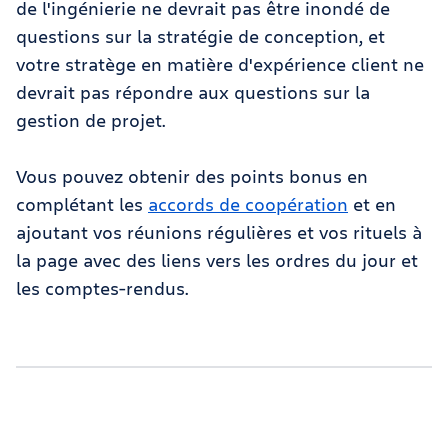
de l'ingénierie ne devrait pas être inondé de
questions sur la stratégie de conception, et
votre stratège en matière d'expérience client ne
devrait pas répondre aux questions sur la
gestion de projet.
Vous pouvez obtenir des points bonus en
complétant les
accords de coopération
et en
ajoutant vos réunions régulières et vos rituels à
la page avec des liens vers les ordres du jour et
les comptes-rendus.