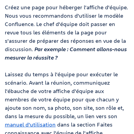
Créez une page pour héberger l'affiche d'équipe.
Nous vous recommandons d'utiliser le modèle
Confluence. Le chef d'équipe doit passer en
revue tous les éléments de la page pour
s'assurer de préparer des réponses en vue de la
discussion.
Par exemple : Comment allons-nous
mesurer la réussite ?
Laissez du temps à l'équipe pour exécuter le
scénario. Avant la réunion, communiquez
l'ébauche de votre affiche d'équipe aux
membres de votre équipe pour que chacun y
ajoute son nom, sa photo, son site, son rôle et,
dans la mesure du possible, un lien vers son
manuel d'utilisation
dans la section Faites
connaissance avec l'équipe de l'affiche.