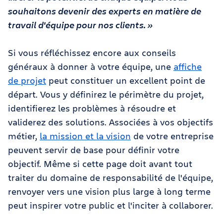
souhaitons devenir des experts en matière de
travail d'équipe pour nos clients. »
Si vous réfléchissez encore aux conseils
généraux à donner à votre équipe, une
affiche
de projet
peut constituer un excellent point de
départ. Vous y définirez le périmètre du projet,
identifierez les problèmes à résoudre et
validerez des solutions. Associées à vos objectifs
métier,
la mission et la vision
de votre entreprise
peuvent servir de base pour définir votre
objectif. Même si cette page doit avant tout
traiter du domaine de responsabilité de l'équipe,
renvoyer vers une vision plus large à long terme
peut inspirer votre public et l'inciter à collaborer.