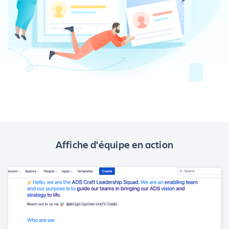
Affiche d'équipe en action