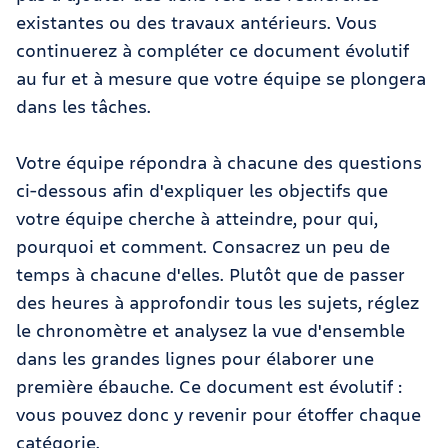
existantes ou des travaux antérieurs. Vous
continuerez à compléter ce document évolutif
au fur et à mesure que votre équipe se plongera
dans les tâches.
Votre équipe répondra à chacune des questions
ci-dessous afin d'expliquer les objectifs que
votre équipe cherche à atteindre, pour qui,
pourquoi et comment. Consacrez un peu de
temps à chacune d'elles. Plutôt que de passer
des heures à approfondir tous les sujets, réglez
le chronomètre et analysez la vue d'ensemble
dans les grandes lignes pour élaborer une
première ébauche. Ce document est évolutif :
vous pouvez donc y revenir pour étoffer chaque
catégorie.