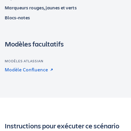
Marqueurs rouges, jaunes et verts
Blocs-notes
Modèles facultatifs
MODÈLES ATLASSIAN
Modèle Confluence
Instructions pour exécuter ce scénario