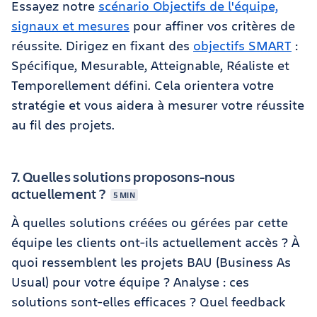
Essayez notre
scénario Objectifs de l'équipe,
signaux et mesures
pour affiner vos critères de
réussite. Dirigez en fixant des
objectifs SMART
:
Spécifique, Mesurable, Atteignable, Réaliste et
Temporellement défini. Cela orientera votre
stratégie et vous aidera à mesurer votre réussite
au fil des projets.
7. Quelles solutions proposons-nous
actuellement ?
5 MIN
À quelles solutions créées ou gérées par cette
équipe les clients ont-ils actuellement accès ? À
quoi ressemblent les projets BAU (Business As
Usual) pour votre équipe ? Analyse : ces
solutions sont-elles efficaces ? Quel feedback