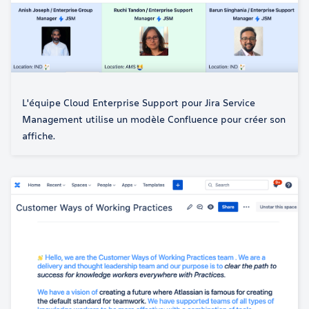
L'équipe Cloud Enterprise Support pour Jira Service
Management utilise un modèle Confluence pour créer son
affiche.