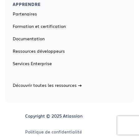
APPRENDRE
Partenaires
Formation et certification
Documentation
Ressources développeurs
Services Enterprise
Découvrir toutes les ressources
Copyright © 2025 Atlassian
Politique de confidentialité