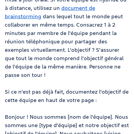
à distance, utilisez un
document de
brainstorming
dans lequel tout le monde peut
collaborer en même temps. Consacrez 1 à 2
minutes par membre de l'équipe pendant la
réunion téléphonique pour partager des
exemples virtuellement. L'objectif ? S'assurer
que tout le monde comprend l'objectif général
de l'équipe de la même manière. Personne ne
passe son tour !
Si ce n'est pas déjà fait, documentez l'objectif de
cette équipe en haut de votre page :
Bonjour ! Nous sommes [nom de l'équipe]. Nous
sommes une [type d'équipe] et notre objectif est
[objectif de l'équipe]. Nous souhaitons [vision