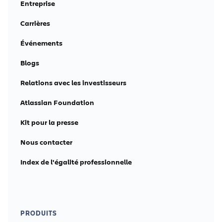
Entreprise
Carrières
Événements
Blogs
Relations avec les investisseurs
Atlassian Foundation
Kit pour la presse
Nous contacter
Index de l'égalité professionnelle
PRODUITS