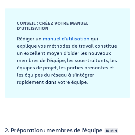
CONSEIL : CRÉEZ VOTRE MANUEL
D'UTILISATION
Rédiger un
manuel d'utilisation
qui
explique vos méthodes de travail constitue
un excellent moyen d'aider les nouveaux
membres de l'équipe, les sous-traitants, les
équipes de projet, les parties prenantes et
les équipes du réseau à s'intégrer
rapidement dans votre équipe.
2. Préparation : membres de l'équipe
10 MIN