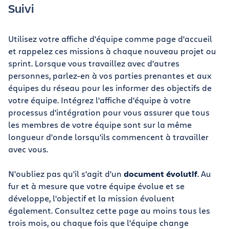
Suivi
Utilisez votre affiche d'équipe comme page d'accueil
et rappelez ces missions à chaque nouveau projet ou
sprint. Lorsque vous travaillez avec d'autres
personnes, parlez-en à vos parties prenantes et aux
équipes du réseau pour les informer des objectifs de
votre équipe. Intégrez l'affiche d'équipe à votre
processus d'intégration pour vous assurer que tous
les membres de votre équipe sont sur la même
longueur d'onde lorsqu'ils commencent à travailler
avec vous.
N'oubliez pas qu'il s'agit d'un
document évolutif
. Au
fur et à mesure que votre équipe évolue et se
développe, l'objectif et la mission évoluent
également. Consultez cette page au moins tous les
trois mois, ou chaque fois que l'équipe change