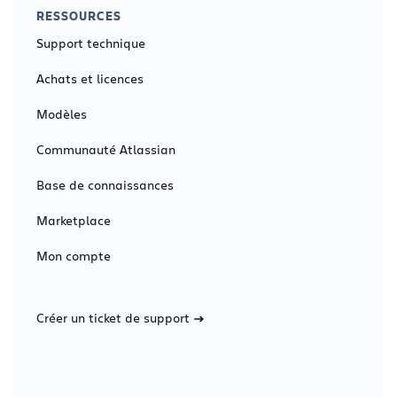
RESSOURCES
Support technique
Achats et licences
Modèles
Communauté Atlassian
Base de connaissances
Marketplace
Mon compte
Créer un ticket de support