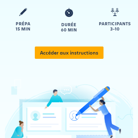
PRÉPA
PARTICIPANTS
DURÉE
15 MIN
3-10
60 MIN
Accéder aux instructions