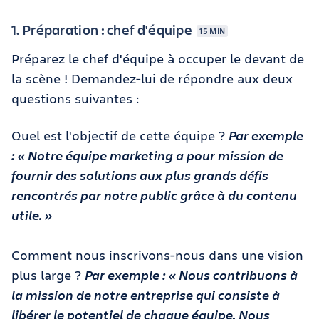
1. Préparation : chef d'équipe
15 MIN
Préparez le chef d'équipe à occuper le devant de
la scène ! Demandez-lui de répondre aux deux
questions suivantes :
Quel est l'objectif de cette équipe ?
Par exemple
: « Notre équipe marketing a pour mission de
fournir des solutions aux plus grands défis
rencontrés par notre public grâce à du contenu
utile. »
Comment nous inscrivons-nous dans une vision
plus large ?
Par exemple : « Nous contribuons à
la mission de notre entreprise qui consiste à
libérer le potentiel de chaque équipe. Nous