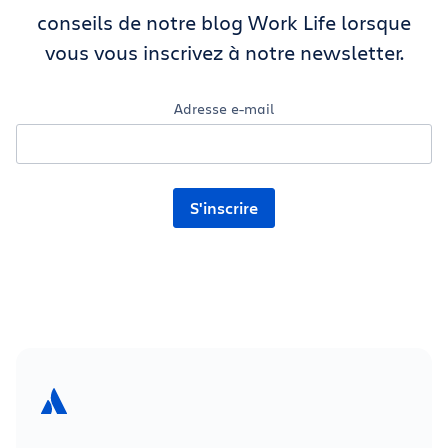
conseils de notre blog Work Life lorsque
vous vous inscrivez à notre newsletter.
Adresse e-mail