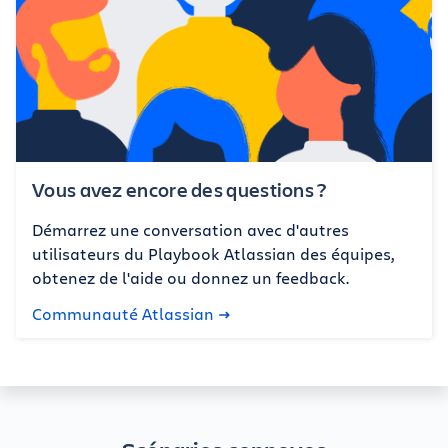
Vous avez encore des questions ?
Démarrez une conversation avec d'autres
utilisateurs du Playbook Atlassian des équipes,
obtenez de l'aide ou donnez un feedback.
Communauté Atlassian