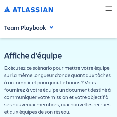
Team Playbook
Affiche d'équipe
Exécutez ce scénario pour mettre votre équipe
sur la même longueur d'onde quant aux tâches
à accomplir et pourquoi. Le bonus ? Vous
fournirez à votre équipe un document destiné à
communiquer votre mission et votre objectif à
ses nouveaux membres, aux nouvelles recrues
et aux équipes de son réseau.