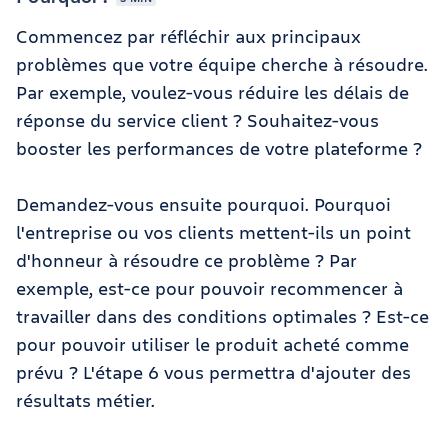
Commencez par réfléchir aux principaux
problèmes que votre équipe cherche à résoudre.
Par exemple, voulez-vous réduire les délais de
réponse du service client ? Souhaitez-vous
booster les performances de votre plateforme ?
Demandez-vous ensuite pourquoi. Pourquoi
l'entreprise ou vos clients mettent-ils un point
d'honneur à résoudre ce problème ? Par
exemple, est-ce pour pouvoir recommencer à
travailler dans des conditions optimales ? Est-ce
pour pouvoir utiliser le produit acheté comme
prévu ? L'étape 6 vous permettra d'ajouter des
résultats métier.