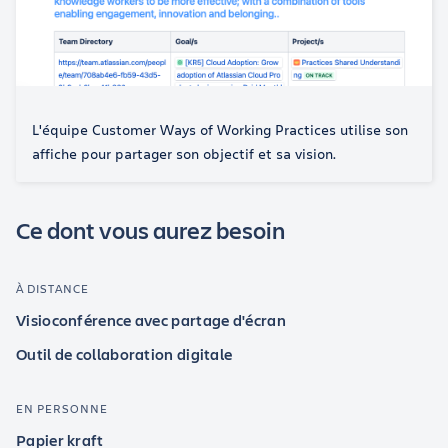
L'équipe Customer Ways of Working Practices utilise son
affiche pour partager son objectif et sa vision.
Ce dont vous aurez besoin
À DISTANCE
Visioconférence avec partage d'écran
Outil de collaboration digitale
EN PERSONNE
Papier kraft