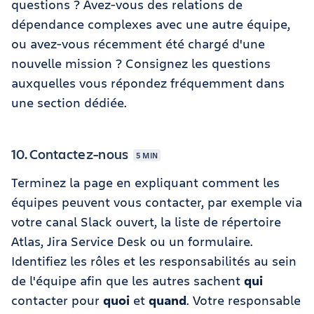
questions ? Avez-vous des relations de
dépendance complexes avec une autre équipe,
ou avez-vous récemment été chargé d'une
nouvelle mission ? Consignez les questions
auxquelles vous répondez fréquemment dans
une section dédiée.
10. Contactez-nous
5 MIN
Terminez la page en expliquant comment les
équipes peuvent vous contacter, par exemple via
votre canal Slack ouvert, la liste de répertoire
Atlas, Jira Service Desk ou un formulaire.
Identifiez les rôles et les responsabilités au sein
de l'équipe afin que les autres sachent
qui
contacter pour
quoi
et
quand
. Votre responsable