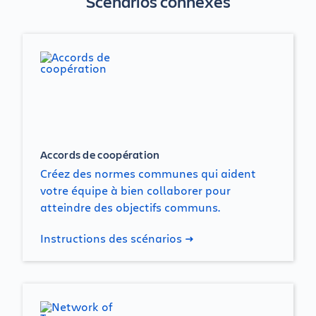
Scénarios connexes
Accords de coopération
Créez des normes communes qui aident
votre équipe à bien collaborer pour
atteindre des objectifs communs.
Instructions des scénarios