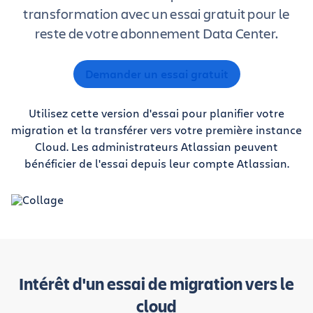
transformation avec un essai gratuit pour le
reste de votre abonnement Data Center.
Demander un essai gratuit
Utilisez cette version d'essai pour planifier votre
migration et la transférer vers votre première instance
Cloud. Les administrateurs Atlassian peuvent
bénéficier de l'essai depuis leur compte Atlassian.
Intérêt d'un essai de migration vers le
cloud