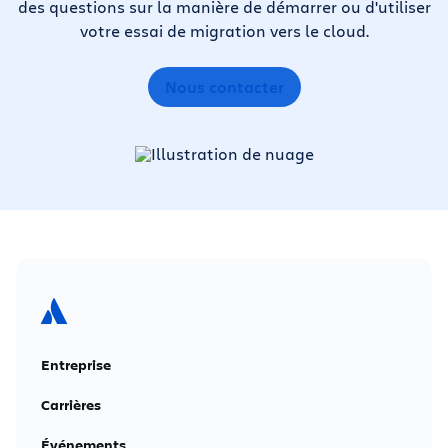
des questions sur la manière de démarrer ou d'utiliser
votre essai de migration vers le cloud.
Nous contacter
Entreprise
Carrières
Événements