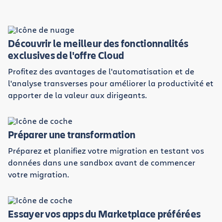
Découvrir le meilleur des fonctionnalités
exclusives de l'offre Cloud
Profitez des avantages de l'automatisation et de
l'analyse transverses pour améliorer la productivité et
apporter de la valeur aux dirigeants.
Préparer une transformation
Préparez et planifiez votre migration en testant vos
données dans une sandbox avant de commencer
votre migration.
Essayer vos apps du Marketplace préférées