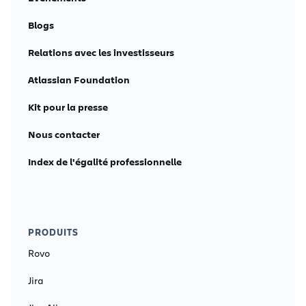
Blogs
Relations avec les investisseurs
Atlassian Foundation
Kit pour la presse
Nous contacter
Index de l'égalité professionnelle
PRODUITS
Rovo
Jira