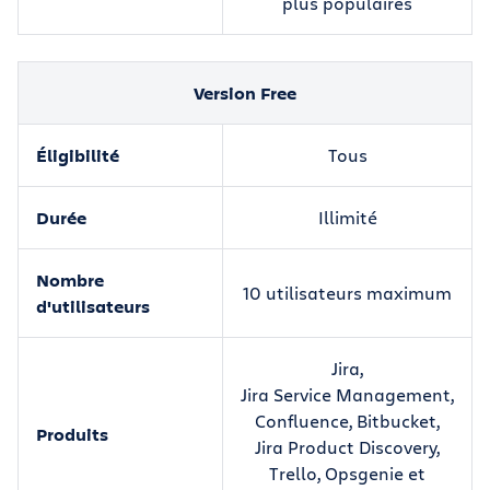
plus populaires
Version Free
Éligibilité
Tous
Durée
Illimité
Nombre
10 utilisateurs maximum
d'utilisateurs
Jira,
Jira Service Management,
Confluence, Bitbucket,
Produits
Jira Product Discovery,
Trello, Opsgenie et