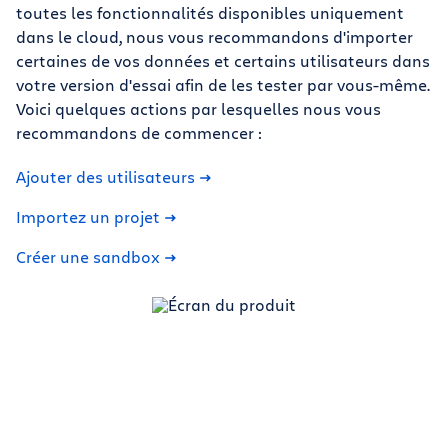
toutes les fonctionnalités disponibles uniquement
dans le cloud, nous vous recommandons d'importer
certaines de vos données et certains utilisateurs dans
votre version d'essai afin de les tester par vous-même.
Voici quelques actions par lesquelles nous vous
recommandons de commencer :
Ajouter des utilisateurs
Importez un projet
Créer une sandbox