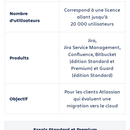
Correspond à une licence
Nombre
allant jusqu'à
d'utilisateurs
20 000 utilisateurs
Jira,
Jira Service Management,
Confluence, Bitbucket
Produits
(édition Standard et
Premium) et Guard
(édition Standard)
Pour les clients Atlassian
Objectif
qui évaluent une
migration vers le cloud
Essais Standard et Premium