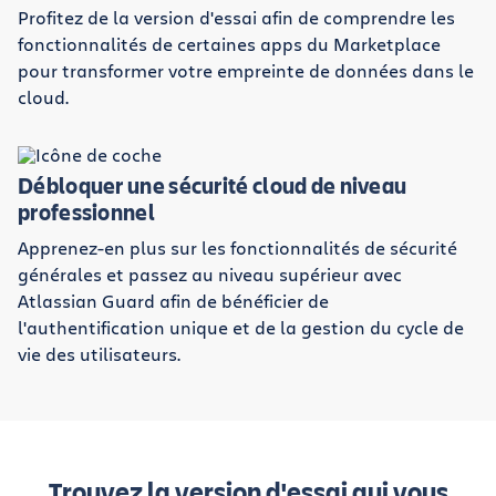
Profitez de la version d'essai afin de comprendre les
fonctionnalités de certaines apps du Marketplace
pour transformer votre empreinte de données dans le
cloud.
Débloquer une sécurité cloud de niveau
professionnel
Apprenez-en plus sur les fonctionnalités de sécurité
générales et passez au niveau supérieur avec
Atlassian Guard afin de bénéficier de
l'authentification unique et de la gestion du cycle de
vie des utilisateurs.
Trouvez la version d'essai qui vous