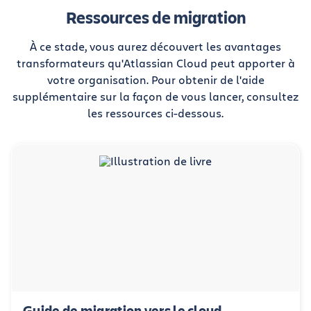
Ressources de migration
À ce stade, vous aurez découvert les avantages
transformateurs qu'Atlassian Cloud peut apporter à
votre organisation. Pour obtenir de l'aide
supplémentaire sur la façon de vous lancer, consultez
les ressources ci-dessous.
Guide de migration vers le cloud