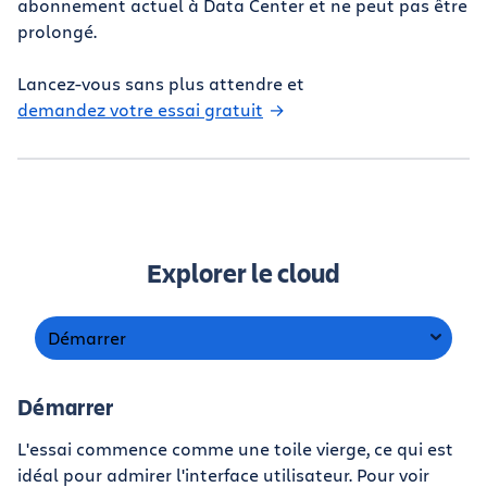
abonnement actuel à Data Center et ne peut pas être
prolongé.
Lancez-vous sans plus attendre et
demandez votre essai gratuit
Explorer le cloud
Démarrer
Démarrer
L'essai commence comme une toile vierge, ce qui est
idéal pour admirer l'interface utilisateur. Pour voir