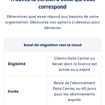
correspond
Déterminez quel essai répond aux besoins de votre
organisation. Découvrez nos options ci-dessous pour
démarrer.
Essai de migration vers le cloud
Clients Data Center ou
Éligibilité
Server dont la licence est
active ou a expiré
Reste de l'abonnement
Data Center, ou 60 jours
Durée
pour les abonnements
expirés