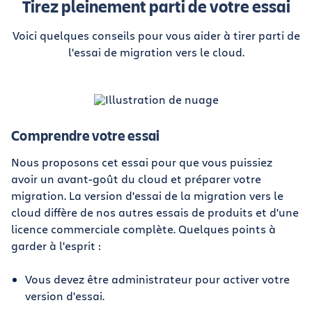
Tirez pleinement parti de votre essai
Voici quelques conseils pour vous aider à tirer parti de
l'essai de migration vers le cloud.
Comprendre votre essai
Nous proposons cet essai pour que vous puissiez
avoir un avant-goût du cloud et préparer votre
migration. La version d'essai de la migration vers le
cloud diffère de nos autres essais de produits et d'une
licence commerciale complète. Quelques points à
garder à l'esprit :
Vous devez être administrateur pour activer votre
version d'essai.