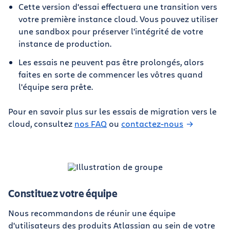
Cette version d'essai effectuera une transition vers
votre première instance cloud. Vous pouvez utiliser
une sandbox pour préserver l'intégrité de votre
instance de production.
Les essais ne peuvent pas être prolongés, alors
faites en sorte de commencer les vôtres quand
l'équipe sera prête.
Pour en savoir plus sur les essais de migration vers le
cloud, consultez
nos FAQ
ou
contactez-nous
Constituez votre équipe
Nous recommandons de réunir une équipe
d'utilisateurs des produits Atlassian au sein de votre