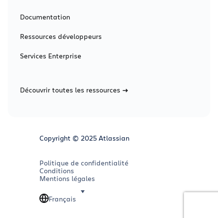
Documentation
Ressources développeurs
Services Enterprise
Découvrir toutes les ressources
Copyright © 2025 Atlassian
Politique de confidentialité
Conditions
Mentions légales