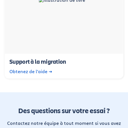
Support à la migration
Obtenez de l'aide
Des questions sur votre essai ?
Contactez notre équipe à tout moment si vous avez