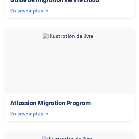
En savoir plus
Atlassian Migration Program
En savoir plus