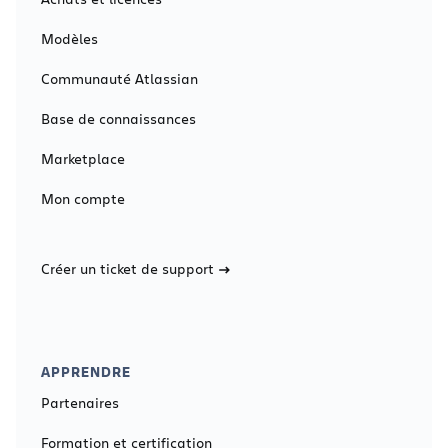
Modèles
Communauté Atlassian
Base de connaissances
Marketplace
Mon compte
Créer un ticket de support
APPRENDRE
Partenaires
Formation et certification