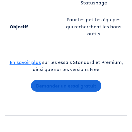
Statuspage
Pour les petites équipes
Objectif
qui recherchent les bons
outils
En savoir plus
sur les essais Standard et Premium,
ainsi que sur les versions Free
Demander un essai gratuit