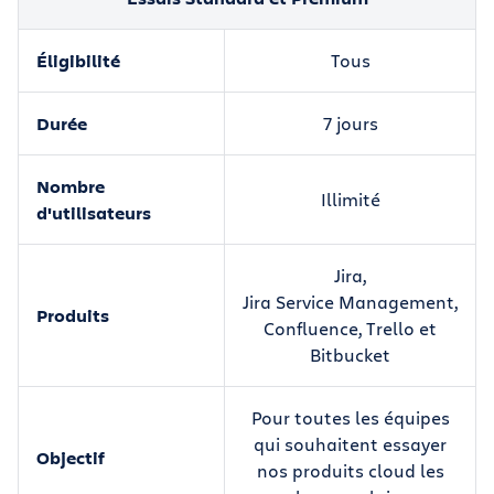
Éligibilité
Tous
Durée
7 jours
Nombre
Illimité
d'utilisateurs
Jira,
Jira Service Management,
Produits
Confluence, Trello et
Bitbucket
Pour toutes les équipes
qui souhaitent essayer
Objectif
nos produits cloud les