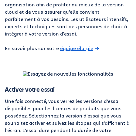
organisation afin de profiter au mieux de la version
cloud et de vous assurer qu'elle convient
parfaitement à vos besoins. Les utilisateurs intensifs,
experts et techniques sont des personnes de choix à
intégrer à votre version d'essai.
En savoir plus sur votre
équipe élargie
Activer votre essai
Une fois connecté, vous verrez les versions d'essai
disponibles pour les licences de produits que vous
possédez. Sélectionnez la version d'essai que vous
souhaitez activer et suivez les étapes qui s'affichent à
l'écran. L'essai dure pendant la durée de votre