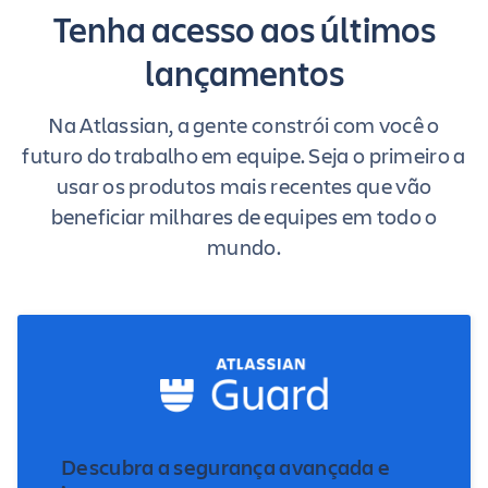
Tenha acesso aos últimos
lançamentos
Na Atlassian, a gente constrói com você o
futuro do trabalho em equipe. Seja o primeiro a
usar os produtos mais recentes que vão
beneficiar milhares de equipes em todo o
mundo.
Descubra a segurança avançada e