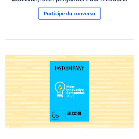
Participe da conversa