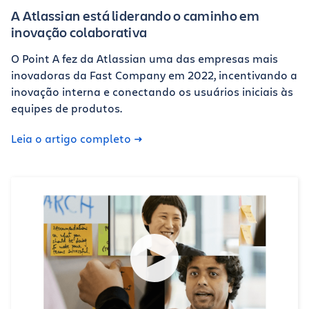
A Atlassian está liderando o caminho em
inovação colaborativa
O Point A fez da Atlassian uma das empresas mais
inovadoras da Fast Company em 2022, incentivando a
inovação interna e conectando os usuários iniciais às
equipes de produtos.
Leia o artigo completo