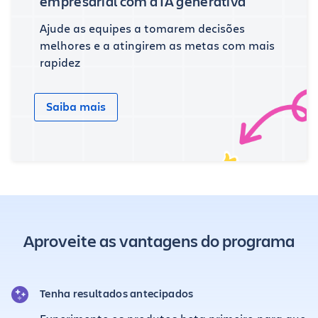
empresarial com a IA generativa
Ajude as equipes a tomarem decisões
melhores e a atingirem as metas com mais
rapidez
Saiba mais
Aproveite as vantagens do programa
Tenha resultados antecipados