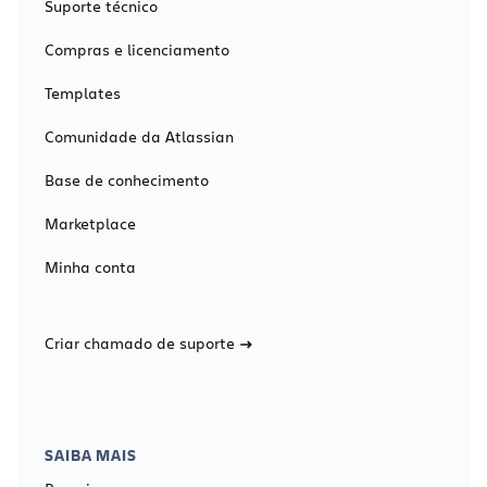
Suporte técnico
Compras e licenciamento
Templates
Comunidade da Atlassian
Base de conhecimento
Marketplace
Minha conta
Criar chamado de suporte
SAIBA MAIS