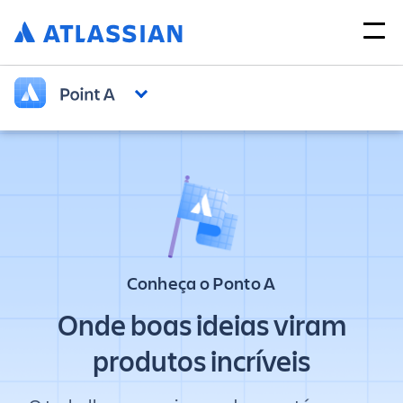
Conheça o Ponto A
Onde boas ideias viram
produtos incríveis