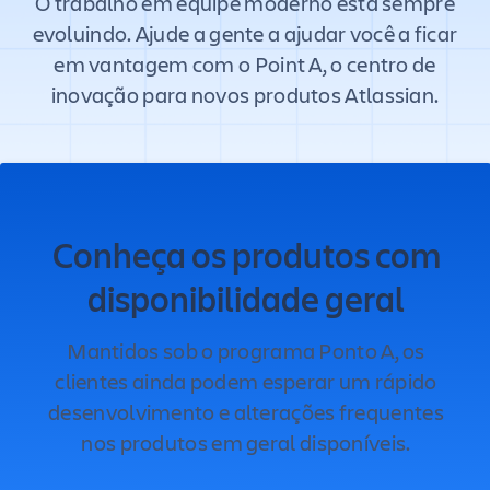
O trabalho em equipe moderno está sempre
evoluindo. Ajude a gente a ajudar você a ficar
em vantagem com o Point A, o centro de
inovação para novos produtos Atlassian.
Conheça os produtos com
disponibilidade geral
Mantidos sob o programa Ponto A, os
clientes ainda podem esperar um rápido
desenvolvimento e alterações frequentes
nos produtos em geral disponíveis.