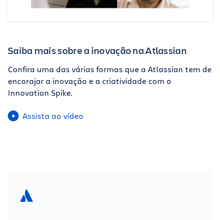
Saiba mais sobre a inovação na Atlassian
Confira uma das várias formas que a Atlassian tem de
encorajar a inovação e a criatividade com o
Innovation Spike.
Assista ao vídeo