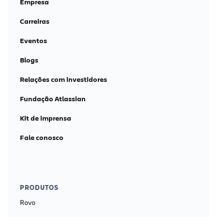
Empresa
Carreiras
Eventos
Blogs
Relações com investidores
Fundação Atlassian
Kit de imprensa
Fale conosco
PRODUTOS
Rovo