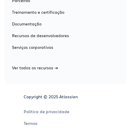
Parceiros
Treinamento e certificação
Documentação
Recursos de desenvolvedores
Serviços corporativos
Ver todos os recursos
Copyright © 2025 Atlassian
Política de privacidade
Termos