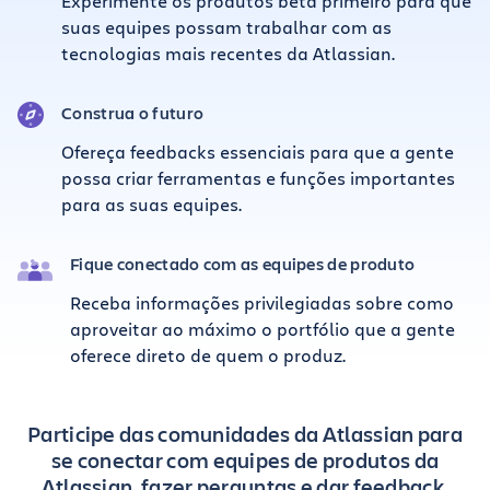
Experimente os produtos beta primeiro para que
suas equipes possam trabalhar com as
tecnologias mais recentes da Atlassian.
Construa o futuro
Ofereça feedbacks essenciais para que a gente
possa criar ferramentas e funções importantes
para as suas equipes.
Fique conectado com as equipes de produto
Receba informações privilegiadas sobre como
aproveitar ao máximo o portfólio que a gente
oferece direto de quem o produz.
Participe das comunidades da Atlassian para
se conectar com equipes de produtos da
Atlassian, fazer perguntas e dar feedback.