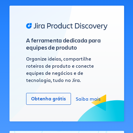
A ferramenta dedicada para
equipes de produto
Organize ideias, compartilhe
roteiros de produto e conecte
equipes de negócios e de
tecnologia, tudo no Jira.
Obtenha grátis
Saiba mais