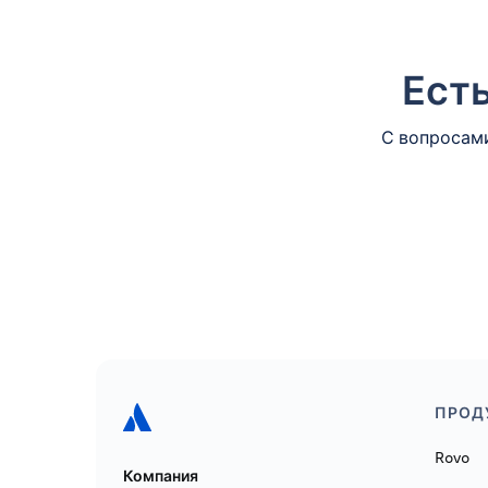
Есть
С вопросами
ПРОД
Rovo
Компания