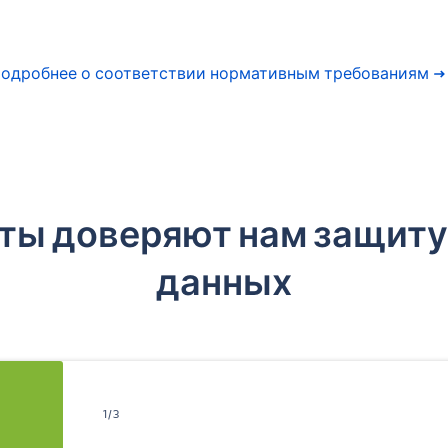
одробнее о соответствии нормативным требованиям
ты доверяют нам защиту
данных
1/3