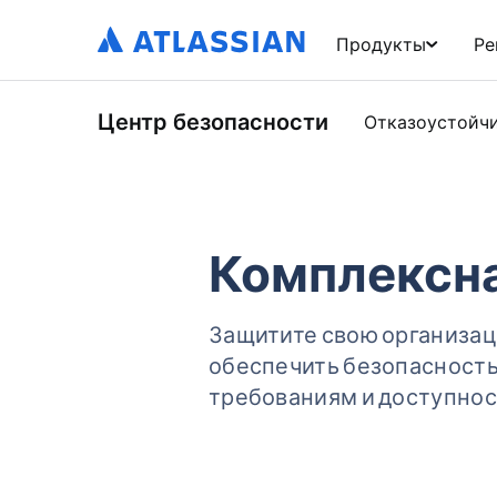
Продукты
Ре
Центр безопасности
Отказоустойч
Комплексна
Защитите свою организаци
обеспечить безопасность
требованиям и доступнос