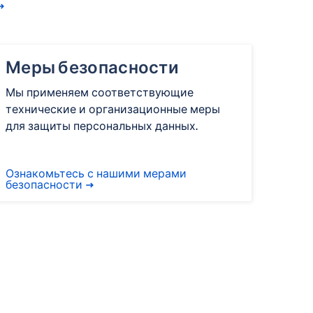
Меры безопасности
Мы применяем соответствующие
технические и организационные меры
для защиты персональных данных.
Ознакомьтесь с нашими мерами
безопасности