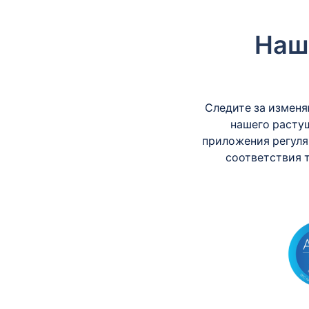
Наш
Следите за измен
нашего расту
приложения регуля
соответствия 