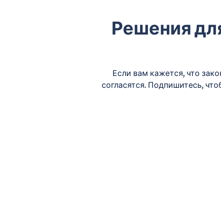
Решения дл
Если вам кажется, что зак
согласятся. Подпишитесь, чт