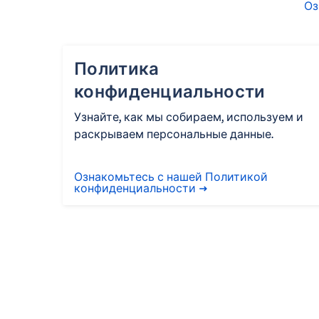
Оз
Политика
конфиденциальности
Узнайте, как мы собираем, используем и
раскрываем персональные данные.
Ознакомьтесь с нашей Политикой
конфиденциальности