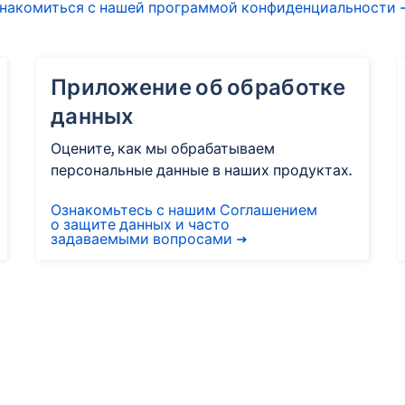
накомиться с нашей программой конфиденциальности
Приложение об обработке
данных
Оцените, как мы обрабатываем
персональные данные в наших продуктах.
Ознакомьтесь с нашим Соглашением
о защите данных и часто
задаваемыми вопросами