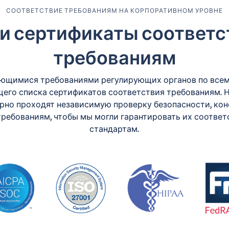
СООТВЕТСТВИЕ ТРЕБОВАНИЯМ НА КОРПОРАТИВНОМ УРОВНЕ
и сертификаты соответс
требованиям
яющимися требованиями регулирующих органов по все
щего списка сертификатов соответствия требованиям. 
рно проходят независимую проверку безопасности, ко
требованиям, чтобы мы могли гарантировать их соотве
стандартам.