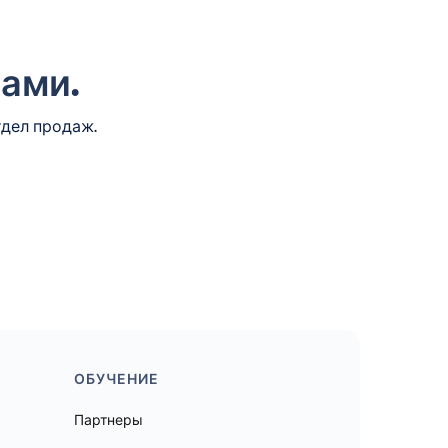
нами.
тдел продаж.
ОБУЧЕНИЕ
Партнеры