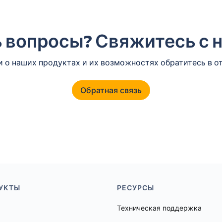
 вопросы? Свяжитесь с 
 о наших продуктах и их возможностях обратитесь в о
Обратная связь
УКТЫ
РЕСУРСЫ
Техническая поддержка