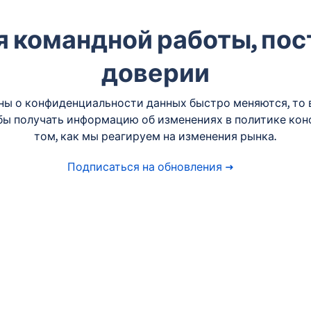
я командной работы, пос
доверии
оны о конфиденциальности данных быстро меняются, то в
обы получать информацию об изменениях в политике кон
том, как мы реагируем на изменения рынка.
Подписаться на обновления