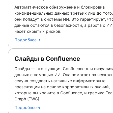
Автоматическое обнаружение и блокировка
конфиденциальных данных третьих лиц до того,
они попадут в системы ИИ. Это гарантирует, чт
данные остаются в безопасности, а работа с ИИ
несет скрытых рисков.
Подробнее
Слайды в Confluence
Слайды — это функция Confluence для визуали
данных с помощью ИИ. Она помогает за нескол
секунд создавать наглядные информативные
презентации на основе корпоративных знаний,
которые вы храните в Confluence, и графика Te
Graph (TWG).
Подробнее