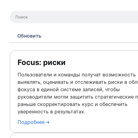
Обновить
Focus: риски
Пользователи и команды получат возможность
выявлять, оценивать и отслеживать риски в обл
фокуса в единой системе записей, чтобы
руководители могли защитить стратегические п
раньше скорректировать курс и обеспечить
уверенность в результатах.
Подробнее