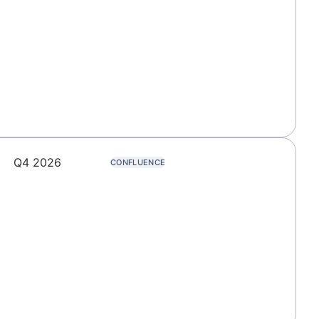
Q4 2026
CONFLUENCE