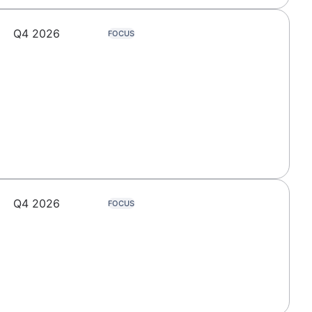
Q4 2026
FOCUS
Q4 2026
FOCUS