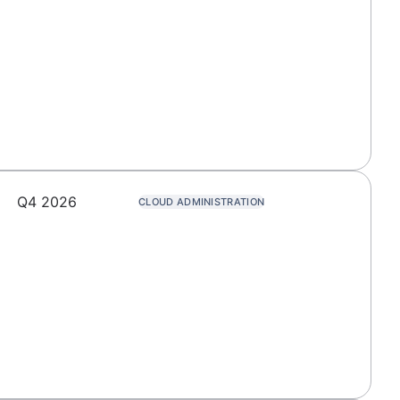
Q4 2026
CLOUD ADMINISTRATION