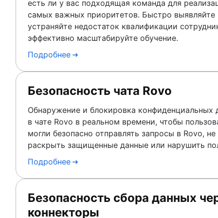
есть ли у вас подходящая команда для реализа
самых важных приоритетов. Быстро выявляйте 
устраняйте недостаток квалификации сотрудни
эффективно масштабируйте обучение.
Подробнее
Безопасность чата Rovo
Обнаружение и блокировка конфиденциальных 
в чате Rovo в реальном времени, чтобы пользов
могли безопасно отправлять запросы в Rovo, не
раскрыть защищенные данные или нарушить по
Подробнее
Безопасность сбора данных че
коннекторы