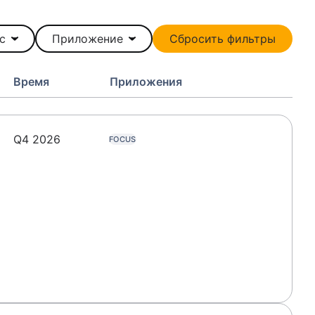
с
Приложение
Сбросить фильтры
Время
Приложения
Q4 2026
FOCUS