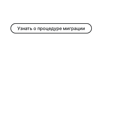
Узнать о процедуре миграции