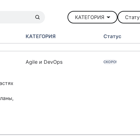
КАТЕГОРИЯ
Стату
КАТЕГОРИЯ
Статус
Agile и DevOps
СКОРО!
астях
ланы,