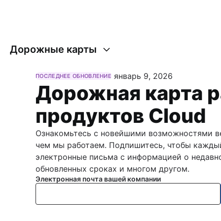
Дорожные карты
январь 9, 2026
ПОСЛЕДНЕЕ ОБНОВЛЕНИЕ
Дорожная карта р
продуктов Cloud
Ознакомьтесь с новейшими возможностями вер
чем мы работаем. Подпишитесь, чтобы каждый
электронные письма с информацией о недавн
обновленных сроках и многом другом.
Электронная почта вашей компании