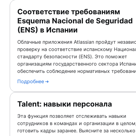
Соответствие требованиям
Esquema Nacional de Seguridad
(ENS) в Испании
Облачные приложения Atlassian пройдут незав
проверку на соответствие испанскому Национа
стандарту безопасности (ENS). Это поможет
организациям государственного сектора Испан
обеспечить соблюдение нормативных требовани
Подробнее
Talent: навыки персонала
Эта функция позволяет отслеживать навыки
сотрудников в командах и организации в целом
готовить кадры заранее. Выясните за несколько