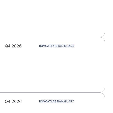
Q4 2026
ROVO
ATLASSIAN GUARD
Q4 2026
ROVO
ATLASSIAN GUARD