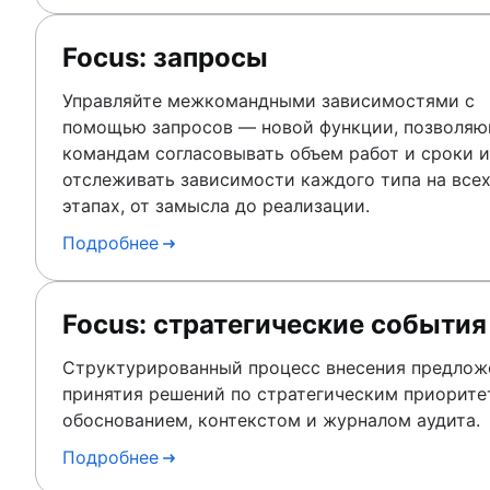
Focus: запросы
Управляйте межкомандными зависимостями с
помощью запросов — новой функции, позволя
командам согласовывать объем работ и сроки и
отслеживать зависимости каждого типа на все
этапах, от замысла до реализации.
Подробнее
Focus: стратегические события
Структурированный процесс внесения предлож
принятия решений по стратегическим приорите
обоснованием, контекстом и журналом аудита.
Подробнее