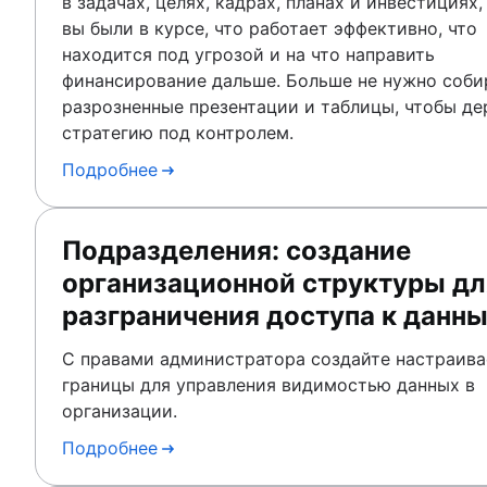
в задачах, целях, кадрах, планах и инвестициях,
вы были в курсе, что работает эффективно, что
находится под угрозой и на что направить
финансирование дальше. Больше не нужно соби
разрозненные презентации и таблицы, чтобы д
стратегию под контролем.
Подробнее
Подразделения: создание
организационной структуры дл
разграничения доступа к данн
С правами администратора создайте настраив
границы для управления видимостью данных в
организации.
Подробнее