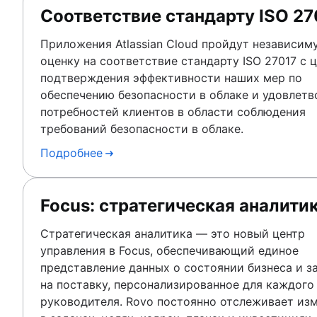
Соответствие стандарту ISO 27
Приложения Atlassian Cloud пройдут независим
оценку на соответствие стандарту ISO 27017 с 
подтверждения эффективности наших мер по
обеспечению безопасности в облаке и удовлетв
потребностей клиентов в области соблюдения
требований безопасности в облаке.
Подробнее
Focus: стратегическая аналити
Стратегическая аналитика — это новый центр
управления в Focus, обеспечивающий единое
представление данных о состоянии бизнеса и з
на поставку, персонализированное для каждого
руководителя. Rovo постоянно отслеживает из