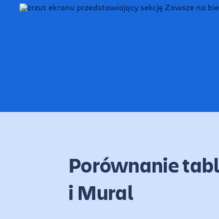
Porównanie tabl
i Mural