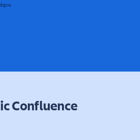
ic Confluence