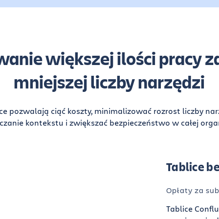
nie większej ilości pracy 
mniejszej liczby narzędzi
ce pozwalają ciąć koszty, minimalizować rozrost liczby nar
czanie kontekstu i zwiększać bezpieczeństwo w całej organ
Tablice 
Opłaty za sub
Tablice Confl