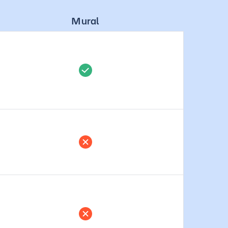
Mural