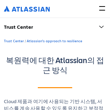
Trust Center
Trust Center
Atlassian’s approach to resilience
복원력에 대한 Atlassian의 접
근 방식
Cloud 제품과 여기에 사용되는 기반 시스템, 서
비스를 계속 사용할 수 있도록 유지하고 부정적