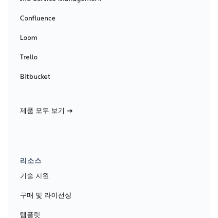
Confluence
Loom
Trello
Bitbucket
제품 모두 보기
리소스
기술 지원
구매 및 라이선싱
템플릿