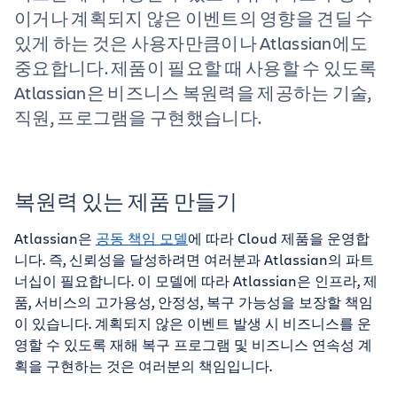
이거나 계획되지 않은 이벤트의 영향을 견딜 수
있게 하는 것은 사용자만큼이나 Atlassian에도
중요합니다. 제품이 필요할 때 사용할 수 있도록
Atlassian은 비즈니스 복원력을 제공하는 기술,
직원, 프로그램을 구현했습니다.
복원력 있는 제품 만들기
Atlassian은
공동 책임 모델
에 따라 Cloud 제품을 운영합
니다. 즉, 신뢰성을 달성하려면 여러분과 Atlassian의 파트
너십이 필요합니다. 이 모델에 따라 Atlassian은 인프라, 제
품, 서비스의 고가용성, 안정성, 복구 가능성을 보장할 책임
이 있습니다. 계획되지 않은 이벤트 발생 시 비즈니스를 운
영할 수 있도록 재해 복구 프로그램 및 비즈니스 연속성 계
획을 구현하는 것은 여러분의 책임입니다.