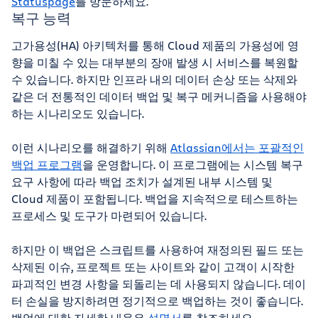
Statuspage
를 방문하세요.
복구 능력
고가용성(HA) 아키텍처를 통해 Cloud 제품의 가용성에 영
향을 미칠 수 있는 대부분의 장애 발생 시 서비스를 복원할
수 있습니다. 하지만 인프라 내의 데이터 손상 또는 삭제와
같은 더 전통적인 데이터 백업 및 복구 메커니즘을 사용해야
하는 시나리오도 있습니다.
이런 시나리오를 해결하기 위해
Atlassian에서는 포괄적인
백업 프로그램
을 운영합니다. 이 프로그램에는 시스템 복구
요구 사항에 따라 백업 조치가 설계된 내부 시스템 및
Cloud 제품이 포함됩니다. 백업을 지속적으로 테스트하는
프로세스 및 도구가 마련되어 있습니다.
하지만 이 백업은 스크립트를 사용하여 재정의된 필드 또는
삭제된 이슈, 프로젝트 또는 사이트와 같이 고객이 시작한
파괴적인 변경 사항을 되돌리는 데 사용되지 않습니다. 데이
터 손실을 방지하려면 정기적으로 백업하는 것이 좋습니다.
백업에 대한 자세한 내용은
설명서
를 참조하세요.