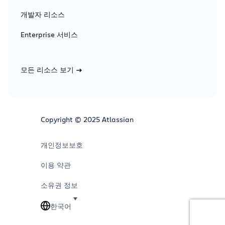
개발자 리소스
Enterprise 서비스
모든 리소스 보기
Copyright © 2025 Atlassian
개인정보보호
이용 약관
소유권 정보