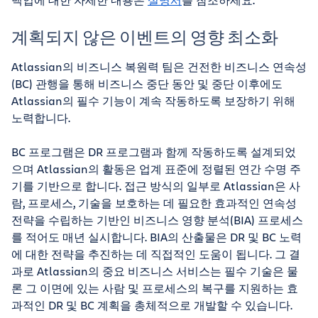
계획되지 않은 이벤트의 영향 최소화
Atlassian의 비즈니스 복원력 팀은 건전한 비즈니스 연속성
(BC) 관행을 통해 비즈니스 중단 동안 및 중단 이후에도
Atlassian의 필수 기능이 계속 작동하도록 보장하기 위해
노력합니다.
BC 프로그램은 DR 프로그램과 함께 작동하도록 설계되었
으며 Atlassian의 활동은 업계 표준에 정렬된 연간 수명 주
기를 기반으로 합니다. 접근 방식의 일부로 Atlassian은 사
람, 프로세스, 기술을 보호하는 데 필요한 효과적인 연속성
전략을 수립하는 기반인 비즈니스 영향 분석(BIA) 프로세스
를 적어도 매년 실시합니다. BIA의 산출물은 DR 및 BC 노력
에 대한 전략을 추진하는 데 직접적인 도움이 됩니다. 그 결
과로 Atlassian의 중요 비즈니스 서비스는 필수 기술은 물
론 그 이면에 있는 사람 및 프로세스의 복구를 지원하는 효
과적인 DR 및 BC 계획을 총체적으로 개발할 수 있습니다.