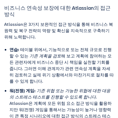
비즈니스 연속성 보장에 대한 Atlassian의 접근
방식
Atlassian은 3가지 보완적인 접근 방식을 통해 비즈니스 복
원력 및 복구 전략의 역량 및 확신을 지속적으로 구축하기
위해 노력합니다.
연습:
테이블 위에서, 기능적으로 또는 전체 규모로 진행
할 수 있는
기존 계획을 검토
해 보고 계획에 참여하는 모
든 관련자에게 비즈니스 중단 시 책임을 실천할 기회를
줍니다. 그러면 이해 관계자가 관련 연속성 계획을 자세
히 검토하고 실제 위기 상황에서와 마찬가지로 절차를 따
를 수 있게 합니다.
워(전쟁) 게임:
기존 위협 또는 가능한 위협에 대한 대응
의 스트레스 테스트를 진행할 수 있도록 합니다
.
Atlassian은 계획에 모든 위험 요소 접근 방식을 활용하
지만 워(전쟁) 게임을 통해서는 가능성이 높거나 영향력
이 큰 특정 시나리오에 대한 접근 방식의 스트레스 테스