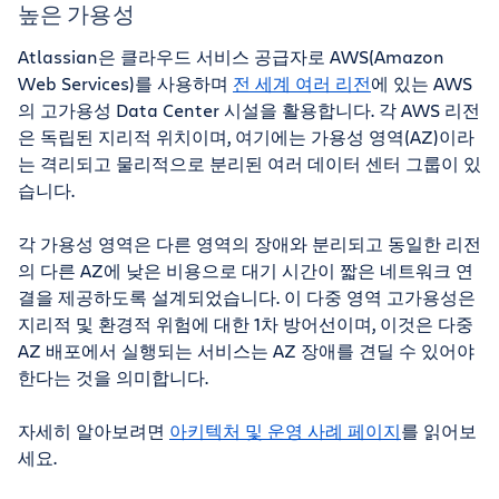
높은 가용성
Atlassian은 클라우드 서비스 공급자로 AWS(Amazon
Web Services)를 사용하며
전 세계 여러 리전
에 있는 AWS
의 고가용성 Data Center 시설을 활용합니다. 각 AWS 리전
은 독립된 지리적 위치이며, 여기에는 가용성 영역(AZ)이라
는 격리되고 물리적으로 분리된 여러 데이터 센터 그룹이 있
습니다.
각 가용성 영역은 다른 영역의 장애와 분리되고 동일한 리전
의 다른 AZ에 낮은 비용으로 대기 시간이 짧은 네트워크 연
결을 제공하도록 설계되었습니다. 이 다중 영역 고가용성은
지리적 및 환경적 위험에 대한 1차 방어선이며, 이것은 다중
AZ 배포에서 실행되는 서비스는 AZ 장애를 견딜 수 있어야
한다는 것을 의미합니다.
자세히 알아보려면
아키텍처 및 운영 사례 페이지
를 읽어보
세요.