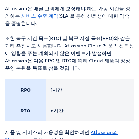
Atlassian은 매달 고객에게 보장해야 하는 가동 시간을 정
의하는
서비스 수준 계약
(SLA)을 통해 신뢰성에 대한 약속
을 증명합니다.
또한 복구 시간 목표(RTO) 및 복구 지점 목표(RPO)와 같은
기타 측정치도 사용합니다. Atlassian Cloud 제품의 신뢰성
에 영향을 주는 계획되지 않은 이벤트가 발생하면
Atlassian은 다음 RPO 및 RTO에 따라 Cloud 제품의 정상
운영 복원을 목표로 삼을 것입니다.
RPO
1시간
RTO
6시간
제품 및 서비스의 가용성을 확인하려면
Atlassian의