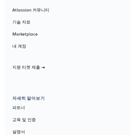
Atlassian 커뮤니티
기술 자료
Marketplace
내 계정
지원 티켓 제출
자세히 알아보기
파트너
교육 및 인증
설명서