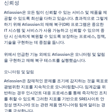
신뢰성
Atlassian은 모든 팀이 신뢰할 수 있는 서비스 및 제품을 제
공할 수 있도록 최선을 다하고 있습니다. 효과적으로 그렇게
하기 위해 Atlassian의 재해 복구(DR) 프로그램은 중요한
IT 시스템 및 서비스가 사용 가능하고 신뢰할 수 있으며 중
단 시 신속하게 복원할 수 있도록 보장하는 프로세스, 정책,
기술을 구현하는 데 중점을 둡니다.
위에서 언급한 기능 외에도 Atlassian은 모니터링 및 알림
을 구현하고 재해 복구 테스트를 실행했습니다.
모니터링 및 알림
Atlassian은 잠재적인 문제를 조기에 감지하는 것을 목표로
광범위한 지표를 지속적으로 모니터링합니다. 임계값을 위
반하는 경우 인시던트 대응 프로세스를 통해 즉각적인 조치
를 취할 수 있도록 그러한 지표를 기반으로 SRE(사이트 안
정성 엔지니어) 또는 관련 제품 엔지니어링 팀에 알리는 경
고를 구성합니다.