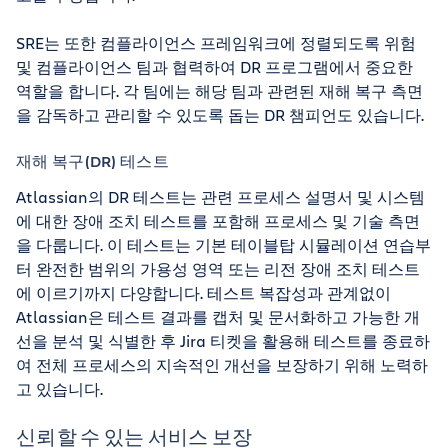
SRE는 또한 컴플라이언스 프레임워크에 정렬되도록 위험
및 컴플라이언스 팀과 협력하여 DR 프로그램에서 중요한
역할을 합니다. 각 팀에는 해당 팀과 관련된 재해 복구 측면
을 감독하고 관리할 수 있도록 돕는 DR 챔피언도 있습니다.
재해 복구(DR) 테스트
Atlassian의 DR 테스트는 관련 프로세스 설명서 및 시스템
에 대한 장애 조치 테스트를 포함해 프로세스 및 기술 측면
을 다룹니다. 이 테스트는 기본 테이블탑 시뮬레이션 연습부
터 완전한 범위의 가용성 영역 또는 리전 장애 조치 테스트
에 이르기까지 다양합니다. 테스트 복잡성과 관계없이
Atlassian은 테스트 결과를 캡처 및 문서화하고 가능한 개
선을 분석 및 식별한 후 Jira 티켓을 활용해 테스트를 종료하
여 전체 프로세스의 지속적인 개선을 보장하기 위해 노력하
고 있습니다.
신뢰할 수 있는 서비스 보장