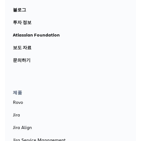
블로그
투자 정보
Atlassian Foundation
보도 자료
문의하기
제품
Rovo
Jira
Jira Align
Jira Service Management