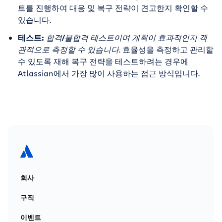
트를 진행하여 대응 및 복구 전략이 견고한지 확인할 수
있습니다.
테스트:
합격/불합격 테스트이며 계획이 효과적인지 객
관적으로 측정할 수 있습니다
. 효율성을 측정하고 관리할
수 있도록 재해 복구 전략을 테스트하려는 경우에
Atlassian에서 가장 많이 사용하는 접근 방식입니다.
회사
구직
이벤트