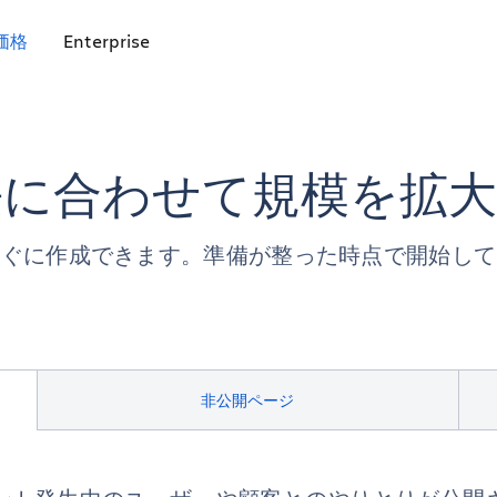
価格
Enterprise
長に合わせて規模を拡大
すぐに作成できます。準備が整った時点で開始して
非公開ページ