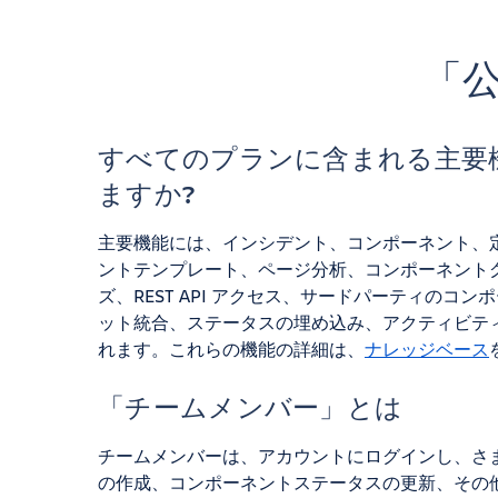
「公
すべてのプランに含まれる主要
ますか?
主要機能には、インシデント、コンポーネント、
ントテンプレート、ページ分析、コンポーネント
ズ、REST API アクセス、サードパーティのコ
ット統合、ステータスの埋め込み、アクティビティログ
れます。これらの機能の詳細は、
ナレッジベース
「チームメンバー」とは
チームメンバーは、アカウントにログインし、さま
の作成、コンポーネントステータスの更新、その他