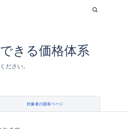
できる価格体系
ください。
対象者の固有ページ