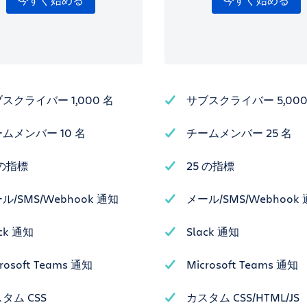
今すぐ始める
今すぐ始める
スクライバー 1,000 名
サブスクライバー 5,000
ムメンバー 10 名
チームメンバー 25 名
 の指標
25 の指標
ル/SMS/Webhook 通知
メール/SMS/Webhook
ack 通知
Slack 通知
rosoft Teams 通知
Microsoft Teams 通知
タム CSS
カスタム CSS/HTML/JS