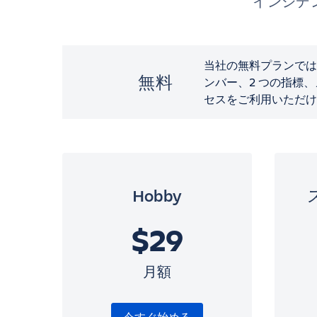
インシデ
当社の無料プランでは、
無料
ンバー、2 つの指標、メール
セスをご利用いただけ
Hobby
$29
月額