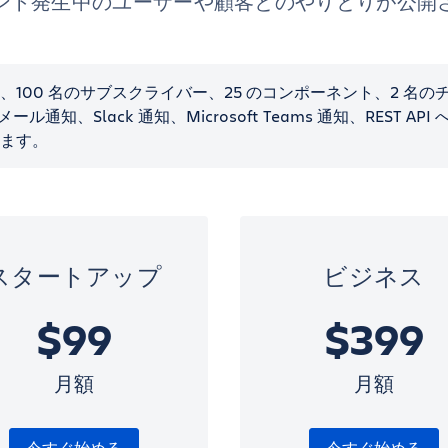
ント発生中のユーザーや顧客とのやりとりが公開
100 名のサブスクライバー、25 のコンポーネント、2 名のチ
通知、Slack 通知、Microsoft Teams 通知、REST API
ます。
スタートアップ
ビジネス
$99
$399
月額
月額