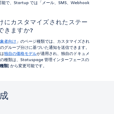
能で、Startup では「メール、SMS、Webhook
けにカスタマイズされたステー
できますか?
象者向け
」のページ種類では、カスタマイズされ
のグループ分けに基づいた通知を送信できます。
は
独自の価格モデル
が適用され、独自のドキュメ
種類は、Statuspage 管理インターフェースの
種類
] から変更可能です。
成