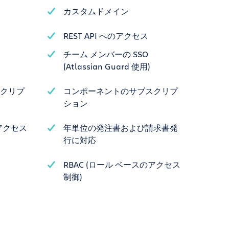
カスタムドメイン
REST API へのアクセス
チーム メンバーの SSO
(Atlassian Guard 使用)
クリプ
コンポーネントのサブスクリプ
ション
のアクセス
年単位の発注書および請求書発
行に対応
RBAC (ロール ベースのアクセス
制御)