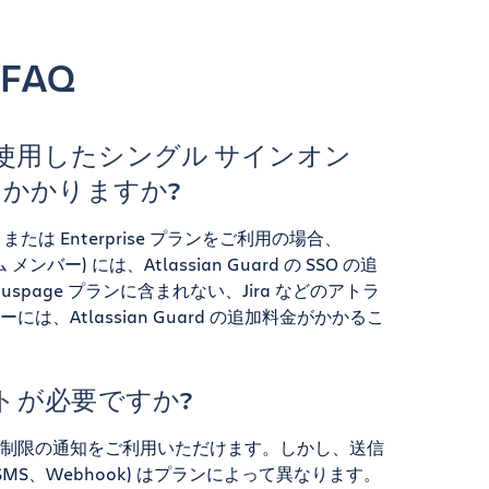
FAQ
ard を使用したシングル サインオン
金はかかりますか?
または Enterprise プランをご利用の場合、
 メンバー) には、Atlassian Guard の SSO の追
spage プランに含まれない、Jira などのアトラ
は、Atlassian Guard の追加料金がかかるこ
トが必要ですか?
制限の通知をご利用いただけます。しかし、送信
MS、Webhook) はプランによって異なります。