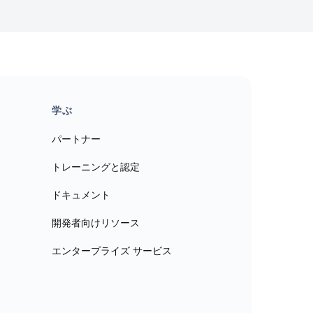
学ぶ
パートナー
トレーニングと認定
ドキュメント
開発者向けリソース
エンタープライズ サービス