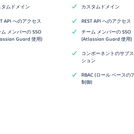
スタムドメイン
カスタムドメイン
ST API へのアクセス
REST API へのアクセス
ム メンバーの SSO
チーム メンバーの SSO
lassian Guard 使用)
(Atlassian Guard 使用)
コンポーネントのサブス
ション
RBAC (ロール ベース
制御)