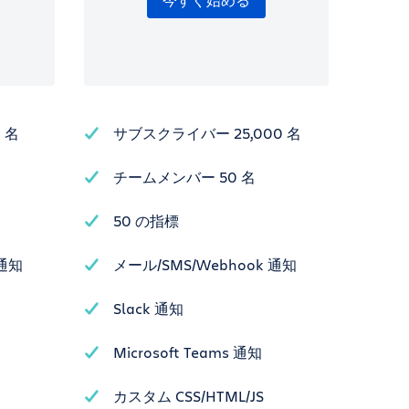
今すぐ始める
 名
サブスクライバー 25,000 名
チームメンバー 50 名
50 の指標
 通知
メール/SMS/Webhook 通知
Slack 通知
Microsoft Teams 通知
カスタム CSS/HTML/JS