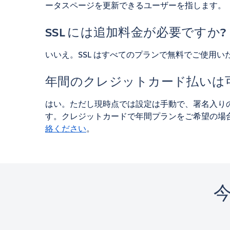
ータスページを更新できるユーザーを指します。
SSL には追加料金が必要ですか?
いいえ。SSL はすべてのプランで無料でご使用い
年間のクレジットカード払いは
はい。ただし現時点では設定は手動で、署名入り
す。クレジットカードで年間プランをご希望の場
絡ください
。