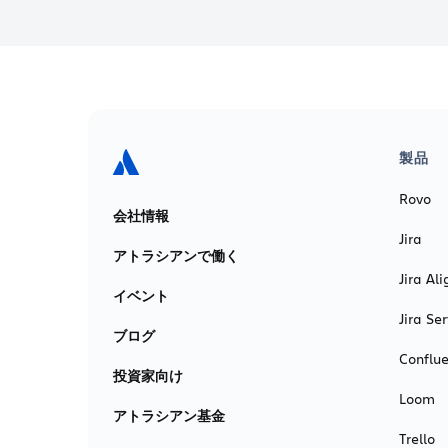
製品
Rovo
会社情報
Jira
アトラシアンで働く
Jira Ali
イベント
Jira S
ブログ
Conflu
投資家向け
Loom
アトラシアン基金
Trello