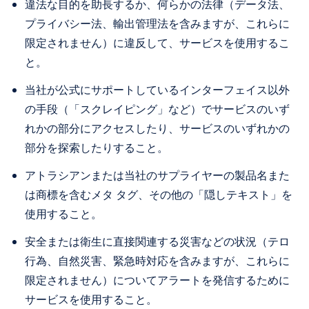
違法な目的を助長するか、何らかの法律（データ法、
プライバシー法、輸出管理法を含みますが、これらに
限定されません）に違反して、サービスを使用するこ
と。
当社が公式にサポートしているインターフェイス以外
の手段（「スクレイピング」など）でサービスのいず
れかの部分にアクセスしたり、サービスのいずれかの
部分を探索したりすること。
アトラシアンまたは当社のサプライヤーの製品名また
は商標を含むメタ タグ、その他の「隠しテキスト」を
使用すること。
安全または衛生に直接関連する災害などの状況（テロ
行為、自然災害、緊急時対応を含みますが、これらに
限定されません）についてアラートを発信するために
サービスを使用すること。