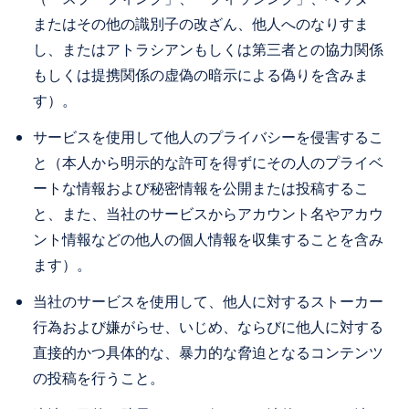
またはその他の識別子の改ざん、他人へのなりすま
し、またはアトラシアンもしくは第三者との協力関係
もしくは提携関係の虚偽の暗示による偽りを含みま
す）。
サービスを使用して他人のプライバシーを侵害するこ
と（本人から明示的な許可を得ずにその人のプライベ
ートな情報および秘密情報を公開または投稿するこ
と、また、当社のサービスからアカウント名やアカウ
ント情報などの他人の個人情報を収集することを含み
ます）。
当社のサービスを使用して、他人に対するストーカー
行為および嫌がらせ、いじめ、ならびに他人に対する
直接的かつ具体的な、暴力的な脅迫となるコンテンツ
の投稿を行うこと。