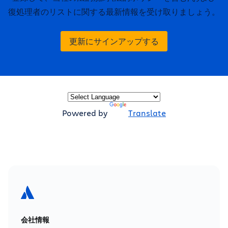
復処理者のリストに関する最新情報を受け取りましょう。
更新にサインアップする
Powered by
Translate
会社情報