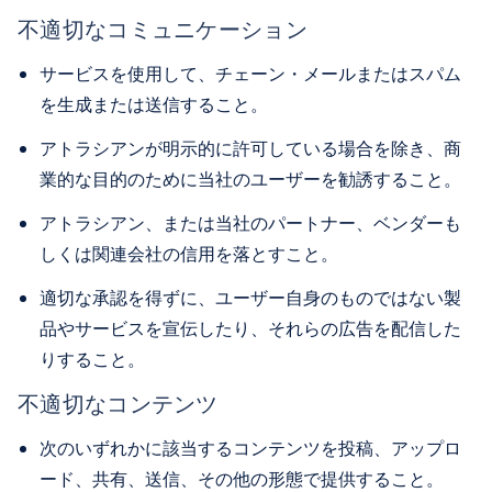
不適切なコミュニケーション
サービスを使用して、チェーン・メールまたはスパム
を生成または送信すること。
アトラシアンが明示的に許可している場合を除き、商
業的な目的のために当社のユーザーを勧誘すること。
アトラシアン、または当社のパートナー、ベンダーも
しくは関連会社の信用を落とすこと。
適切な承認を得ずに、ユーザー自身のものではない製
品やサービスを宣伝したり、それらの広告を配信した
りすること。
不適切なコンテンツ
次のいずれかに該当するコンテンツを投稿、アップロ
ード、共有、送信、その他の形態で提供すること。