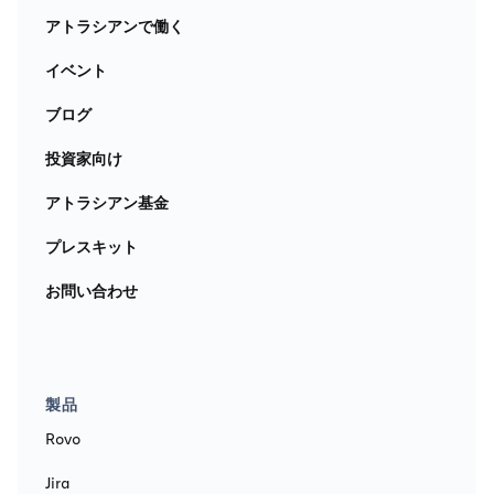
アトラシアンで働く
イベント
ブログ
投資家向け
アトラシアン基金
プレスキット
お問い合わせ
製品
Rovo
Jira