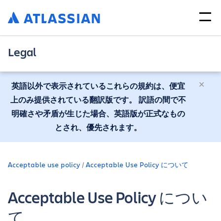
Legal
英語以外で表示されているこれらの規約は、便宜
上のみ提供されている翻訳版です。 訳語の間で不
明確さや矛盾が生じた場合、英語版が正式なもの
とされ、優先されます。
Acceptable use policy
Acceptable Use Policy について
Acceptable Use Policy につい
て