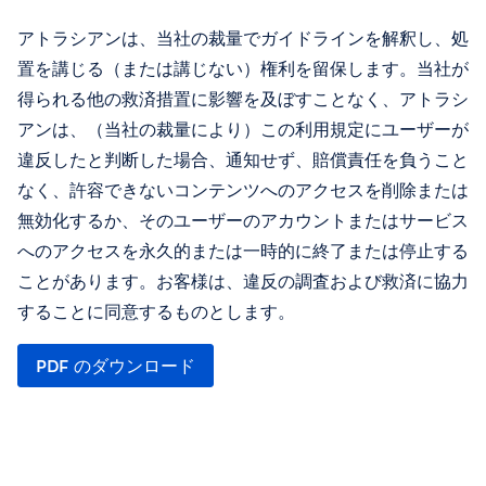
アトラシアンは、当社の裁量でガイドラインを解釈し、処
置を講じる（または講じない）権利を留保します。当社が
得られる他の救済措置に影響を及ぼすことなく、アトラシ
アンは、（当社の裁量により）この利用規定にユーザーが
違反したと判断した場合、通知せず、賠償責任を負うこと
なく、許容できないコンテンツへのアクセスを削除または
無効化するか、そのユーザーのアカウントまたはサービス
へのアクセスを永久的または一時的に終了または停止する
ことがあります。お客様は、違反の調査および救済に協力
することに同意するものとします。
PDF のダウンロード