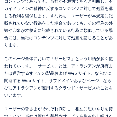
コンテンツであっても、当社が不適切であると判断し、本
ガイドラインの精神に反するコンテンツに対して処置を講
じる権利を留保します。すなわち、ユーザーが本規定に記
載されていない行為をした場合であっても、その行為の外
観や印象が本規定に記載されている行為に類似している場
合には、当社はコンテンツに対して処置を講じることがあ
ります。
このページ全体において「サービス」という用語が多く使
われています。「サービス」とは、アトラシアンが所有ま
たは運営するすべての製品および Web サイト、ならびに
関連する Web サイト、サブドメインおよびページ、なら
びにアトラシアンが運用するクラウド・サービスのことを
いいます。
ユーザーの皆さまがそれぞれ判断し、相互に思いやりを持
つことで、当社は優れた製品やサービスを生み出し続ける