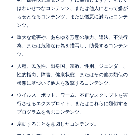
はわいせつなコンテンツ、または他人にとって嫌が
らせとなるコンテンツ、または憎悪に満ちたコンテ
ンツ。
重大な危害や、あらゆる形態の暴力、違法、不法行
為、または危険な行為を描写し、助長するコンテン
ツ。
人種、民族性、出身国、宗教、性別、ジェンダー、
性的指向、障害、健康状態、またはその他の類似の
状態に基づいて他人を攻撃するコンテンツ。
ウイルス、ボット、ワーム、不正なスクリプトを実
行させるエクスプロイト、またはこれらに類似する
プログラムを含むコンテンツ。
扇動することを意図したコンテンツ。