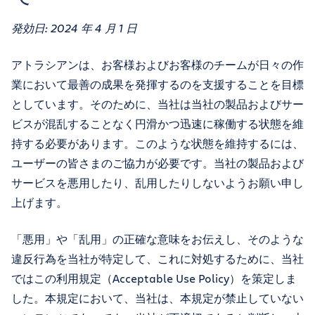
発効日: 2024 年 4 月 1 日
アトラシアンは、お客様およびお客様のチームが日々の作
業において最善の成果を発揮するのを支援することを目標
としています。そのために、当社は当社の製品およびサー
ビスが混乱することなく円滑かつ迅速に稼働する状態を維
持する必要があります。このような状態を維持するには、
ユーザーの皆さまのご協力が必要です。当社の製品および
サービスを悪用したり、乱用したりしないようお願い申し
上げます。
「悪用」や「乱用」の正確な意味をお伝えし、そのような
違反行為を当社が特定して、これに対処するために、当社
ではこの利用規定（Acceptable Use Policy）を策定しま
した。本規定において、当社は、本規定が禁止していない