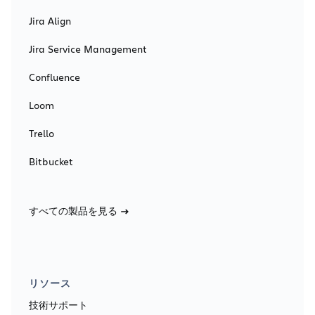
Jira Align
Jira Service Management
Confluence
Loom
Trello
Bitbucket
すべての製品を見る
リソース
技術サポート