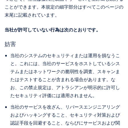
ことができます。本規定の細字部分はすべてこのページの
末尾に記載されています。
当社が許可していない行為は次のとおりです。
妨害
当社のシステムのセキュリティまたは運用を損なうこ
と。これには、当社のサービスをホストしているシス
テムまたはネットワークの脆弱性を調査、スキャンま
たはテストすることが含まれる場合があります。な
お、この禁止規定は、アトラシアンが明示的に許可し
たセキュリティ評価には適用されません。
当社のサービスを改ざん、リバースエンジニアリング
およびハッキングすること、セキュリティ対策および
認証手段を回避すること、ならびにサービスおよび関