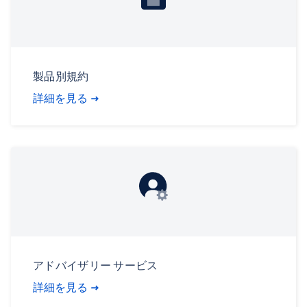
製品別規約
詳細を見る
アドバイザリー サービス
詳細を見る