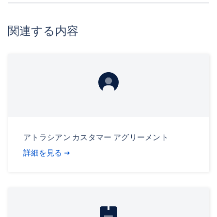
関連する内容
アトラシアン カスタマー アグリーメント
詳細を見る