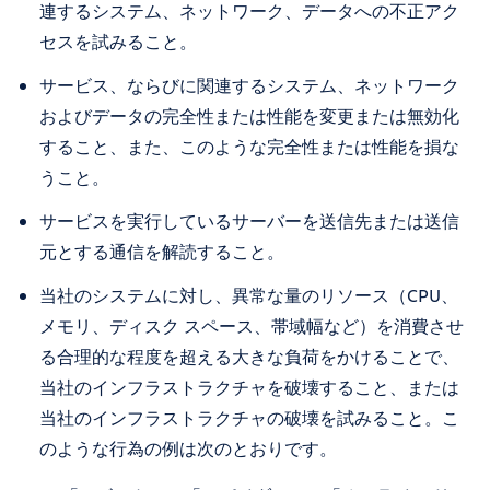
連するシステム、ネットワーク、データへの不正アク
セスを試みること。
サービス、ならびに関連するシステム、ネットワーク
およびデータの完全性または性能を変更または無効化
すること、また、このような完全性または性能を損な
うこと。
サービスを実行しているサーバーを送信先または送信
元とする通信を解読すること。
当社のシステムに対し、異常な量のリソース（CPU、
メモリ、ディスク スペース、帯域幅など）を消費させ
る合理的な程度を超える大きな負荷をかけることで、
当社のインフラストラクチャを破壊すること、または
当社のインフラストラクチャの破壊を試みること。こ
のような行為の例は次のとおりです。