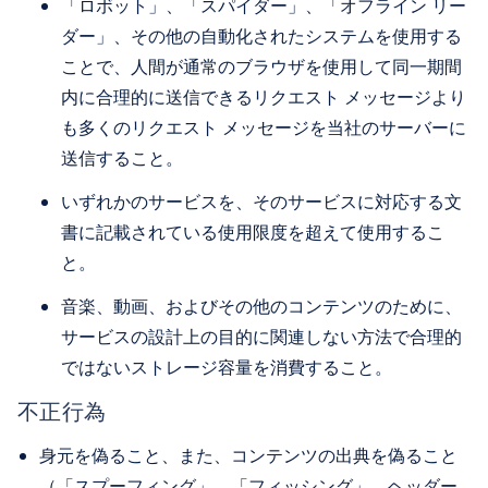
「ロボット」、「スパイダー」、「オフライン リー
ダー」、その他の自動化されたシステムを使用する
ことで、人間が通常のブラウザを使用して同一期間
内に合理的に送信できるリクエスト メッセージより
も多くのリクエスト メッセージを当社のサーバーに
送信すること。
いずれかのサービスを、そのサービスに対応する文
書に記載されている使用限度を超えて使用するこ
と。
音楽、動画、およびその他のコンテンツのために、
サービスの設計上の目的に関連しない方法で合理的
ではないストレージ容量を消費すること。
不正行為
身元を偽ること、また、コンテンツの出典を偽ること
（「スプーフィング」、「フィッシング」、ヘッダー