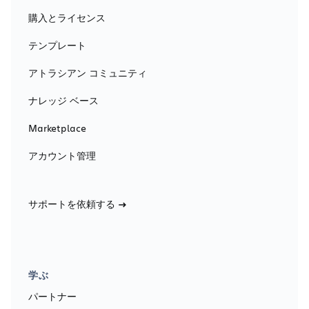
購入とライセンス
テンプレート
アトラシアン コミュニティ
ナレッジ ベース
Marketplace
アカウント管理
サポートを依頼する
学ぶ
パートナー