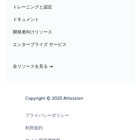
トレーニングと認定
ドキュメント
開発者向けリソース
エンタープライズ サービス
全リソースを見る
Copyright © 2025 Atlassian
プライバシーポリシー
利用規約