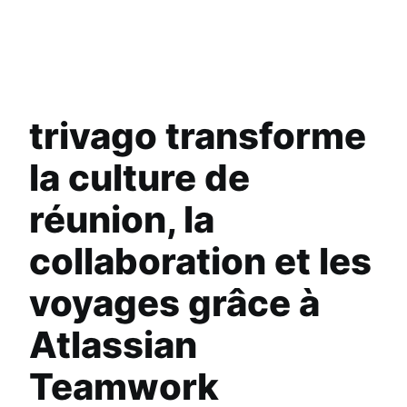
trivago transforme
la culture de
réunion, la
collaboration et les
voyages grâce à
Atlassian
Teamwork