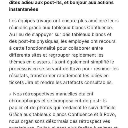
dites adieu aux post-its, et bonjour aux actions
instantanées
Les équipes trivago ont encore plus amélioré leurs
réunions grâce aux tableaux blancs Confluence.
Au lieu de s'appuyer sur des tableaux blancs et
des post-its physiques, les employés ont recours
à cette fonctionnalité pour collaborer entre
différents sites et regrouper rapidement les
thèmes en clusters. Ils ont également simplifié le
processus en se servant de Rovo pour résumer les
résultats, transformer rapidement les idées en
tickets Jira et rendre les artefacts consultables.
« Nos rétrospectives manuelles étaient
chronophages et se composaient de post-its
papier et de photos qui rendaient le suivi difficile.
Grâce aux tableaux blancs Confluence et à Rovo,
nous organisons désormais des rétrospectives
numériques. Celles-ci sont plus faciles à animer et