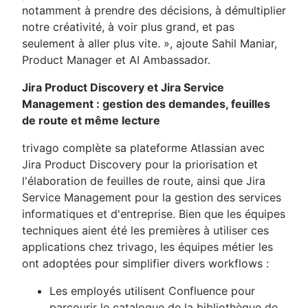
notamment à prendre des décisions, à démultiplier
notre créativité, à voir plus grand, et pas
seulement à aller plus vite. », ajoute Sahil Maniar,
Product Manager et AI Ambassador.
Jira Product Discovery et Jira Service
Management : gestion des demandes, feuilles
de route et même lecture
trivago complète sa plateforme Atlassian avec
Jira Product Discovery pour la priorisation et
l'élaboration de feuilles de route, ainsi que Jira
Service Management pour la gestion des services
informatiques et d'entreprise. Bien que les équipes
techniques aient été les premières à utiliser ces
applications chez trivago, les équipes métier les
ont adoptées pour simplifier divers workflows :
Les employés utilisent Confluence pour
parcourir le catalogue de la bibliothèque de