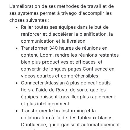
L'amélioration de ses méthodes de travail et de
ses systèmes permet à trivago d'accomplir les
choses suivantes :
Relier toutes ses équipes dans le but de
renforcer et d'accélérer la planification, la
communication et la livraison
Transformer 340 heures de réunions en
contenu Loom, rendre les réunions restantes
bien plus productives et efficaces, et
convertir de longues pages Confluence en
vidéos courtes et compréhensibles
Connecter Atlassian à plus de neuf outils
tiers à l'aide de Rovo, de sorte que les
équipes puissent travailler plus rapidement
et plus intelligemment
Transformer le brainstorming et la
collaboration à l'aide des tableaux blancs
Confluence, qui organisent automatiquement