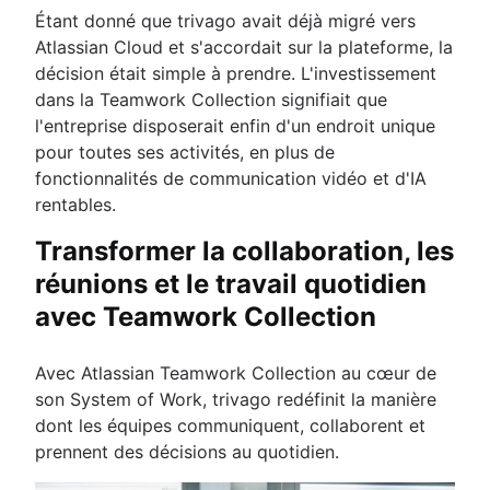
Étant donné que trivago avait déjà migré vers
Atlassian Cloud et s'accordait sur la plateforme, la
décision était simple à prendre. L'investissement
dans la Teamwork Collection signifiait que
l'entreprise disposerait enfin d'un endroit unique
pour toutes ses activités, en plus de
fonctionnalités de communication vidéo et d'IA
rentables.
Transformer la collaboration, les
réunions et le travail quotidien
avec Teamwork Collection
Avec Atlassian Teamwork Collection au cœur de
son System of Work, trivago redéfinit la manière
dont les équipes communiquent, collaborent et
prennent des décisions au quotidien.