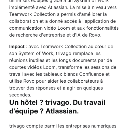
unifie ses équipes grâce à un System of Work
implémenté avec Atlassian. La mise à niveau vers
Teamwork Collection a permis d'améliorer la
collaboration et a donné accès à l'application de
communication vidéo Loom et aux fonctionnalités
de recherche d'entreprise et d'IA de Rovo.
Impact
: avec Teamwork Collection au cœur de
son System of Work, trivago remplace les
réunions inutiles et les longs documents par de
courtes vidéos Loom, transforme les sessions de
travail avec les tableaux blancs Confluence et
utilise Rovo pour aider les collaborateurs à
trouver des réponses et à agir en quelques
secondes.
Un hôtel ? trivago. Du travail
d'équipe ? Atlassian.
trivago compte parmi les entreprises numériques