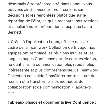
désormais être préenregistré dans Loom. Nous
pouvons ainsi concentrer nos réunions sur les
décisions et les remontées plutôt que sur le
reporting de l'état, ce qui a raccourci nos sessions
et amélioré notre préparation », explique Laura
Bennett.
« Grâce à l'application Loom, offerte dans le
cadre de la Teamwork Collection de trivago, nos
équipes ont remplacé les réunions inutiles et les
longues pages Confluence par de courtes vidéos,
rendant ainsi la communication plus rapide, plus
intéressante et plus compréhensible. La Teamwork
Collection nous aide à améliorer notre culture de
réunion et à transformer nos méthodes de
collaboration et de communication », ajoute-t-
elle.
Tableaux blancs et documents live Confluence :