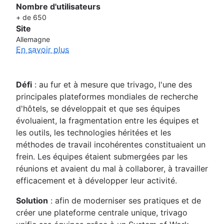
Nombre d'utilisateurs
+ de 650
Site
Allemagne
En savoir plus
Défi
: au fur et à mesure que trivago, l'une des
principales plateformes mondiales de recherche
d'hôtels, se développait et que ses équipes
évoluaient, la fragmentation entre les équipes et
les outils, les technologies héritées et les
méthodes de travail incohérentes constituaient un
frein. Les équipes étaient submergées par les
réunions et avaient du mal à collaborer, à travailler
efficacement et à développer leur activité.
Solution
: afin de moderniser ses pratiques et de
créer une plateforme centrale unique, trivago