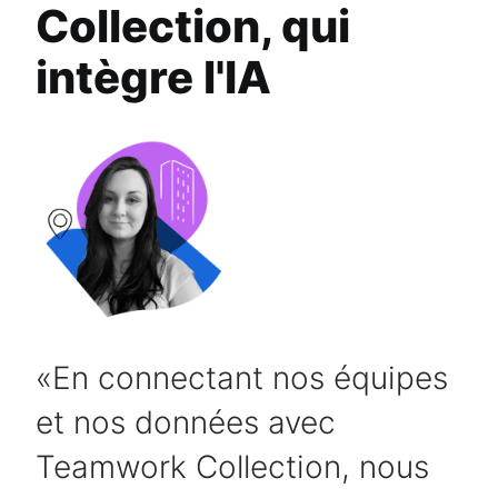
Collection, qui
intègre l'IA
En connectant nos équipes
et nos données avec
Teamwork Collection, nous