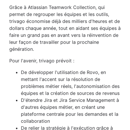
Grâce à Atlassian Teamwork Collection, qui
permet de regrouper les équipes et les outils,
trivago économise déjà des milliers d'heures et de
dollars chaque année, tout en aidant ses équipes à
faire un grand pas en avant vers la réinvention de
leur façon de travailler pour la prochaine
génération.
Pour l'avenir, trivago prévoit :
De développer l'utilisation de Rovo, en
mettant l'accent sur la résolution de
problèmes métier réels, l'autonomisation des
équipes et la création de sources de revenus
D'étendre Jira et Jira Service Management à
d'autres équipes métier, en créant une
plateforme centrale pour les demandes et la
collaboration
De relier la stratégie à l'exécution grâce à