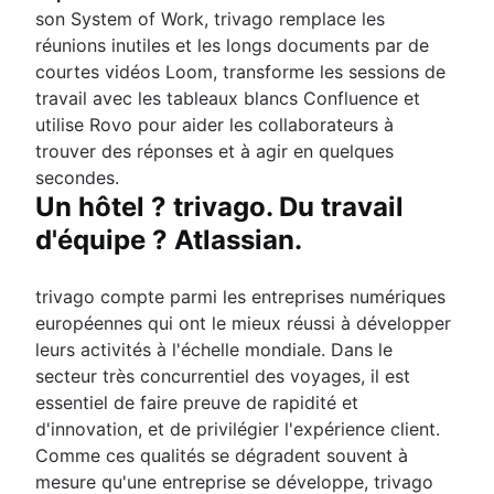
son System of Work, trivago remplace les
réunions inutiles et les longs documents par de
courtes vidéos Loom, transforme les sessions de
travail avec les tableaux blancs Confluence et
utilise Rovo pour aider les collaborateurs à
trouver des réponses et à agir en quelques
secondes.
Un hôtel ? trivago. Du travail
d'équipe ? Atlassian.
trivago compte parmi les entreprises numériques
européennes qui ont le mieux réussi à développer
leurs activités à l'échelle mondiale. Dans le
secteur très concurrentiel des voyages, il est
essentiel de faire preuve de rapidité et
d'innovation, et de privilégier l'expérience client.
Comme ces qualités se dégradent souvent à
mesure qu'une entreprise se développe, trivago