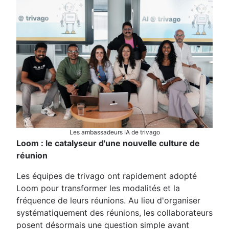
Les ambassadeurs IA de trivago
Loom : le catalyseur d'une nouvelle culture de
réunion
Les équipes de trivago ont rapidement adopté
Loom pour transformer les modalités et la
fréquence de leurs réunions. Au lieu d'organiser
systématiquement des réunions, les collaborateurs
posent désormais une question simple avant