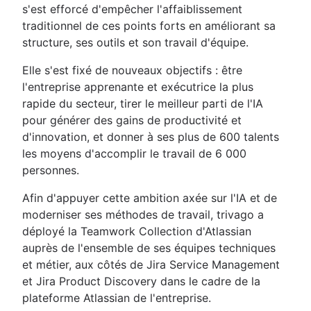
s'est efforcé d'empêcher l'affaiblissement
traditionnel de ces points forts en améliorant sa
structure, ses outils et son travail d'équipe.
Elle s'est fixé de nouveaux objectifs : être
l'entreprise apprenante et exécutrice la plus
rapide du secteur, tirer le meilleur parti de l'IA
pour générer des gains de productivité et
d'innovation, et donner à ses plus de 600 talents
les moyens d'accomplir le travail de 6 000
personnes.
Afin d'appuyer cette ambition axée sur l'IA et de
moderniser ses méthodes de travail, trivago a
déployé la Teamwork Collection d'Atlassian
auprès de l'ensemble de ses équipes techniques
et métier, aux côtés de Jira Service Management
et Jira Product Discovery dans le cadre de la
plateforme Atlassian de l'entreprise.