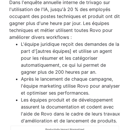
Dans l'enquête annuelle interne de trivago sur
l'utilisation de l'IA, jusqu'à 20 % des employés
occupant des postes techniques et produit ont dit
gagner plus d'une heure par jour. Les équipes
techniques et métier utilisent toutes Rovo pour
améliorer divers workflows :
L'équipe juridique reçoit des demandes de la
part d'[autres équipes] et utilise un agent
pour les résumer et les catégoriser
automatiquement, ce qui lui permet de
gagner plus de 200 heures par an.
Après le lancement de chaque campagne,
l'équipe marketing utilise Rovo pour analyser
et optimiser ses performances.
Les équipes produit et de développement
assurent la documentation et codent avec
l'aide de Rovo dans le cadre de leurs travaux
d'amélioration et de lancement de produits.