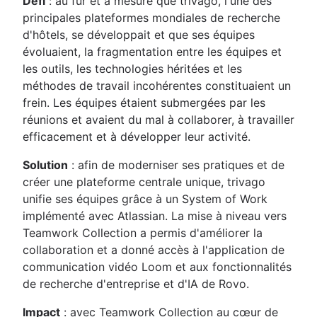
Défi
: au fur et à mesure que trivago, l'une des
principales plateformes mondiales de recherche
d'hôtels, se développait et que ses équipes
évoluaient, la fragmentation entre les équipes et
les outils, les technologies héritées et les
méthodes de travail incohérentes constituaient un
frein. Les équipes étaient submergées par les
réunions et avaient du mal à collaborer, à travailler
efficacement et à développer leur activité.
Solution
: afin de moderniser ses pratiques et de
créer une plateforme centrale unique, trivago
unifie ses équipes grâce à un System of Work
implémenté avec Atlassian. La mise à niveau vers
Teamwork Collection a permis d'améliorer la
collaboration et a donné accès à l'application de
communication vidéo Loom et aux fonctionnalités
de recherche d'entreprise et d'IA de Rovo.
Impact
: avec Teamwork Collection au cœur de