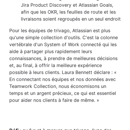
Jira Product Discovery et Atlassian Goals,
afin que les OKR, les feuilles de route et les
livraisons soient regroupés en un seul endroit
Pour les équipes de trivago, Atlassian est plus
qu'une simple collection d'outils. C'est la colonne
vertébrale d'un System of Work connecté qui les
aide à partager plus rapidement leurs
connaissances, à prendre de meilleures décisions
et, au final, à offrir la meilleure expérience
possible à leurs clients. Laura Bennett déclare : «
En connectant nos équipes et nos données avec
Teamwork Collection, nous économisons un
temps et un argent précieux, ce qui est essentiel
pour aider nos clients à faire de même. »