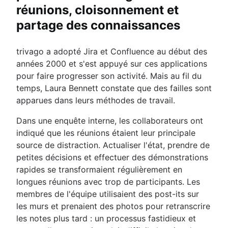
réunions, cloisonnement et
partage des connaissances
trivago a adopté Jira et Confluence au début des
années 2000 et s'est appuyé sur ces applications
pour faire progresser son activité. Mais au fil du
temps, Laura Bennett constate que des failles sont
apparues dans leurs méthodes de travail.
Dans une enquête interne, les collaborateurs ont
indiqué que les réunions étaient leur principale
source de distraction. Actualiser l'état, prendre de
petites décisions et effectuer des démonstrations
rapides se transformaient régulièrement en
longues réunions avec trop de participants. Les
membres de l'équipe utilisaient des post-its sur
les murs et prenaient des photos pour retranscrire
les notes plus tard : un processus fastidieux et