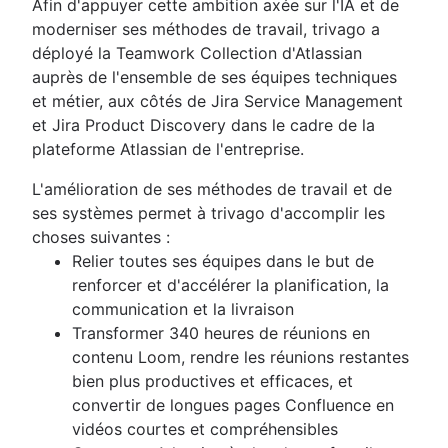
Afin d'appuyer cette ambition axée sur l'IA et de
moderniser ses méthodes de travail, trivago a
déployé la Teamwork Collection d'Atlassian
auprès de l'ensemble de ses équipes techniques
et métier, aux côtés de Jira Service Management
et Jira Product Discovery dans le cadre de la
plateforme Atlassian de l'entreprise.
L'amélioration de ses méthodes de travail et de
ses systèmes permet à trivago d'accomplir les
choses suivantes :
Relier toutes ses équipes dans le but de
renforcer et d'accélérer la planification, la
communication et la livraison
Transformer 340 heures de réunions en
contenu Loom, rendre les réunions restantes
bien plus productives et efficaces, et
convertir de longues pages Confluence en
vidéos courtes et compréhensibles