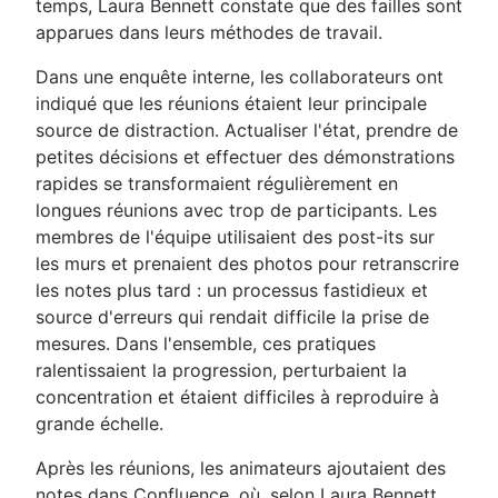
temps, Laura Bennett constate que des failles sont
apparues dans leurs méthodes de travail.
Dans une enquête interne, les collaborateurs ont
indiqué que les réunions étaient leur principale
source de distraction. Actualiser l'état, prendre de
petites décisions et effectuer des démonstrations
rapides se transformaient régulièrement en
longues réunions avec trop de participants. Les
membres de l'équipe utilisaient des post-its sur
les murs et prenaient des photos pour retranscrire
les notes plus tard : un processus fastidieux et
source d'erreurs qui rendait difficile la prise de
mesures. Dans l'ensemble, ces pratiques
ralentissaient la progression, perturbaient la
concentration et étaient difficiles à reproduire à
grande échelle.
Après les réunions, les animateurs ajoutaient des
notes dans Confluence, où, selon Laura Bennett,