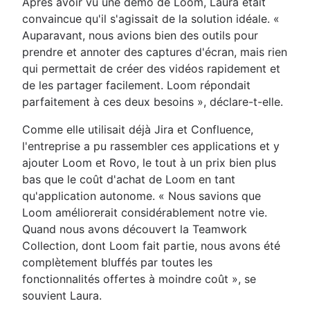
Après avoir vu une démo de Loom, Laura était
convaincue qu'il s'agissait de la solution idéale. «
Auparavant, nous avions bien des outils pour
prendre et annoter des captures d'écran, mais rien
qui permettait de créer des vidéos rapidement et
de les partager facilement. Loom répondait
parfaitement à ces deux besoins », déclare-t-elle.
Comme elle utilisait déjà Jira et Confluence,
l'entreprise a pu rassembler ces applications et y
ajouter Loom et Rovo, le tout à un prix bien plus
bas que le coût d'achat de Loom en tant
qu'application autonome. « Nous savions que
Loom améliorerait considérablement notre vie.
Quand nous avons découvert la Teamwork
Collection, dont Loom fait partie, nous avons été
complètement bluffés par toutes les
fonctionnalités offertes à moindre coût », se
souvient Laura.