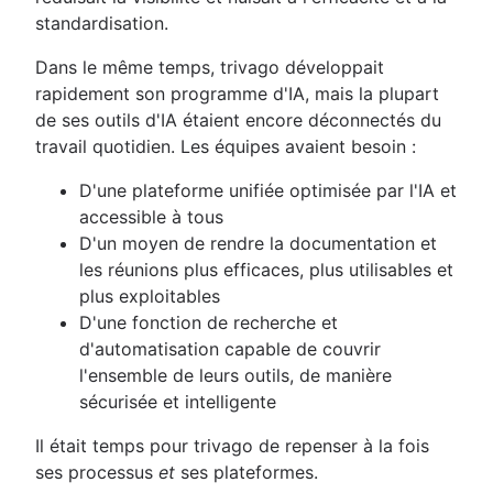
standardisation.
Dans le même temps, trivago développait
rapidement son programme d'IA, mais la plupart
de ses outils d'IA étaient encore déconnectés du
travail quotidien. Les équipes avaient besoin :
D'une plateforme unifiée optimisée par l'IA et
accessible à tous
D'un moyen de rendre la documentation et
les réunions plus efficaces, plus utilisables et
plus exploitables
D'une fonction de recherche et
d'automatisation capable de couvrir
l'ensemble de leurs outils, de manière
sécurisée et intelligente
Il était temps pour trivago de repenser à la fois
ses processus
et
ses plateformes.