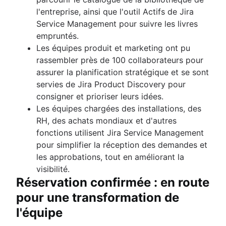
l'entreprise, ainsi que l'outil Actifs de Jira
Service Management pour suivre les livres
empruntés.
Les équipes produit et marketing ont pu
rassembler près de 100 collaborateurs pour
assurer la planification stratégique et se sont
servies de Jira Product Discovery pour
consigner et prioriser leurs idées.
Les équipes chargées des installations, des
RH, des achats mondiaux et d'autres
fonctions utilisent Jira Service Management
pour simplifier la réception des demandes et
les approbations, tout en améliorant la
visibilité.
Réservation confirmée : en route
pour une transformation de
l'équipe