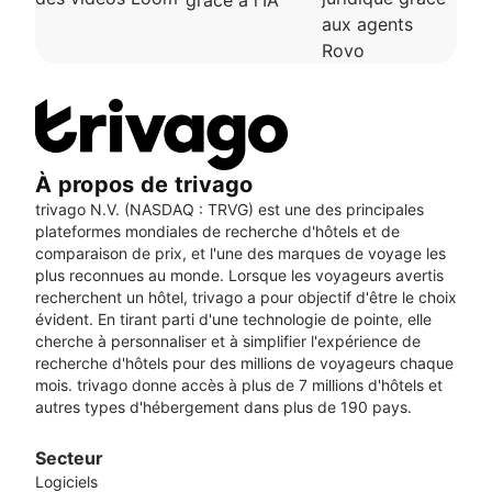
grâce à l'IA
aux agents
Rovo
À propos de trivago
trivago N.V. (NASDAQ : TRVG) est une des principales
plateformes mondiales de recherche d'hôtels et de
comparaison de prix, et l'une des marques de voyage les
plus reconnues au monde. Lorsque les voyageurs avertis
recherchent un hôtel, trivago a pour objectif d'être le choix
évident. En tirant parti d'une technologie de pointe, elle
cherche à personnaliser et à simplifier l'expérience de
recherche d'hôtels pour des millions de voyageurs chaque
mois. trivago donne accès à plus de 7 millions d'hôtels et
autres types d'hébergement dans plus de 190 pays.
Secteur
Logiciels