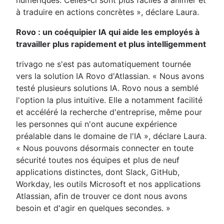
à traduire en actions concrètes », déclare Laura.
Rovo : un coéquipier IA qui aide les employés à
travailler plus rapidement et plus intelligemment
trivago ne s'est pas automatiquement tournée
vers la solution IA Rovo d'Atlassian. « Nous avons
testé plusieurs solutions IA. Rovo nous a semblé
l'option la plus intuitive. Elle a notamment facilité
et accéléré la recherche d'entreprise, même pour
les personnes qui n'ont aucune expérience
préalable dans le domaine de l'IA », déclare Laura.
« Nous pouvons désormais connecter en toute
sécurité toutes nos équipes et plus de neuf
applications distinctes, dont Slack, GitHub,
Workday, les outils Microsoft et nos applications
Atlassian, afin de trouver ce dont nous avons
besoin et d'agir en quelques secondes. »