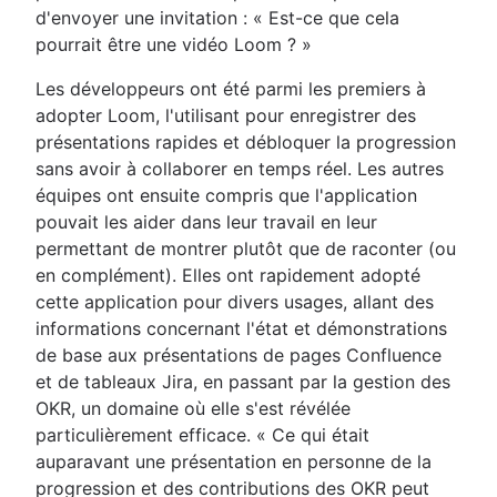
d'envoyer une invitation : « Est-ce que cela
pourrait être une vidéo Loom ? »
Les développeurs ont été parmi les premiers à
adopter Loom, l'utilisant pour enregistrer des
présentations rapides et débloquer la progression
sans avoir à collaborer en temps réel. Les autres
équipes ont ensuite compris que l'application
pouvait les aider dans leur travail en leur
permettant de montrer plutôt que de raconter (ou
en complément). Elles ont rapidement adopté
cette application pour divers usages, allant des
informations concernant l'état et démonstrations
de base aux présentations de pages Confluence
et de tableaux Jira, en passant par la gestion des
OKR, un domaine où elle s'est révélée
particulièrement efficace. « Ce qui était
auparavant une présentation en personne de la
progression et des contributions des OKR peut