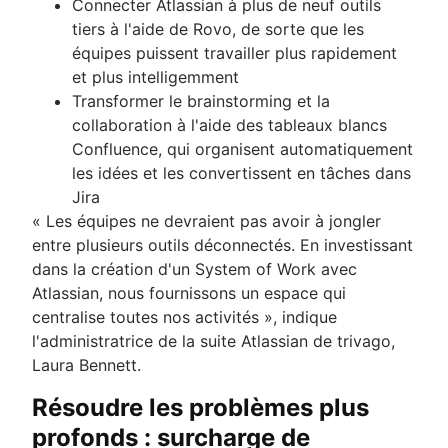
Connecter Atlassian à plus de neuf outils
tiers à l'aide de Rovo, de sorte que les
équipes puissent travailler plus rapidement
et plus intelligemment
Transformer le brainstorming et la
collaboration à l'aide des tableaux blancs
Confluence, qui organisent automatiquement
les idées et les convertissent en tâches dans
Jira
« Les équipes ne devraient pas avoir à jongler
entre plusieurs outils déconnectés. En investissant
dans la création d'un System of Work avec
Atlassian, nous fournissons un espace qui
centralise toutes nos activités », indique
l'administratrice de la suite Atlassian de trivago,
Laura Bennett.
Résoudre les problèmes plus
profonds : surcharge de