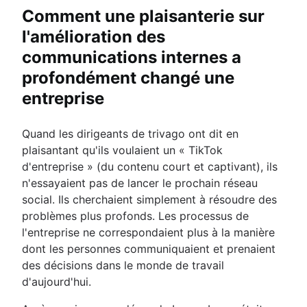
Comment une plaisanterie sur
l'amélioration des
communications internes a
profondément changé une
entreprise
Quand les dirigeants de trivago ont dit en
plaisantant qu'ils voulaient un « TikTok
d'entreprise » (du contenu court et captivant), ils
n'essayaient pas de lancer le prochain réseau
social. Ils cherchaient simplement à résoudre des
problèmes plus profonds. Les processus de
l'entreprise ne correspondaient plus à la manière
dont les personnes communiquaient et prenaient
des décisions dans le monde de travail
d'aujourd'hui.