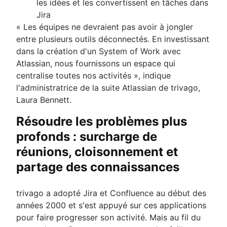
les idées et les convertissent en tâches dans
Jira
« Les équipes ne devraient pas avoir à jongler
entre plusieurs outils déconnectés. En investissant
dans la création d'un System of Work avec
Atlassian, nous fournissons un espace qui
centralise toutes nos activités », indique
l'administratrice de la suite Atlassian de trivago,
Laura Bennett.
Résoudre les problèmes plus
profonds : surcharge de
réunions, cloisonnement et
partage des connaissances
trivago a adopté Jira et Confluence au début des
années 2000 et s'est appuyé sur ces applications
pour faire progresser son activité. Mais au fil du