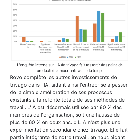
L'enquête interne sur l'IA de trivago fait ressortir des gains de
productivité importants au fil du temps
Rovo complète les autres investissements de
trivago dans l'IA, aidant ainsi l'entreprise à passer
de la simple amélioration de ses processus
existants à la refonte totale de ses méthodes de
travail. L'IA est désormais utilisée par 90 % des
membres de l'organisation, soit une hausse de
plus de 60 % en deux ans. « L'IA n'est plus une
expérimentation secondaire chez trivago. Elle fait
partie intégrante de notre travail, en nous aidant