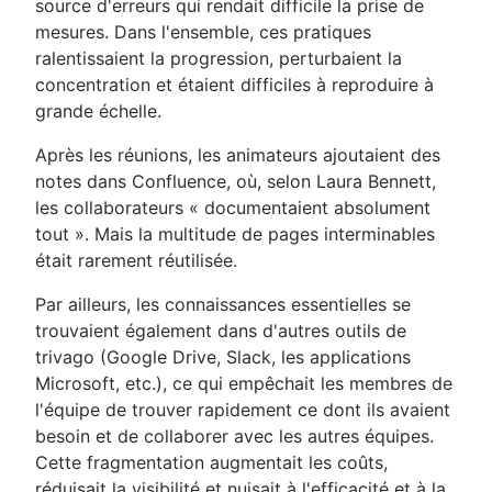
source d'erreurs qui rendait difficile la prise de
mesures. Dans l'ensemble, ces pratiques
ralentissaient la progression, perturbaient la
concentration et étaient difficiles à reproduire à
grande échelle.
Après les réunions, les animateurs ajoutaient des
notes dans Confluence, où, selon Laura Bennett,
les collaborateurs « documentaient absolument
tout ». Mais la multitude de pages interminables
était rarement réutilisée.
Par ailleurs, les connaissances essentielles se
trouvaient également dans d'autres outils de
trivago (Google Drive, Slack, les applications
Microsoft, etc.), ce qui empêchait les membres de
l'équipe de trouver rapidement ce dont ils avaient
besoin et de collaborer avec les autres équipes.
Cette fragmentation augmentait les coûts,
réduisait la visibilité et nuisait à l'efficacité et à la