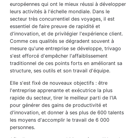
européennes qui ont le mieux réussi à développer
leurs activités à l'échelle mondiale. Dans le
secteur très concurrentiel des voyages, il est
essentiel de faire preuve de rapidité et
d'innovation, et de privilégier l'expérience client.
Comme ces qualités se dégradent souvent à
mesure qu'une entreprise se développe, trivago
s'est efforcé d'empêcher l'affaiblissement
traditionnel de ces points forts en améliorant sa
structure, ses outils et son travail d'équipe.
Elle s'est fixé de nouveaux objectifs : être
l'entreprise apprenante et exécutrice la plus
rapide du secteur, tirer le meilleur parti de l'IA
pour générer des gains de productivité et
d'innovation, et donner à ses plus de 600 talents
les moyens d'accomplir le travail de 6 000
personnes.