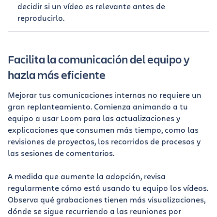
decidir si un vídeo es relevante antes de
reproducirlo.
Facilita la comunicación del equipo y
hazla más eficiente
Mejorar tus comunicaciones internas no requiere un
gran replanteamiento. Comienza animando a tu
equipo a usar Loom para las actualizaciones y
explicaciones que consumen más tiempo, como las
revisiones de proyectos, los recorridos de procesos y
las sesiones de comentarios.
A medida que aumente la adopción, revisa
regularmente cómo está usando tu equipo los vídeos.
Observa qué grabaciones tienen más visualizaciones,
dónde se sigue recurriendo a las reuniones por