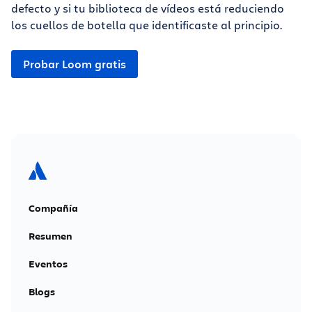
defecto y si tu biblioteca de vídeos está reduciendo
los cuellos de botella que identificaste al principio.
Probar Loom gratis
Compañía
Resumen
Eventos
Blogs