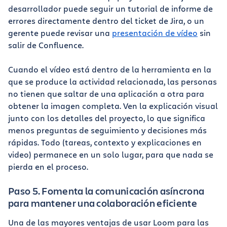
desarrollador puede seguir un tutorial de informe de
errores directamente dentro del ticket de Jira, o un
gerente puede revisar una
presentación de vídeo
sin
salir de Confluence.
Cuando el vídeo está dentro de la herramienta en la
que se produce la actividad relacionada, las personas
no tienen que saltar de una aplicación a otra para
obtener la imagen completa. Ven la explicación visual
junto con los detalles del proyecto, lo que significa
menos preguntas de seguimiento y decisiones más
rápidas. Todo (tareas, contexto y explicaciones en
video) permanece en un solo lugar, para que nada se
pierda en el proceso.
Paso 5. Fomenta la comunicación asíncrona
para mantener una colaboración eficiente
Una de las mayores ventajas de usar Loom para las