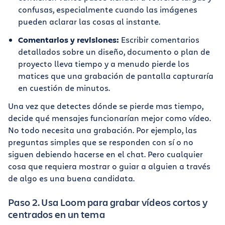
confusas, especialmente cuando las imágenes
pueden aclarar las cosas al instante.
Comentarios y revisiones:
Escribir comentarios
detallados sobre un diseño, documento o plan de
proyecto lleva tiempo y a menudo pierde los
matices que una grabación de pantalla capturaría
en cuestión de minutos.
Una vez que detectes dónde se pierde mas tiempo,
decide qué mensajes funcionarían mejor como vídeo.
No todo necesita una grabación. Por ejemplo, las
preguntas simples que se responden con sí o no
siguen debiendo hacerse en el chat. Pero cualquier
cosa que requiera mostrar o guiar a alguien a través
de algo es una buena candidata.
Paso 2. Usa Loom para grabar vídeos cortos y
centrados en un tema