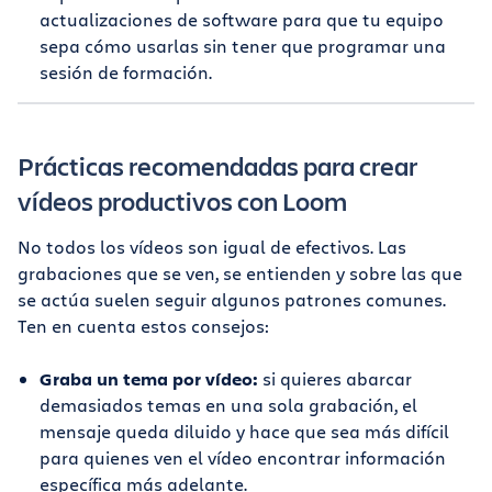
actualizaciones de software para que tu equipo
sepa cómo usarlas sin tener que programar una
sesión de formación.
Prácticas recomendadas para crear
vídeos productivos con Loom
No todos los vídeos son igual de efectivos. Las
grabaciones que se ven, se entienden y sobre las que
se actúa suelen seguir algunos patrones comunes.
Ten en cuenta estos consejos:
Graba un tema por vídeo:
si quieres abarcar
demasiados temas en una sola grabación, el
mensaje queda diluido y hace que sea más difícil
para quienes ven el vídeo encontrar información
específica más adelante.