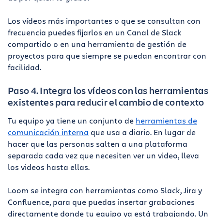
Los vídeos más importantes o que se consultan con
frecuencia puedes fijarlos en un Canal de Slack
compartido o en una herramienta de gestión de
proyectos para que siempre se puedan encontrar con
facilidad.
Paso 4. Integra los vídeos con las herramientas
existentes para reducir el cambio de contexto
Tu equipo ya tiene un conjunto de
herramientas de
comunicación interna
que usa a diario. En lugar de
hacer que las personas salten a una plataforma
separada cada vez que necesiten ver un video, lleva
los videos hasta ellas.
Loom se integra con herramientas como Slack, Jira y
Confluence, para que puedas insertar grabaciones
directamente donde tu equipo ya está trabajando. Un