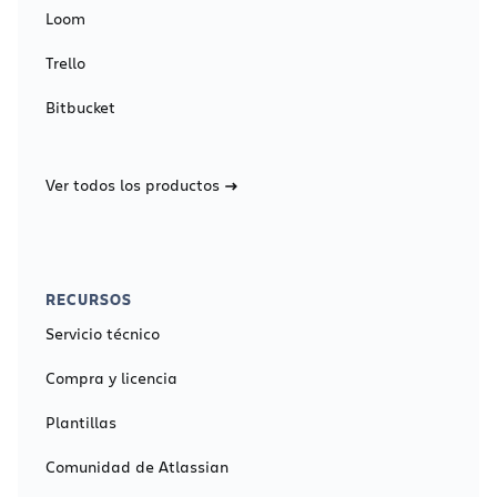
Loom
Trello
Bitbucket
Ver todos los productos
RECURSOS
Servicio técnico
Compra y licencia
Plantillas
Comunidad de Atlassian