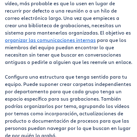
vídeo, más probable es que lo usen en lugar de
recurrir por defecto a una reunión o a un hilo de
correo electrónico largo. Una vez que empieces a
crear una biblioteca de grabaciones, necesitas un
sistema para mantenerlas organizadas. El objetivo es
organizar las comunicaciones internas
para que los
miembros del equipo puedan encontrar lo que
necesitan sin tener que buscar en conversaciones
antiguas o pedirle a alguien que les reenvíe un enlace.
Configura una estructura que tenga sentido para tu
equipo. Puede suponer crear carpetas independientes
por departamento para que cada grupo tenga un
espacio específico para sus grabaciones. También
podrías organizarlos por tema, agrupando los vídeos
por temas como incorporación, actualizaciones de
producto o documentación de procesos para que las
personas puedan navegar por lo que buscan en lugar
de por quién lo grabó.