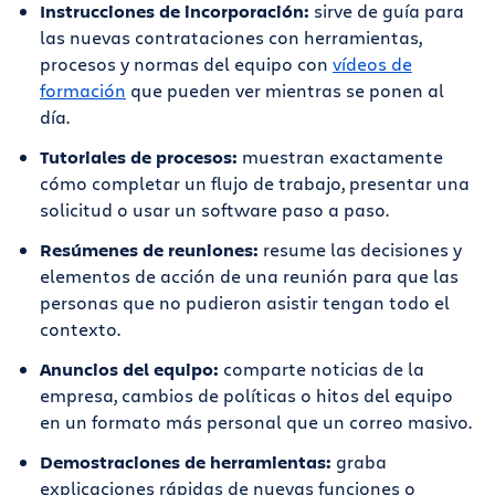
Instrucciones de incorporación:
sirve de guía para
las nuevas contrataciones con herramientas,
procesos y normas del equipo con
vídeos de
formación
que pueden ver mientras se ponen al
día.
Tutoriales de procesos:
muestran exactamente
cómo completar un flujo de trabajo, presentar una
solicitud o usar un software paso a paso.
Resúmenes de reuniones:
resume las decisiones y
elementos de acción de una reunión para que las
personas que no pudieron asistir tengan todo el
contexto.
Anuncios del equipo:
comparte noticias de la
empresa, cambios de políticas o hitos del equipo
en un formato más personal que un correo masivo.
Demostraciones de herramientas:
graba
explicaciones rápidas de nuevas funciones o