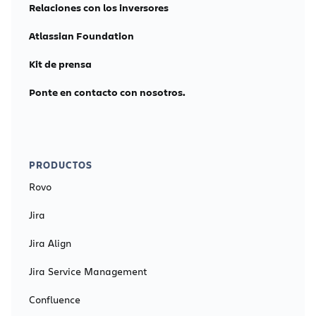
Relaciones con los inversores
Atlassian Foundation
Kit de prensa
Ponte en contacto con nosotros.
PRODUCTOS
Rovo
Jira
Jira Align
Jira Service Management
Confluence