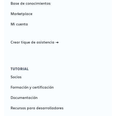
Base de conocimientos
Marketplace
Mi cuenta
Crear tique de asistencia
TUTORIAL
Socios
Formación y certificación
Documentación
Recursos para desarrolladores