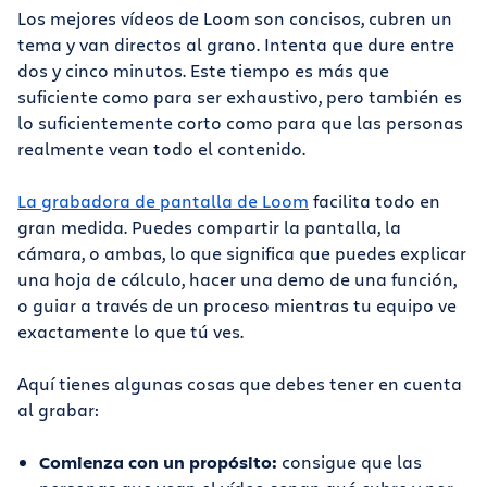
Los mejores vídeos de Loom son concisos, cubren un
tema y van directos al grano. Intenta que dure entre
dos y cinco minutos. Este tiempo es más que
suficiente como para ser exhaustivo, pero también es
lo suficientemente corto como para que las personas
realmente vean todo el contenido.
La grabadora de pantalla de Loom
facilita todo en
gran medida. Puedes compartir la pantalla, la
cámara, o ambas, lo que significa que puedes explicar
una hoja de cálculo, hacer una demo de una función,
o guiar a través de un proceso mientras tu equipo ve
exactamente lo que tú ves.
Aquí tienes algunas cosas que debes tener en cuenta
al grabar:
Comienza con un propósito:
consigue que las