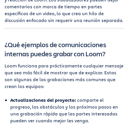
comentarios con marca de tiempo en partes
específicas de un video, lo que crea un hilo de
discusión enfocado sin requerir una reunión separada.
¿Qué ejemplos de comunicaciones
internas puedes grabar con Loom?
Loom funciona para prácticamente cualquier mensaje
que sea más fácil de mostrar que de explicar. Estas
son algunas de las grabaciones más comunes que
crean los equipos:
Actualizaciones del proyecto:
comparte el
progreso, los obstáculos y los próximos pasos en
una grabación rápida que las partes interesadas
pueden ver cuando mejor les venga.