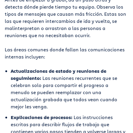
detecta dónde pierde tiempo tu equipo. Observa los
tipos de mensajes que causan más fricción. Estas son
las que requieren intercambios de ida y vuelta, se
malinterpretan o arrastran a las personas a
reuniones que no necesitaban ocurrir.
Las áreas comunes donde fallan las comunicaciones
internas incluyen:
Actualizaciones de estado y reuniones de
seguimiento:
Las reuniones recurrentes que se
celebran solo para compartir el progreso a
menudo se pueden reemplazar con una
actualización grabada que todos vean cuando
mejor les venga.
Explicaciones de procesos:
Las instrucciones
escritas para describir flujos de trabajo que
contienen varios pasos tienden a volverse largas y