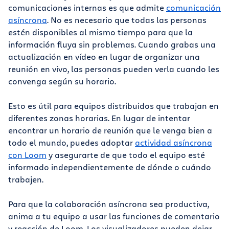
comunicaciones internas es que admite
comunicación
asíncrona
. No es necesario que todas las personas
estén disponibles al mismo tiempo para que la
información fluya sin problemas. Cuando grabas una
actualización en vídeo en lugar de organizar una
reunión en vivo, las personas pueden verla cuando les
convenga según su horario.
Esto es útil para equipos distribuidos que trabajan en
diferentes zonas horarias. En lugar de intentar
encontrar un horario de reunión que le venga bien a
todo el mundo, puedes adoptar
actividad asíncrona
con Loom
y asegurarte de que todo el equipo esté
informado independientemente de dónde o cuándo
trabajen.
Para que la colaboración asíncrona sea productiva,
anima a tu equipo a usar las funciones de comentario
y reacción de Loom. Los visualizadores pueden dejar