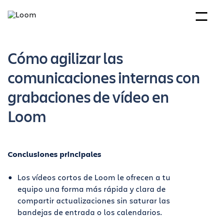
Cómo agilizar las
comunicaciones internas con
grabaciones de vídeo en
Loom
Conclusiones principales
Los vídeos cortos de Loom le ofrecen a tu
equipo una forma más rápida y clara de
compartir actualizaciones sin saturar las
bandejas de entrada o los calendarios.