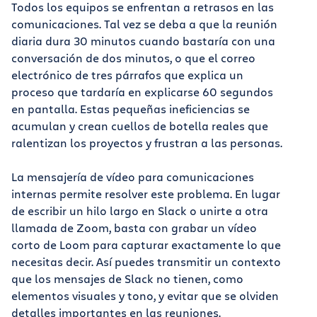
Todos los equipos se enfrentan a retrasos en las
comunicaciones. Tal vez se deba a que la reunión
diaria dura 30 minutos cuando bastaría con una
conversación de dos minutos, o que el correo
electrónico de tres párrafos que explica un
proceso que tardaría en explicarse 60 segundos
en pantalla. Estas pequeñas ineficiencias se
acumulan y crean cuellos de botella reales que
ralentizan los proyectos y frustran a las personas.
La mensajería de vídeo para comunicaciones
internas permite resolver este problema. En lugar
de escribir un hilo largo en Slack o unirte a otra
llamada de Zoom, basta con grabar un vídeo
corto de Loom para capturar exactamente lo que
necesitas decir. Así puedes transmitir un contexto
que los mensajes de Slack no tienen, como
elementos visuales y tono, y evitar que se olviden
detalles importantes en las reuniones.