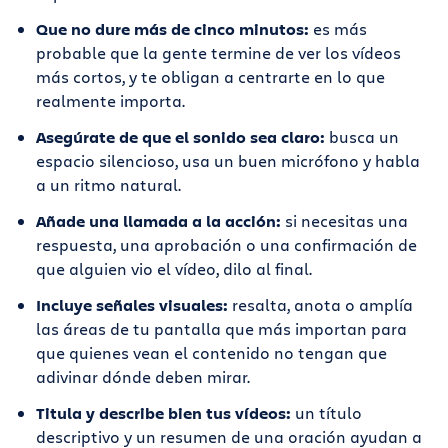
Que no dure más de cinco minutos:
es más
probable que la gente termine de ver los vídeos
más cortos, y te obligan a centrarte en lo que
realmente importa.
Asegúrate de que el sonido sea claro:
busca un
espacio silencioso, usa un buen micrófono y habla
a un ritmo natural.
Añade una llamada a la acción:
si necesitas una
respuesta, una aprobación o una confirmación de
que alguien vio el vídeo, dilo al final.
Incluye señales visuales:
resalta, anota o amplía
las áreas de tu pantalla que más importan para
que quienes vean el contenido no tengan que
adivinar dónde deben mirar.
Titula y describe bien tus vídeos:
un título
descriptivo y un resumen de una oración ayudan a