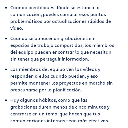
Cuando identifiques dónde se estanca la
comunicación, puedes cambiar esos puntos
problemáticos por actualizaciones rápidas de
vídeo.
Cuando se almacenan grabaciones en
espacios de trabajo compartidos, los miembros
del equipo pueden encontrar lo que necesitan
sin tener que perseguir información.
Los miembros del equipo ven los vídeos y
responden a ellos cuando pueden, y eso
permite mantener los proyectos en marcha sin
preocuparse por la planificación.
Hay algunos hábitos, como que las
grabaciones duren menos de cinco minutos y
centrarse en un tema, que hacen que tus
comunicaciones internas sean más efectivas.