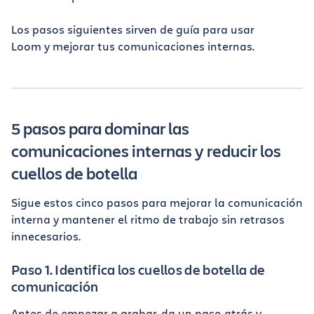
Los pasos siguientes sirven de guía para usar
Loom y mejorar tus comunicaciones internas.
5 pasos para dominar las
comunicaciones internas y reducir los
cuellos de botella
Sigue estos cinco pasos para mejorar la comunicación
interna y mantener el ritmo de trabajo sin retrasos
innecesarios.
Paso 1. Identifica los cuellos de botella de
comunicación
Antes de empezar a grabar, da un paso atrás y