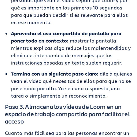
personas que vean el vídeo sepan qué cubre y por
qué es importante en los primeros 10 segundos
para que puedan decidir si es relevante para ellos
en ese momento.
Aprovecha el uso compartido de pantalla para
poner todo en contexto:
mostrar la pantalla
mientras explicas algo reduce los malentendidos y
elimina el intercambio de mensajes que las
instrucciones basadas en texto suelen requerir.
Termina con un siguiente paso claro:
dile a quienes
vean el video qué necesitas de ellos para que no se
pase nada por alto. Ya sea una respuesta, una
tarea o simplemente un reconocimiento.
Paso 3. Almacena los vídeos de Loom en un
espacio de trabajo compartido para facilitar el
acceso
Cuanto más fácil sea para las personas encontrar un