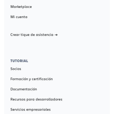
Marketplace
Mi cuenta
Crear tique de asistencia
TUTORIAL
Socios
Formación y certificación
Documentación
Recursos para desarrolladores
Servicios empresariales