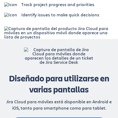
Track project progress and priorities
Identify issues to make quick decisions
Diseñado para utilizarse en
varias pantallas
Jira Cloud para móviles está disponible en Android e
iOS, tanto para smartphone como para tablet.