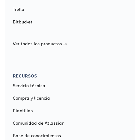
Trello
Bitbucket
Ver todos los productos
RECURSOS
Servicio técnico
Compra y licencia
Plantillas
Comunidad de Atlassian
Base de conocimientos