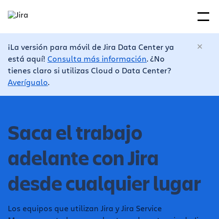
¡La versión para móvil de Jira Data Center ya
está aquí!
Consulta más información
. ¿No
tienes claro si utilizas Cloud o Data Center?
Averígualo
.
Saca el trabajo
adelante con Jira
desde cualquier lugar
Los equipos que utilizan Jira y Jira Service