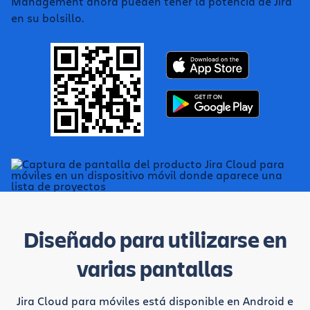
Management ahora pueden tener la potencia de Jira
en su bolsillo.
Diseñado para utilizarse en
varias pantallas
Jira Cloud para móviles está disponible en Android e