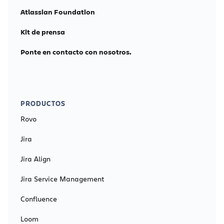
Atlassian Foundation
Kit de prensa
Ponte en contacto con nosotros.
PRODUCTOS
Rovo
Jira
Jira Align
Jira Service Management
Confluence
Loom