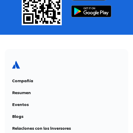
Compañía
Resumen
Eventos
Blogs
Relaciones con los inversores