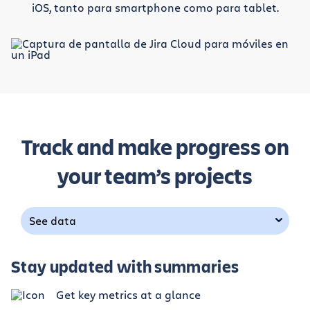
iOS, tanto para smartphone como para tablet.
Track and make progress on
your team’s projects
See data
Stay updated with summaries
Get key metrics at a glance