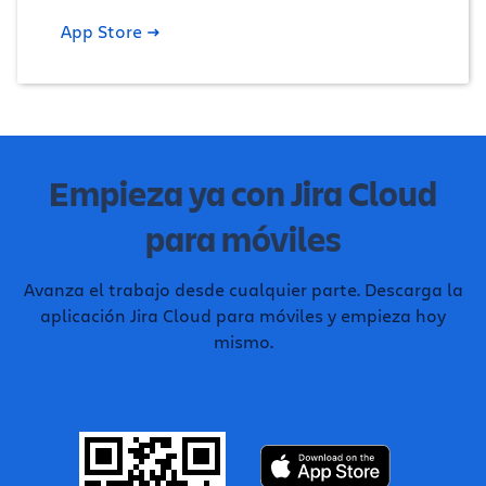
App Store
Empieza ya con Jira Cloud
para móviles
Avanza el trabajo desde cualquier parte. Descarga la
aplicación Jira Cloud para móviles y empieza hoy
mismo.