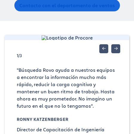
Contacto con el departamento de ventas
←
→
1/3
"Búsqueda Rovo ayuda a nuestros equipos
a encontrar la información mucho más
rápido, reducir la carga cognitiva y
mantener un buen ritmo de trabajo. Hasta
ahora es muy prometedor. No imagino un
futuro en el que no lo tengamos".
RONNY KATZENBERGER
Director de Capacitación de Ingeniería