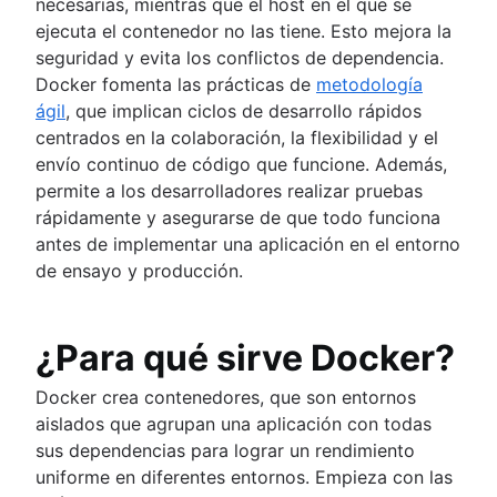
necesarias, mientras que el host en el que se
ejecuta el contenedor no las tiene. Esto mejora la
seguridad y evita los conflictos de dependencia.
Docker fomenta las prácticas de
metodología
ágil
, que implican ciclos de desarrollo rápidos
centrados en la colaboración, la flexibilidad y el
envío continuo de código que funcione. Además,
permite a los desarrolladores realizar pruebas
rápidamente y asegurarse de que todo funciona
antes de implementar una aplicación en el entorno
de ensayo y producción.
¿Para qué sirve Docker?
Docker crea contenedores, que son entornos
aislados que agrupan una aplicación con todas
sus dependencias para lograr un rendimiento
uniforme en diferentes entornos. Empieza con las