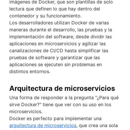
imágenes de Docker, que son plantillas de solo
lectura que definen lo que hay dentro del
contenedor y su funcionamiento.
Los desarrolladores utilizan Docker de varias
maneras durante el desarrollo, las pruebas y la
implementación del software, desde dividir las
aplicaciones en microservicios y agilizar las
canalizaciones de CI/CD hasta simplificar las
pruebas de software y garantizar que las
aplicaciones se ejecuten sin problemas en
distintos entornos.
Arquitectura de microservicios
Una forma de responder a la pregunta "¿Para qué
sirve Docker?" tiene que ver con su uso en los
microservicios.
Docker es perfecto para implementar una
arquitectura de microservicios
, que crea una sola