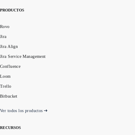
PRODUCTOS
Rovo
Jira
Jira Align
Jira Service Management
Confluence
Loom
Trello
Bitbucket
Ver todos los productos
RECURSOS