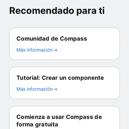
Recomendado para ti
Comunidad de Compass
Más información
Tutorial: Crear un componente
Más información
Comienza a usar Compass de
forma gratuita