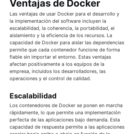
Ventajas de Docker
Las ventajas de usar Docker para el desarrollo y
la implementación del software incluyen la
escalabilidad, la coherencia, la portabilidad, el
aislamiento y la eficiencia de los recursos. La
capacidad de Docker para aislar las dependencias
permite que cada contenedor funcione de forma
fiable sin importar el entorno. Estas ventajas
afectan positivamente a los equipos de la
empresa, incluidos los desarrolladores, las
operaciones y el control de calidad.
Escalabilidad
Los contenedores de Docker se ponen en marcha
rápidamente, lo que permite una implementación
perfecta de las aplicaciones bajo demanda. Esta
capacidad de respuesta permite a las aplicaciones
escalar hacia arriba o abajo en función de la