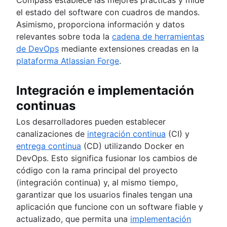
el estado del software con cuadros de mandos.
Asimismo, proporciona información y datos
relevantes sobre toda la
cadena de herramientas
de DevOps
mediante extensiones creadas en la
plataforma Atlassian Forge
.
Integración e implementación
continuas
Los desarrolladores pueden establecer
canalizaciones de
integración continua
(CI) y
entrega continua
(CD) utilizando Docker en
DevOps. Esto significa fusionar los cambios de
código con la rama principal del proyecto
(integración continua) y, al mismo tiempo,
garantizar que los usuarios finales tengan una
aplicación que funcione con un software fiable y
actualizado, que permita una
implementación