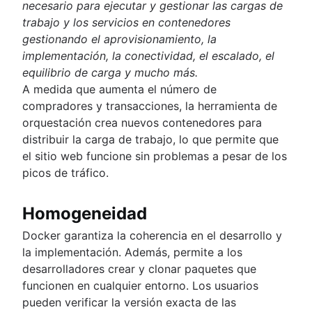
necesario para ejecutar y gestionar las cargas de
trabajo y los servicios en contenedores
gestionando el aprovisionamiento, la
implementación, la conectividad, el escalado, el
equilibrio de carga y mucho más.
A medida que aumenta el número de
compradores y transacciones, la herramienta de
orquestación crea nuevos contenedores para
distribuir la carga de trabajo, lo que permite que
el sitio web funcione sin problemas a pesar de los
picos de tráfico.
Homogeneidad
Docker garantiza la coherencia en el desarrollo y
la implementación. Además, permite a los
desarrolladores crear y clonar paquetes que
funcionen en cualquier entorno. Los usuarios
pueden verificar la versión exacta de las