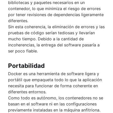
bibliotecas y paquetes necesarios en un
contenedor, lo que minimiza el riesgo de errores
por tener revisiones de dependencias ligeramente
diferentes.
Sin esta coherencia, la eliminación de errores y las
pruebas de código serían tediosas y llevarían
mucho tiempo. Debido a la cantidad de
incoherencias, la entrega del software pasaría a
ser poco fiable.
Portabilidad
Docker es una herramienta de software ligera y
portátil que empaqueta todo lo que la aplicación
necesita para funcionar de forma coherente en
diferentes entornos.
Como todo es autónomo, los contenedores no se
basan en el software ni en las configuraciones
previamente instaladas en la máquina anfitriona.