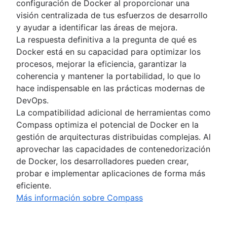
configuración de Docker al proporcionar una
visión centralizada de tus esfuerzos de desarrollo
y ayudar a identificar las áreas de mejora.
La respuesta definitiva a la pregunta de qué es
Docker está en su capacidad para optimizar los
procesos, mejorar la eficiencia, garantizar la
coherencia y mantener la portabilidad, lo que lo
hace indispensable en las prácticas modernas de
DevOps.
La compatibilidad adicional de herramientas como
Compass optimiza el potencial de Docker en la
gestión de arquitecturas distribuidas complejas. Al
aprovechar las capacidades de contenedorización
de Docker, los desarrolladores pueden crear,
probar e implementar aplicaciones de forma más
eficiente.
Más información sobre Compass