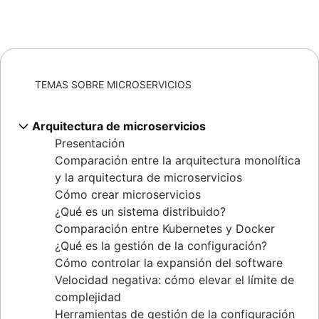
TEMAS SOBRE MICROSERVICIOS
Arquitectura de microservicios
Presentación
Comparación entre la arquitectura monolítica
y la arquitectura de microservicios
Cómo crear microservicios
¿Qué es un sistema distribuido?
Comparación entre Kubernetes y Docker
¿Qué es la gestión de la configuración?
Cómo controlar la expansión del software
Velocidad negativa: cómo elevar el límite de
complejidad
Herramientas de gestión de la configuración