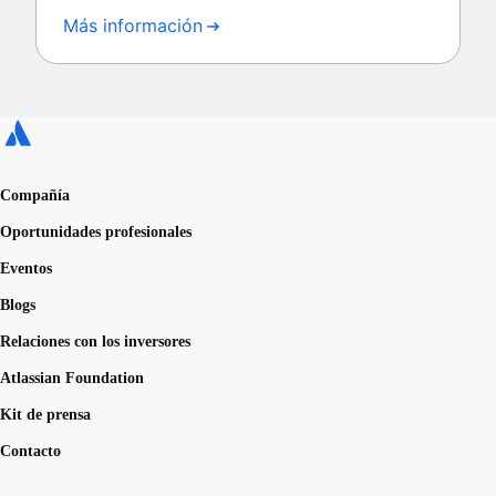
Más información
Compañía
Oportunidades profesionales
Eventos
Blogs
Relaciones con los inversores
Atlassian Foundation
Kit de prensa
Contacto