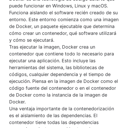
puede funcionar en Windows, Linux y macOS.
Funciona aislando el software recién creado de su
entorno. Este entorno comienza como una imagen
de Docker, un paquete ejecutable que determina
cómo crear un contenedor, qué software utilizará
y cómo se ejecutará.
Tras ejecutar la imagen, Docker crea un
contenedor que contiene todo lo necesario para
ejecutar una aplicación. Esto incluye las
herramientas del sistema, las bibliotecas de
códigos, cualquier dependencia y el tiempo de
ejecución. Piensa en la imagen de Docker como el
código fuente del contenedor o en el contenedor
de Docker como la instancia de la imagen de
Docker.
Una ventaja importante de la contenedorización
es el aislamiento de las dependencias. El
contenedor tiene todas las dependencias