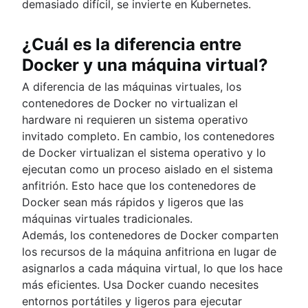
demasiado difícil, se invierte en Kubernetes.
¿Cuál es la diferencia entre
Docker y una máquina virtual?
A diferencia de las máquinas virtuales, los
contenedores de Docker no virtualizan el
hardware ni requieren un sistema operativo
invitado completo. En cambio, los contenedores
de Docker virtualizan el sistema operativo y lo
ejecutan como un proceso aislado en el sistema
anfitrión. Esto hace que los contenedores de
Docker sean más rápidos y ligeros que las
máquinas virtuales tradicionales.
Además, los contenedores de Docker comparten
los recursos de la máquina anfitriona en lugar de
asignarlos a cada máquina virtual, lo que los hace
más eficientes. Usa Docker cuando necesites
entornos portátiles y ligeros para ejecutar