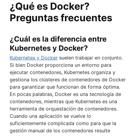
¿Qué es Docker?
Preguntas frecuentes
¿Cuál es la diferencia entre
Kubernetes y Docker?
Kubernetes y Docker
suelen trabajar en conjunto.
Si bien Docker proporciona un entorno para
ejecutar contenedores, Kubernetes organiza y
gestiona los clústeres de contenedores de Docker
para garantizar que funcionan de forma óptima.
En pocas palabras, Docker es una tecnología de
contenedores, mientras que Kubernetes es una
herramienta de orquestación de contenedores.
Cuando una aplicación se vuelve lo
suficientemente complicada como para que la
gestión manual de los contenedores resulte