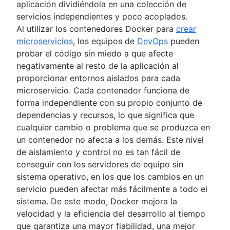
aplicación dividiéndola en una colección de
servicios independientes y poco acoplados.
Al utilizar los contenedores Docker para
crear
microservicios
, los equipos de
DevOps
pueden
probar el código sin miedo a que afecte
negativamente al resto de la aplicación al
proporcionar entornos aislados para cada
microservicio. Cada contenedor funciona de
forma independiente con su propio conjunto de
dependencias y recursos, lo que significa que
cualquier cambio o problema que se produzca en
un contenedor no afecta a los demás. Este nivel
de aislamiento y control no es tan fácil de
conseguir con los servidores de equipo sin
sistema operativo, en los que los cambios en un
servicio pueden afectar más fácilmente a todo el
sistema. De este modo, Docker mejora la
velocidad y la eficiencia del desarrollo al tiempo
que garantiza una mayor fiabilidad, una mejor