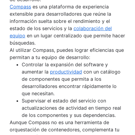
Compass
es una plataforma de experiencia
extensible para desarrolladores que reúne la
información suelta sobre el rendimiento y el
estado de los servicios y la
colaboración del
equipo
en un lugar centralizado que permite hacer
búsquedas.
Al utilizar Compass, puedes lograr eficiencias que
permitan a tu equipo de desarrollo:
Controlar la expansión del software y
aumentar la
productividad
con un catálogo
de componentes que permita a los
desarrolladores encontrar rápidamente lo
que necesitan.
Supervisar el estado del servicio con
actualizaciones de actividad en tiempo real
de los componentes y sus dependencias.
Aunque Compass no es una herramienta de
orquestación de contenedores, complementa tu