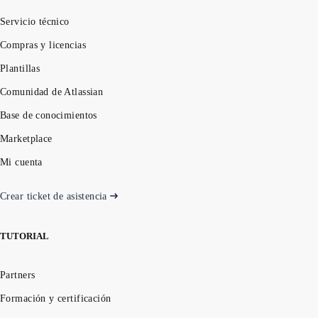
Servicio técnico
Compras y licencias
Plantillas
Comunidad de Atlassian
Base de conocimientos
Marketplace
Mi cuenta
Crear ticket de asistencia
TUTORIAL
Partners
Formación y certificación