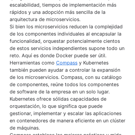
escalabilidad, tiempos de implementación más
rápidos y una adopción más sencilla de la
arquitectura de microservicios.
Si bien los microservicios reducen la complejidad
de los componentes individuales al encapsular la
funcionalidad, orquestar potencialmente cientos
de estos servicios independientes supone todo un
reto. Aquí es donde Docker puede ser útil.
Herramientas como
Compass
y Kubernetes
también pueden ayudar a controlar la expansión
de los microservicios. Compass, con su catálogo
de componentes, reúne todos los componentes
de software de la empresa en un solo lugar.
Kubernetes ofrece sólidas capacidades de
orquestación, lo que significa que puede
gestionar, implementar y escalar las aplicaciones
en contenedores de manera eficiente en un clúster
de máquinas.
Compass establece las mejores prácticas y mide