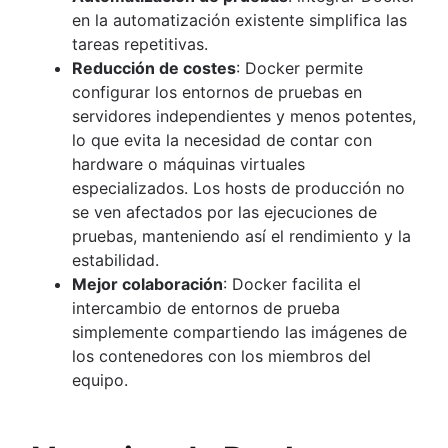
en la automatización existente simplifica las
tareas repetitivas.
Reducción de costes
: Docker permite
configurar los entornos de pruebas en
servidores independientes y menos potentes,
lo que evita la necesidad de contar con
hardware o máquinas virtuales
especializados. Los hosts de producción no
se ven afectados por las ejecuciones de
pruebas, manteniendo así el rendimiento y la
estabilidad.
Mejor colaboración
: Docker facilita el
intercambio de entornos de prueba
simplemente compartiendo las imágenes de
los contenedores con los miembros del
equipo.