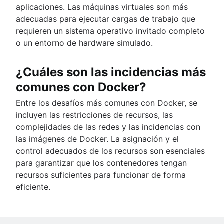
aplicaciones. Las máquinas virtuales son más
adecuadas para ejecutar cargas de trabajo que
requieren un sistema operativo invitado completo
o un entorno de hardware simulado.
¿Cuáles son las incidencias más
comunes con Docker?
Entre los desafíos más comunes con Docker, se
incluyen las restricciones de recursos, las
complejidades de las redes y las incidencias con
las imágenes de Docker. La asignación y el
control adecuados de los recursos son esenciales
para garantizar que los contenedores tengan
recursos suficientes para funcionar de forma
eficiente.