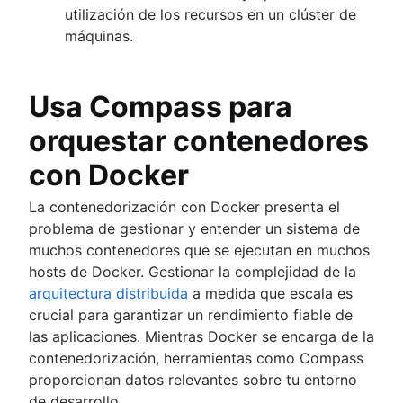
utilización de los recursos en un clúster de
máquinas.
Usa Compass para
orquestar contenedores
con Docker
La contenedorización con Docker presenta el
problema de gestionar y entender un sistema de
muchos contenedores que se ejecutan en muchos
hosts de Docker. Gestionar la complejidad de la
arquitectura distribuida
a medida que escala es
crucial para garantizar un rendimiento fiable de
las aplicaciones. Mientras Docker se encarga de la
contenedorización, herramientas como Compass
proporcionan datos relevantes sobre tu entorno
de desarrollo.