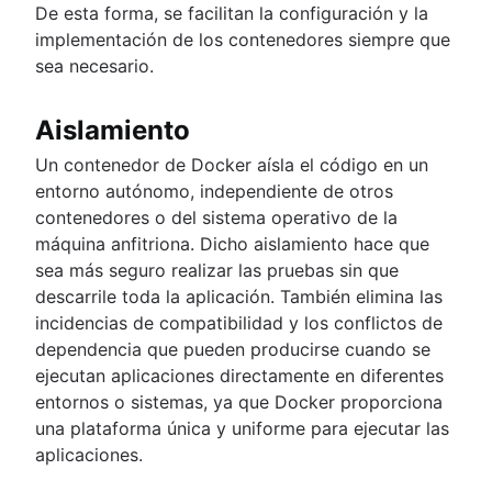
De esta forma, se facilitan la configuración y la
implementación de los contenedores siempre que
sea necesario.
Aislamiento
Un contenedor de Docker aísla el código en un
entorno autónomo, independiente de otros
contenedores o del sistema operativo de la
máquina anfitriona. Dicho aislamiento hace que
sea más seguro realizar las pruebas sin que
descarrile toda la aplicación. También elimina las
incidencias de compatibilidad y los conflictos de
dependencia que pueden producirse cuando se
ejecutan aplicaciones directamente en diferentes
entornos o sistemas, ya que Docker proporciona
una plataforma única y uniforme para ejecutar las
aplicaciones.