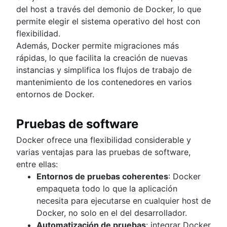
del host a través del demonio de Docker, lo que
permite elegir el sistema operativo del host con
flexibilidad.
Además, Docker permite migraciones más
rápidas, lo que facilita la creación de nuevas
instancias y simplifica los flujos de trabajo de
mantenimiento de los contenedores en varios
entornos de Docker.
Pruebas de software
Docker ofrece una flexibilidad considerable y
varias ventajas para las pruebas de software,
entre ellas:
Entornos de pruebas coherentes
: Docker
empaqueta todo lo que la aplicación
necesita para ejecutarse en cualquier host de
Docker, no solo en el del desarrollador.
Automatización de pruebas
: integrar Docker