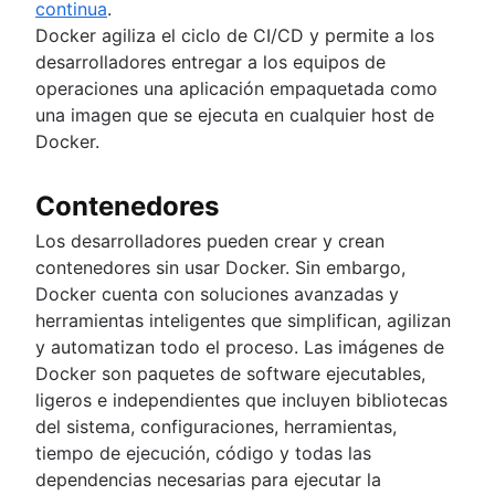
continua
.
Docker agiliza el ciclo de CI/CD y permite a los
desarrolladores entregar a los equipos de
operaciones una aplicación empaquetada como
una imagen que se ejecuta en cualquier host de
Docker.
Contenedores
Los desarrolladores pueden crear y crean
contenedores sin usar Docker. Sin embargo,
Docker cuenta con soluciones avanzadas y
herramientas inteligentes que simplifican, agilizan
y automatizan todo el proceso. Las imágenes de
Docker son paquetes de software ejecutables,
ligeros e independientes que incluyen bibliotecas
del sistema, configuraciones, herramientas,
tiempo de ejecución, código y todas las
dependencias necesarias para ejecutar la