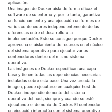
aplicación.
Una imagen de Docker aísla de forma eficaz el
software de su entorno y, por lo tanto, garantiza
un funcionamiento y una ejecución uniformes de
varios contenedores independientemente de las
diferencias entre el desarrollo o la
implementación. Esto se consigue porque Docker
aprovecha el aislamiento de recursos en el núcleo
del sistema operativo para ejecutar varios
contenedores dentro del mismo sistema
operativo.
Las imágenes de Docker especifican una capa
base y tienen todas las dependencias necesarias
instaladas sobre esta base. Una vez creada la
imagen, puede ejecutarse en cualquier host de
Docker, independientemente del sistema
operativo del host, siempre y cuando se esté
ejecutando el demonio de Docker. El contenedor
en ejecución interactúa con el sistema operativo