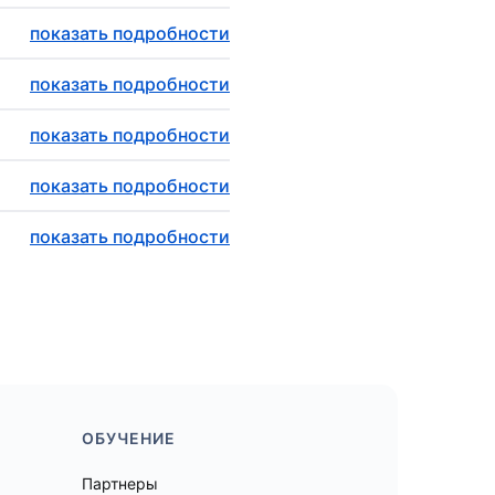
показать подробности
показать подробности
показать подробности
показать подробности
показать подробности
ОБУЧЕНИЕ
Партнеры