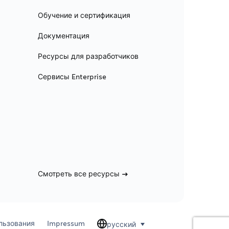
Обучение и сертификация
Документация
Ресурсы для разработчиков
Сервисы Enterprise
Смотреть все ресурсы
льзования
Impressum