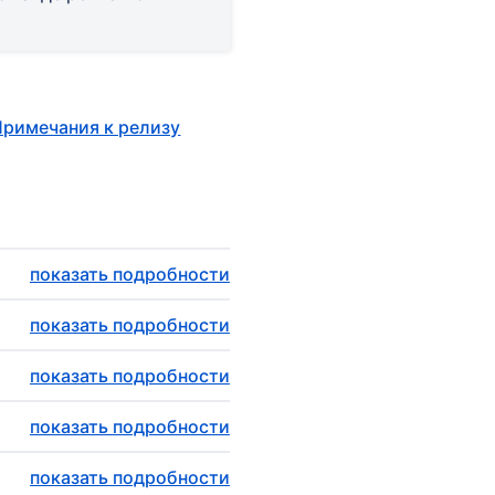
Примечания к релизу
показать подробности
показать подробности
показать подробности
показать подробности
показать подробности