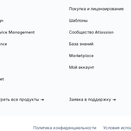
Покупка и лицензирование
gn
Шаблоны
ervice Management
Сообщество Atlassian
ence
База знаний
Marketplace
Мой аккаунт
et
реть все продукты
Заявка в поддержку
Политика конфиденциальности
Условия испо