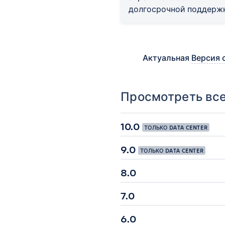
долгосрочной поддерж
Актуальная
Версия 
Просмотреть все
10.0
ТОЛЬКО DATA CENTER
9.0
ТОЛЬКО DATA CENTER
8.0
7.0
6.0