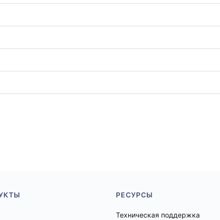
УКТЫ
РЕСУРСЫ
Техническая поддержка