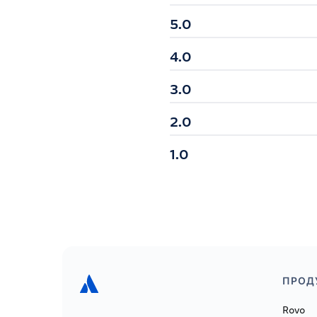
5.0
4.0
3.0
2.0
1.0
ПРОД
Rovo