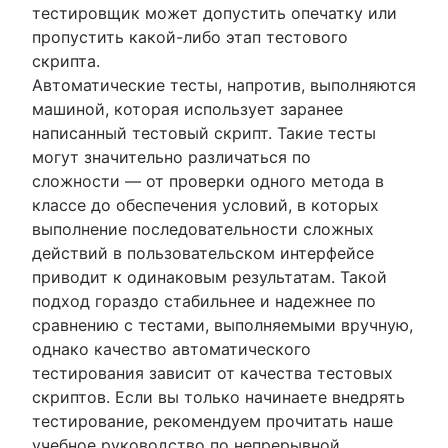
тестировщик может допустить опечатку или
пропустить какой-либо этап тестового
скрипта.
Автоматические тесты, напротив, выполняются
машиной, которая использует заранее
написанный тестовый скрипт. Такие тесты
могут значительно различаться по
сложности — от проверки одного метода в
классе до обеспечения условий, в которых
выполнение последовательности сложных
действий в пользовательском интерфейсе
приводит к одинаковым результатам. Такой
подход гораздо стабильнее и надежнее по
сравнению с тестами, выполняемыми вручную,
однако качество автоматического
тестирования зависит от качества тестовых
скриптов. Если вы только начинаете внедрять
тестирование, рекомендуем прочитать наше
учебное руководство по непрерывной