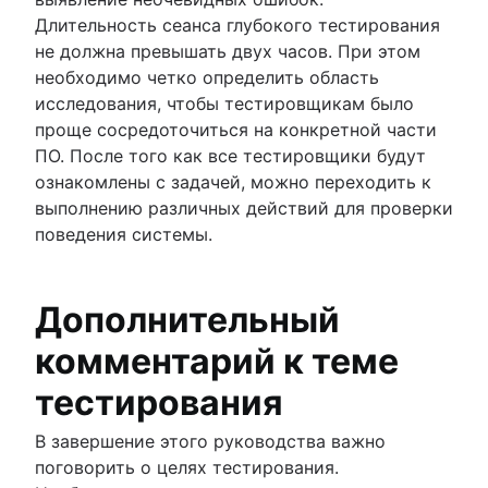
Длительность сеанса глубокого тестирования
не должна превышать двух часов. При этом
необходимо четко определить область
исследования, чтобы тестировщикам было
проще сосредоточиться на конкретной части
ПО. После того как все тестировщики будут
ознакомлены с задачей, можно переходить к
выполнению различных действий для проверки
поведения системы.
Дополнительный
комментарий к теме
тестирования
В завершение этого руководства важно
поговорить о целях тестирования.