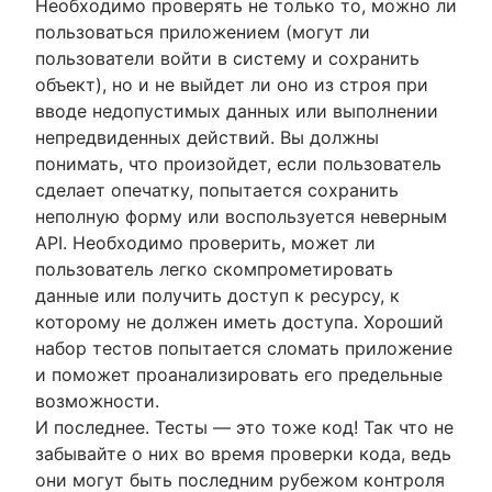
Необходимо проверять не только то, можно ли
пользоваться приложением (могут ли
пользователи войти в систему и сохранить
объект), но и не выйдет ли оно из строя при
вводе недопустимых данных или выполнении
непредвиденных действий. Вы должны
понимать, что произойдет, если пользователь
сделает опечатку, попытается сохранить
неполную форму или воспользуется неверным
API. Необходимо проверить, может ли
пользователь легко скомпрометировать
данные или получить доступ к ресурсу, к
которому не должен иметь доступа. Хороший
набор тестов попытается сломать приложение
и поможет проанализировать его предельные
возможности.
И последнее. Тесты — это тоже код! Так что не
забывайте о них во время проверки кода, ведь
они могут быть последним рубежом контроля