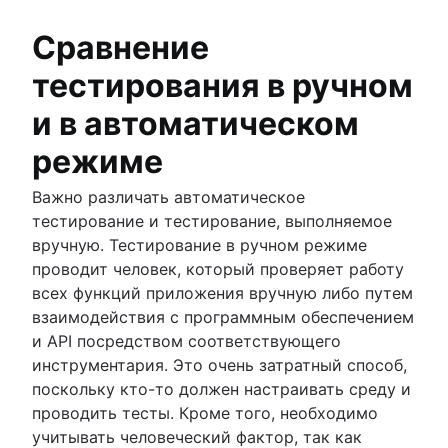
Сравнение
тестирования в ручном
и в автоматическом
режиме
Важно различать автоматическое
тестирование и тестирование, выполняемое
вручную. Тестирование в ручном режиме
проводит человек, который проверяет работу
всех функций приложения вручную либо путем
взаимодействия с программным обеспечением
и API посредством соответствующего
инструментария. Это очень затратный способ,
поскольку кто-то должен настраивать среду и
проводить тесты. Кроме того, необходимо
учитывать человеческий фактор, так как