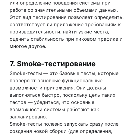
или определение поведения системы при
работе со значительными объемами данных.
Этот вид тестирования позволяет определить,
соответствует ли приложение требованиям к
производительности, найти узкие места,
оценить стабильность при пиковом трафике и
многое другое.
7. Smoke-тестирование
Smoke-тесты — это базовые тесты, которые
проверяют основные функциональные
возможности приложения. Они должны
выполняться быстро, поскольку цель таких
тестов — убедиться, что основные
возможности системы работают как
запланировано.
Smoke-тесты полезно запускать сразу после
создания новой сборки (для определения,