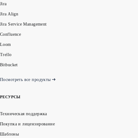
Jira
Jira Align
Jira Service Management
Confluence
Loom
Trello
Bitbucket
Посмотреть все продукты
РЕСУРСЫ
Техническая поддержка
Покупка и лицензирование
Шаблоны