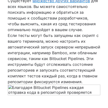
Существует
множество других вариантов
для
всех языков. Вы можете самостоятельно
поискать информацию и обратиться за
помощью к сообществам разработчиков,
чтобы выяснить, какая из сред тестирования
оптимально подойдет в вашем случае.
Если тесты могут быть запущены как скрипт с
вашего терминала, можно настроить их
автоматический запуск сервером непрерывной
интеграции, например Bamboo, или облачным
сервисом, таким как Bitbucket Pipelines. Эти
инструменты будут отслеживать состояние
репозиториев и запускать соответствующий
комплект тестов каждый раз, когда в главном
репозитории фиксируются изменения.