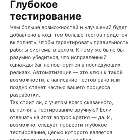
Глубокое
тестирование
Чем больше возможностей и улучшений будет
добавлено в код, тем больше тестов придется
выполнять, чтобы гарантировать правильность
работы системы в целом. К тому же было бы
разумно убедиться, что исправленный
однажды баг не повторится в последующих
релизах. Автоматизация — это ключ к такой
возможности, а написание тестов рано или
поздно станет частью вашего процесса
разработки.
Так стоит ли, с учетом всего сказанного,
выполнять тестирование вручную? Если
отвечать на этот вопрос кратко — да. И,
возможно, следует провести глубокое
тестирование, целью которого является
выявление неочевидных ошибок.