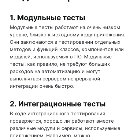
1. Модульные тесты
Модульные тесты работают на очень низком
уровне, близко к исходному коду приложения.
Они заключаются в тестировании отдельных
методов и функций классов, компонентов или
модулей, используемых в ПО. Модульные
тесты, как правило, не требуют больших
расходов на автоматизацию и могут
выполняться сервером непрерывной
интеграции очень быстро.
2. Интеграционные тесты
В ходе интеграционного тестирования
проверяется, хорошо ли работают вместе
различные модули и сервисы, используемые
приложением. Например, можно