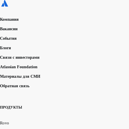
Компания
Вакансии
События
Блоги
Связи с инвесторами
Atlassian Foundation
Материалы для СМИ
Обратная связь
ПРОДУКТЫ
Rovo