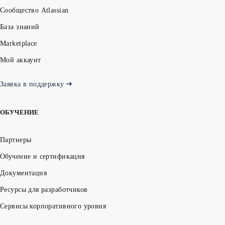
Сообщество Atlassian
База знаний
Marketplace
Мой аккаунт
Заявка в поддержку
ОБУЧЕНИЕ
Партнеры
Обучение и сертификация
Документация
Ресурсы для разработчиков
Сервисы корпоративного уровня