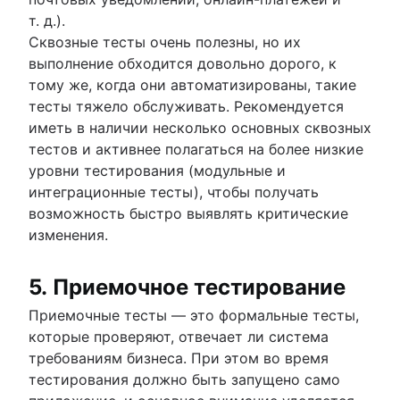
т. д.).
Сквозные тесты очень полезны, но их
выполнение обходится довольно дорого, к
тому же, когда они автоматизированы, такие
тесты тяжело обслуживать. Рекомендуется
иметь в наличии несколько основных сквозных
тестов и активнее полагаться на более низкие
уровни тестирования (модульные и
интеграционные тесты), чтобы получать
возможность быстро выявлять критические
изменения.
5. Приемочное тестирование
Приемочные тесты — это формальные тесты,
которые проверяют, отвечает ли система
требованиям бизнеса. При этом во время
тестирования должно быть запущено само