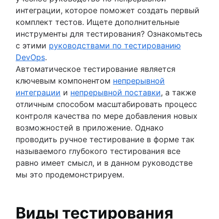
интеграции, которое поможет создать первый
комплект тестов. Ищете дополнительные
инструменты для тестирования? Ознакомьтесь
с этими
руководствами по тестированию
DevOps
.
Автоматическое тестирование является
ключевым компонентом
непрерывной
интеграции
и
непрерывной поставки
, а также
отличным способом масштабировать процесс
контроля качества по мере добавления новых
возможностей в приложение. Однако
проводить ручное тестирование в форме так
называемого глубокого тестирования все
равно имеет смысл, и в данном руководстве
мы это продемонстрируем.
Виды тестирования