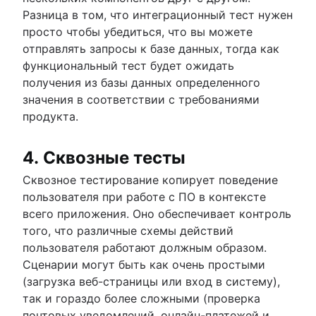
Разница в том, что интеграционный тест нужен
просто чтобы убедиться, что вы можете
отправлять запросы к базе данных, тогда как
функциональный тест будет ожидать
получения из базы данных определенного
значения в соответствии с требованиями
продукта.
4. Сквозные тесты
Сквозное тестирование копирует поведение
пользователя при работе с ПО в контексте
всего приложения. Оно обеспечивает контроль
того, что различные схемы действий
пользователя работают должным образом.
Сценарии могут быть как очень простыми
(загрузка веб-страницы или вход в систему),
так и гораздо более сложными (проверка
почтовых уведомлений, онлайн-платежей и