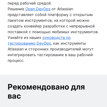
перед рабочей средой.
Решение
Open DevOps
от Atlassian
представляет собой платформу с открытым
пакетом инструментов, на которой можно
создать конвейер разработки с непрерывной
поставкой с помощью любимых инструментов.
Узнайте из наших
руководств по
тестированию DevOps
, как инструменты
Atlassian и сторонних производителей могут
интегрировать тестирование в ваш рабочий
процесс.
Рекомендовано для
вас