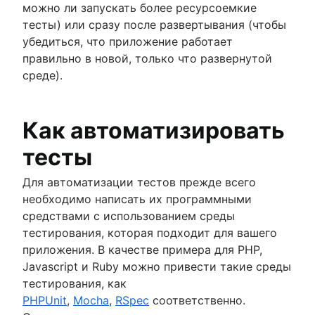
можно ли запускать более ресурсоемкие
тесты) или сразу после развертывания (чтобы
убедиться, что приложение работает
правильно в новой, только что развернутой
среде).
Как автоматизировать
тесты
Для автоматизации тестов прежде всего
необходимо написать их программными
средствами с использованием среды
тестирования, которая подходит для вашего
приложения. В качестве примера для PHP,
Javascript и Ruby можно привести такие среды
тестирования, как
PHPUnit
,
Mocha
,
RSpec
соответственно.