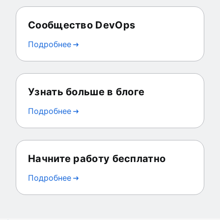
Сообщество DevOps
Подробнее
Узнать больше в блоге
Подробнее
Начните работу бесплатно
Подробнее