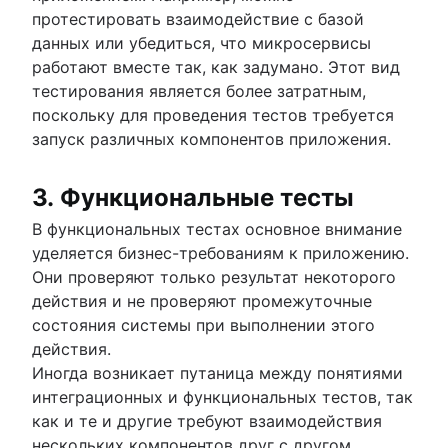
протестировать взаимодействие с базой
данных или убедиться, что микросервисы
работают вместе так, как задумано. Этот вид
тестирования является более затратным,
поскольку для проведения тестов требуется
запуск различных компонентов приложения.
3. Функциональные тесты
В функциональных тестах основное внимание
уделяется бизнес-требованиям к приложению.
Они проверяют только результат некоторого
действия и не проверяют промежуточные
состояния системы при выполнении этого
действия.
Иногда возникает путаница между понятиями
интеграционных и функциональных тестов, так
как и те и другие требуют взаимодействия
нескольких компонентов друг с другом.