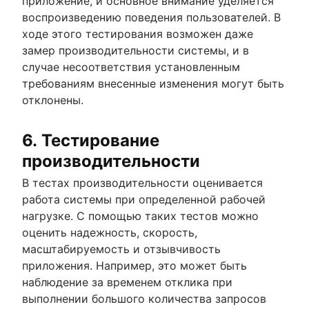
приложение, и основное внимание уделяется
воспроизведению поведения пользователей. В
ходе этого тестирования возможен даже
замер производительности системы, и в
случае несоответствия установленным
требованиям внесенные изменения могут быть
отклонены.
6. Тестирование
производительности
В тестах производительности оценивается
работа системы при определенной рабочей
нагрузке. С помощью таких тестов можно
оценить надежность, скорость,
масштабируемость и отзывчивость
приложения. Например, это может быть
наблюдение за временем отклика при
выполнении большого количества запросов