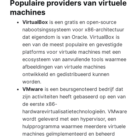
Populaire providers van virtuele
machines
VirtualBox
is een gratis en open-source
nabootsingssysteem voor x86-architectuur
dat eigendom is van Oracle. VirtualBox is
een van de meest populaire en gevestigde
platforms voor virtuele machines met een
ecosysteem van aanvullende tools waarmee
afbeeldingen van virtuele machines
ontwikkeld en gedistribueerd kunnen
worden.
VMware
is een beursgenoteerd bedrijf dat
zijn activiteiten heeft gebaseerd op een van
de eerste x86-
hardwarevirtualisatietechnologieën. VMware
wordt geleverd met een hypervisor, een
hulpprogramma waarmee meerdere virtuele
machines geïmplementeerd en beheerd