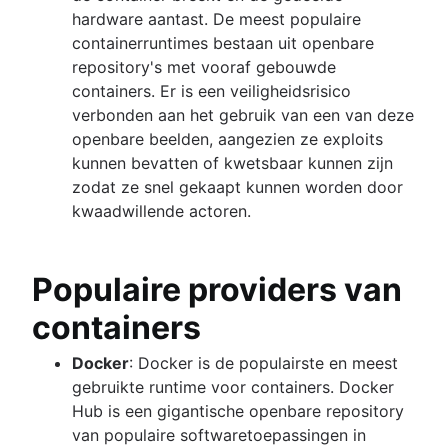
hardware aantast. De meest populaire
containerruntimes bestaan uit openbare
repository's met vooraf gebouwde
containers. Er is een veiligheidsrisico
verbonden aan het gebruik van een van deze
openbare beelden, aangezien ze exploits
kunnen bevatten of kwetsbaar kunnen zijn
zodat ze snel gekaapt kunnen worden door
kwaadwillende actoren.
Populaire providers van
containers
Docker
: Docker is de populairste en meest
gebruikte runtime voor containers. Docker
Hub is een gigantische openbare repository
van populaire softwaretoepassingen in