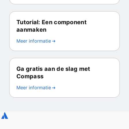
Tutorial: Een component
aanmaken
Meer informatie
Ga gratis aan de slag met
Compass
Meer informatie