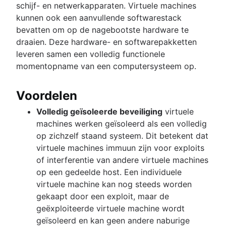
schijf- en netwerkapparaten. Virtuele machines
kunnen ook een aanvullende softwarestack
bevatten om op de nagebootste hardware te
draaien. Deze hardware- en softwarepakketten
leveren samen een volledig functionele
momentopname van een computersysteem op.
Voordelen
Volledig geïsoleerde beveiliging
virtuele
machines werken geïsoleerd als een volledig
op zichzelf staand systeem. Dit betekent dat
virtuele machines immuun zijn voor exploits
of interferentie van andere virtuele machines
op een gedeelde host. Een individuele
virtuele machine kan nog steeds worden
gekaapt door een exploit, maar de
geëxploiteerde virtuele machine wordt
geïsoleerd en kan geen andere naburige