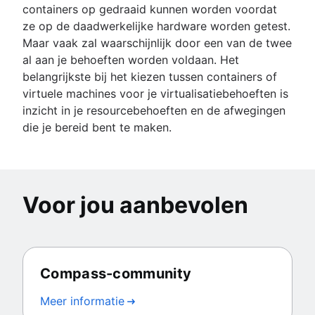
containers op gedraaid kunnen worden voordat
ze op de daadwerkelijke hardware worden getest.
Maar vaak zal waarschijnlijk door een van de twee
al aan je behoeften worden voldaan. Het
belangrijkste bij het kiezen tussen containers of
virtuele machines voor je virtualisatiebehoeften is
inzicht in je resourcebehoeften en de afwegingen
die je bereid bent te maken.
Voor jou aanbevolen
Compass-community
Meer informatie