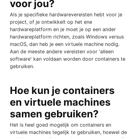
voor jou?
Als je specifieke hardwarevereisten hebt voor je
project, of je ontwikkelt op het ene
hardwareplatform en je moet je op een ander
hardwareplatform richten, zoals Windows versus
macOS, dan heb je een virtuele machine nodig.
Aan de meeste andere vereisten voor 'alleen
software' kan voldaan worden door containers te
gebruiken.
Hoe kun je containers
en virtuele machines
samen gebruiken?
Het is heel goed mogelijk om containers en
virtuele machines tegelijk te gebruiken, hoewel de