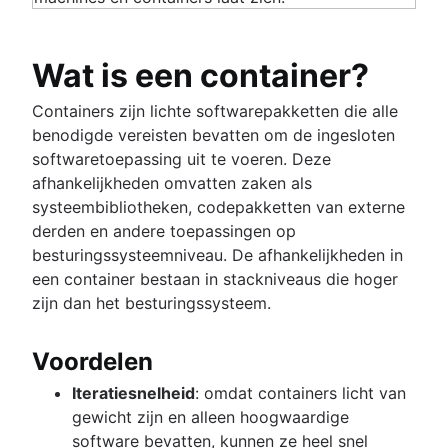
Wat is een container?
Containers zijn lichte softwarepakketten die alle
benodigde vereisten bevatten om de ingesloten
softwaretoepassing uit te voeren. Deze
afhankelijkheden omvatten zaken als
systeembibliotheken, codepakketten van externe
derden en andere toepassingen op
besturingssysteemniveau. De afhankelijkheden in
een container bestaan in stackniveaus die hoger
zijn dan het besturingssysteem.
Voordelen
Iteratiesnelheid
: omdat containers licht van
gewicht zijn en alleen hoogwaardige
software bevatten, kunnen ze heel snel