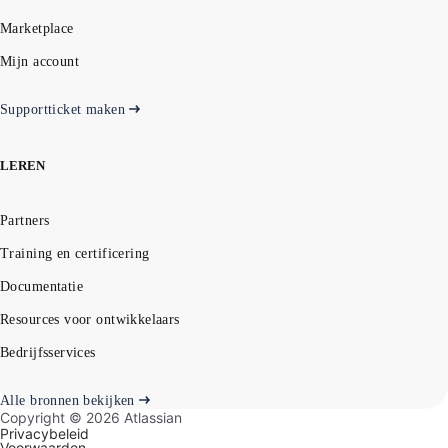
Marketplace
Mijn account
Supportticket maken
LEREN
Partners
Training en certificering
Documentatie
Resources voor ontwikkelaars
Bedrijfsservices
Alle bronnen bekijken
Copyright ©
2026
Atlassian
Privacybeleid
Voorwaarden