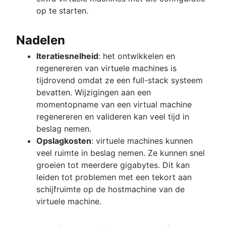
op te starten.
Nadelen
Iteratiesnelheid
: het ontwikkelen en
regenereren van virtuele machines is
tijdrovend omdat ze een full-stack systeem
bevatten. Wijzigingen aan een
momentopname van een virtual machine
regenereren en valideren kan veel tijd in
beslag nemen.
Opslagkosten
: virtuele machines kunnen
veel ruimte in beslag nemen. Ze kunnen snel
groeien tot meerdere gigabytes. Dit kan
leiden tot problemen met een tekort aan
schijfruimte op de hostmachine van de
virtuele machine.