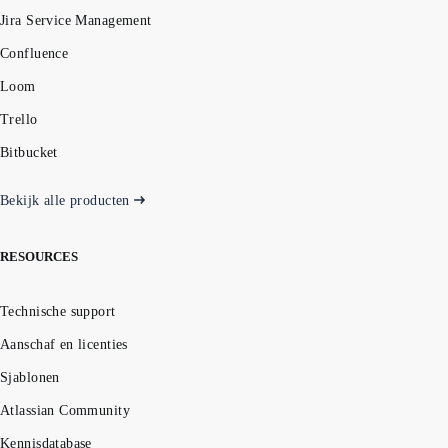
Jira Service Management
Confluence
Loom
Trello
Bitbucket
Bekijk alle producten
RESOURCES
Technische support
Aanschaf en licenties
Sjablonen
Atlassian Community
Kennisdatabase