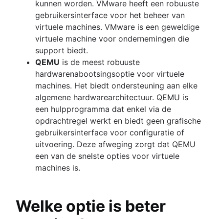
kunnen worden. VMware heeft een robuuste
gebruikersinterface voor het beheer van
virtuele machines. VMware is een geweldige
virtuele machine voor ondernemingen die
support biedt.
QEMU
is de meest robuuste
hardwarenabootsingsoptie voor virtuele
machines. Het biedt ondersteuning aan elke
algemene hardwarearchitectuur. QEMU is
een hulpprogramma dat enkel via de
opdrachtregel werkt en biedt geen grafische
gebruikersinterface voor configuratie of
uitvoering. Deze afweging zorgt dat QEMU
een van de snelste opties voor virtuele
machines is.
Welke optie is beter