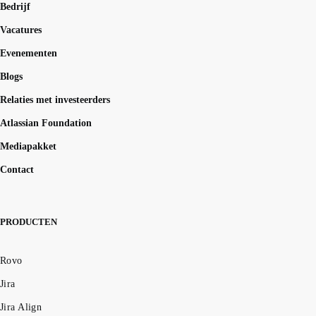
Bedrijf
Vacatures
Evenementen
Blogs
Relaties met investeerders
Atlassian Foundation
Mediapakket
Contact
PRODUCTEN
Rovo
Jira
Jira Align