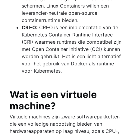
schermen. Linux Containers willen een
leverancier-neutrale open-source
containerruntime bieden.
CRI-O:
CRI-O is een implementatie van de
Kubernetes Container Runtime Interface
(CRI) waarmee runtimes die compatibel zijn
met Open Container Initiative (OCI) kunnen
worden gebruikt. Het is een licht alternatief
voor het gebruik van Docker als runtime
voor Kubermetes.
Wat is een virtuele
machine?
Virtuele machines zijn zware softwarepakketten
die een volledige nabootsing bieden van
hardwareapparaten op laag niveau, zoals CPU-,