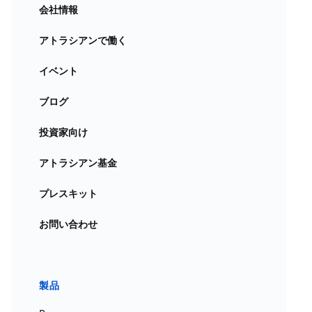
会社情報
アトラシアンで働く
イベント
ブログ
投資家向け
アトラシアン基金
プレスキット
お問い合わせ
製品