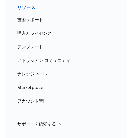
リソース
技術サポート
購入とライセンス
テンプレート
アトラシアン コミュニティ
ナレッジ ベース
Marketplace
アカウント管理
サポートを依頼する