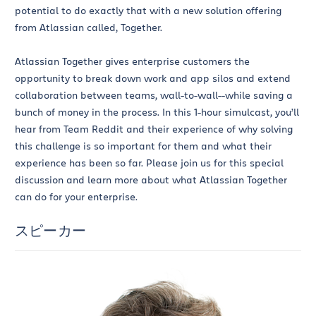
potential to do exactly that with a new solution offering
from Atlassian called, Together.
Atlassian Together gives enterprise customers the
opportunity to break down work and app silos and extend
collaboration between teams, wall-to-wall--while saving a
bunch of money in the process. In this 1-hour simulcast, you’ll
hear from Team Reddit and their experience of why solving
this challenge is so important for them and what their
experience has been so far. Please join us for this special
discussion and learn more about what Atlassian Together
can do for your enterprise.
スピーカー