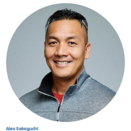
Alex Sakaguchi