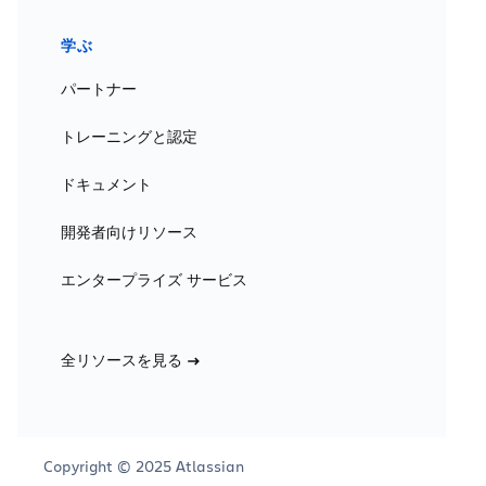
学ぶ
パートナー
トレーニングと認定
ドキュメント
開発者向けリソース
エンタープライズ サービス
全リソースを見る
Copyright © 2025 Atlassian