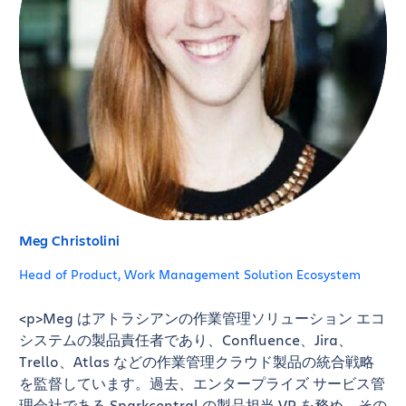
Meg Christolini
Head of Product, Work Management Solution Ecosystem
<p>Meg はアトラシアンの作業管理ソリューション エコ
システムの製品責任者であり、Confluence、Jira、
Trello、Atlas などの作業管理クラウド製品の統合戦略
を監督しています。過去、エンタープライズ サービス管
理会社である Sparkcentral の製品担当 VP を務め、その