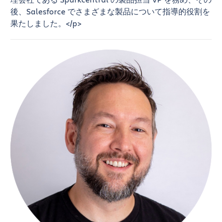
後、Salesforce でさまざまな製品について指導的役割を
果たしました。</p>