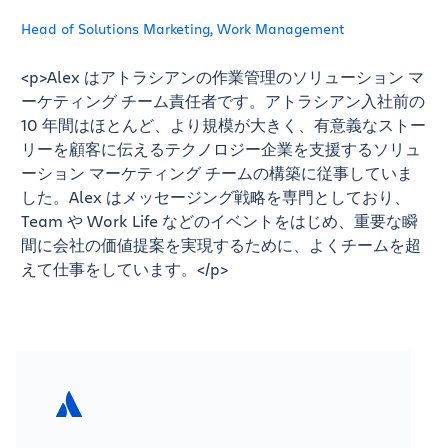
Head of Solutions Marketing, Work Management
<p>Alex はアトラシアンの作業管理のソリューション マ
ーケティング チーム責任者です。アトラシアン入社前の
10 年間はほとんど、より規模が大きく、有意義なストー
リーを顧客に伝えるテクノロジー企業を支援するソリュ
ーション マーケティング チームの構築に従事していま
した。Alex はメッセージング戦略を専門としており、
Team や Work Life などのイベントをはじめ、重要な瞬
間に会社の価値提案を実現するために、よくチームを超
えて仕事をしています。</p>