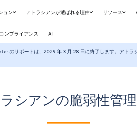
ション
アトラシアンが選ばれる理由
リソース
コンプライアンス
AI
Center のサポートは、2029 年 3 月 28 日に終了しま
トラシアンの脆弱性管理