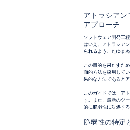
アトラシアン
アプローチ
ソフトウェア開発工程
はいえ、アトラシアン
られるよう、たゆまぬ
この目的を果たすため
面的方法を採用してい
果的な方法であるとア
このガイドでは、アト
す。また、最新のツー
的に脆弱性に対処する
脆弱性の特定