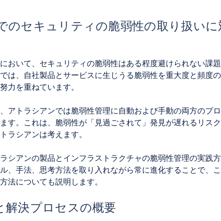
でのセキュリティの脆弱性の取り扱いに
において、セキュリティの脆弱性はある程度避けられない課題
では、自社製品とサービスに生じうる脆弱性を重大度と頻度の
努力を重ねています。
、アトラシアンでは脆弱性管理に自動および手動の両方のプロ
ます。これは、脆弱性が「見過ごされて」発見が遅れるリスク
トラシアンは考えます。
ラシアンの製品とインフラストラクチャの脆弱性管理の実践方
ル、手法、思考方法を取り入れながら常に進化することで、こ
方法についても説明します。
と解決プロセスの概要