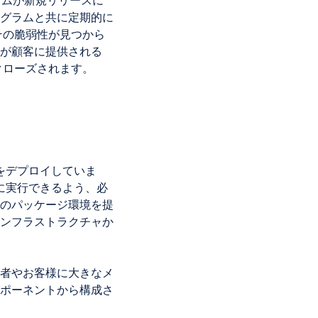
グラムと共に定期的に
その脆弱性が見つから
が顧客に提供される
クローズされます。
半をデプロイしていま
ずに実行できるよう、必
のパッケージ環境を提
ンフラストラクチャか
者やお客様に大きなメ
ポーネントから構成さ