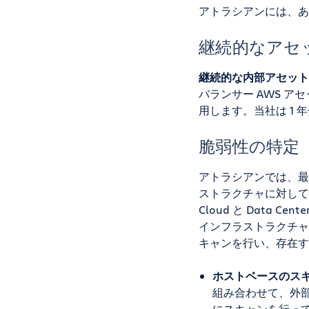
アトラシアンには、あ
継続的なアセ
継続的な内部アセット
バランサー AWS 
用します。当社は 1 年
脆弱性の特定
アトラシアンでは、最
ストラクチャに対して
Cloud と Data
インフラストラクチャ
キャンを行い、存在す
ホストベースのス
組み合わせて、外
にスキャンを行っ