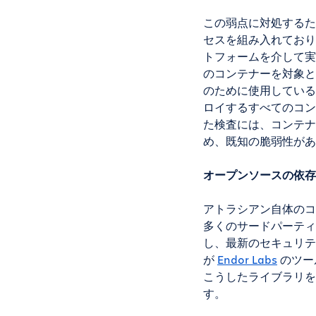
この弱点に対処するた
セスを組み入れており
トフォームを介して実
のコンテナーを対象と
のために使用している
ロイするすべてのコン
た検査には、コンテナ
め、既知の脆弱性があ
オープンソースの依存
アトラシアン自体のコ
多くのサードパーティ
し、最新のセキュリテ
が
Endor Labs
のツー
こうしたライブラリを
す。