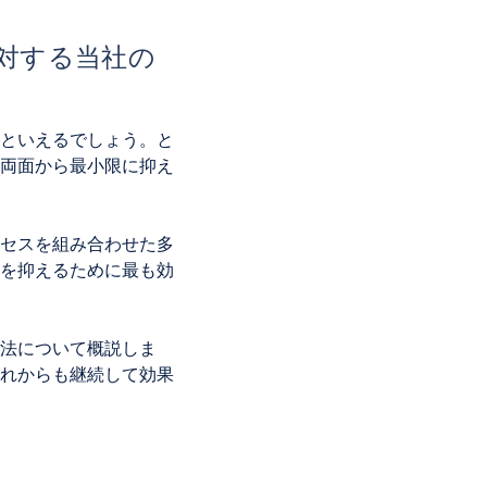
対する当社の
といえるでしょう。と
両面から最小限に抑え
セスを組み合わせた多
を抑えるために最も効
法について概説しま
れからも継続して効果