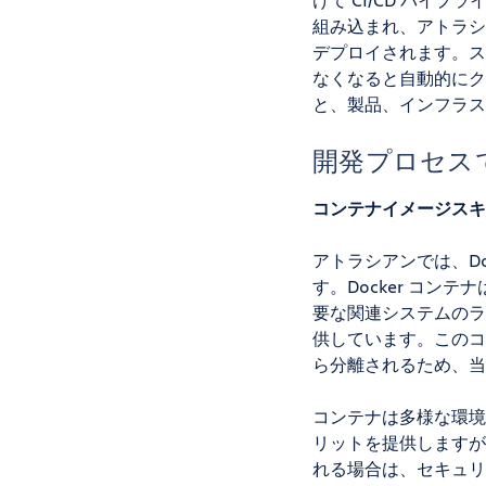
組み込まれ、アトラシ
デプロイされます。ス
なくなると自動的にク
と、製品、インフラス
開発プロセス
コンテナイメージスキ
アトラシアンでは、D
す。Docker コ
要な関連システムのラ
供しています。このコ
ら分離されるため、当
コンテナは多様な環境
リットを提供しますが
れる場合は、セキュリ