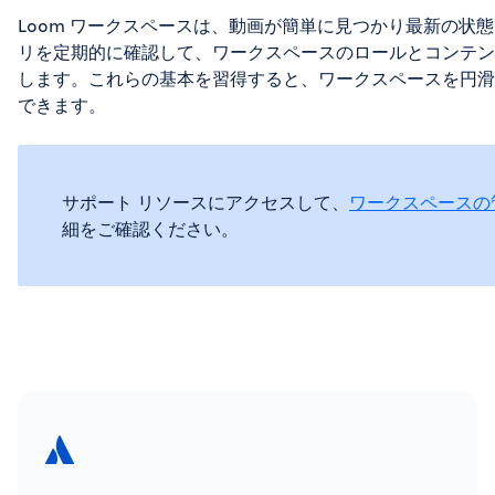
Loom ワークスペースは、動画が簡単に見つかり最新の状
リを定期的に確認して、ワークスペースのロールとコンテン
します。これらの基本を習得すると、ワークスペースを円滑
できます。
サポート リソースにアクセスして、
ワークスペースの
細をご確認ください。