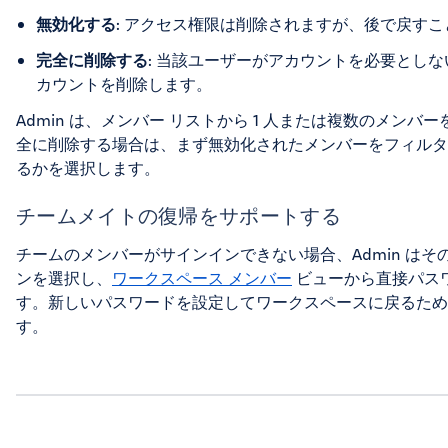
無効化する
: アクセス権限は削除されますが、後で戻す
完全に削除する
: 当該ユーザーがアカウントを必要とし
カウントを削除します。
Admin は、メンバー リストから 1 人または複数のメン
全に削除する場合は、まず無効化されたメンバーをフィルタ
るかを選択します。
チームメイトの復帰をサポートする
チームのメンバーがサインインできない場合、Admin は
ンを選択し、
ワークスペース メンバー
ビューから直接パス
す。新しいパスワードを設定してワークスペースに戻るための
す。