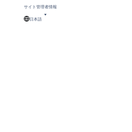
サイト管理者情報