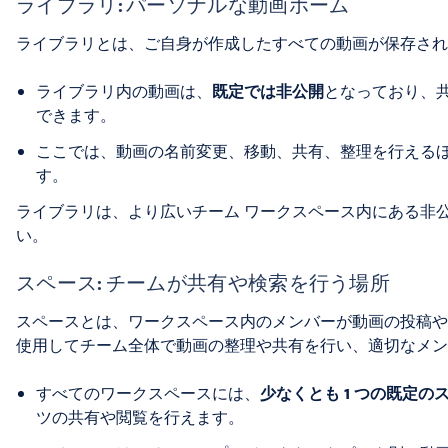
ライブラリ: パーソナルな動画ホーム
ライブラリとは、ご自身が作成したすべての動画が保存され
ライブラリ内の動画は、
既定では非公開
となっており、
できます。
ここでは、動画の名前変更、移動、共有、整理を行える
す。
ライブラリは、より広いチーム ワークスペース内にある非
い。
スペース: チームが共有や検索を行う場所
スペースとは、ワークスペース内のメンバーが動画の投稿や
使用してチーム全体で動画の整理や共有を行い、適切なメン
すべてのワークスペースには、
少なくとも 1 つの既定の
ツの共有や閲覧を行えます。