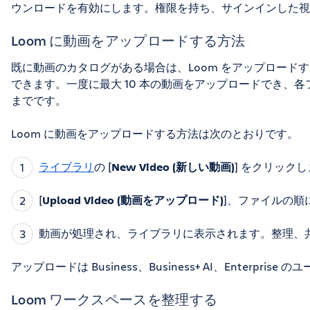
ウンロードを有効にします。権限を持ち、サインインした視
Loom に動画をアップロードする方法
既に動画のカタログがある場合は、Loom をアップロードす
できます。一度に最大 10 本の動画をアップロードでき、各ファ
までです。
Loom に動画をアップロードする方法は次のとおりです。
ライブラリ
の [
New Video (新しい動画)
] をクリック
[
Upload Video (動画をアップロード)
]、ファイルの順
動画が処理され、ライブラリに表示されます。整理、
アップロードは Business、Business+ AI、Enterpri
Loom ワークスペースを整理する