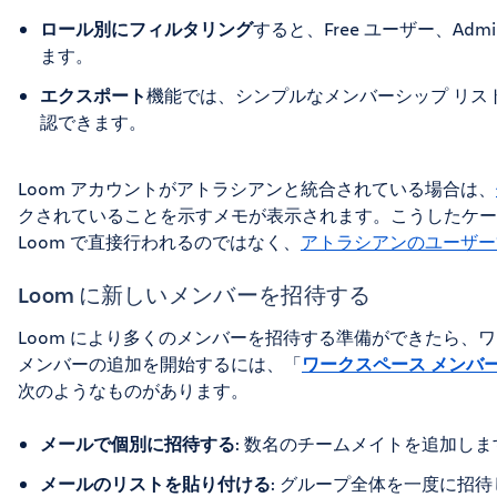
ロール別にフィルタリング
すると、Free ユーザー、Adm
ます。
エクスポート
機能では、シンプルなメンバーシップ リス
認できます。
Loom アカウントがアトラシアンと統合されている場合は、
クされていることを示すメモが表示されます。こうしたケー
Loom で直接行われるのではなく、
アトラシアンのユーザー
Loom に新しいメンバーを招待する
Loom により多くのメンバーを招待する準備ができたら、
メンバーの追加を開始するには、「
ワークスペース メンバ
次のようなものがあります。
メールで個別に招待する
: 数名のチームメイトを追加しま
メールのリストを貼り付ける
: グループ全体を一度に招