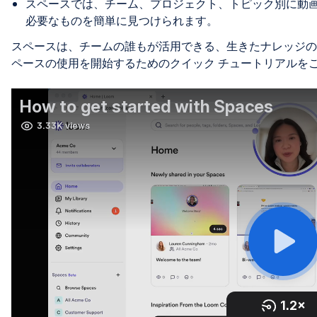
スペースでは、チーム、プロジェクト、トピック別に動
必要なものを簡単に見つけられます。
スペースは、チームの誰もが活用できる、生きたナレッジのラ
ペースの使用を開始するためのクイック チュートリアルを