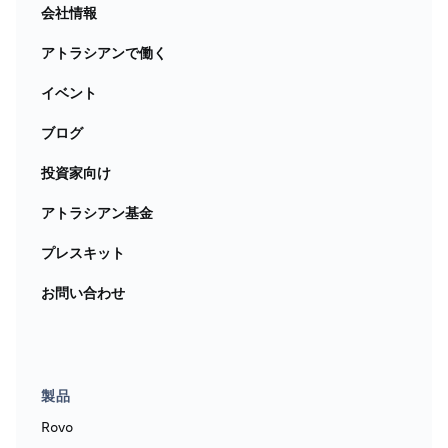
会社情報
アトラシアンで働く
イベント
ブログ
投資家向け
アトラシアン基金
プレスキット
お問い合わせ
製品
Rovo