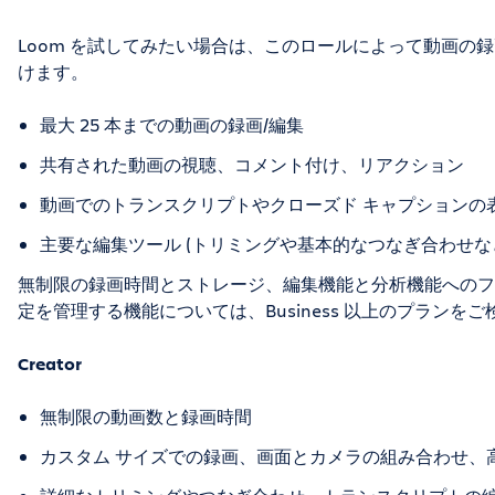
Loom を試してみたい場合は、このロールによって動画の
けます。
最大 25 本までの動画の録画/編集
共有された動画の視聴、コメント付け、リアクション
動画でのトランスクリプトやクローズド キャプションの表
主要な編集ツール (トリミングや基本的なつなぎ合わせなど
無制限の録画時間とストレージ、編集機能と分析機能へのフ
定を管理する機能については、Business 以上のプランを
Creator
無制限の動画数と録画時間
カスタム サイズでの録画、画面とカメラの組み合わせ、