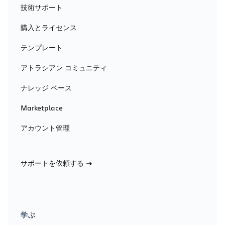
技術サポート
購入とライセンス
テンプレート
アトラシアン コミュニティ
ナレッジ ベース
Marketplace
アカウント管理
サポートを依頼する
学ぶ