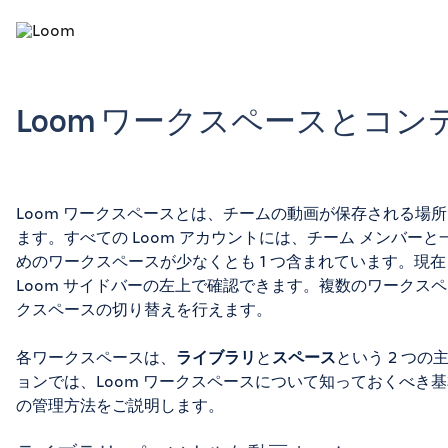
Loom ワークスペースとコ
Loom ワークスペースとは、チームの動画が保存される場
ます。すべての Loom アカウントには、チーム メンバー
めのワークスペースが少なくとも 1 つ含まれています。現
Loom サイドバーの左上で確認できます。複数のワークス
クスペースの切り替えを行えます。
各ワークスペースは、
ライブラリ
と
スペース
という 2 つ
ョンでは、Loom ワークスペースについて知っておくべき基
の管理方法をご説明します。