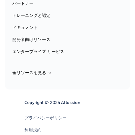
パートナー
トレーニングと認定
ドキュメント
開発者向けリソース
エンタープライズ サービス
全リソースを見る
Copyright © 2025 Atlassian
プライバシーポリシー
利用規約