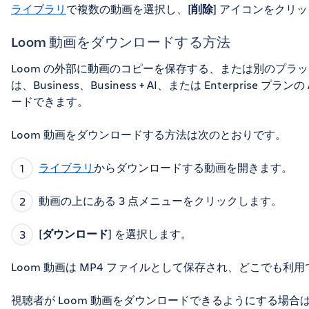
ライブラリ
で複数の動画を選択し、[
削除
] アイコンをクリ
Loom 動画をダウンロードする方法
Loom の外部に動画のコピーを保存する、または別のプラ
は、Business、Business + AI、または Enterprise プ
ードできます。
Loom 動画をダウンロードする方法は次のとおりです。
ライブラリ
からダウンロードする動画を開きます。
動画の上にある 3 点メニューをクリックします。
[
ダウンロード
] を選択します。
Loom 動画は MP4 ファイルとして保存され、どこでも利
視聴者が Loom 動画をダウンロードできるようにする場合