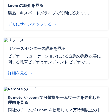
Loom の紹介を見る
製品エキスパートがライブで質問に答えます。
デモにサインアップする
リソース センターの詳細を見る
ビデオ コミュニケーションによる企業の業務改善に
関する教育ビデオとオンデマンド ビデオです。
詳細を見る
Remote が Loom で分散型チームワークを強化した
理由を見る
同社のチームが Loom を使用して 2 万時間以上の非