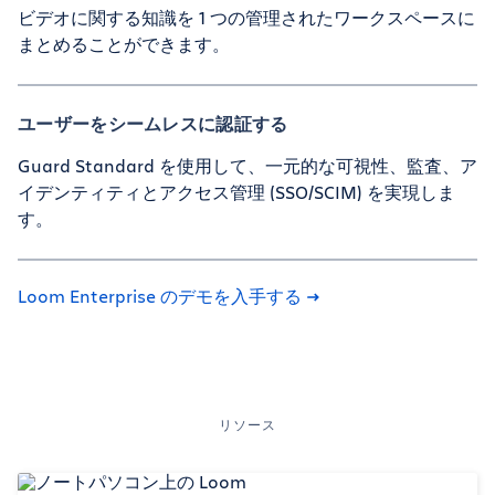
ビデオに関する知識を 1 つの管理されたワークスペースに
まとめることができます。
ユーザーをシームレスに認証する
Guard Standard を使用して、一元的な可視性、監査、ア
イデンティティとアクセス管理 (SSO/SCIM) を実現しま
す。
Loom Enterprise のデモを入手する
リソース