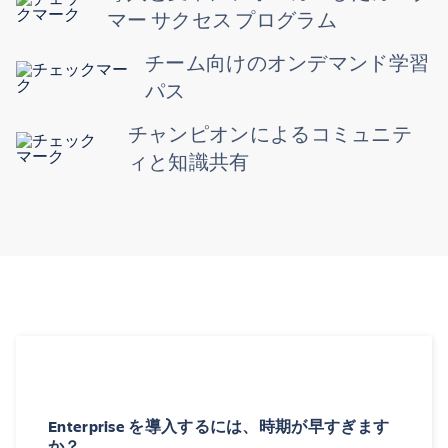
マー サクセス プログラム
チーム向けのオンデマンド学習
パス
チャンピオンによるコミュニテ
ィと知識共有
Enterprise を導入するには、時期が早すぎます
か？