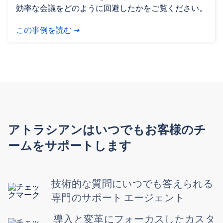
効率な会議をどのように回避したかをご覧ください。
この事例を読む
アトラシアンはいつでもお客様のチ
ームをサポートします
技術的な質問にいつでも答えられる
専門のサポート エージェント
導入と変革にフォーカスしたカスタ