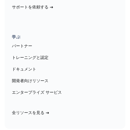
サポートを依頼する
学ぶ
パートナー
トレーニングと認定
ドキュメント
開発者向けリソース
エンタープライズ サービス
全リソースを見る