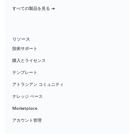
すべての製品を見る
リソース
技術サポート
購入とライセンス
テンプレート
アトラシアン コミュニティ
ナレッジ ベース
Marketplace
アカウント管理