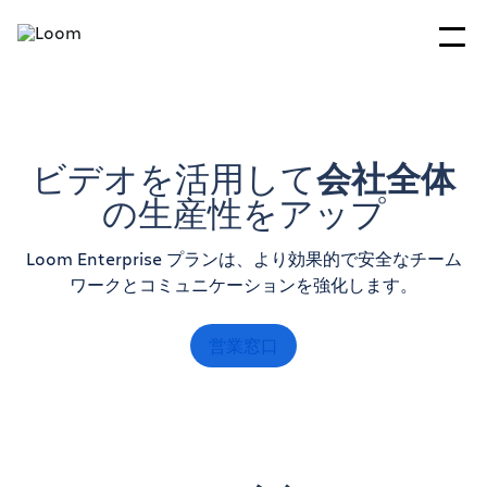
ビデオを活用して
会社全体
の生産性をアップ
Loom Enterprise プランは、より効果的で安全なチーム
ワークとコミュニケーションを強化します。
営業窓口