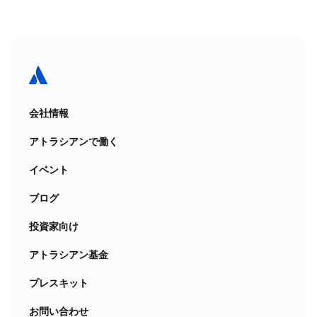
会社情報
アトラシアンで働く
イベント
ブログ
投資家向け
アトラシアン基金
プレスキット
お問い合わせ