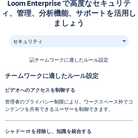
Loom Enterprise で高度なセキュリテ
ィ、管理、分析機能、サポートを活用し
ましょう
セキュリティ
チームワークに適したルール設定
ビデオへのアクセスを制御する
管理者のプライバシー制限により、ワークスペース外でコ
ンテンツを共有できるユーザーを制御できます。
シャドー IT を排除し、知識を統合する