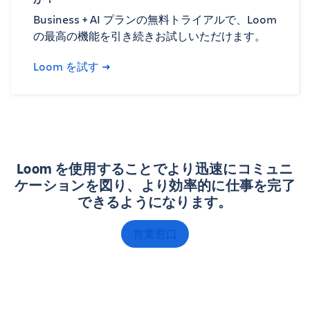
Business + AI プランの無料トライアルで、Loom
の最高の機能を引き続きお試しいただけます。
Loom を試す
Loom を使用することでより迅速にコミュニ
ケーションを図り、より効率的に仕事を完了
できるようになります。
営業窓口