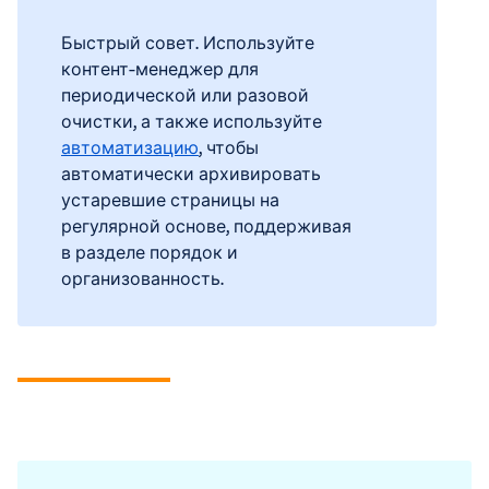
Быстрый совет. Используйте
контент-менеджер для
периодической или разовой
очистки, а также используйте
автоматизацию
, чтобы
автоматически архивировать
устаревшие страницы на
регулярной основе, поддерживая
в разделе порядок и
организованность.