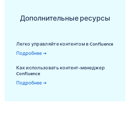
Дополнительные ресурсы
Легко управляйте контентом в Confluence
Подробнее
Как использовать контент-менеджер
Confluence
Подробнее