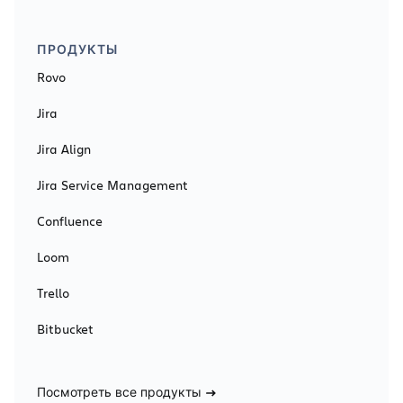
ПРОДУКТЫ
Rovo
Jira
Jira Align
Jira Service Management
Confluence
Loom
Trello
Bitbucket
Посмотреть все продукты