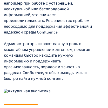
например при работе с устаревшей,
неактуальной или беспорядочной
информацией, что снижает
производительность. Решение этих проблем
необходимо для поддержания эффективной и
надежной среды Confluence.
Администраторы играют важную роль в
масштабном управлении контентом, помогая
командам быстро находить нужную
информацию и поддерживать
организованность, порядок и ясность в
разделах Confluence, чтобы команды могли
быстро найти нужный контент.