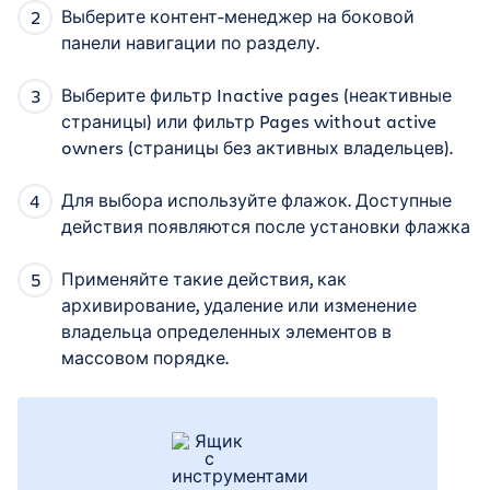
Выберите контент-менеджер на боковой
панели навигации по разделу.
Выберите фильтр Inactive pages (неактивные
страницы) или фильтр Pages without active
owners (страницы без активных владельцев).
Для выбора используйте флажок. Доступные
действия появляются после установки флажка
Применяйте такие действия, как
архивирование, удаление или изменение
владельца определенных элементов в
массовом порядке.