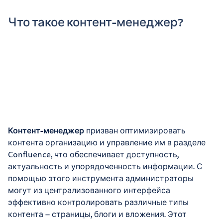
Что такое контент-менеджер?
Контент-менеджер
призван оптимизировать
контента организацию и управление им в разделе
Confluence, что обеспечивает доступность,
актуальность и упорядоченность информации. С
помощью этого инструмента администраторы
могут из централизованного интерфейса
эффективно контролировать различные типы
контента — страницы, блоги и вложения. Этот