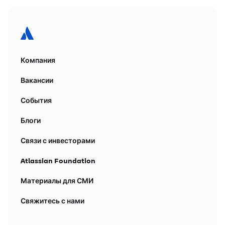
Компания
Вакансии
События
Блоги
Связи с инвесторами
Atlassian Foundation
Материалы для СМИ
Свяжитесь с нами