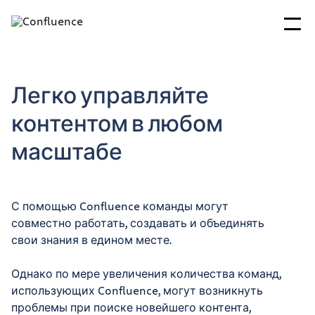
Легко управляйте
контентом в любом
масштабе
С помощью Confluence команды могут
совместно работать, создавать и объединять
свои знания в едином месте.
Однако по мере увеличения количества команд,
использующих Confluence, могут возникнуть
проблемы при поиске новейшего контента,