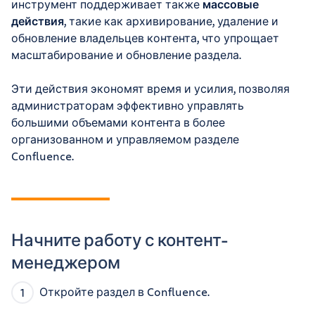
инструмент поддерживает также
массовые
действия
, такие как архивирование, удаление и
обновление владельцев контента, что упрощает
масштабирование и обновление раздела.
Эти действия экономят время и усилия, позволяя
администраторам эффективно управлять
большими объемами контента в более
организованном и управляемом разделе
Confluence.
Начните работу с контент-
менеджером
Откройте раздел в Confluence.