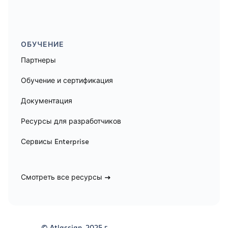
ОБУЧЕНИЕ
Партнеры
Обучение и сертификация
Документация
Ресурсы для разработчиков
Сервисы Enterprise
Смотреть все ресурсы
© Atlassian, 2025 г.