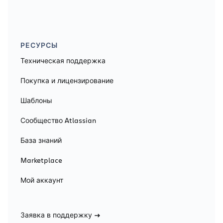
РЕСУРСЫ
Техническая поддержка
Покупка и лицензирование
Шаблоны
Сообщество Atlassian
База знаний
Marketplace
Мой аккаунт
Заявка в поддержку