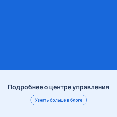
Подробнее о центре управления
Узнать больше в блоге