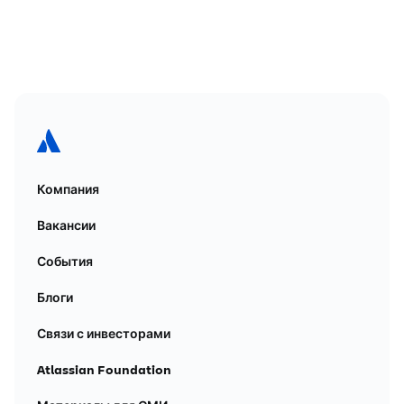
Компания
Вакансии
События
Блоги
Связи с инвесторами
Atlassian Foundation