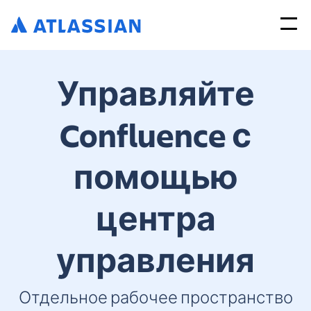
Управляйте
Confluence с
помощью
центра
управления
Отдельное рабочее пространство