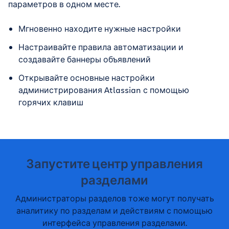
параметров в одном месте.
Мгновенно находите нужные настройки
Настраивайте правила автоматизации и
создавайте баннеры объявлений
Открывайте основные настройки
администрирования Atlassian с помощью
горячих клавиш
Запустите центр управления
разделами
Администраторы разделов тоже могут получать
аналитику по разделам и действиям с помощью
интерфейса управления разделами.