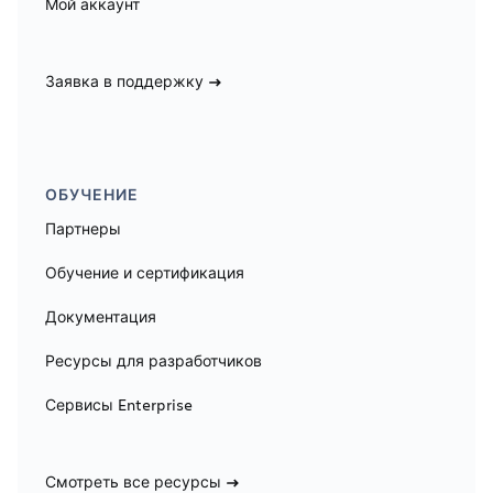
Мой аккаунт
Заявка в поддержку
ОБУЧЕНИЕ
Партнеры
Обучение и сертификация
Документация
Ресурсы для разработчиков
Сервисы Enterprise
Смотреть все ресурсы