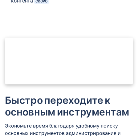
контента
СКОРО
Быстро переходите к
основным инструментам
Экономьте время благодаря удобному поиску
основных инструментов администрирования и