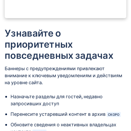
Узнавайте о
приоритетных
повседневных задачах
Баннеры с предупреждениями привлекают
внимание к ключевым уведомлениям и действиям
на уровне сайта.
Назначьте разделы для гостей, недавно
запросивших доступ
Перенесите устаревший контент в архив
СКОРО
Обновите сведения о неактивных владельцах