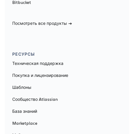
Bitbucket
Посмотреть все продукты
РЕСУРСЫ
Техническая поддержка
Покупка и лицензирование
Шаблоны
Сообщество Atlassian
База знаний
Marketplace