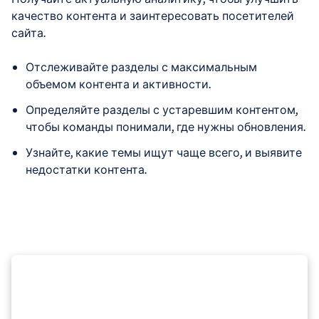
качество контента и заинтересовать посетителей
сайта.
Отслеживайте разделы с максимальным
объемом контента и активности.
Определяйте разделы с устаревшим контентом,
чтобы команды понимали, где нужны обновления.
Узнайте, какие темы ищут чаще всего, и выявите
недостатки контента.