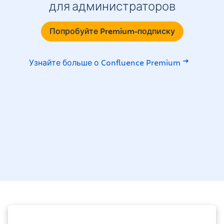
для администраторов
Попробуйте Premium-подписку
Узнайте больше о Confluence Premium