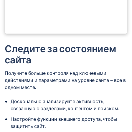
Следите за состоянием
сайта
Получите больше контроля над ключевыми
действиями и параметрами на уровне сайта — все в
одном месте.
Досконально анализируйте активность,
связанную с разделами, контентом и поиском.
Настройте функции внешнего доступа, чтобы
защитить сайт.