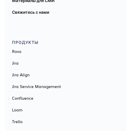
Материалы для СМИ
Свяжитесь с нами
ПРОДУКТЫ
Rovo
Jira
Jira Align
Jira Service Management
Confluence
Loom
Trello