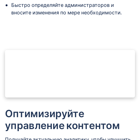
Быстро определяйте администраторов и
вносите изменения по мере необходимости.
Оптимизируйте
управление контентом
Получайте актуальную аналитику, чтобы улучшить