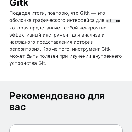
Gitk
Подводя итоги, повторю, что Gitk — это
оболочка графического интерфейса для
,
git log
которая представляет собой невероятно
эффективный инструмент для анализа и
наглядного представления истории
репозитория. Кроме того, инструмент Gitk
может быть полезен при изучении внутреннего
устройства Git.
Рекомендовано для
вас