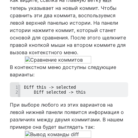
main
теперь указывает на новый коммит. Чтобы
сравнить эти два коммита, воспользуемся
левой верхней панелью истории. На панели
истории нажмите коммит, который станет
основой для сравнения. После этого щелкните
правой кнопкой мыши на втором коммите для
вызова контекстного меню.
В контекстном меню доступны следующие
варианты:
1
Diff this -> selected
2
    Diff selected -> this
При выборе любого из этих вариантов на
левой нижней панели появится информация о
различиях между двумя коммитами. В нашем
примере она будет выглядеть так: