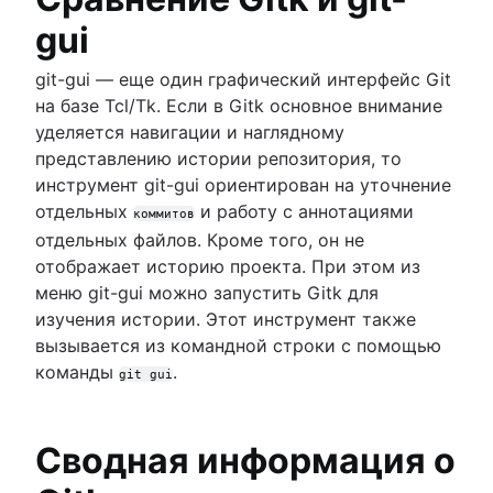
gui
git-gui — еще один графический интерфейс Git
на базе Tcl/Tk. Если в Gitk основное внимание
уделяется навигации и наглядному
представлению истории репозитория, то
инструмент git-gui ориентирован на уточнение
отдельных
и работу с аннотациями
коммитов
отдельных файлов. Кроме того, он не
отображает историю проекта. При этом из
меню git-gui можно запустить Gitk для
изучения истории. Этот инструмент также
вызывается из командной строки с помощью
команды
.
git gui
Сводная информация о