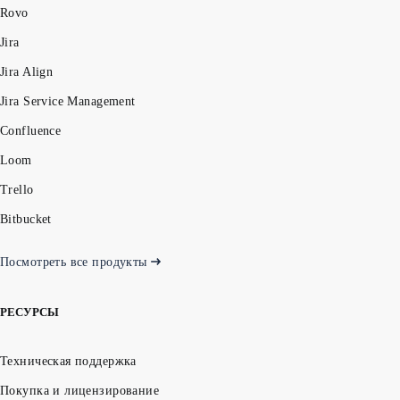
Rovo
Jira
Jira Align
Jira Service Management
Confluence
Loom
Trello
Bitbucket
Посмотреть все продукты
РЕСУРСЫ
Техническая поддержка
Покупка и лицензирование