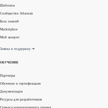
Шаблоны
Сообщество Atlassian
База знаний
Marketplace
Мой аккаунт
Заявка в поддержку
ОБУЧЕНИЕ
Партнеры
Обучение и сертификация
Документация
Ресурсы для разработчиков
Сервисы корпоративного уровня