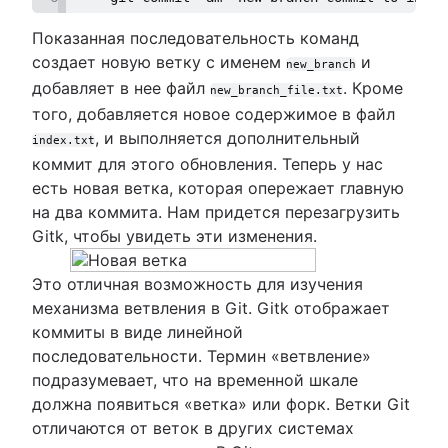
Показанная последовательность команд
создает новую ветку с именем
и
new_branch
добавляет в нее файл
. Кроме
new_branch_file.txt
того, добавляется новое содержимое в файл
, и выполняется дополнительный
index.txt
коммит для этого обновления. Теперь у нас
есть новая ветка, которая опережает главную
на два коммита. Нам придется перезагрузить
Gitk, чтобы увидеть эти изменения.
Это отличная возможность для изучения
механизма ветвления в Git. Gitk отображает
коммиты в виде линейной
последовательности. Термин «ветвление»
подразумевает, что на временной шкале
должна появиться «ветка» или форк. Ветки Git
отличаются от веток в других системах