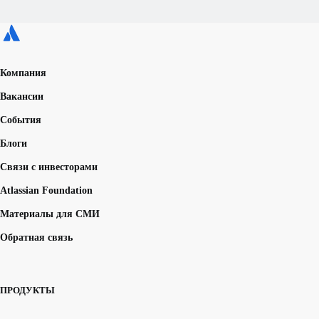
Компания
Вакансии
События
Блоги
Связи с инвесторами
Atlassian Foundation
Материалы для СМИ
Обратная связь
ПРОДУКТЫ