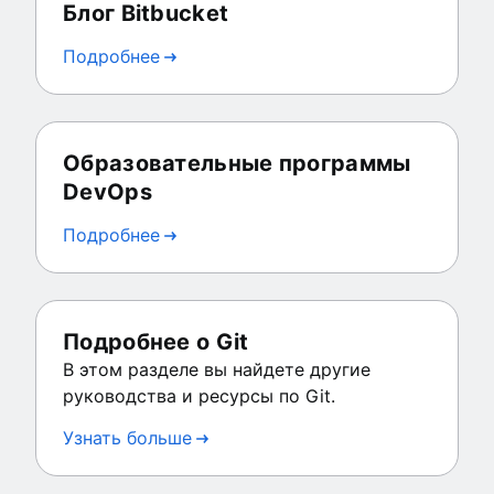
Блог Bitbucket
Подробнее
Образовательные программы
DevOps
Подробнее
Подробнее о Git
В этом разделе вы найдете другие
руководства и ресурсы по Git.
Узнать больше