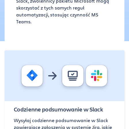
Slack, zwolennicy pakietu Microsoft mogą
skorzystać z tych samych reguł
automatyzacji, stosując czynność MS
Teams.
Codzienne podsumowanie w Slack
Wysyłaj codzienne podsumowanie w Slack
zawierające zgłoszenia w systemie Jira, jakie