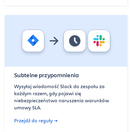
Subtelne przypomnienia
Wysyłaj wiadomość Slack do zespołu za
każdym razem, gdy pojawi się
niebezpieczeństwo naruszenia warunków
umowy SLA.
Przejdź do reguły