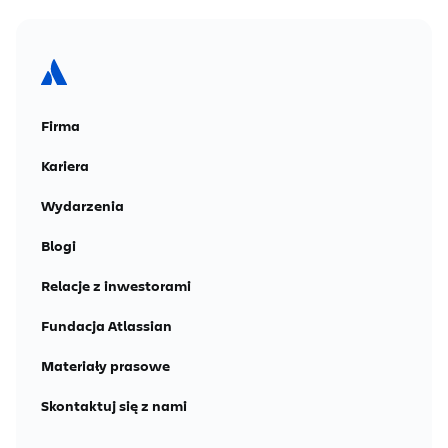
Firma
Kariera
Wydarzenia
Blogi
Relacje z inwestorami
Fundacja Atlassian
Materiały prasowe
Skontaktuj się z nami