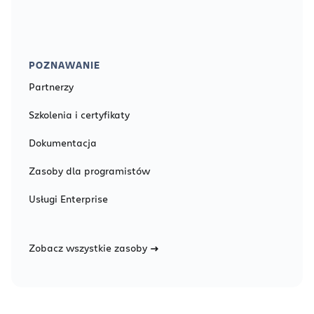
POZNAWANIE
Partnerzy
Szkolenia i certyfikaty
Dokumentacja
Zasoby dla programistów
Usługi Enterprise
Zobacz wszystkie zasoby