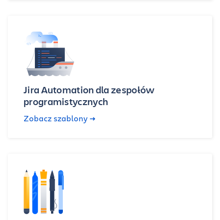
Jira Automation dla zespołów
programistycznych
Zobacz szablony