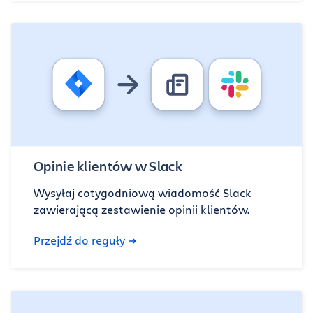
Opinie klientów w Slack
Wysyłaj cotygodniową wiadomość Slack
zawierającą zestawienie opinii klientów.
Przejdź do reguły