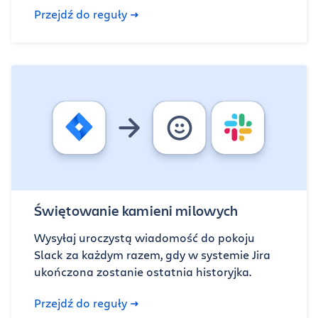
Przejdź do reguły
Świętowanie kamieni milowych
Wysyłaj uroczystą wiadomość do pokoju
Slack za każdym razem, gdy w systemie Jira
ukończona zostanie ostatnia historyjka.
Przejdź do reguły