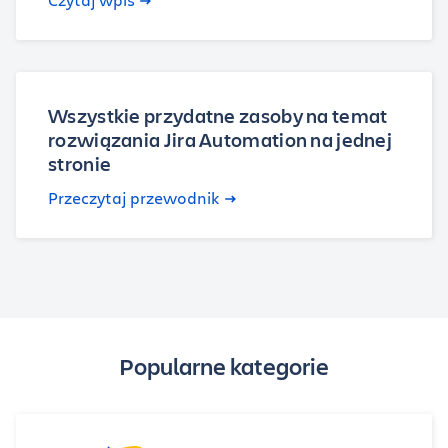
Wszystkie przydatne zasoby na temat
rozwiązania Jira Automation na jednej
stronie
Przeczytaj przewodnik
Popularne kategorie