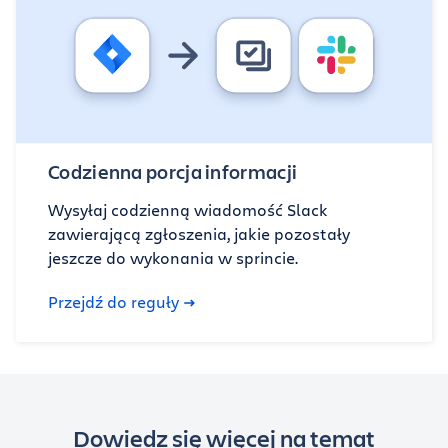
Codzienna porcja informacji
Wysyłaj codzienną wiadomość Slack
zawierającą zgłoszenia, jakie pozostały
jeszcze do wykonania w sprincie.
Przejdź do reguły
Dowiedz się więcej na temat