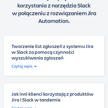
korzystania z narzędzia Slack
w połączeniu z rozwiązaniem Jira
Automation.
Tworzenie list zgłoszeń z systemu Jira
w Slack za pomocą czynności
wyszukiwania zgłoszeń
Czytaj wpis
Jak inni klienci korzystają z produktów
Jira i Slack w tandemie
Czytaj wpis