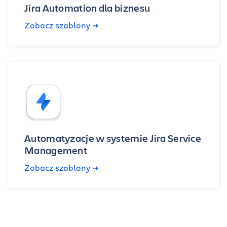
Jira Automation dla biznesu
Zobacz szablony
Automatyzacje w systemie Jira Service
Management
Zobacz szablony