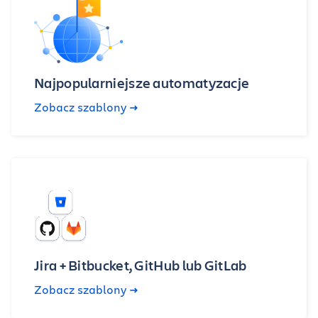
Najpopularniejsze automatyzacje
Zobacz szablony
Jira + Bitbucket, GitHub lub GitLab
Zobacz szablony