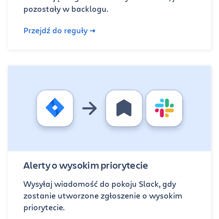
pozostały w backlogu.
Przejdź do reguły
Alerty o wysokim priorytecie
Wysyłaj wiadomość do pokoju Slack, gdy
zostanie utworzone zgłoszenie o wysokim
priorytecie.