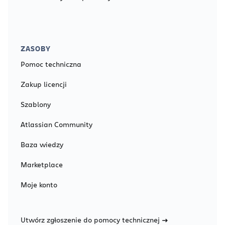
ZASOBY
Pomoc techniczna
Zakup licencji
Szablony
Atlassian Community
Baza wiedzy
Marketplace
Moje konto
Utwórz zgłoszenie do pomocy technicznej