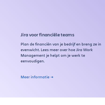
Jira voor financiële teams
Plan de financiën van je bedrijf en breng ze in
evenwicht. Lees meer over hoe Jira Work
Management je helpt om je werk te
eenvoudigen.
Meer informatie