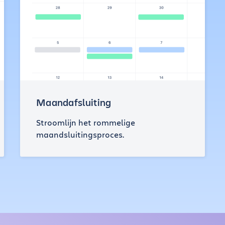
Maandafsluiting
Stroomlijn het rommelige
maandsluitingsproces.