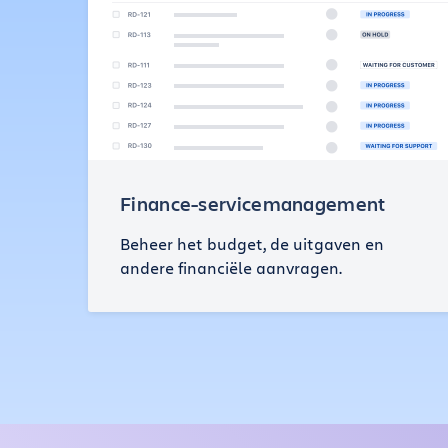
Finance-servicemanagement
Beheer het budget, de uitgaven en
andere financiële aanvragen.