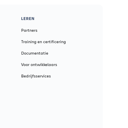
LEREN
Partners
Training en certificering
Documentatie
Voor ontwikkelaars
Bedrijfsservices