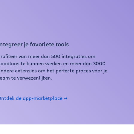
Integreer je favoriete tools
rofiteer van meer dan 500 integraties om
naadloos te kunnen werken en meer dan 3000
ndere extensies om het perfecte proces voor je
eam te verwezenlijken.
Ontdek de app-marketplace