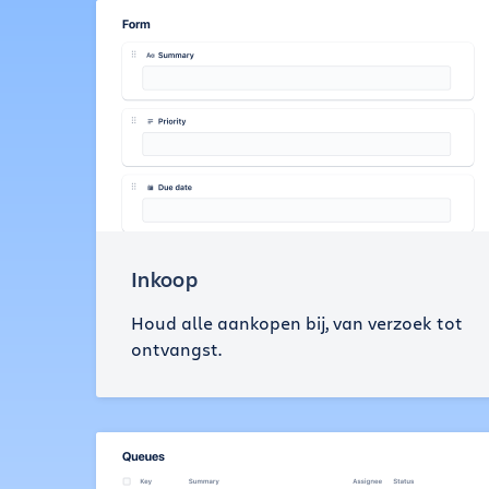
Inkoop
Houd alle aankopen bij, van verzoek tot
ontvangst.