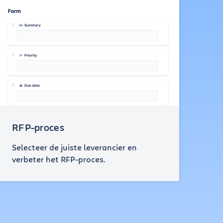
RFP-proces
Selecteer de juiste leverancier en
verbeter het RFP-proces.