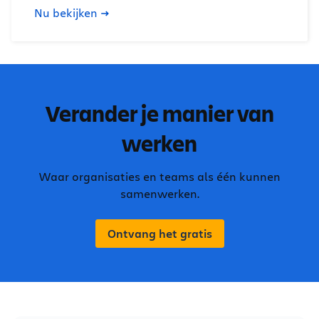
Nu bekijken
Verander je manier van
werken
Waar organisaties en teams als één kunnen
samenwerken.
Ontvang het gratis