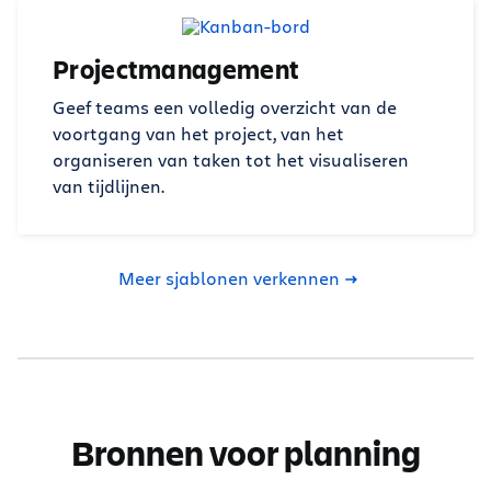
Projectmanagement
Geef teams een volledig overzicht van de
voortgang van het project, van het
organiseren van taken tot het visualiseren
van tijdlijnen.
Meer sjablonen verkennen
Bronnen voor planning