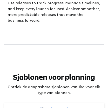
Use releases to track progress, manage timelines,
and keep every launch focused. Achieve smoother,
more predictable releases that move the
business forward.
Sjablonen voor planning
Ontdek de aanpasbare sjablonen van Jira voor elk
type van plannen.