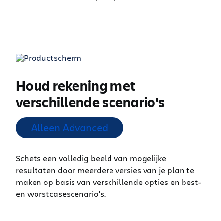
Houd rekening met
verschillende scenario's
Alleen Advanced
Schets een volledig beeld van mogelijke
resultaten door meerdere versies van je plan te
maken op basis van verschillende opties en best-
en worstcasescenario's.