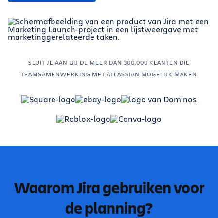
SLUIT JE AAN BIJ DE MEER DAN 300.000 KLANTEN DIE
TEAMSAMENWERKING MET ATLASSIAN MOGELIJK MAKEN
Waarom Jira gebruiken voor
de planning?