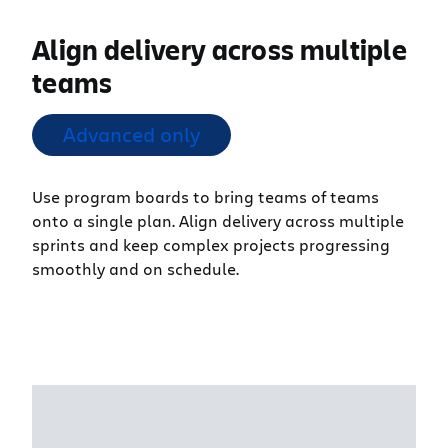
Align delivery across multiple
teams
Advanced only
Use program boards to bring teams of teams
onto a single plan. Align delivery across multiple
sprints and keep complex projects progressing
smoothly and on schedule.