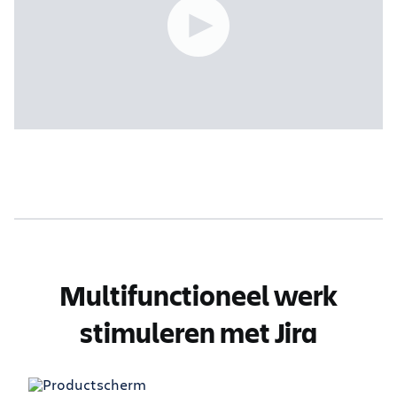
Multifunctioneel werk
stimuleren met Jira