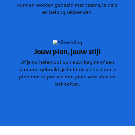
kunnen worden gedeeld met teams, leiders
en belanghebbenden.
Jouw plan, jouw stijl
Of je nu helemaal opnieuw begint of een
sjabloon gebruikt, je hebt de vrijheid om je
plan aan te passen aan jouw vereisten en
behoeften.