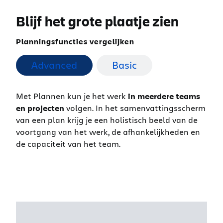
Blijf het grote plaatje zien
Planningsfuncties vergelijken
Advanced
Basic
Met Plannen kun je het werk
in meerdere teams
en projecten
volgen. In het samenvattingsscherm
van een plan krijg je een holistisch beeld van de
voortgang van het werk, de afhankelijkheden en
de capaciteit van het team.