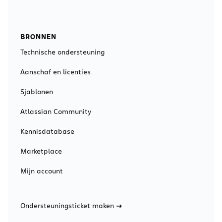
BRONNEN
Technische ondersteuning
Aanschaf en licenties
Sjablonen
Atlassian Community
Kennisdatabase
Marketplace
Mijn account
Ondersteuningsticket maken