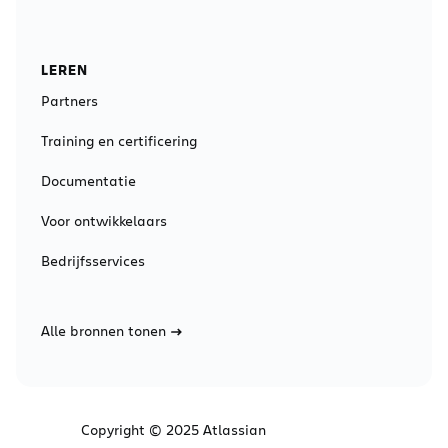
LEREN
Partners
Training en certificering
Documentatie
Voor ontwikkelaars
Bedrijfsservices
Alle bronnen tonen
Copyright © 2025 Atlassian