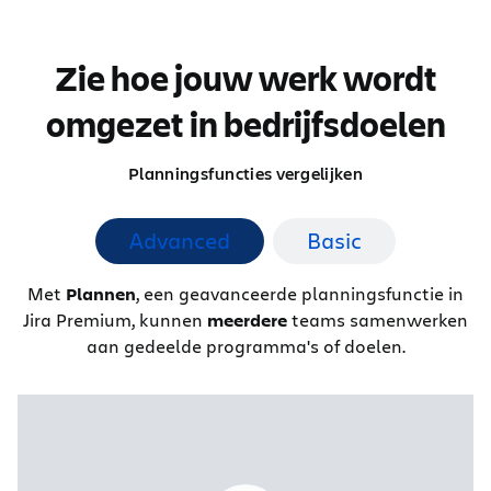
Zie hoe jouw werk wordt
omgezet in bedrijfsdoelen
Planningsfuncties vergelijken
Advanced
Basic
Met
Plannen
, een geavanceerde planningsfunctie in
Jira Premium, kunnen
meerdere
teams samenwerken
aan gedeelde programma's of doelen.