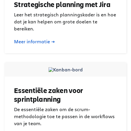
Strategische planning met Jira
Leer het strategisch planningskader is en hoe
dat je kan helpen om grote doelen te
bereiken.
Meer informatie
Essentiële zaken voor
sprintplanning
De essentiële zaken om de scrum-
methodologie toe te passen in de workflows
van je team.