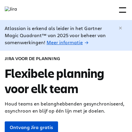
Atlassian is erkend als leider in het Gartner
Magic Quadrant™ van 2025 voor beheer van
samenwerkingen!
Meer informatie
JIRA VOOR DE PLANNING
Flexibele planning
voor elk team
Houd teams en belanghebbenden gesynchroniseerd,
asynchroon en blijf op één lijn met je doelen.
Ontvang Jira gratis