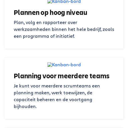
Plannen op hoog niveau
Plan, volg en rapporteer over
werkzaamheden binnen het hele bedrijf, zoals
een programma of initiatief.
Planning voor meerdere teams
Je kunt voor meerdere scrumteams een
planning maken, werk toewijzen, de
capaciteit beheren en de voortgang
bijhouden.