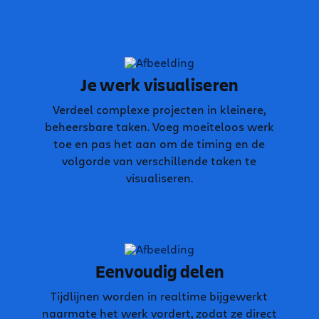
Je werk visualiseren
Verdeel complexe projecten in kleinere,
beheersbare taken. Voeg moeiteloos werk
toe en pas het aan om de timing en de
volgorde van verschillende taken te
visualiseren.
Eenvoudig delen
Tijdlijnen worden in realtime bijgewerkt
naarmate het werk vordert, zodat ze direct