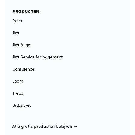
PRODUCTEN
Rovo
Jira
Jira Align
Jira Service Management
Confluence
Loom
Trello
Bitbucket
Alle gratis producten bekijken