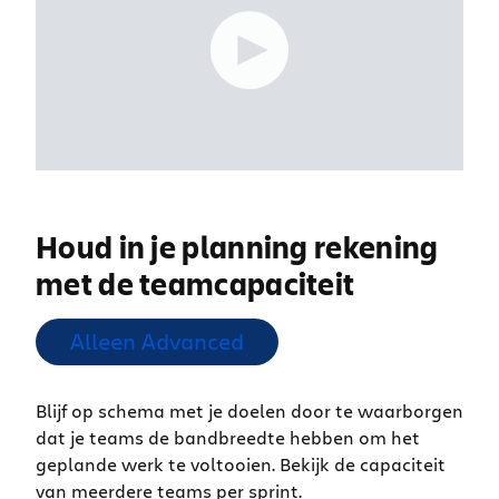
Houd in je planning rekening
met de teamcapaciteit
Alleen Advanced
Blijf op schema met je doelen door te waarborgen
dat je teams de bandbreedte hebben om het
geplande werk te voltooien. Bekijk de capaciteit
van meerdere teams per sprint.