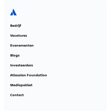
Bedrijf
Vacatures
Evenementen
Blogs
Investeerders
Atlassian Foundation
Mediapakket
Contact