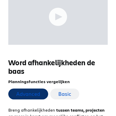
Word afhankelijkheden de
baas
Planningsfuncties vergelijken
Advanced
Basic
Breng afhankelijkheden
tussen teams, projecten