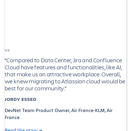
1/2
“Compared to Data Center, Jira and Confluence
Cloud have features and functionalities, like AI,
that make us an attractive workplace. Overall,
we knew migrating to Atlassian cloud would be
best for our community.”
JORDY ESSED
DevNet Team Product Owner, Air France-KLM, Air
France
Read the story