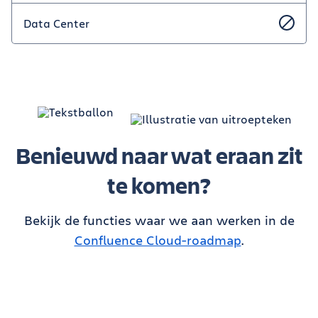
Data Center
Benieuwd naar wat eraan zit
te komen?
Bekijk de functies waar we aan werken in de
Confluence Cloud-roadmap
.