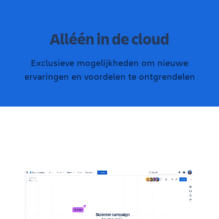
Alléén in de cloud
Exclusieve mogelijkheden om nieuwe
ervaringen en voordelen te ontgrendelen