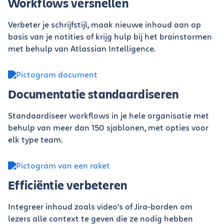
Workflows versnellen
Verbeter je schrijfstijl, maak nieuwe inhoud aan op
basis van je notities of krijg hulp bij het brainstormen
met behulp van Atlassian Intelligence.
Documentatie standaardiseren
Standaardiseer workflows in je hele organisatie met
behulp van meer dan 150 sjablonen, met opties voor
elk type team.
Efficiëntie verbeteren
Integreer inhoud zoals video's of Jira-borden om
lezers alle context te geven die ze nodig hebben