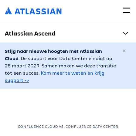
Atlassian Ascend
Stijg naar nieuwe hoogten met Atlassian
Cloud
. De support voor Data Center eindigt op
28 maart 2029. Samen maken we deze transitie
tot een succes.
Kom meer te weten en krijg
support ->
CONFLUENCE CLOUD VS. CONFLUENCE DATA CENTER