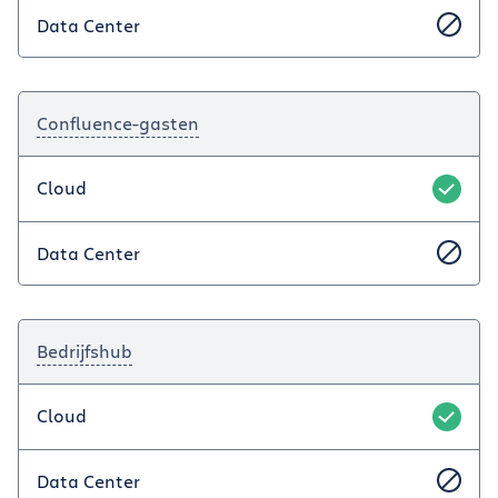
Data Center
Confluence-gasten
Cloud
Data Center
Bedrijfshub
Cloud
Data Center