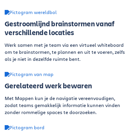
Gestroomlijnd brainstormen vanaf
verschillende locaties
Werk samen met je team via een virtueel whiteboard
om te brainstormen, te plannen en uit te voeren, zelfs
als je niet in dezelfde ruimte bent.
Gerelateerd werk bewaren
Met Mappen kun je de navigatie vereenvoudigen,
zodat teams gemakkelijk informatie kunnen vinden
zonder rommelige spaces te doorzoeken.