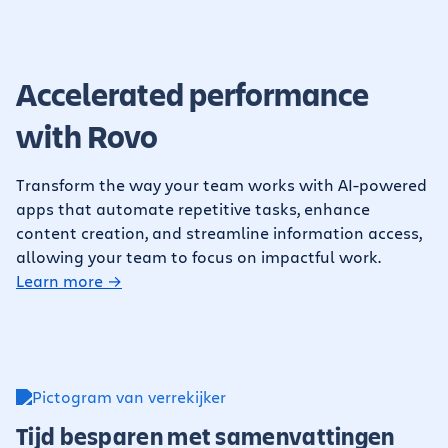
Accelerated performance
with Rovo
Transform the way your team works with AI-powered
apps that automate repetitive tasks, enhance
content creation, and streamline information access,
allowing your team to focus on impactful work.
Learn more →
Tijd besparen met samenvattingen