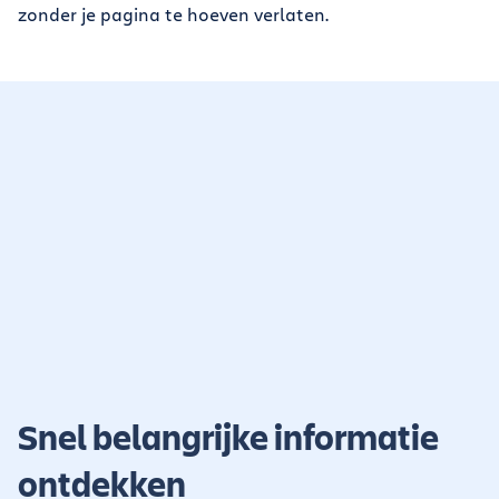
zonder je pagina te hoeven verlaten.
Snel belangrijke informatie
ontdekken