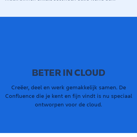
BETER IN CLOUD
Creëer, deel en werk gemakkelijk samen. De
Confluence die je kent en fijn vindt is nu speciaal
ontworpen voor de cloud.