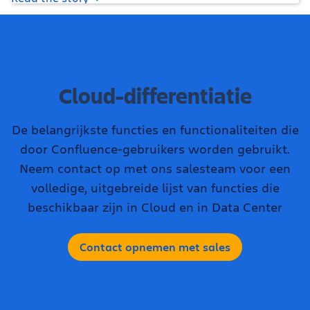
Cloud-differentiatie
De belangrijkste functies en functionaliteiten die
door Confluence-gebruikers worden gebruikt.
Neem contact op met ons salesteam voor een
volledige, uitgebreide lijst van functies die
beschikbaar zijn in Cloud en in Data Center
Contact opnemen met sales