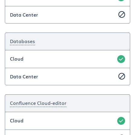
Data Center
Databases
Cloud
Data Center
Confluence Cloud-editor
Cloud