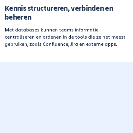
Kennis structureren, verbinden en
beheren
Met databases kunnen teams informatie
centraliseren en ordenen in de tools die ze het meest
gebruiken, zoals Confluence, Jira en externe apps.