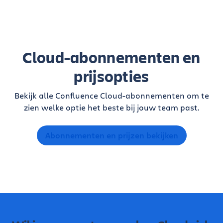
Cloud-abonnementen en
prijsopties
Bekijk alle Confluence Cloud-abonnementen om te
zien welke optie het beste bij jouw team past.
Abonnementen en prijzen bekijken