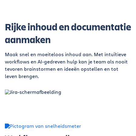
Rijke inhoud en documentatie
aanmaken
Maak snel en moeiteloos inhoud aan. Met intuïtieve
workflows en AI-gedreven hulp kan je team als nooit
tevoren brainstormen en ideeën opstellen en tot
leven brengen.