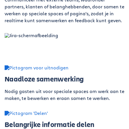
partners, klanten of belanghebbenden, door samen te
werken op speciale spaces of pagina's, zodat je in
realtime kunt samenwerken en feedback kunt geven.
Naadloze samenwerking
Nodig gasten uit voor speciale spaces om werk aan te
maken, te bewerken en eraan samen te werken.
Belangrijke informatie delen