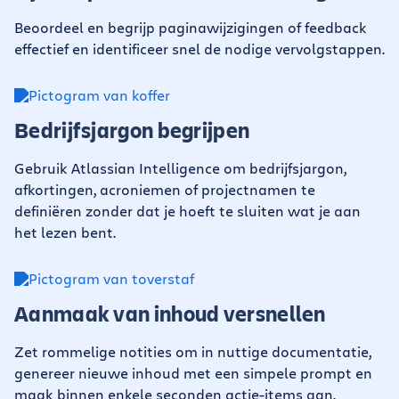
Beoordeel en begrijp paginawijzigingen of feedback
effectief en identificeer snel de nodige vervolgstappen.
Bedrijfsjargon begrijpen
Gebruik Atlassian Intelligence om bedrijfsjargon,
afkortingen, acroniemen of projectnamen te
definiëren zonder dat je hoeft te sluiten wat je aan
het lezen bent.
Aanmaak van inhoud versnellen
Zet rommelige notities om in nuttige documentatie,
genereer nieuwe inhoud met een simpele prompt en
maak binnen enkele seconden actie-items aan.