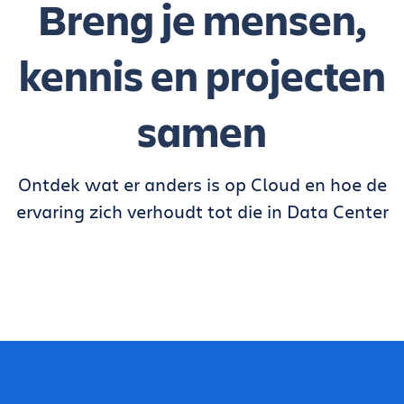
Breng je mensen,
kennis en projecten
samen
Ontdek wat er anders is op Cloud en hoe de
ervaring zich verhoudt tot die in Data Center