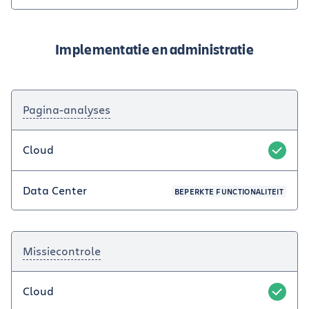
Implementatie en administratie
Pagina-analyses
Cloud
Data Center
BEPERKTE FUNCTIONALITEIT
Missiecontrole
Cloud