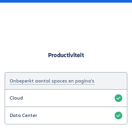
Productiviteit
Onbeperkt aantal spaces en pagina's
Cloud
Data Center