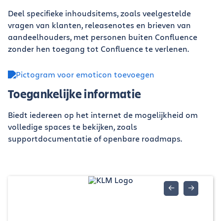
Deel specifieke inhoudsitems, zoals veelgestelde
vragen van klanten, releasenotes en brieven van
aandeelhouders, met personen buiten Confluence
zonder hen toegang tot Confluence te verlenen.
Toegankelijke informatie
Biedt iedereen op het internet de mogelijkheid om
volledige spaces te bekijken, zoals
supportdocumentatie of openbare roadmaps.
←
→