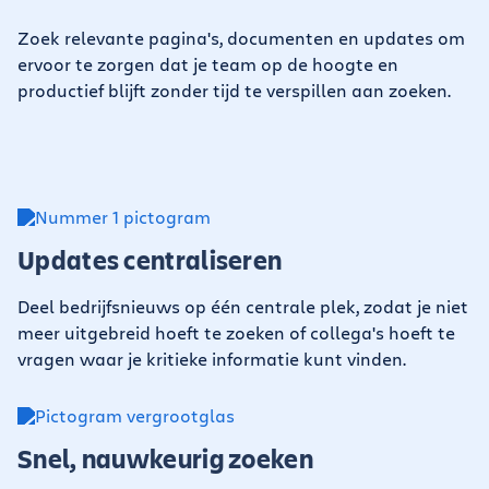
Zoek relevante pagina's, documenten en updates om
ervoor te zorgen dat je team op de hoogte en
productief blijft zonder tijd te verspillen aan zoeken.
Updates centraliseren
Deel bedrijfsnieuws op één centrale plek, zodat je niet
meer uitgebreid hoeft te zoeken of collega's hoeft te
vragen waar je kritieke informatie kunt vinden.
Snel, nauwkeurig zoeken