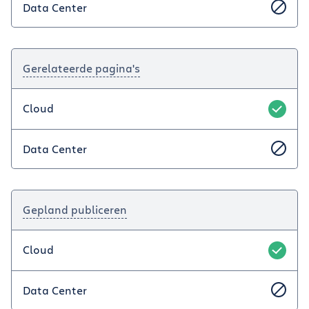
Data Center
Gerelateerde pagina's
Cloud
Data Center
Gepland publiceren
Cloud
Data Center