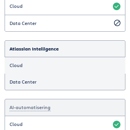
Cloud
Data Center
Atlassian Intelligence
Cloud
Data Center
AI-automatisering
Cloud