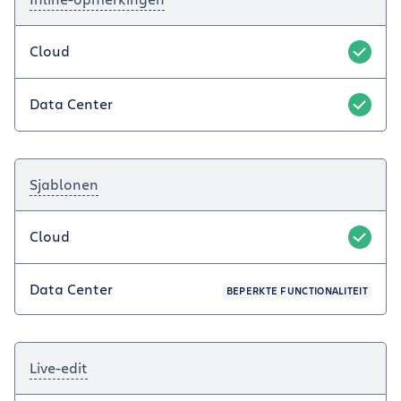
Cloud
Data Center
Sjablonen
Cloud
Data Center
BEPERKTE FUNCTIONALITEIT
Live-edit