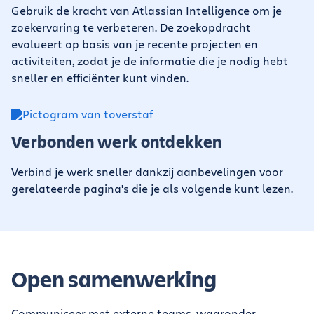
Gebruik de kracht van Atlassian Intelligence om je
zoekervaring te verbeteren. De zoekopdracht
evolueert op basis van je recente projecten en
activiteiten, zodat je de informatie die je nodig hebt
sneller en efficiënter kunt vinden.
Verbonden werk ontdekken
Verbind je werk sneller dankzij aanbevelingen voor
gerelateerde pagina's die je als volgende kunt lezen.
Open samenwerking
Communiceer met externe teams, waaronder