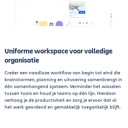
Uniforme workspace voor volledige
organisatie
Creëer een naadloze workflow van begin tot eind die
brainstormen, planning en uitvoering samenbrengt in
één samenhangend systeem. Verminder het wisselen
tussen tools en houd je teams op één lijn. Hierdoor
verhoog je de productiviteit en zorg je ervoor dat al
het werk geordend en gemakkelijk toegankelijk blijft.